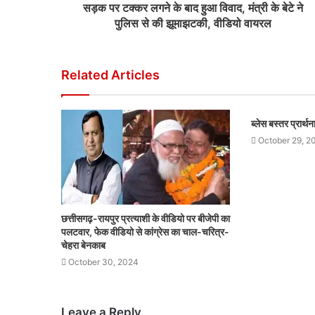
सड़क पर टक्कर लगने के बाद हुआ विवाद, मंत्री के बेटे ने
पुलिस से की झूमाझटकी, वीडियो वायरल
Related Articles
ब्लेस बस्तर प्रार्
October 29, 2
छत्तीसगढ़-रायपुर प्रत्याशी के वीडियो पर बीजेपी का
पलटवार, फेक वीडियो से कांग्रेस का चाल-चरित्र-
चेहरा बेनकाब
October 30, 2024
Leave a Reply