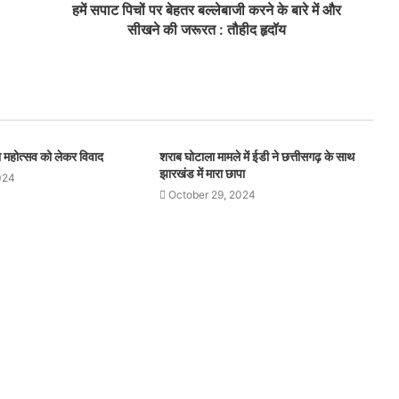
हमें सपाट पिचों पर बेहतर बल्लेबाजी करने के बारे में और
सीखने की जरूरत : तौहीद हृदॉय
थना महोत्सव को लेकर विवाद
शराब घोटाला मामले में ईडी ने छत्तीसगढ़ के साथ
झारखंड में मारा छापा
024
October 29, 2024