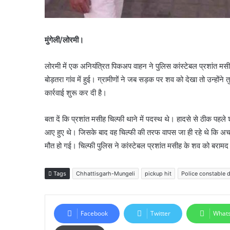
मुंगेली/लोरमी।
लोरमी में एक अनियंत्रित पिकअप वाहन ने पुलिस कांस्टेबल प्रशांत 
बोड़तरा गांव में हुई। ग्रामीणों ने जब सड़क पर शव को देखा तो उन्हों
कार्रवाई शुरू कर दी है।
बता दें कि प्रशांत मसीह चिल्फी थाने में पदस्थ थे। हादसे से ठीक 
आए हुए थे। जिसके बाद वह चिल्फी की तरफ वापस जा ही रहे थे कि अच
मौत हो गई। चिल्फी पुलिस ने कांस्टेबल प्रशांत मसीह के शव को बरामद
Tags
Chhattisgarh-Mungeli
pickup hit
Police constable 
Facebook
Twitter
What