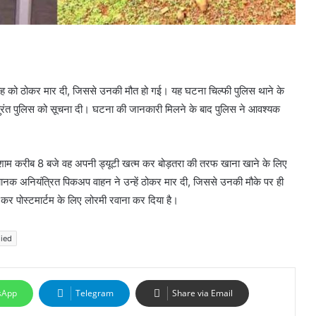
मसीह को ठोकर मार दी, जिससे उनकी मौत हो गई। यह घटना चिल्फी पुलिस थाने के
ने तुरंत पुलिस को सूचना दी। घटना की जानकारी मिलने के बाद पुलिस ने आवश्यक
पहले शाम करीब 8 बजे वह अपनी ड्यूटी खत्म कर बोड़तरा की तरफ खाना खाने के लिए
ानक अनियंत्रित पिकअप वाहन ने उन्हें ठोकर मार दी, जिससे उनकी मौके पर ही
 कर पोस्टमार्टम के लिए लोरमी रवाना कर दिया है।
died
sApp
Telegram
Share via Email