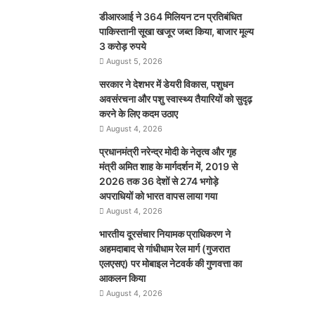
डीआरआई ने 364 मिलियन टन प्रतिबंधित
पाकिस्तानी सूखा खजूर जब्त किया, बाजार मूल्य
3 करोड़ रुपये
August 5, 2026
सरकार ने देशभर में डेयरी विकास, पशुधन
अवसंरचना और पशु स्वास्थ्य तैयारियों को सुदृढ़
करने के लिए कदम उठाए
August 4, 2026
प्रधानमंत्री नरेन्द्र मोदी के नेतृत्व और गृह
मंत्री अमित शाह के मार्गदर्शन में, 2019 से
2026 तक 36 देशों से 274 भगोड़े
अपराधियों को भारत वापस लाया गया
August 4, 2026
भारतीय दूरसंचार नियामक प्राधिकरण ने
अहमदाबाद से गांधीधाम रेल मार्ग (गुजरात
एलएसए) पर मोबाइल नेटवर्क की गुणवत्ता का
आकलन किया
August 4, 2026