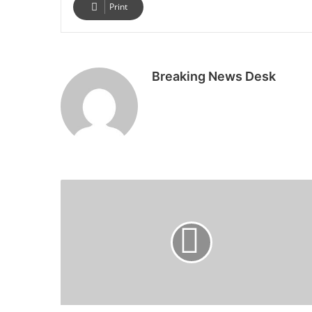
Print
Breaking News Desk