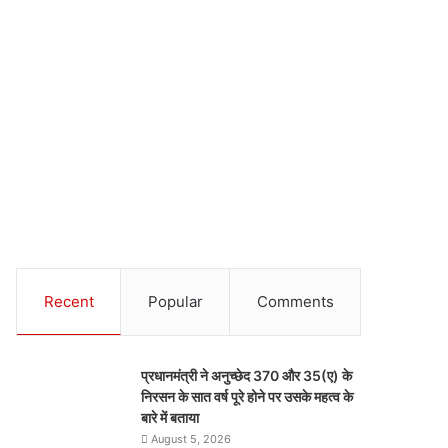
Recent
Popular
Comments
प्रधानमंत्री ने अनुच्छेद 370 और 35(ए) के
निरसन के सात वर्ष पूरे होने पर उसके महत्व के
बारे में बताया
August 5, 2026