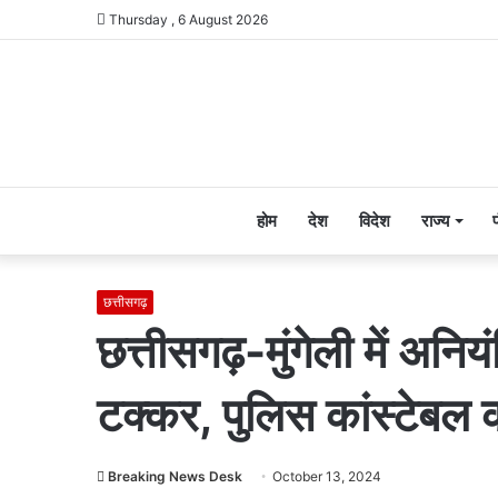
Thursday , 6 August 2026
होम
देश
विदेश
राज्य
छत्तीसगढ़
छत्तीसगढ़-मुंगेली में अनि
टक्कर, पुलिस कांस्टेबल 
Breaking News Desk
October 13, 2024