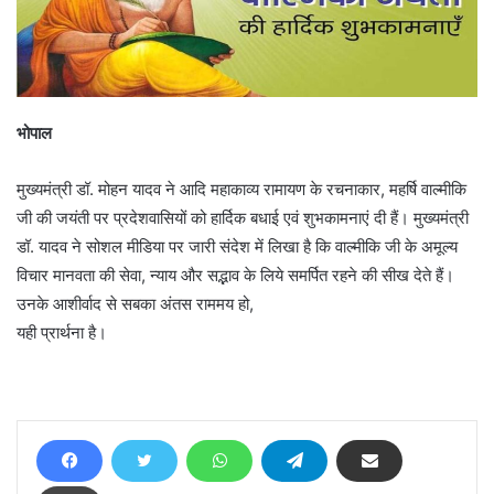
भोपाल
मुख्यमंत्री डॉ. मोहन यादव ने आदि महाकाव्य रामायण के रचनाकार, महर्षि वाल्मीकि
जी की जयंती पर प्रदेशवासियों को हार्दिक बधाई एवं शुभकामनाएं दी हैं। मुख्यमंत्री
डॉ. यादव ने सोशल मीडिया पर जारी संदेश में लिखा है कि वाल्मीकि जी के अमूल्य
विचार मानवता की सेवा, न्याय और सद्भाव के लिये समर्पित रहने की सीख देते हैं।
उनके आशीर्वाद से सबका अंतस राममय हो,
यही प्रार्थना है।