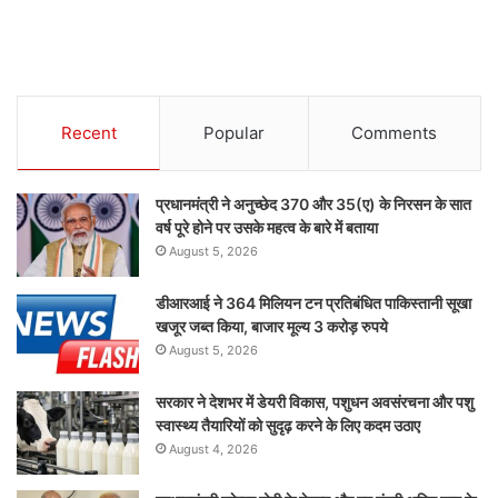
Recent
Popular
Comments
प्रधानमंत्री ने अनुच्छेद 370 और 35(ए) के निरसन के सात
वर्ष पूरे होने पर उसके महत्व के बारे में बताया
August 5, 2026
डीआरआई ने 364 मिलियन टन प्रतिबंधित पाकिस्तानी सूखा
खजूर जब्त किया, बाजार मूल्य 3 करोड़ रुपये
August 5, 2026
सरकार ने देशभर में डेयरी विकास, पशुधन अवसंरचना और पशु
स्वास्थ्य तैयारियों को सुदृढ़ करने के लिए कदम उठाए
August 4, 2026