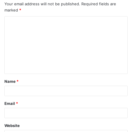
Your email address will not be published.
Required fields are
marked
*
Name
*
Email
*
Website