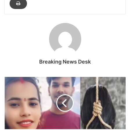
Breaking News Desk