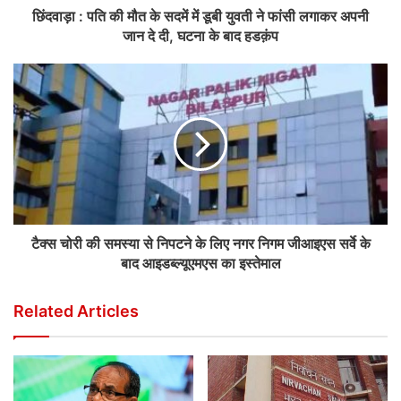
छिंदवाड़ा : पति की मौत के सदमें में डूबी युवती ने फांसी लगाकर अपनी
जान दे दी, घटना के बाद हडक़ंप
टैक्स चोरी की समस्या से निपटने के लिए नगर निगम जीआइएस सर्वे के
बाद आइडब्ल्यूएमएस का इस्तेमाल
Related Articles