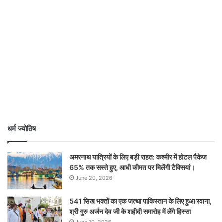
धर्म ज्योतिष
अमरनाथ यात्रियों के लिए बड़ी राहत: कश्मीर में होटल पैकेज
65% तक सस्ते हुए, आधी कीमत पर मिलेंगी टैक्सियां।
June 20, 2026
541 सिख भक्तों का एक जत्था पाकिस्तान के लिए हुआ रवाना,
श्री गुरु अर्जन देव जी के शहीदी समारोह में लेंगे हिस्सा
June 10, 2026