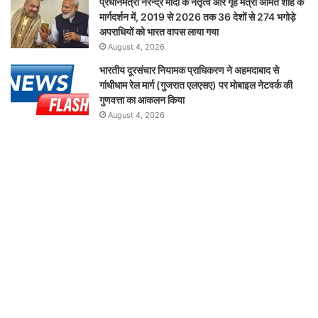
प्रधानमंत्री नरेन्द्र मोदी के नेतृत्व और गृह मंत्री अमित शाह के
मार्गदर्शन में, 2019 से 2026 तक 36 देशों से 274 भगोड़े
अपराधियों को भारत वापस लाया गया
August 4, 2026
भारतीय दूरसंचार नियामक प्राधिकरण ने अहमदाबाद से
गांधीधाम रेल मार्ग (गुजरात एलएसए) पर मोबाइल नेटवर्क की
गुणवत्ता का आकलन किया
August 4, 2026