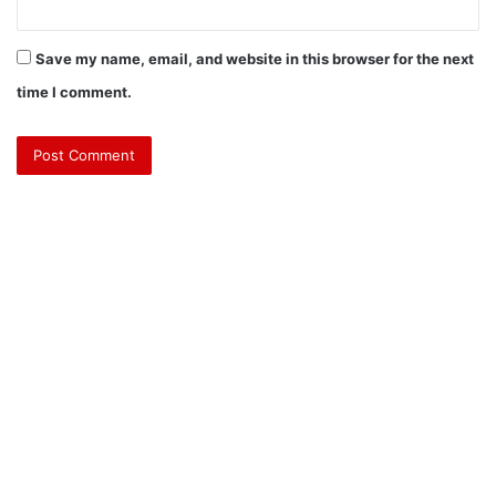
Save my name, email, and website in this browser for the next
time I comment.