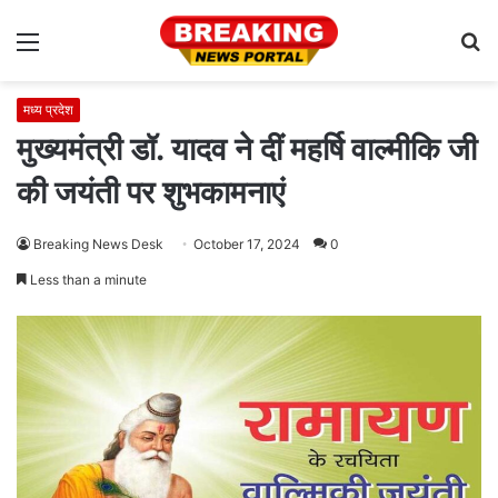
Menu
S
fo
मध्य प्रदेश
मुख्यमंत्री डॉ. यादव ने दीं महर्षि वाल्मीकि जी
की जयंती पर शुभकामनाएं
Breaking News Desk
October 17, 2024
0
Less than a minute