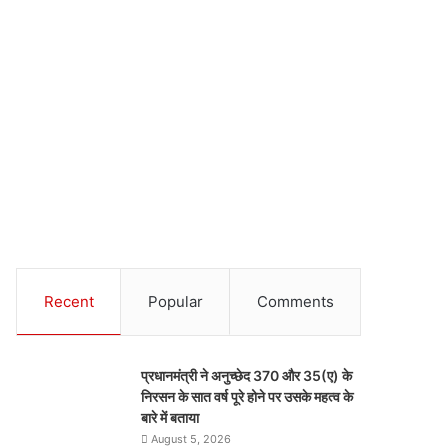
Recent
Popular
Comments
प्रधानमंत्री ने अनुच्छेद 370 और 35(ए) के
निरसन के सात वर्ष पूरे होने पर उसके महत्व के
बारे में बताया
August 5, 2026