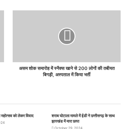
असम शोक समारोह में स्नैक्स खाने से 200 लोगों की तबीयत
बिगड़ी, अस्पताल में किया भर्ती
थना महोत्सव को लेकर विवाद
शराब घोटाला मामले में ईडी ने छत्तीसगढ़ के साथ
झारखंड में मारा छापा
024
October 29, 2024