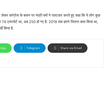
े लेकर कांग्रेस के बयान पर मंत्री वर्मा ने पलटवार करते हुए कहा कि ये लोग कुछ
ै. पहले 74 एयरपोर्ट था, अब 250 हो गए है. 2018 तक हमने जितना काम किया था,
ीं किया है.
sApp
Telegram
Share via Email