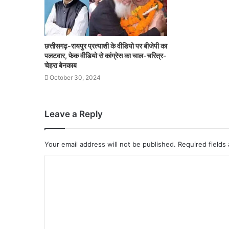
छत्तीसगढ़-रायपुर प्रत्याशी के वीडियो पर बीजेपी का
पलटवार, फेक वीडियो से कांग्रेस का चाल-चरित्र-
चेहरा बेनकाब
October 30, 2024
Leave a Reply
Your email address will not be published.
Required fields