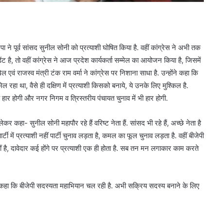
ा ने पूर्व सांसद सुनील सोनी को प्रत्याशी घोषित किया है. वहीं कांग्रेस ने अभी तक
 है, तो वहीं कांग्रेस ने आज प्रदेश कार्यकर्ता सम्मेल का आयोजन किया है, जिसमें
ं राजस्व मंत्री टंक राम वर्मा ने कांग्रेस पर निशाना साधा है. उन्होंने कहा कि
 रहा था, वैसे ही दक्षिण में प्रत्याशी किसको बनाये, ये उनके लिए मुश्किल है.
ी हार होगी और नगर निगम व त्रिस्तरीय पंचायत चुनाव में भी हार होगी.
ेकर कहा- सुनील सोनी महापौर रहे हैं वरिष्ट नेता हैं. सांसद भी रहे हैं, अच्छे नेता है
र्टी में प्रत्याशी नहीं पार्टी चुनाव लड़ता है, कमल का फूल चुनाव लड़ता है. वहीं बीजेपी
 नहीं है, दावेदार कई होंगे पर प्रत्याशी एक ही होता है. सब तन मन लगाकार काम करते
होंने कहा कि बीजेपी सदस्यता महाभियान चल रही है. अभी सक्रिय सदस्य बनाने के लिए