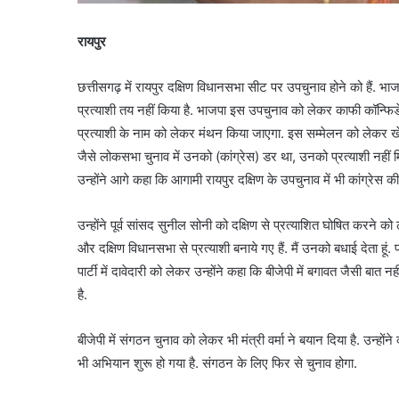
रायपुर
छत्तीसगढ़ में रायपुर दक्षिण विधानसभा सीट पर उपचुनाव होने को हैं. भाजप
प्रत्याशी तय नहीं किया है. भाजपा इस उपचुनाव को लेकर काफी कॉन्फिडेंट
प्रत्याशी के नाम को लेकर मंथन किया जाएगा. इस सम्मेलन को लेकर खेल एव
जैसे लोकसभा चुनाव में उनको (कांग्रेस) डर था, उनको प्रत्याशी नहीं मिल
उन्होंने आगे कहा कि आगामी रायपुर दक्षिण के उपचुनाव में भी कांग्रेस क
उन्होंने पूर्व सांसद सुनील सोनी को दक्षिण से प्रत्याशित घोषित करने को ल
और दक्षिण विधानसभा से प्रत्याशी बनाये गए हैं. मैं उनको बधाई देता हूं. पा
पार्टी में दावेदारी को लेकर उन्होंने कहा कि बीजेपी में बगावत जैसी बात
है.
बीजेपी में संगठन चुनाव को लेकर भी मंत्री वर्मा ने बयान दिया है. उन्
भी अभियान शुरू हो गया है. संगठन के लिए फिर से चुनाव होगा.