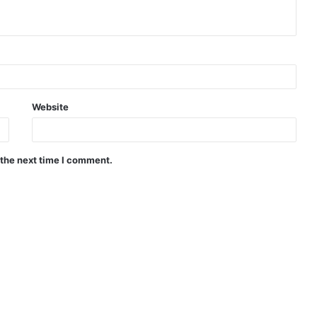
Website
 the next time I comment.