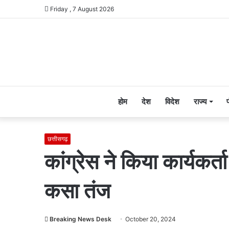
Friday , 7 August 2026
होम
देश
विदेश
राज्य
छत्तीसगढ़
कांग्रेस ने किया कार्यकर्ता
कसा तंज
Breaking News Desk
October 20, 2024