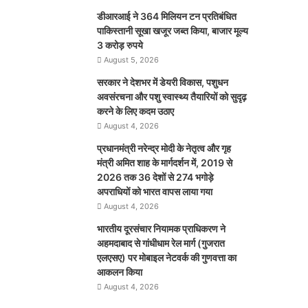
डीआरआई ने 364 मिलियन टन प्रतिबंधित
पाकिस्तानी सूखा खजूर जब्त किया, बाजार मूल्य
3 करोड़ रुपये
August 5, 2026
सरकार ने देशभर में डेयरी विकास, पशुधन
अवसंरचना और पशु स्वास्थ्य तैयारियों को सुदृढ़
करने के लिए कदम उठाए
August 4, 2026
प्रधानमंत्री नरेन्द्र मोदी के नेतृत्व और गृह
मंत्री अमित शाह के मार्गदर्शन में, 2019 से
2026 तक 36 देशों से 274 भगोड़े
अपराधियों को भारत वापस लाया गया
August 4, 2026
भारतीय दूरसंचार नियामक प्राधिकरण ने
अहमदाबाद से गांधीधाम रेल मार्ग (गुजरात
एलएसए) पर मोबाइल नेटवर्क की गुणवत्ता का
आकलन किया
August 4, 2026