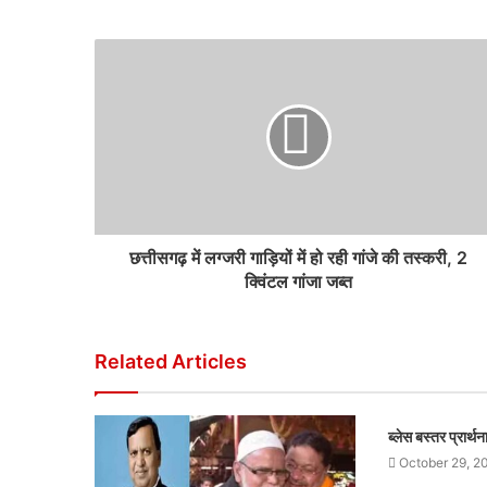
छत्तीसगढ़ में लग्जरी गाड़ियों में हो रही गांजे की तस्करी, 2
क्विंटल गांजा जब्त
Related Articles
ब्लेस बस्तर प्रार्
October 29, 2