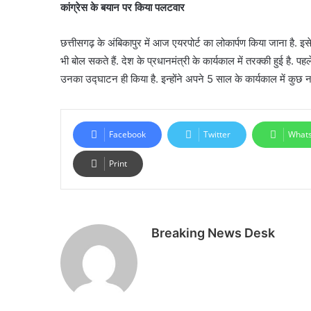
कांग्रेस के बयान पर किया पलटवार
छत्तीसगढ़ के अंबिकापुर में आज एयरपोर्ट का लोकार्पण किया जाना है. इस
भी बोल सकते हैं. देश के प्रधानमंत्री के कार्यकाल में तरक्की हुई ह
उनका उद्घाटन ही किया है. इन्होंने अपने 5 साल के कार्यकाल में कुछ नह
Facebook
Twitter
What
Print
Breaking News Desk