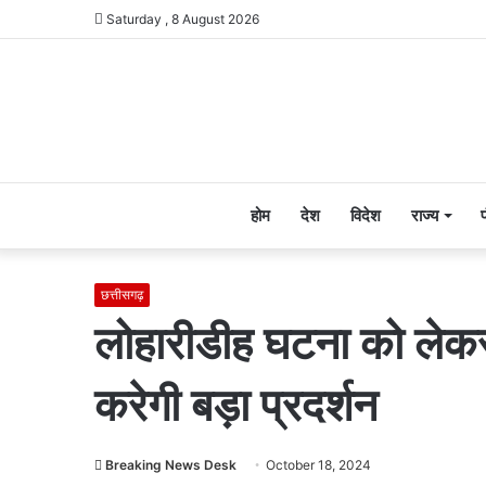
Saturday , 8 August 2026
होम
देश
विदेश
राज्य
छत्तीसगढ़
लोहारीडीह घटना को लेकर 2
करेगी बड़ा प्रदर्शन
Breaking News Desk
October 18, 2024