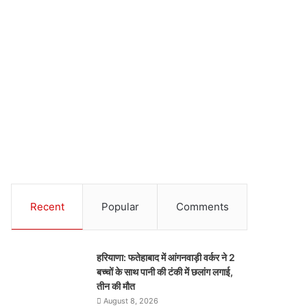
Recent
Popular
Comments
हरियाणा: फतेहाबाद में आंगनवाड़ी वर्कर ने 2
बच्चों के साथ पानी की टंकी में छलांग लगाई,
तीन की मौत
August 8, 2026