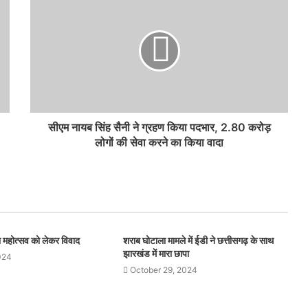
सीएम नायब सिंह सैनी ने ग्रहण किया पदभार, 2.80 करोड़
लोगों की सेवा करने का किया वादा
थना महोत्सव को लेकर विवाद
शराब घोटाला मामले में ईडी ने छत्तीसगढ़ के साथ
झारखंड में मारा छापा
024
October 29, 2024