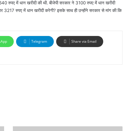
 2640 रुपए में धान खरीदी की थी. बीजेपी सरकार ने 3100 रुपए में धान खरीदी
रकार 3217 रुपए में धान खरीदी करेगी? इसके साथ ही उन्होंने सरकार से मांग की कि
sApp
Telegram
Share via Email