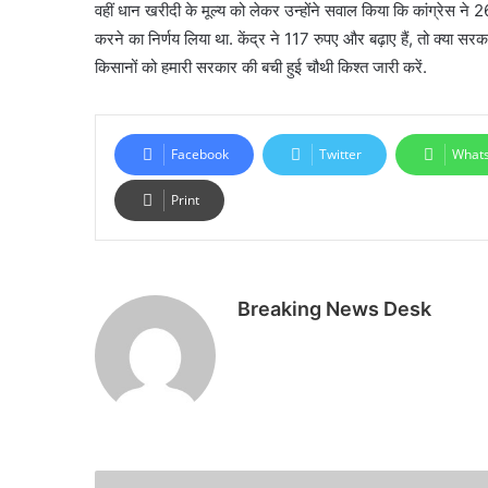
वहीं धान खरीदी के मूल्य को लेकर उन्होंने सवाल किया कि कांग्रेस ने
करने का निर्णय लिया था. केंद्र ने 117 रुपए और बढ़ाए हैं, तो क्या स
किसानों को हमारी सरकार की बची हुई चौथी किश्त जारी करें.
Facebook
Twitter
What
Print
Breaking News Desk