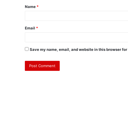
Name
*
Email
*
Save my name, email, and website in this browser for