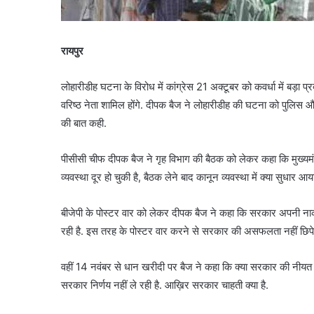
रायपुर
लोहारीडीह घटना के विरोध में कांग्रेस 21 अक्टूबर को कवर्धा में बड़ा प्
वरिष्ठ नेता शामिल होंगे. दीपक बैज ने लोहारीडीह की घटना को पुलिस और
की बात कही.
पीसीसी चीफ दीपक बैज ने गृह विभाग की बैठक को लेकर कहा कि मुख्यमंत
व्यवस्था दूर हो चुकी है, बैठक लेने बाद कानून व्यवस्था में क्या सुधार
बीजेपी के पोस्टर वार को लेकर दीपक बैज ने कहा कि सरकार अपनी नाकामी
रही है. इस तरह के पोस्टर वार करने से सरकार की असफलता नहीं छिपे
वहीं 14 नवंबर से धान खरीदी पर बैज ने कहा कि क्या सरकार की नीयत म
सरकार निर्णय नहीं ले रही है. आख़िर सरकार चाहती क्या है.