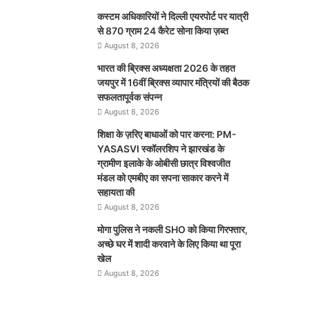
कस्टम अधिकारियों ने दिल्ली एयरपोर्ट पर यात्री
से 870 ग्राम 24 कैरेट सोना किया ज़ब्त
August 8, 2026
भारत की ब्रिक्‍स अध्यक्षता 2026 के तहत
जयपुर में 16वीं ब्रिक्‍स व्यापार मंत्रियों की बैठक
सफलतापूर्वक संपन्न
August 8, 2026
शिक्षा के ज़रिए बाधाओं को पार करना: PM-
YASASVI स्कॉलरशिप ने झारखंड के
ग्रामीण इलाके के ओबीसी छात्र विश्वजीत
मंडल को एमबीए का सपना साकार करने में
सहायता की
August 8, 2026
मोगा पुलिस ने नकली SHO को किया गिरफ्तार,
अच्छे घर में शादी करवाने के लिए किया था पूरा
खेल
August 8, 2026