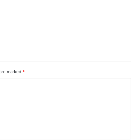
 are marked
*