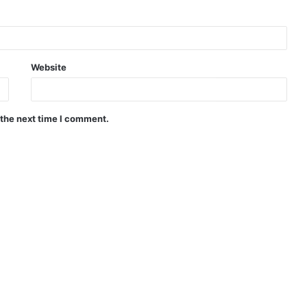
Website
 the next time I comment.