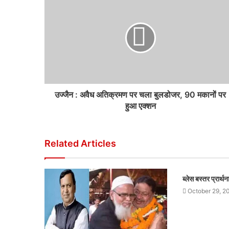
उज्जैन : अवैध अतिक्रमण पर चला बुलडोजर, 90 मकानों पर
हुआ एक्शन
Related Articles
ब्लेस बस्तर प्रार्
October 29, 2