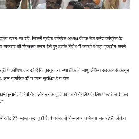
रदर्शन करने जा रही, जिसमें प्रदेश कांग्रेस अध्यक्ष दीपक बैज समेत कांग्रेस के
 सरकार की विफलता करार देते हुए इसके विरोध में कवर्धा में बड़ा प्रदर्शन करने
्री ये कोशिश कर रहे हैं कि क़ानून व्यवस्था ठीक हो जाए, लेकिन सरकार से कानून
 आया. आम नागरिक की न जान सुरक्षित है न जेब.
 छुपाने, बीजेपी नेता और उनके गुंडों को बचाने के लिए के लिए पोस्टरें जारी कर
गी.
ें खोंट है? फसल कट चुकी है. 1 नवंबर से किसान धान बेचना चाह रहे हैं, लेकिन