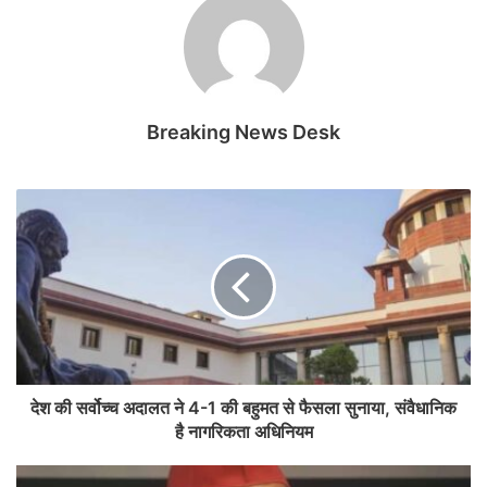
Breaking News Desk
देश की सर्वोच्च अदालत ने 4-1 की बहुमत से फैसला सुनाया, संवैधानिक
है नागरिकता अधिनियम