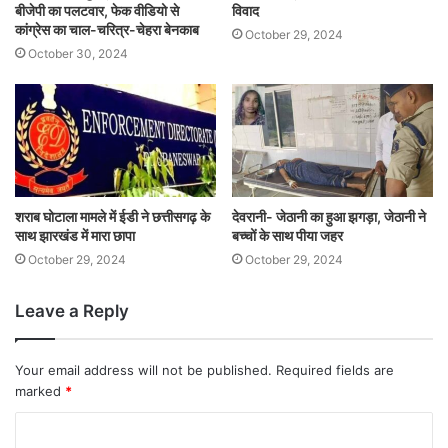
बीजेपी का पलटवार, फेक वीडियो से
विवाद
कांग्रेस का चाल-चरित्र-चेहरा बेनकाब
October 29, 2024
October 30, 2024
शराब घोटाला मामले में ईडी ने छत्तीसगढ़ के
देवरानी- जेठानी का हुआ झगड़ा, जेठानी ने
साथ झारखंड में मारा छापा
बच्चों के साथ पीया जहर
October 29, 2024
October 29, 2024
Leave a Reply
Your email address will not be published.
Required fields are
marked
*