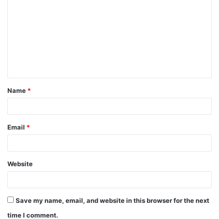
Name
*
Email
*
Website
Save my name, email, and website in this browser for the next
time I comment.