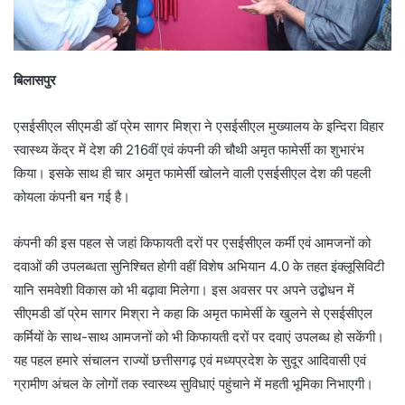
बिलासपुर
एसईसीएल सीएमडी डॉ प्रेम सागर मिश्रा ने एसईसीएल मुख्यालय के इन्दिरा विहार
स्वास्थ्य केंद्र में देश की 216वीं एवं कंपनी की चौथी अमृत फामेर्सी का शुभारंभ
किया। इसके साथ ही चार अमृत फामेर्सी खोलने वाली एसईसीएल देश की पहली
कोयला कंपनी बन गई है।
कंपनी की इस पहल से जहां किफायती दरों पर एसईसीएल कर्मी एवं आमजनों को
दवाओं की उपलब्धता सुनिश्चित होगी वहीं विशेष अभियान 4.0 के तहत इंक्लूसिविटी
यानि समवेशी विकास को भी बढ़ावा मिलेगा। इस अवसर पर अपने उद्बोधन में
सीएमडी डॉ प्रेम सागर मिश्रा ने कहा कि अमृत फामेर्सी के खुलने से एसईसीएल
कर्मियों के साथ-साथ आमजनों को भी किफायती दरों पर दवाएं उपलब्ध हो सकेंगी।
यह पहल हमारे संचालन राज्यों छत्तीसगढ़ एवं मध्यप्रदेश के सुदूर आदिवासी एवं
ग्रामीण अंचल के लोगों तक स्वास्थ्य सुविधाएं पहुंचाने में महती भूमिका निभाएगी।