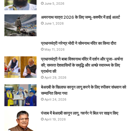
June 5, 2026
अमरनाथ यात्रा 2026 के लिए जम्मू-कश्मीर में हाई अलर्ट
June 1, 2026
प्रधानमंत्री नरेन्‍द्र मोदी ने सोमनाथ मंदिर का किया दौरा
May 11, 2026
प्रधानमंत्री ने बाबा विश्वनाथ मंदिर में दर्शन और पूजा-अर्चना
की; समस्‍त देशवासियों के समृद्धि और अच्छे स्वास्थ्य के लिए
प्रार्थना की
April 29, 2026
बेअदबी के खिलाफ कानून लागू करने के लिए स्पीकर संधवान को
सम्मानित किया गया
April 24, 2026
पंजाब में बेअदबी कानून लागू, गवर्नर ने बिल पर साइन किए
April 19, 2026