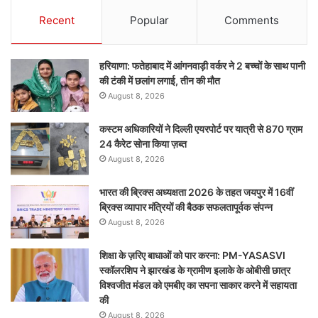
Recent
Popular
Comments
हरियाणा: फतेहाबाद में आंगनवाड़ी वर्कर ने 2 बच्चों के साथ पानी
की टंकी में छलांग लगाई, तीन की मौत
August 8, 2026
कस्टम अधिकारियों ने दिल्ली एयरपोर्ट पर यात्री से 870 ग्राम
24 कैरेट सोना किया ज़ब्त
August 8, 2026
भारत की ब्रिक्‍स अध्यक्षता 2026 के तहत जयपुर में 16वीं
ब्रिक्‍स व्यापार मंत्रियों की बैठक सफलतापूर्वक संपन्न
August 8, 2026
शिक्षा के ज़रिए बाधाओं को पार करना: PM-YASASVI
स्कॉलरशिप ने झारखंड के ग्रामीण इलाके के ओबीसी छात्र
विश्वजीत मंडल को एमबीए का सपना साकार करने में सहायता
की
August 8, 2026