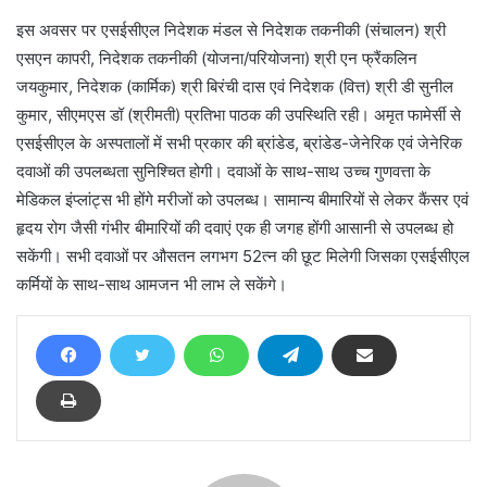
इस अवसर पर एसईसीएल निदेशक मंडल से निदेशक तकनीकी (संचालन) श्री
एसएन कापरी, निदेशक तकनीकी (योजना/परियोजना) श्री एन फ्रैंकलिन
जयकुमार, निदेशक (कार्मिक) श्री बिरंची दास एवं निदेशक (वित्त) श्री डी सुनील
कुमार, सीएमएस डॉ (श्रीमती) प्रतिभा पाठक की उपस्थिति रही। अमृत फामेर्सी से
एसईसीएल के अस्पतालों में सभी प्रकार की ब्रांडेड, ब्रांडेड-जेनेरिक एवं जेनेरिक
दवाओं की उपलब्धता सुनिश्चित होगी। दवाओं के साथ-साथ उच्च गुणवत्ता के
मेडिकल इंप्लांट्स भी होंगे मरीजों को उपलब्ध। सामान्य बीमारियों से लेकर कैंसर एवं
हृदय रोग जैसी गंभीर बीमारियों की दवाएं एक ही जगह होंगी आसानी से उपलब्ध हो
सकेंगी। सभी दवाओं पर औसतन लगभग 52त्न की छूट मिलेगी जिसका एसईसीएल
कर्मियों के साथ-साथ आमजन भी लाभ ले सकेंगे।