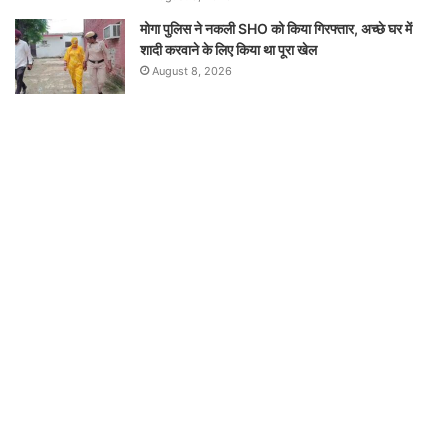
मोगा पुलिस ने नकली SHO को किया गिरफ्तार, अच्छे घर में
शादी करवाने के लिए किया था पूरा खेल
August 8, 2026