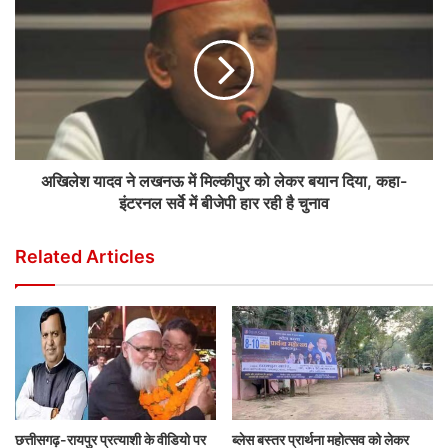
अखिलेश यादव ने लखनऊ में मिल्कीपुर को लेकर बयान दिया, कहा-
इंटरनल सर्वे में बीजेपी हार रही है चुनाव
Related Articles
छत्तीसगढ़-रायपुर प्रत्याशी के वीडियो पर
ब्लेस बस्तर प्रार्थना महोत्सव को लेकर