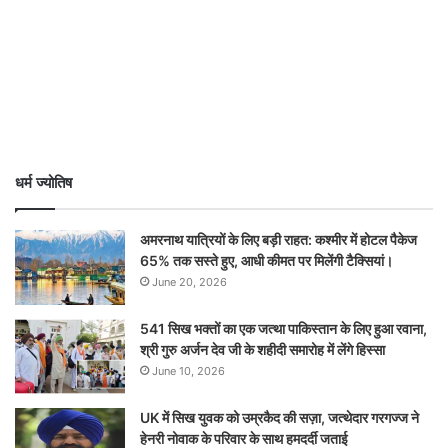
धर्म ज्योतिष
अमरनाथ यात्रियों के लिए बड़ी राहत: कश्मीर में होटल पैकेज
65% तक सस्ते हुए, आधी कीमत पर मिलेंगी टैक्सियां।
June 20, 2026
541 सिख भक्तों का एक जत्था पाकिस्तान के लिए हुआ रवाना,
श्री गुरु अर्जन देव जी के शहीदी समारोह में लेंगे हिस्सा
June 10, 2026
UK में सिख युवक को उम्रकैद की सज़ा, जत्थेदार गरगज्ज ने
हेनरी नोवाक के परिवार के साथ हमदर्दी जताई