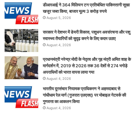
डीआरआई ने 364 मिलियन टन प्रतिबंधित पाकिस्तानी सूखा
खजूर जब्त किया, बाजार मूल्य 3 करोड़ रुपये
August 5, 2026
सरकार ने देशभर में डेयरी विकास, पशुधन अवसंरचना और पशु
स्वास्थ्य तैयारियों को सुदृढ़ करने के लिए कदम उठाए
August 4, 2026
प्रधानमंत्री नरेन्द्र मोदी के नेतृत्व और गृह मंत्री अमित शाह के
मार्गदर्शन में, 2019 से 2026 तक 36 देशों से 274 भगोड़े
अपराधियों को भारत वापस लाया गया
August 4, 2026
भारतीय दूरसंचार नियामक प्राधिकरण ने अहमदाबाद से
गांधीधाम रेल मार्ग (गुजरात एलएसए) पर मोबाइल नेटवर्क की
गुणवत्ता का आकलन किया
August 4, 2026