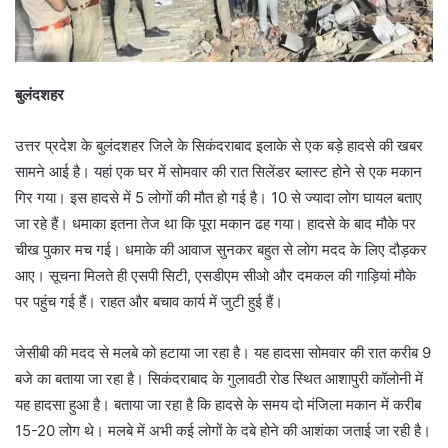
बुलंदशहर
उत्तर प्रदेश के बुलंदशहर जिले के सिकंदराबाद इलाके से एक बड़े हादसे की खबर
सामने आई है। यहां एक घर में सोमवार की रात सिलेंडर ब्लास्ट होने से एक मकान
गिर गया। इस हादसे में 5 लोगों की मौत हो गई है। 10 से ज्यादा लोग घायल बताए
जा रहे हैं। धमाका इतना तेज था कि पूरा मकान ढह गया। हादसे के बाद मौके पर
चीख पुकार मच गई। धमाके की आवाज सुनकर बहुत से लोग मदद के लिए दौड़कर
आए। सूचना मिलते ही एसपी सिटी, एसडीएम सीओ और दमकल की गाड़ियां मौके
पर पहुंच गई हैं। राहत और बचाव कार्य में जुटी हुई हैं।
जेसीबी की मदद से मलबे को हटाया जा रहा है। यह हादसा सोमवार की रात करीब 9
बजे का बताया जा रहा है। सिकंदराबाद के गुलावठी रोड स्थित आशापुरी कॉलोनी में
यह हादसा हुआ है। बताया जा रहा है कि हादसे के समय दो मंजिला मकान में करीब
15-20 लोग थे। मलबे में अभी कई लोगों के दबे होने की आशंका जताई जा रही है।