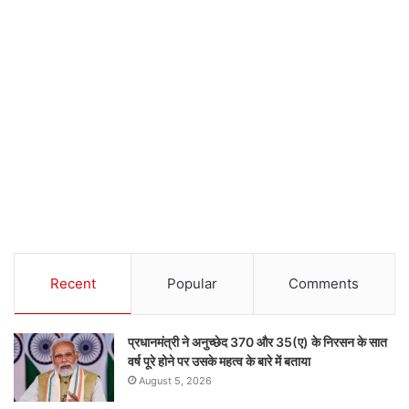
Recent
Popular
Comments
प्रधानमंत्री ने अनुच्छेद 370 और 35(ए) के निरसन के सात
वर्ष पूरे होने पर उसके महत्व के बारे में बताया
August 5, 2026