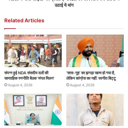
उठाई ये मांग
Related Articles
संपन्न हुई NDA संसदीय दलों की
‘सास-नूह’ का झगड़ा खत्म हो गया है,
साप्ताहिक रणनीति बैठक ‘मंगल मिलन’
लेकिन कांग्रेस का नहीं: रवनीत बिट्टू
August 4, 2026
August 4, 2026