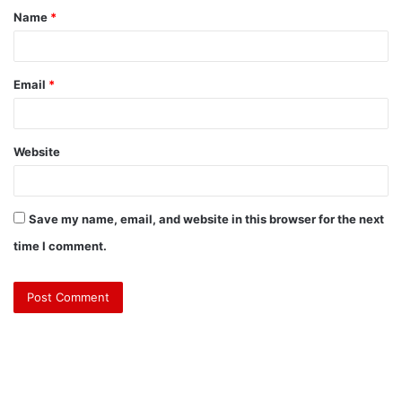
Name
*
Email
*
Website
Save my name, email, and website in this browser for the next
time I comment.