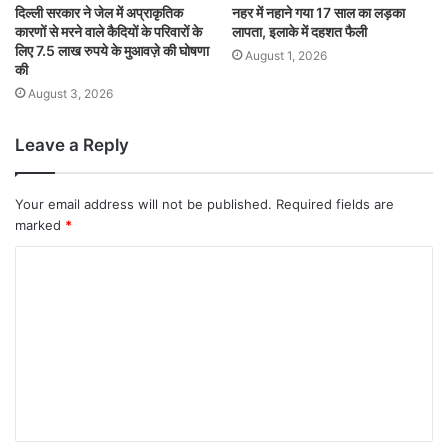
दिल्ली सरकार ने जेल में अप्राकृतिक
नहर में नहाने गया 17 साल का लड़का
कारणों से मरने वाले कैदियों के परिवारों के
लापता, इलाके में दहशत फैली
लिए 7.5 लाख रुपये के मुआवज़े की घोषणा
August 1, 2026
की
August 3, 2026
Leave a Reply
Your email address will not be published.
Required fields are
marked
*