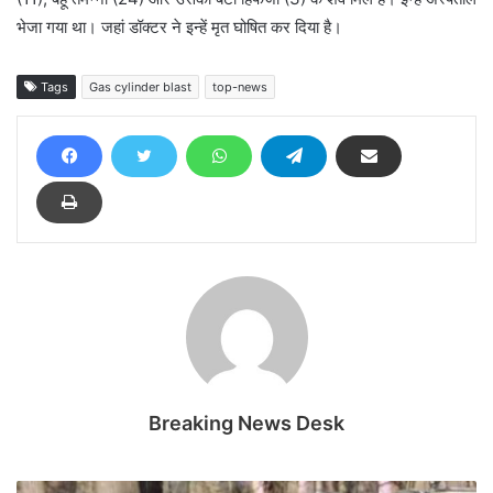
भेजा गया था। जहां डॉक्‍टर ने इन्‍हें मृत घोषित कर दिया है।
Tags
Gas cylinder blast
top-news
Breaking News Desk