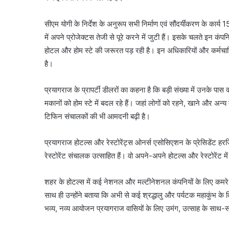
सीएम योगी के निर्देश के अनुरूप सभी निर्माण एवं सौंदर्यीकरण के कार्
में अपने प्रोजेक्टस तेजी से पूरे करने में जुटी हैं। इसके चलते इन कं
होटल और होम स्टे की जरूरत पड़ रही है। इन अधिकारियों और कर्मचारियों
है।
प्रयागराज के प्रापर्टी डीलरों का कहना है कि बड़ी संख्या में उनके प
मकानों को होम स्टे में बदल रहे हैं। जहां लोगों को रहने, खाने और अन्य
टिफिन संचालकों की भी आमदनी बढ़ी है।
प्रयागराज होटल्स और रेस्टोरेंट्स ओनर्स एसोसिएशन के प्रेसिडेंट ह
रेस्टोरेंट संचालक उत्साहित हैं। वो अपने-अपने होटल्स और रेस्टोरेंट में
शहर के होटल्स में कई नेशनल और मल्टीनेशनल कंपनियों के लिए कमरे ब
साथ ही उन्होंने बताया कि अभी से कई श्रद्धालु और पर्यटक महाकुंभ के 
भव्य, नव्य आयोजन प्रयागराज वासियों के लिए उमंग, उत्साह के साथ-