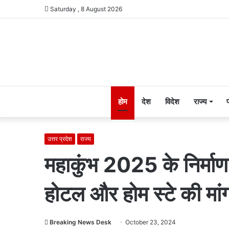
Saturday , 8 August 2026
होम
देश
विदेश
राज्य
उत्तर प्रदेश
राज्य
महाकुंभ 2025 के निर्माण का
होटल और होम स्टे की मां
Breaking News Desk
October 23, 2024