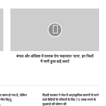
बंगाल और ओडिशा में दस्तक देगा चक्रवात ‘दाना’, इन जिलों
में जारी हुआ हाई अलर्ट
ा खत्म हो गया है, लेकिन
दिल्ली सरकार ने जेल में अप्राकृतिक कारणों से मरने
वनीत बिट्टू
वाले कैदियों के परिवारों के लिए 7.5 लाख रुपये के
मुआवज़े की घोषणा की
6