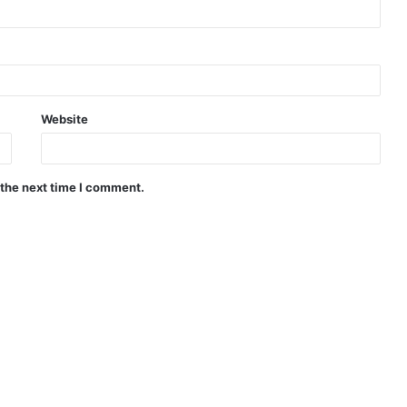
Website
 the next time I comment.