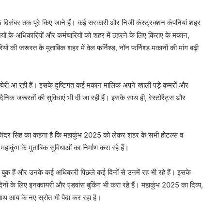
य 15 दिसंबर तक पूरे किए जाने हैं। कई सरकारी और निजी कंस्ट्रक्शन कंपनियां शहर
पनियों के अधिकारियों और कर्मचारियों को शहर में ठहरने के लिए किराए के मकान,
 की जरूरत के मुताबिक शहर में वेल फर्निश्ड, नॉन फर्निश्ड मकानों की मांग बढ़ी
ास क्वेरी आ रही हैं। इसके दृष्टिगत कई मकान मालिक अपने खाली पड़े कमरों और
 दैनिक जरूरतों की सुविधाएं भी दी जा रही हैं। इसके साथ ही, रेस्टोरेंट्स और
रजिंदर सिंह का कहना है कि महाकुंभ 2025 को लेकर शहर के सभी होटल्स व
 महाकुंभ के मुताबिक सुविधाओं का निर्माण करा रहे हैं।
ुक हैं और उनके कई अधिकारी पिछले कई दिनों से उनमें रह भी रहे हैं। इसके
दिनों के लिए इनक्वायरी और एडवांस बुकिंग भी करा रहे हैं। महाकुंभ 2025 का दिव्य,
साथ आय के नए स्रोत भी पैदा कर रहा है।