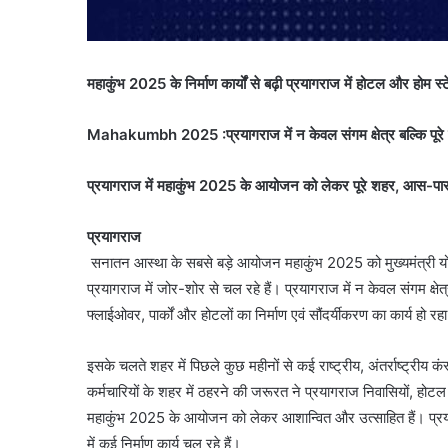
महाकुंभ 2025 के निर्माण कार्यों से बढ़ी प्रयागराज में होटल और होम स्ट
Mahakumbh 2025 :प्रयागराज में न केवल संगम क्षेत्र बल्कि पूरे शहर 
प्रयागराज में महाकुंभ 2025 के आयोजन को लेकर पूरे शहर, आस-पास एवं म
प्रयागराज
सनातन आस्था के सबसे बड़े आयोजन महाकुंभ 2025 को मुख्यमंत्री योगी आद
प्रयागराज में जोर-शोर से चल रहे हैं। प्रयागराज में न केवल संगम क्षेत्र ब
फ्लाईओवर, पार्कों और होटलों का निर्माण एवं सौंदर्यीकरण का कार्य हो रहा
इसके चलते शहर में पिछले कुछ महीनों से कई राष्ट्रीय, अंतर्राष्ट्रीय क
कर्मचारियों के शहर में ठहरने की जरूरत ने प्रयागराज निवासियों, ह
महाकुंभ 2025 के आयोजन को लेकर आशान्वित और उत्साहित हैं। प्रया
में कई निर्माण कार्य चल रहे हैं।