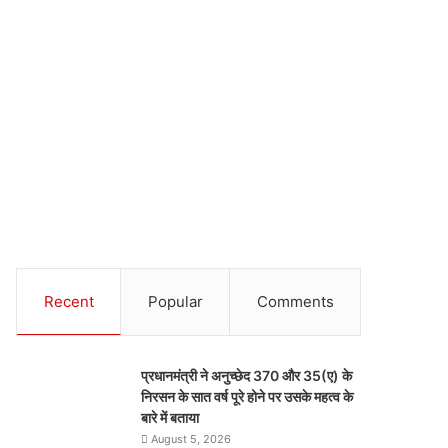
Recent
Popular
Comments
प्रधानमंत्री ने अनुच्छेद 370 और 35(ए) के
निरसन के सात वर्ष पूरे होने पर उसके महत्व के
बारे में बताया
August 5, 2026