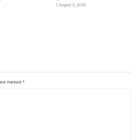
August 3, 2026
 are marked
*