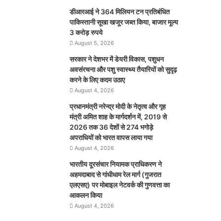
डीआरआई ने 364 मिलियन टन प्रतिबंधित
पाकिस्तानी सूखा खजूर जब्त किया, बाजार मूल्य
3 करोड़ रुपये
August 5, 2026
सरकार ने देशभर में डेयरी विकास, पशुधन
अवसंरचना और पशु स्वास्थ्य तैयारियों को सुदृढ़
करने के लिए कदम उठाए
August 4, 2026
प्रधानमंत्री नरेन्द्र मोदी के नेतृत्व और गृह
मंत्री अमित शाह के मार्गदर्शन में, 2019 से
2026 तक 36 देशों से 274 भगोड़े
अपराधियों को भारत वापस लाया गया
August 4, 2026
भारतीय दूरसंचार नियामक प्राधिकरण ने
अहमदाबाद से गांधीधाम रेल मार्ग (गुजरात
एलएसए) पर मोबाइल नेटवर्क की गुणवत्ता का
आकलन किया
August 4, 2026