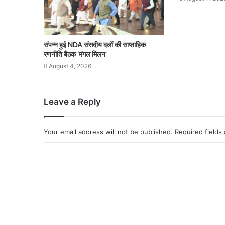
संपन्न हुई NDA संसदीय दलों की साप्ताहिक
रणनीति बैठक ‘मंगल मिलन’
August 4, 2026
Leave a Reply
Your email address will not be published.
Required fields