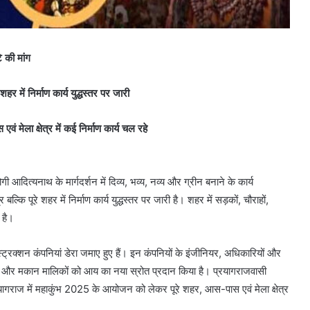
े की मांग
में निर्माण कार्य युद्धस्तर पर जारी
ेला क्षेत्र में कई निर्माण कार्य चल रहे
ित्यनाथ के मार्गदर्शन में दिव्य, भव्य, नव्य और ग्रीन बनाने के कार्य
ल्कि पूरे शहर में निर्माण कार्य युद्धस्तर पर जारी है। शहर में सड़कों, चौराहों,
 है।
ंस्ट्रक्शन कंपनियां डेरा जमाए हुए हैं। इन कंपनियों के इंजीनियर, अधिकारियों और
ोटल और मकान मालिकों को आय का नया स्रोत प्रदान किया है। प्रयागराजवासी
गराज में महाकुंभ 2025 के आयोजन को लेकर पूरे शहर, आस-पास एवं मेला क्षेत्र