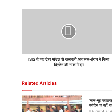
ISIS के नए टेरर मॉडल से खलबली,अब रूस-ईरान ने किया
ब्रिटेन की नाक में दम
Related Articles
‘सास-नूह’ का झगड़
कांग्रेस का नहीं: र
August 4, 202