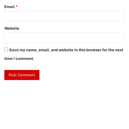
Email
*
Website
Save my name, email, and website in this browser for the next
time I comment.