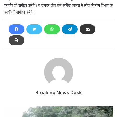
प्रगति की समीक्षा करेंगे। वे दोपहर तीन बजे सर्किट हाउस में लोक निर्माण विभाग के
कार्यों की समीक्षा करेंगे।
Breaking News Desk