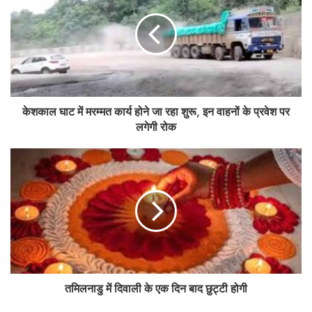
केशकाल घाट में मरम्मत कार्य होने जा रहा शुरू, इन वाहनों के प्रवेश पर
लगेगी रोक
तमिलनाडु में दिवाली के एक दिन बाद छुट्टी होगी