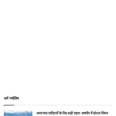
धर्म ज्योतिष
अमरनाथ यात्रियों के लिए बड़ी राहत: कश्मीर में होटल पैकेज