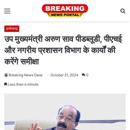
Menu
S
fo
छत्तीसगढ़
उप मुख्यमंत्री अरुण साव पीडब्लूडी, पीएचई
और नगरीय प्रशासन विभाग के कार्यों की
करेंगे समीक्षा
Breaking News Desk
October 21, 2024
0
Less than a minute