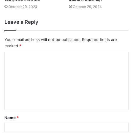
October 29, 2024
October 29, 2024
Leave a Reply
Your email address will not be published.
Required fields are
marked
*
Name
*