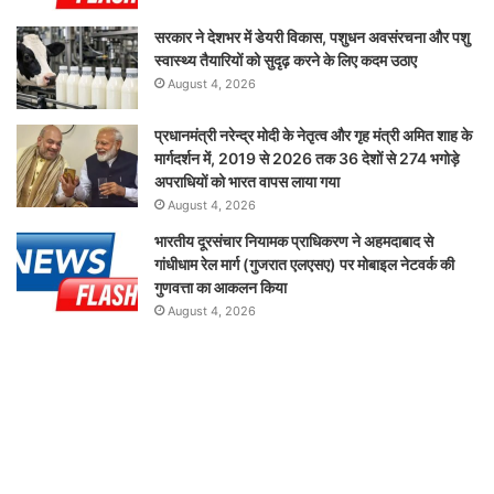
सरकार ने देशभर में डेयरी विकास, पशुधन अवसंरचना और पशु
स्वास्थ्य तैयारियों को सुदृढ़ करने के लिए कदम उठाए
August 4, 2026
प्रधानमंत्री नरेन्द्र मोदी के नेतृत्व और गृह मंत्री अमित शाह के
मार्गदर्शन में, 2019 से 2026 तक 36 देशों से 274 भगोड़े
अपराधियों को भारत वापस लाया गया
August 4, 2026
भारतीय दूरसंचार नियामक प्राधिकरण ने अहमदाबाद से
गांधीधाम रेल मार्ग (गुजरात एलएसए) पर मोबाइल नेटवर्क की
गुणवत्ता का आकलन किया
August 4, 2026