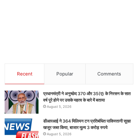
Recent
Popular
Comments
प्रधानमंत्री ने अनुच्छेद 370 और 35(ए) के निरसन के सात
वर्ष पूरे होने पर उसके महत्व के बारे में बताया
August 5, 2026
डीआरआई ने 364 मिलियन टन प्रतिबंधित पाकिस्तानी सूखा
खजूर जब्त किया, बाजार मूल्य 3 करोड़ रुपये
August 5, 2026