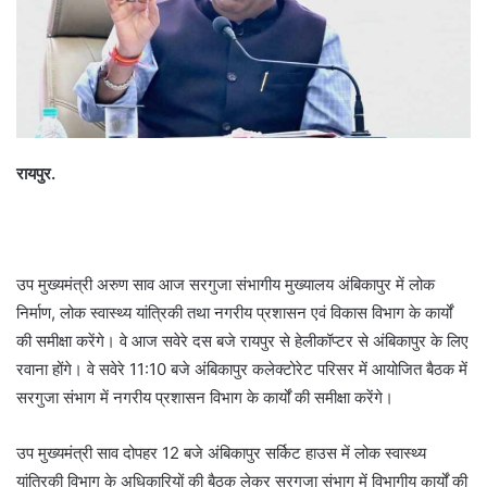
रायपुर.
उप मुख्यमंत्री अरुण साव आज सरगुजा संभागीय मुख्यालय अंबिकापुर में लोक
निर्माण, लोक स्वास्थ्य यांत्रिकी तथा नगरीय प्रशासन एवं विकास विभाग के कार्यों
की समीक्षा करेंगे। वे आज सवेरे दस बजे रायपुर से हेलीकॉप्टर से अंबिकापुर के लिए
रवाना होंगे। वे सवेरे 11:10 बजे अंबिकापुर कलेक्टोरेट परिसर में आयोजित बैठक में
सरगुजा संभाग में नगरीय प्रशासन विभाग के कार्यों की समीक्षा करेंगे।
उप मुख्यमंत्री साव दोपहर 12 बजे अंबिकापुर सर्किट हाउस में लोक स्वास्थ्य
यांत्रिकी विभाग के अधिकारियों की बैठक लेकर सरगुजा संभाग में विभागीय कार्यों की