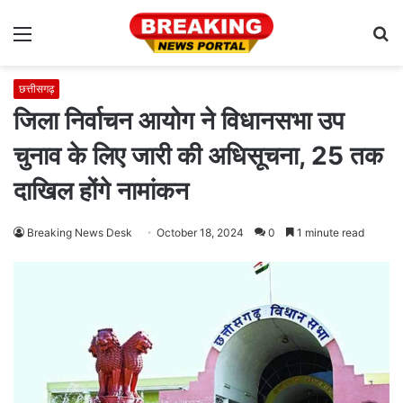
Menu
S
fo
छत्तीसगढ़
जिला निर्वाचन आयोग ने विधानसभा उप
चुनाव के लिए जारी की अधिसूचना, 25 तक
दाखिल होंगे नामांकन
Breaking News Desk
October 18, 2024
0
1 minute read