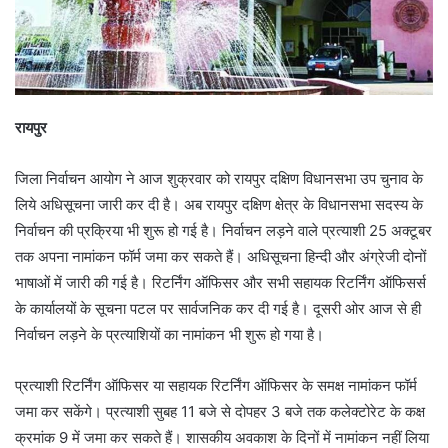
रायपुर
जिला निर्वाचन आयोग ने आज शुक्रवार को रायपुर दक्षिण विधानसभा उप चुनाव के
लिये अधिसूचना जारी कर दी है। अब रायपुर दक्षिण क्षेत्र के विधानसभा सदस्य के
निर्वाचन की प्रक्रिया भी शुरू हो गई है। निर्वाचन लड़ने वाले प्रत्याशी 25 अक्टूबर
तक अपना नामांकन फॉर्म जमा कर सकते हैं। अधिसूचना हिन्दी और अंग्रेजी दोनों
भाषाओं में जारी की गई है। रिटर्निंग ऑफिसर और सभी सहायक रिटर्निंग ऑफिसर्स
के कार्यालयों के सूचना पटल पर सार्वजनिक कर दी गई है। दूसरी ओर आज से ही
निर्वाचन लड़ने के प्रत्याशियों का नामांकन भी शुरू हो गया है।
प्रत्याशी रिटर्निंग ऑफिसर या सहायक रिटर्निंग ऑफिसर के समक्ष नामांकन फॉर्म
जमा कर सकेंगे। प्रत्याशी सुबह 11 बजे से दोपहर 3 बजे तक कलेक्टोरेट के कक्ष
क्रमांक 9 में जमा कर सकते हैं। शासकीय अवकाश के दिनों में नामांकन नहीं लिया