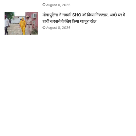
August 8, 2026
मोगा पुलिस ने नकली SHO को किया गिरफ्तार, अच्छे घर में
शादी करवाने के लिए किया था पूरा खेल
August 8, 2026