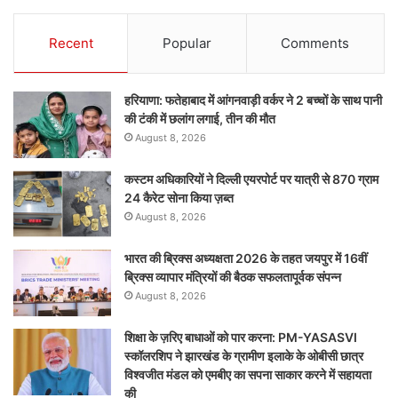
Recent
Popular
Comments
हरियाणा: फतेहाबाद में आंगनवाड़ी वर्कर ने 2 बच्चों के साथ पानी
की टंकी में छलांग लगाई, तीन की मौत
August 8, 2026
कस्टम अधिकारियों ने दिल्ली एयरपोर्ट पर यात्री से 870 ग्राम
24 कैरेट सोना किया ज़ब्त
August 8, 2026
भारत की ब्रिक्‍स अध्यक्षता 2026 के तहत जयपुर में 16वीं
ब्रिक्‍स व्यापार मंत्रियों की बैठक सफलतापूर्वक संपन्न
August 8, 2026
शिक्षा के ज़रिए बाधाओं को पार करना: PM-YASASVI
स्कॉलरशिप ने झारखंड के ग्रामीण इलाके के ओबीसी छात्र
विश्वजीत मंडल को एमबीए का सपना साकार करने में सहायता
की