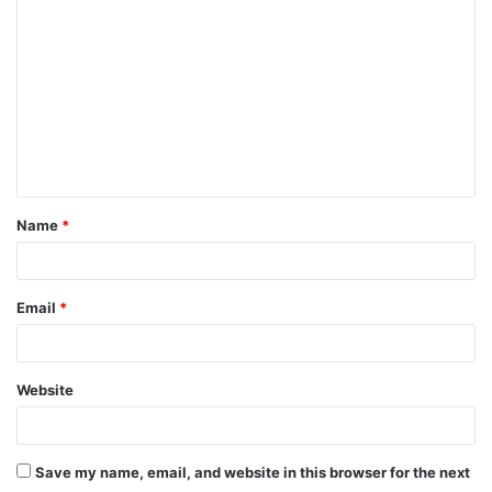
Name
*
Email
*
Website
Save my name, email, and website in this browser for the next