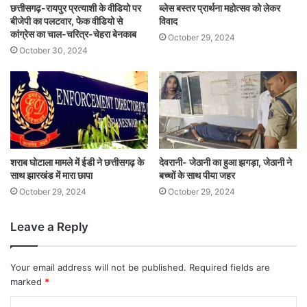
छत्तीसगढ़-रायपुर प्रत्याशी के वीडियो पर
ब्लेस बस्तर प्रार्थना महोत्सव को लेकर
बीजेपी का पलटवार, फेक वीडियो से
विवाद
कांग्रेस का चाल-चरित्र-चेहरा बेनकाब
October 29, 2024
October 30, 2024
शराब घोटाला मामले में ईडी ने छत्तीसगढ़ के
देवरानी- जेठानी का हुआ झगड़ा, जेठानी ने
साथ झारखंड में मारा छापा
बच्चों के साथ पीया जहर
October 29, 2024
October 29, 2024
Leave a Reply
Your email address will not be published.
Required fields are
marked
*