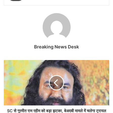
Breaking News Desk
SC से गुरमीत राम रहीम को बड़ा झटका, बेअदबी मामले में चलेगा ट्रायल