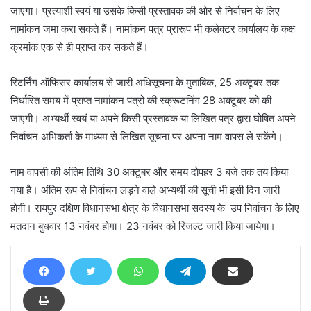
जाएगा। प्रत्याशी स्वयं या उसके किसी प्रस्तावक की ओर से निर्वाचन के लिए
नामांकन जमा करा सकते हैं। नामांकन पत्र प्रारूप भी कलेक्टर कार्यालय के कक्ष
क्रमांक एक से ही प्राप्त कर सकते हैं।
रिटर्निंग ऑफिसर कार्यालय से जारी अधिसूचना के मुताबिक, 25 अक्टूबर तक
निर्धारित समय में प्राप्त नामांकन पत्रों की स्क्रूटनिंग 28 अक्टूबर को की
जाएगी। अभ्यर्थी स्वयं या अपने किसी प्रस्तावक या लिखित पत्र द्वारा घोषित अपने
निर्वाचन अभिकर्ता के माध्यम से लिखित सूचना पर अपना नाम वापस ले सकेंगे।
नाम वापसी की अंतिम तिथि 30 अक्टूबर और समय दोपहर 3 बजे तक तय किया
गया है। अंतिम रूप से निर्वाचन लड़ने वाले अभ्यर्थी की सूची भी इसी दिन जारी
होगी। रायपुर दक्षिण विधानसभा क्षेत्र के विधानसभा सदस्य के उप निर्वाचन के लिए
मतदान बुधवार 13 नवंबर होगा। 23 नवंबर को रिजल्ट जारी किया जायेगा।