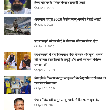
हेनरी नोवाक के परिवार के साथ हमदर्दी जताई
June 5, 2026
अमरनाथ यात्रा 2026 के लिए जम्मू-कश्मीर में हाई अलर्ट
June 1, 2026
प्रधानमंत्री नरेन्‍द्र मोदी ने सोमनाथ मंदिर का किया दौरा
May 11, 2026
प्रधानमंत्री ने बाबा विश्वनाथ मंदिर में दर्शन और पूजा-अर्चना
की; समस्‍त देशवासियों के समृद्धि और अच्छे स्वास्थ्य के लिए
प्रार्थना की
April 29, 2026
बेअदबी के खिलाफ कानून लागू करने के लिए स्पीकर संधवान को
सम्मानित किया गया
April 24, 2026
पंजाब में बेअदबी कानून लागू, गवर्नर ने बिल पर साइन किए
April 19, 2026