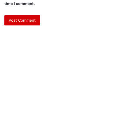
time I comment.