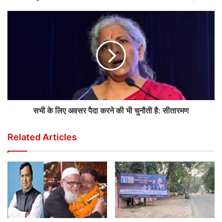
सभी के लिए अवसर पैदा करने की भी चुनौती है: सीतारमण
Related Articles