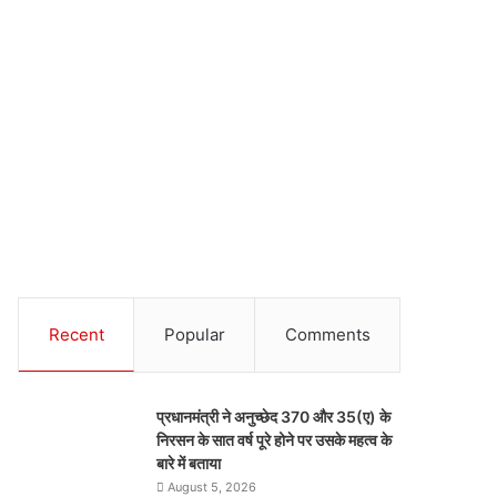
Recent
Popular
Comments
प्रधानमंत्री ने अनुच्छेद 370 और 35(ए) के
निरसन के सात वर्ष पूरे होने पर उसके महत्व के
बारे में बताया
August 5, 2026