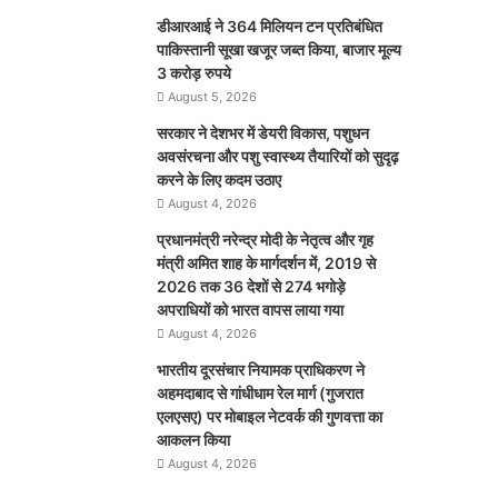
डीआरआई ने 364 मिलियन टन प्रतिबंधित
पाकिस्तानी सूखा खजूर जब्त किया, बाजार मूल्य
3 करोड़ रुपये
August 5, 2026
सरकार ने देशभर में डेयरी विकास, पशुधन
अवसंरचना और पशु स्वास्थ्य तैयारियों को सुदृढ़
करने के लिए कदम उठाए
August 4, 2026
प्रधानमंत्री नरेन्द्र मोदी के नेतृत्व और गृह
मंत्री अमित शाह के मार्गदर्शन में, 2019 से
2026 तक 36 देशों से 274 भगोड़े
अपराधियों को भारत वापस लाया गया
August 4, 2026
भारतीय दूरसंचार नियामक प्राधिकरण ने
अहमदाबाद से गांधीधाम रेल मार्ग (गुजरात
एलएसए) पर मोबाइल नेटवर्क की गुणवत्ता का
आकलन किया
August 4, 2026