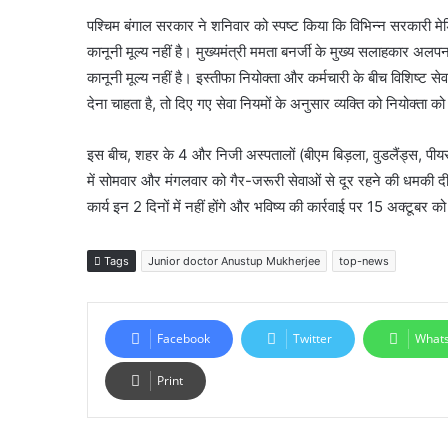
पश्चिम बंगाल सरकार ने शनिवार को स्पष्ट किया कि विभिन्न सरकारी मे
कानूनी मूल्य नहीं है। मुख्यमंत्री ममता बनर्जी के मुख्य सलाहकार अलपन 
कानूनी मूल्य नहीं है। इस्तीफा नियोक्ता और कर्मचारी के बीच विशिष्ट सेव
देना चाहता है, तो दिए गए सेवा नियमों के अनुसार व्यक्ति को नियोक्ता 
इस बीच, शहर के 4 और निजी अस्पतालों (बीएम बिड़ला, वुडलैंड्स, पीयरल
में सोमवार और मंगलवार को गैर-जरूरी सेवाओं से दूर रहने की धमकी 
कार्य इन 2 दिनों में नहीं होंगे और भविष्य की कार्रवाई पर 15 अक्टूबर 
Tags
Junior doctor Anustup Mukherjee
top-news
Facebook
Twitter
What
Print