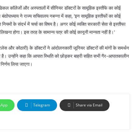
डिकल कॉलेजों और अस्पतालों में सीनियर डॉक्टरों के सामूहिक इस्तीफे का कोई
बंद्योपाध्याय ने राज्य सचिवालय नबन्ना में कहा, 'इन सामूहिक इस्तीफों का कोई
ा नियमों के संदर्भ में चर्चा का विषय है। अगर कोई व्यक्ति सरकारी सेवा से इस्तीफा
को लिखना होगा। इस तरह के सामान्य पत्र की कोई कानूनी मान्यता नहीं है।'
ेस और कोठारी) के डॉक्टरों ने आंदोलनकारी जूनियर डॉक्टरों की मांगों के समर्थन
दी है। उन्होंने कहा कि आपात स्थिति को छोड़कर बाहरी सहित सभी गैर-आपातकालीन
को निर्णय लिया जाएगा।
sApp
Telegram
Share via Email