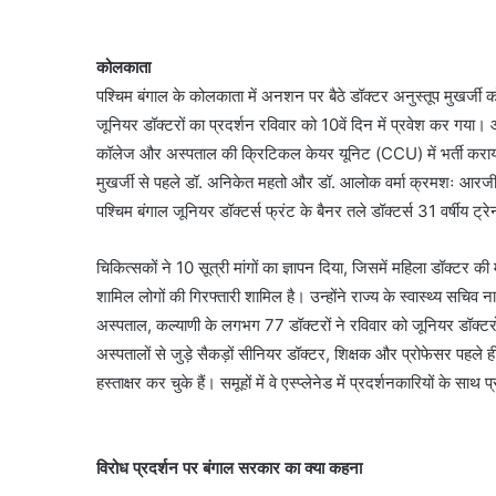
कोलकाता
पश्चिम बंगाल के कोलकाता में अनशन पर बैठे डॉक्टर अनुस्तूप मुखर्जी को
जूनियर डॉक्टरों का प्रदर्शन रविवार को 10वें दिन में प्रवेश कर गया
कॉलेज और अस्पताल की क्रिटिकल केयर यूनिट (CCU) में भर्ती कराया गया
मुखर्जी से पहले डॉ. अनिकेत महतो और डॉ. आलोक वर्मा क्रमशः आरजी 
पश्चिम बंगाल जूनियर डॉक्टर्स फ्रंट के बैनर तले डॉक्टर्स 31 वर्षीय ट्र
चिकित्सकों ने 10 सूत्री मांगों का ज्ञापन दिया, जिसमें महिला डॉक्टर की
शामिल लोगों की गिरफ्तारी शामिल है। उन्होंने राज्य के स्वास्थ्य सचि
अस्पताल, कल्याणी के लगभग 77 डॉक्टरों ने रविवार को जूनियर डॉक्टरों
अस्पतालों से जुड़े सैकड़ों सीनियर डॉक्टर, शिक्षक और प्रोफेसर पहले
हस्ताक्षर कर चुके हैं। समूहों में वे एस्प्लेनेड में प्रदर्शनकारियों के सा
विरोध प्रदर्शन पर बंगाल सरकार का क्या कहना