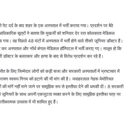
 पेट दर्द के बाद शहर के एक अस्पताल में भर्ती कराया गया। प्रदर्शन पर बैठे
। आधिकारिक सूत्रों ने बताया कि मुखर्जी को शनिवार देर रात कोलकाता मेडिकल
। वह पिछले 48 घंटों में अस्पताल में भर्ती होने वाले तीसरे जूनियर डॉक्टर हैं।
कर अस्पताल और नॉर्थ बंगाल मेडिकल हॉस्पिटल में भर्ती कराए गए। मालूम हो कि
ेनी डॉक्टर के बलात्कार और हत्या के बाद से विरोध प्रदर्शन कर रहे हैं।
 मौत के लिए जिम्मेदार लोगों को कड़ी सजा और सरकारी अस्पतालों में भ्रष्टाचार में
व नारायण स्वरूप निगम को हटाने की भी मांग की है। जवाहरलाल नेहरू मेमोरियल
 की मांगें नहीं माने जाने पर सामूहिक रूप से इस्तीफा देने की धमकी दी। 8 सरकारी
 ही जूनियरों के साथ अपनी एकजुटता व्यक्त करने के लिए सामूहिक इस्तीफा पत्र पर
थ प्रतीकात्मक उपवास में भी शामिल हुए हैं।