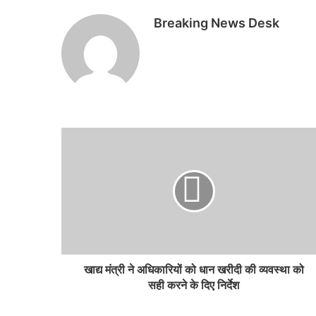
Breaking News Desk
खाद्य मंत्री ने अधिकारियों को धान खरीदी की व्यवस्था को
सही करने के दिए निर्देश