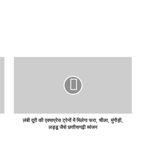
लंबी दूरी की एक्सप्रेस ट्रेनों में मिलेगा फरा, चीला, मुंगौड़ी,
लड्डू जैसे छत्तीसगढ़ी व्यंजन