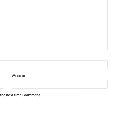
Website
 the next time I comment.