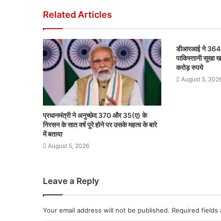
Related Articles
डीआरआई ने 364 म
पाकिस्तानी सूखा ख
करोड़ रुपये
August 5, 202
प्रधानमंत्री ने अनुच्छेद 370 और 35(ए) के
निरसन के सात वर्ष पूरे होने पर उसके महत्व के बारे
में बताया
August 5, 2026
Leave a Reply
Your email address will not be published.
Required fields