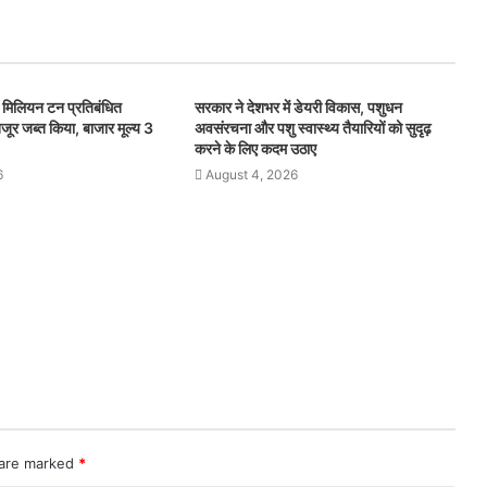
िलियन टन प्रतिबंधित
सरकार ने देशभर में डेयरी विकास, पशुधन
जूर जब्त किया, बाजार मूल्य 3
अवसंरचना और पशु स्वास्थ्य तैयारियों को सुदृढ़
करने के लिए कदम उठाए
6
August 4, 2026
 are marked
*