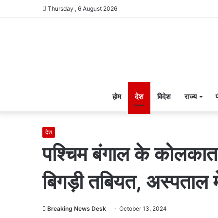
Thursday , 6 August 2026
होम
देश
विदेश
राज्य
देश
पश्चिम बंगाल के कोलकाता
बिगड़ी तबियत, अस्पताल में
Breaking News Desk
October 13, 2024