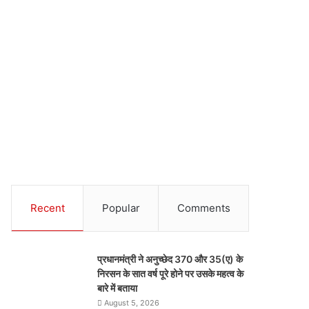
Recent
Popular
Comments
प्रधानमंत्री ने अनुच्छेद 370 और 35(ए) के
निरसन के सात वर्ष पूरे होने पर उसके महत्व के
बारे में बताया
August 5, 2026