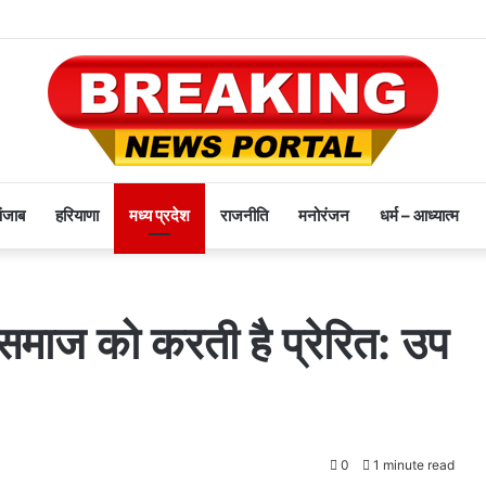
पंजाब
हरियाणा
मध्य प्रदेश
राजनीति
मनोरंजन
धर्म – आध्यात्म
समाज को करती है प्रेरित: उप
0
1 minute read