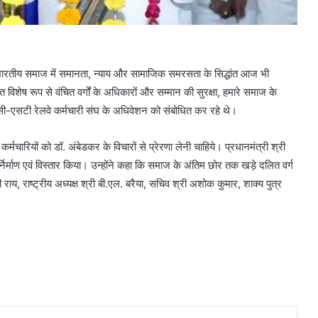
े भारतीय समाज में समानता, न्याय और सामाजिक समरसता के सिद्धांत आज भी
धांत विशेष रूप से वंचित वर्गों के अधिकारों और सम्मान की सुरक्षा, हमारे समाज के
 एससी-एसटी रेलवे कर्मचारी संघ के अधिवेशन को संबोधित कर रहे थे।
के कर्मचारियों को डॉ. अंबेडकर के विचारों से प्रेरणा लेनी चाहिये। प्रधानमंत्री श्री
्निर्माण एवं विस्तार किया। उन्होंने कहा कि समाज के अंतिम छोर तक खड़े दलित वर्ग
, राष्ट्रीय अध्यक्ष श्री बी.एल. बरैया, सचिव श्री अशोक कुमार, शाक्य पुत्र