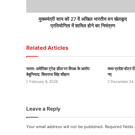
मुख्यमंत्री साय को 27 वें अखिल भारतीय वन खेलकूद
प्रतियोगिता में शामिल होने का निमंत्रण
Related Articles
भारत-अमेरिका ट्रेड डील पर विपक्ष के आरोप
मध्य प्रदेश वोटर
बेबुनियाद: शिवराज सिंह चौहान
गए
February 8, 2026
December 24,
Leave a Reply
Your email address will not be published.
Required fields