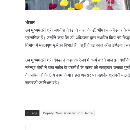
भोपाल
उप मुख्यमंत्री श्री जगदीश देवड़ा ने कहा कि डॉ. भीमराव अंबेडकर क
प्रासंगिक हैं। उन्होंने कहा कि डॉ. अंबेडकर द्वारा स्थापित किये गये सिद्
निर्माण में महत्वपूर्ण भूमिका निभाते हैं। श्री देवड़ा आज ऑल इण्डिया
उप मुख्यमंत्री श्री देवड़ा ने कहा कि रेलवे में कार्य करने वाले इन वर्गों 
नरेन्द्र मोदी ने बाबा साहेब के पंचतीर्थ के महत्व को समझकर उसका पुनर
के अधिकारों के लिये काम किया। इस अवसर पर महापौर श्रीमती मालती राय
सागरजी उपस्थित रहे।
Tags
Deputy Chief Minister Shri Deora