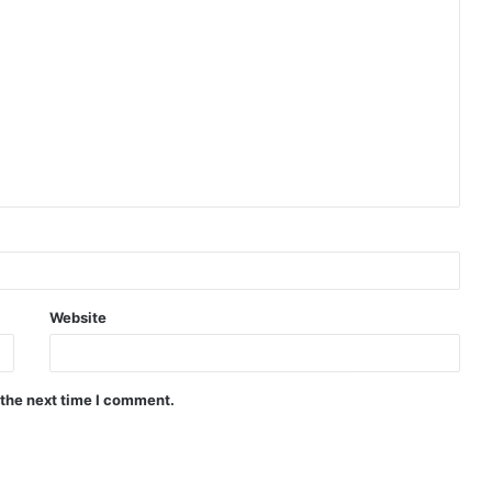
Website
 the next time I comment.