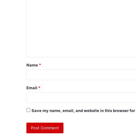
Name
*
Email
*
Save my name, email, and website in this browser for