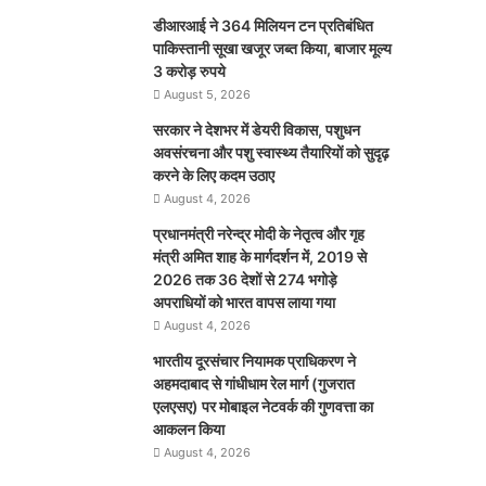
डीआरआई ने 364 मिलियन टन प्रतिबंधित
पाकिस्तानी सूखा खजूर जब्त किया, बाजार मूल्य
3 करोड़ रुपये
August 5, 2026
सरकार ने देशभर में डेयरी विकास, पशुधन
अवसंरचना और पशु स्वास्थ्य तैयारियों को सुदृढ़
करने के लिए कदम उठाए
August 4, 2026
प्रधानमंत्री नरेन्द्र मोदी के नेतृत्व और गृह
मंत्री अमित शाह के मार्गदर्शन में, 2019 से
2026 तक 36 देशों से 274 भगोड़े
अपराधियों को भारत वापस लाया गया
August 4, 2026
भारतीय दूरसंचार नियामक प्राधिकरण ने
अहमदाबाद से गांधीधाम रेल मार्ग (गुजरात
एलएसए) पर मोबाइल नेटवर्क की गुणवत्ता का
आकलन किया
August 4, 2026