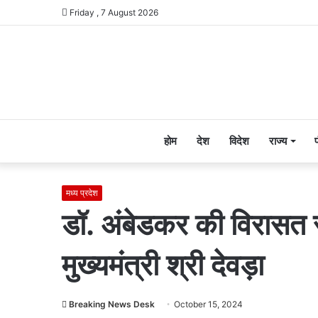
Friday , 7 August 2026
होम
देश
विदेश
राज्य
मध्य प्रदेश
डॉ. अंबेडकर की विरासत 
मुख्यमंत्री श्री देवड़ा
Breaking News Desk
October 15, 2024