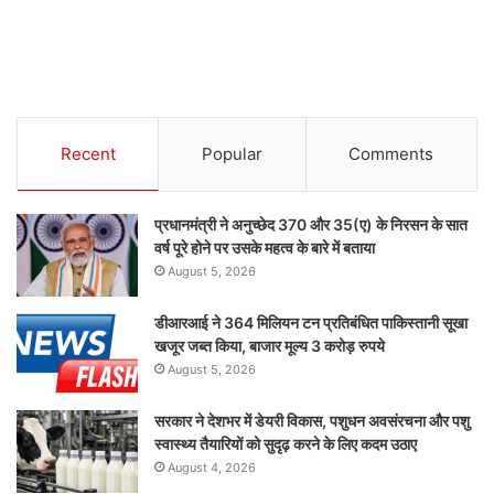
Recent
Popular
Comments
प्रधानमंत्री ने अनुच्छेद 370 और 35(ए) के निरसन के सात
वर्ष पूरे होने पर उसके महत्व के बारे में बताया
August 5, 2026
डीआरआई ने 364 मिलियन टन प्रतिबंधित पाकिस्तानी सूखा
खजूर जब्त किया, बाजार मूल्य 3 करोड़ रुपये
August 5, 2026
सरकार ने देशभर में डेयरी विकास, पशुधन अवसंरचना और पशु
स्वास्थ्य तैयारियों को सुदृढ़ करने के लिए कदम उठाए
August 4, 2026