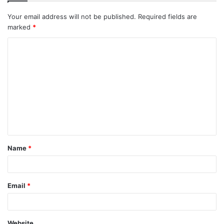
Your email address will not be published.
Required fields are
marked
*
Name
*
Email
*
Website