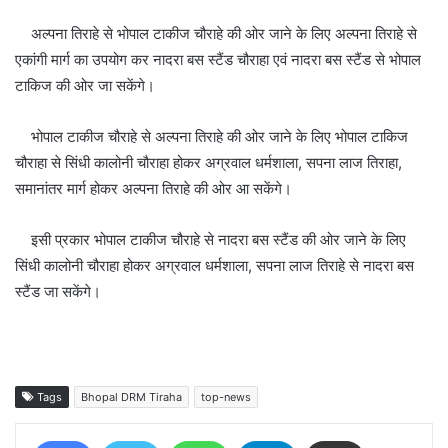
अल्पना तिराहे से भोपाल टाकीज चौराहे की ओर जाने के लिए अल्पना तिराहे से
एकांगी मार्ग का उपयोग कर नादरा बस स्टैंड चौराहा एवं नादरा बस स्टैंड से भोपाल
टाकिज की ओर जा सकेंगे।
भोपाल टाकीज चौराहे से अल्पना तिराहे की ओर जाने के लिए भोपाल टाकिज
चौराहा से सिंधी कालोनी चौराहा होकर अग्रवाल धर्मशाला, सपना लाज तिराहा,
समानांतर मार्ग होकर अल्पना तिराहे की ओर आ सकेंगे।
इसी प्रकार भोपाल टाकीज चौराहे से नादरा बस स्टैंड की ओर जाने के लिए
सिंधी कालोनी चौराहा होकर अग्रवाल धर्मशाला, सपना लाज तिराहे से नादरा बस
स्टैंड जा सकेंगे।
Tags
Bhopal DRM Tiraha
top-news