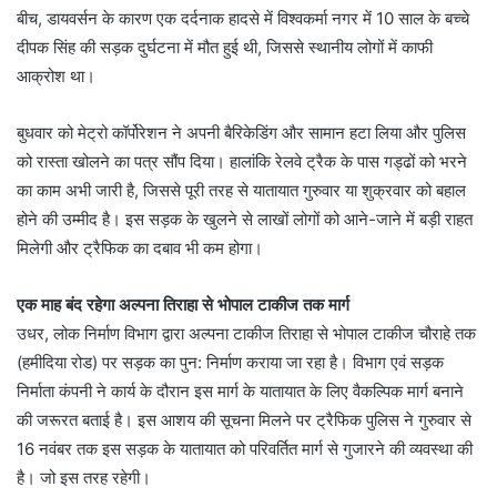
बीच, डायवर्सन के कारण एक दर्दनाक हादसे में विश्वकर्मा नगर में 10 साल के बच्चे
दीपक सिंह की सड़क दुर्घटना में मौत हुई थी, जिससे स्थानीय लोगों में काफी
आक्रोश था।
बुधवार को मेट्रो कॉर्पोरेशन ने अपनी बैरिकेडिंग और सामान हटा लिया और पुलिस
को रास्ता खोलने का पत्र सौंप दिया। हालांकि रेलवे ट्रैक के पास गड्ढों को भरने
का काम अभी जारी है, जिससे पूरी तरह से यातायात गुरुवार या शुक्रवार को बहाल
होने की उम्मीद है। इस सड़क के खुलने से लाखों लोगों को आने-जाने में बड़ी राहत
मिलेगी और ट्रैफिक का दबाव भी कम होगा।
एक माह बंद रहेगा अल्पना तिराहा से भोपाल टाकीज तक मार्ग
उधर, लोक निर्माण विभाग द्वारा अल्पना टाकीज तिराहा से भोपाल टाकीज चौराहे तक
(हमीदिया रोड) पर सड़क का पुन: निर्माण कराया जा रहा है। विभाग एवं सड़क
निर्माता कंपनी ने कार्य के दौरान इस मार्ग के यातायात के लिए वैकल्पिक मार्ग बनाने
की जरूरत बताई है। इस आशय की सूचना मिलने पर ट्रैफिक पुलिस ने गुरुवार से
16 नवंबर तक इस सड़क के यातायात को परिवर्तित मार्ग से गुजारने की व्यवस्था की
है। जो इस तरह रहेगी।