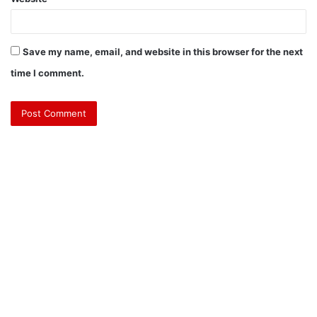
Save my name, email, and website in this browser for the next
time I comment.