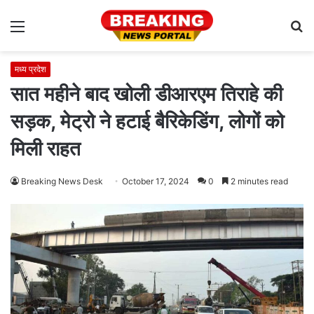
Menu
S
fo
मध्य प्रदेश
सात महीने बाद खोली डीआरएम तिराहे की
सड़क, मेट्रो ने हटाई बैरिकेडिंग, लोगों को
मिली राहत
Breaking News Desk
October 17, 2024
0
2 minutes read