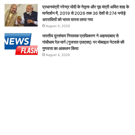
प्रधानमंत्री नरेन्द्र मोदी के नेतृत्व और गृह मंत्री अमित शाह के
मार्गदर्शन में, 2019 से 2026 तक 36 देशों से 274 भगोड़े
अपराधियों को भारत वापस लाया गया
August 4, 2026
भारतीय दूरसंचार नियामक प्राधिकरण ने अहमदाबाद से
गांधीधाम रेल मार्ग (गुजरात एलएसए) पर मोबाइल नेटवर्क की
गुणवत्ता का आकलन किया
August 4, 2026