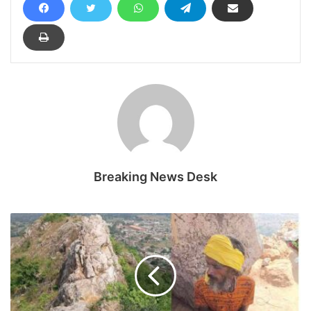
Breaking News Desk