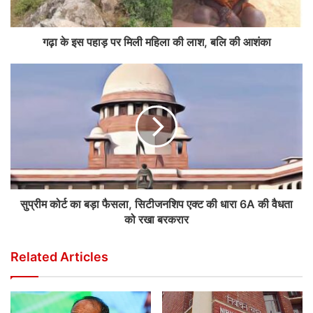
गढ़ा के इस पहाड़ पर मिली महिला की लाश, बलि की आशंका
सुप्रीम कोर्ट का बड़ा फैसला, सिटीजनशिप एक्ट की धारा 6A की वैधता
को रखा बरकरार
Related Articles