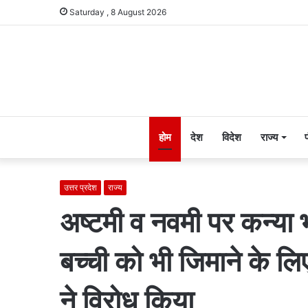
Saturday , 8 August 2026
होम
देश
विदेश
राज्य
उत्तर प्रदेश
राज्य
अष्टमी व नवमी पर कन्या 
बच्ची को भी जिमाने के लिए
ने विरोध किया