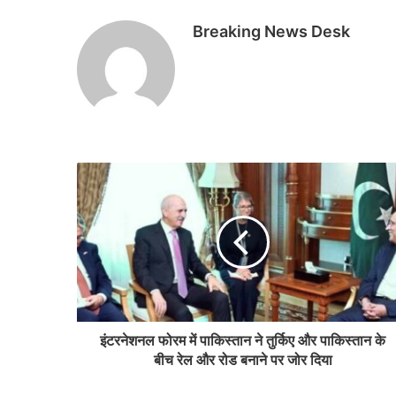
Breaking News Desk
इंटरनेशनल फोरम में पाकिस्तान ने तुर्किए और पाकिस्तान के
बीच रेल और रोड बनाने पर जोर दिया