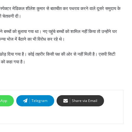
 इंस्पेक्टर मेडिकल शीलेश कुमार से बातचीत कर पथराव करने वाले दूसरे समुदाय के
की चेतावनी दी।
ने बच्चों को बुलाया गया था। नए पहुंचे बच्चों को शामिल नहीं किया तो उन्होंने घर
ा भोज में बैठाने का भी विरोध कर रहे थे।
हें छोड़ दिया गया है। कोई तहरीर किसी पक्ष की ओर से नहीं मिली है। एसपी सिटी
ई को कहा गया है।
sApp
Telegram
Share via Email