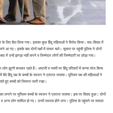
 के लिए बैठा लिया गया। इसका कुछ हिंदू महिलाओं ने विरोध किया। वाद-विवाद में
मने आ गए। इसके बाद दोनों पक्षों में पत्थर चले। सूचना पर पहुंची पुलिस ने दोनों
 में उन्हें झगड़ा नहीं करने व जिम्मेदार लोगों की जिम्मेदारी पर छोड़ा गया।
 लोग झुग्गी बनाकर रहते हैं। अष्टमी व नवमी पर हिंदू परिवारों में कन्या भोज किया
 बैठे हिंदू पक्ष के बच्चों के स्वजन ने एतराज जताया। मुस्लिम पक्ष की महिलाओं ने
ाते हुए बच्चों को जिमाना जारी रखा।
ीका लगाने पर मुस्लिम बच्चों के स्वजन ने एतराज जताया। इस पर विवाद हुआ। दोनों
ुरुष व अन्य लोग शामिल हो गए। उनमें पथराव होने लगा। पुलिस के पहुंचने पर मामला