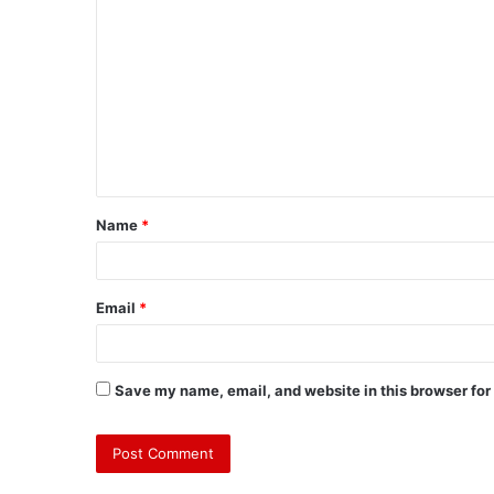
Name
*
Email
*
Save my name, email, and website in this browser for