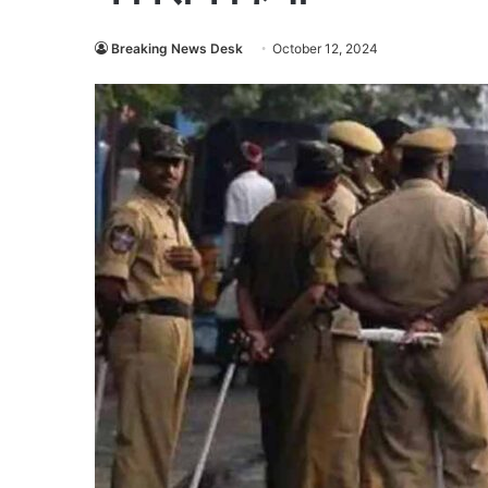
Breaking News Desk
October 12, 2024