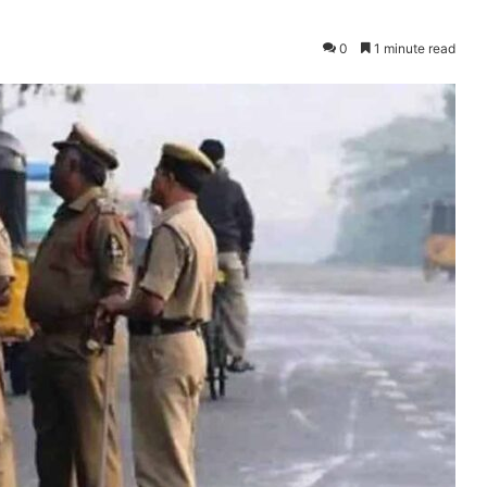
0
1 minute read