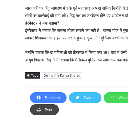
जानकारी पर हिंदू जागरण मंच के पूर्व महानगर अध्यक्ष सचिन सिरोही ने
लोगों पर कार्रवाई की मांग की। हिंदू पक्ष का उत्पीड़न होने पर आंदोलन 
इंस्पेक्टर ने क्या बताया?
इंस्पेक्टर ने बताया कि मामला टीका लगाने का नहीं है। कन्या भोज में पुरा
जाकर शिकायत की। इस पर विवाद हुआ। कुछ लोग मुस्लिम बच्चों को कन्य
उन्होंने बताया कि दो महिलाओं को हिरासत में लिया गया था। बाद में उन्
आयुष विक्रम सिंह ने भी बताया कि मेडिकल पुलिस को जांच कर कार्रवा
Tags
During the Kanya Bhojan
Facebook
Twitter
What
Print