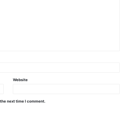
Website
 the next time I comment.