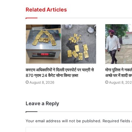
Related Articles
कस्टम अधिकारियों ने दिल्ली एयरपोर्ट पर यात्री से
मोगा पुलिस ने नक
870 ग्राम 24 कैरेट सोना किया ज़ब्त
अच्छे घर में शादी 
August 8, 2026
August 8, 202
Leave a Reply
Your email address will not be published.
Required fields