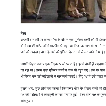
मेरठ
अष्टमी व नवमी पर कन्या भोज के दौरान एक मुस्लिम बच्ची को भी जिमाने
दोनों पक्ष की महिलाओं में मारपीट हो गई। दोनों पक्ष के लोग भी आमने-सा
पक्षों को खदेड़ा। दो महिलाओं को पुलिस हिरासत में लेकर थाने ले आई। बाद
जागृति विहार सेक्टर एक में एक खाली प्लाट है। इसमें दोनों ही समुदाय के
जा रहा था। इसमें कुछ मुस्लिम बच्ची व बच्चे भी पहुंच गए। इस पर पास में
भी विरोध कर रही महिलाओं से नाराजगी जताई। हिंदू पक्ष ने इसे गलत बत
दूसरी ओर, कुछ लोगों का कहना है कि कन्या भोज के दौरान बच्चों को ट
पक्ष की महिलाओं में कहासुनी के बाद मारपीट हुई। फिर दोनों पक्ष के प
शांत हुआ।