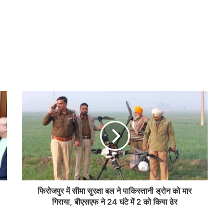
फिरोजपुर में सीमा सुरक्षा बल ने पाकिस्तानी ड्रोन को मार
गिराया, बीएसएफ ने 24 घंटे में 2 को किया ढेर