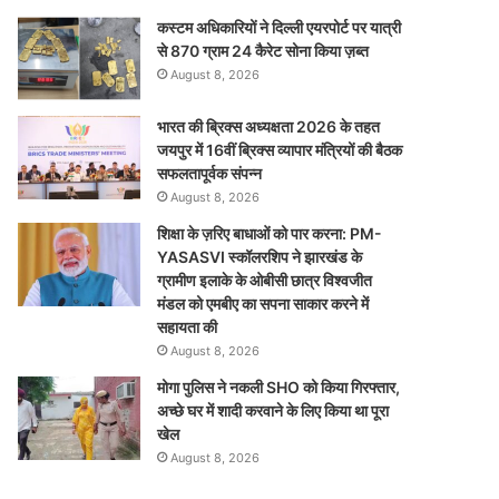
कस्टम अधिकारियों ने दिल्ली एयरपोर्ट पर यात्री
से 870 ग्राम 24 कैरेट सोना किया ज़ब्त
August 8, 2026
भारत की ब्रिक्‍स अध्यक्षता 2026 के तहत
जयपुर में 16वीं ब्रिक्‍स व्यापार मंत्रियों की बैठक
सफलतापूर्वक संपन्न
August 8, 2026
शिक्षा के ज़रिए बाधाओं को पार करना: PM-
YASASVI स्कॉलरशिप ने झारखंड के
ग्रामीण इलाके के ओबीसी छात्र विश्वजीत
मंडल को एमबीए का सपना साकार करने में
सहायता की
August 8, 2026
मोगा पुलिस ने नकली SHO को किया गिरफ्तार,
अच्छे घर में शादी करवाने के लिए किया था पूरा
खेल
August 8, 2026