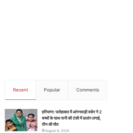
Recent
Popular
Comments
हरियाणा: फतेहाबाद में आंगनवाड़ी वर्कर ने 2
बच्चों के साथ पानी की टंकी में छलांग लगाई,
तीन की मौत
August 8, 2026