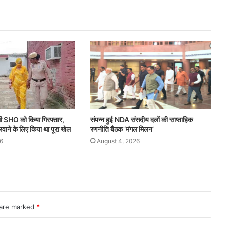
ली SHO को किया गिरफ्तार,
संपन्न हुई NDA संसदीय दलों की साप्ताहिक
करवाने के लिए किया था पूरा खेल
रणनीति बैठक ‘मंगल मिलन’
6
August 4, 2026
 are marked
*