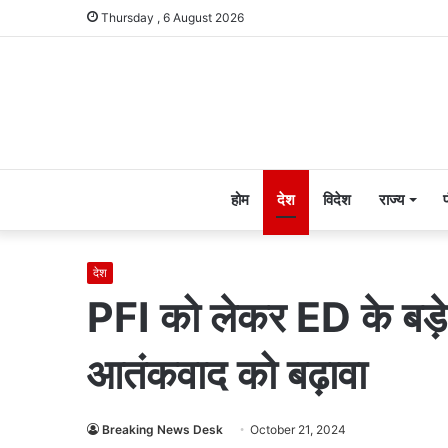
Thursday , 6 August 2026
होम
देश
विदेश
राज्य
देश
PFI को लेकर ED के बड़े 
आतंकवाद को बढ़ावा
Breaking News Desk
October 21, 2024