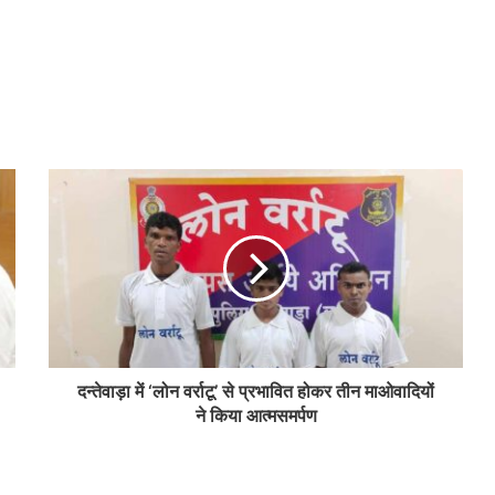
दन्तेवाड़ा में ‘लोन वर्राटू’ से प्रभावित होकर तीन माओवादियों
ने किया आत्मसमर्पण