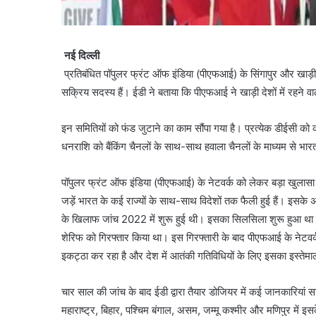
नई दिल्ली
प्रतिबंधित पॉपुलर फ्रंट ऑफ इंडिया (पीएफआई) के सिंगापुर और खाड
सक्रिय सदस्य हैं। ईडी ने बताया कि पीएफआई ने खाड़ी देशों में रहने वाल
इन समितियों को फंड जुटाने का काम सौंपा गया है। प्रत्येक डीईसी को 
धनराशि को बैंकिंग चैनलों के साथ-साथ हवाला चैनलों के माध्यम से भा
पॉपुलर फ्रंट ऑफ इंडिया (पीएफआई) के नेटवर्क को लेकर बड़ा खुलासा ह
जड़ें भारत के कई राज्यों के साथ-साथ विदेशों तक फैली हुई हैं। इसके
के खिलाफ जांच 2022 में शुरू हुई थी। इसका सिलसिला शुरू हुआ था
शेरिफ को गिरफ्तार किया था। इस गिरफ्तारी के बाद पीएफआई के नेटवर्क
इकट्ठा कर रहा है और देश में आतंकी गतिविधियों के लिए इसका इस्तेम
चार साल की जांच के बाद ईडी द्वारा तैयार डोजियर में कई जानकारियां स
महाराष्ट्र, बिहार, पश्चिम बंगाल, असम, जम्मू कश्मीर और मणिपुर मे