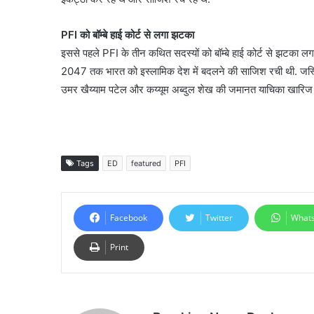
PFI को बॉम्बे हाई कोर्ट से लगा झटका
इससे पहले PFI के तीन कथित सदस्यों को बॉम्बे हाई कोर्ट से झटका लगा 
2047 तक भारत को इस्लामिक देश में बदलने की साजिश रची थी. जस
उमर खैय्याम पटेल और कय्यूम अब्दुल शेख की जमानत याचिका खारिज
Tags
ED
featured
PFI
Facebook
Twitter
What
Print