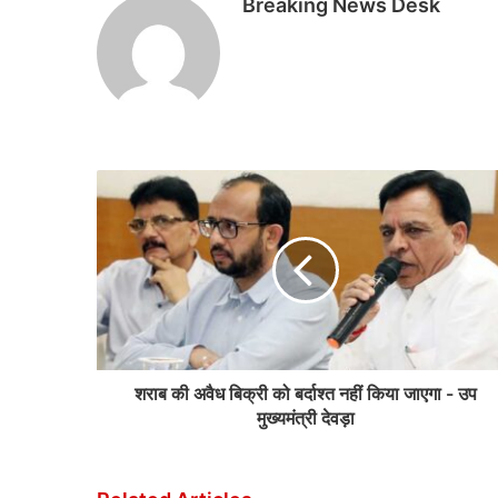
Breaking News Desk
शराब की अवैध बिक्री को बर्दाश्त नहीं किया जाएगा - उप
मुख्यमंत्री देवड़ा