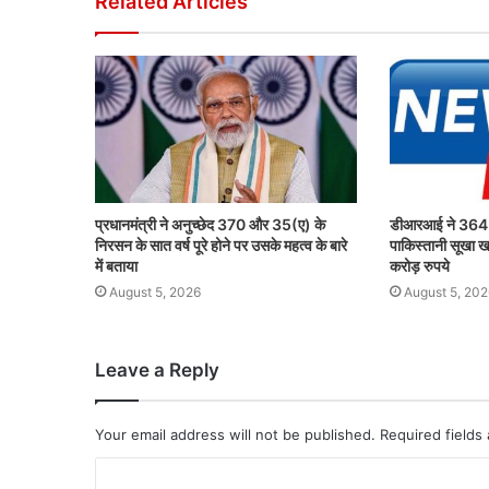
Related Articles
प्रधानमंत्री ने अनुच्छेद 370 और 35(ए) के
डीआरआई ने 364 म
निरसन के सात वर्ष पूरे होने पर उसके महत्व के बारे
पाकिस्तानी सूखा ख
में बताया
करोड़ रुपये
August 5, 2026
August 5, 202
Leave a Reply
Your email address will not be published.
Required fields