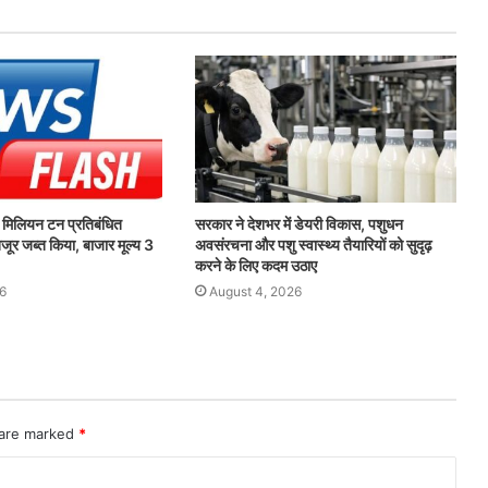
िलियन टन प्रतिबंधित
सरकार ने देशभर में डेयरी विकास, पशुधन
जूर जब्त किया, बाजार मूल्य 3
अवसंरचना और पशु स्वास्थ्य तैयारियों को सुदृढ़
करने के लिए कदम उठाए
6
August 4, 2026
 are marked
*