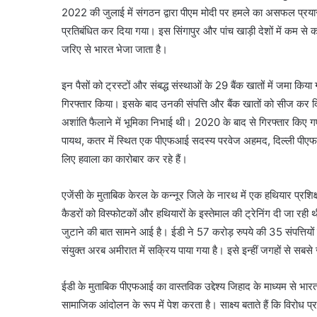
2022 की जुलाई में संगठन द्वारा पीएम मोदी पर हमले का असफल प्र
प्रतिबंधित कर दिया गया। इस सिंगापुर और पांच खाड़ी देशों में कम से
जरिए से भारत भेजा जाता है।
इन पैसों को ट्रस्टों और संबद्ध संस्थाओं के 29 बैंक खातों में जमा क
गिरफ्तार किया। इसके बाद उनकी संपत्ति और बैंक खातों को सीज कर दि
अशांति फैलाने में भूमिका निभाई थी। 2020 के बाद से गिरफ्तार किए 
पायथ, कतर में स्थित एक पीएफआई सदस्य परवेज अहमद, दिल्ली पीएफआई
लिए हवाला का कारोबार कर रहे हैं।
एजेंसी के मुताबिक केरल के कन्नूर जिले के नारथ में एक हथियार प्
कैडरों को विस्फोटकों और हथियारों के इस्तेमाल की ट्रेनिंग दी जा
जुटाने की बात सामने आई है। ईडी ने 57 करोड़ रुपये की 35 संपत्
संयुक्त अरब अमीरात में सक्रिय पाया गया है। इसे इन्हीं जगहों से सबसे ज
ईडी के मुताबिक पीएफआई का वास्तविक उद्देश्य जिहाद के माध्यम से भ
सामाजिक आंदोलन के रूप में पेश करता है। साक्ष्य बताते हैं कि विरोध प