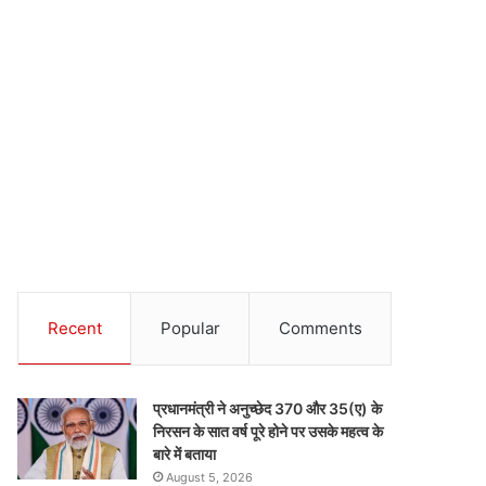
Recent
Popular
Comments
प्रधानमंत्री ने अनुच्छेद 370 और 35(ए) के
निरसन के सात वर्ष पूरे होने पर उसके महत्व के
बारे में बताया
August 5, 2026