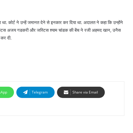
था. कोर्ट ने उन्हें जमानत देने से इनकार कर दिया था. अदालत ने कहा कि उन्होंने
्टिस अजय गडकरी और जस्टिस श्याम चांडक की बेंच ने रजी अहमद खान, उनैस
 कर दी.
sApp
Telegram
Share via Email