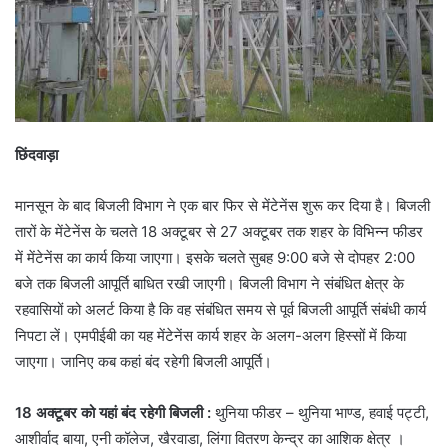
छिंदवाड़ा
मानसून के बाद बिजली विभाग ने एक बार फिर से मेंटेनेंस शुरू कर दिया है। बिजली
तारों के मेंटेनेंस के चलते 18 अक्टूबर से 27 अक्टूबर तक शहर के विभिन्न फीडर
में मेंटेनेंस का कार्य किया जाएगा। इसके चलते सुबह 9:00 बजे से दोपहर 2:00
बजे तक बिजली आपूर्ति बाधित रखी जाएगी। बिजली विभाग ने संबंधित क्षेत्र के
रहवासियों को अलर्ट किया है कि वह संबंधित समय से पूर्व बिजली आपूर्ति संबंधी कार्य
निपटा लें। एमपीईबी का यह मेंटेनेंस कार्य शहर के अलग-अलग हिस्सों में किया
जाएगा। जानिए कब कहां बंद रहेगी बिजली आपूर्ति।
18 अक्टूबर को यहां बंद रहेगी बिजली :
थुनिया फीडर – थुनिया भाण्ड, हवाई पट्टी,
आशीर्वाद बाया, एनी कॉलेज, खैरवाडा, लिंगा वितरण केन्द्र का आशिक क्षेत्र ।