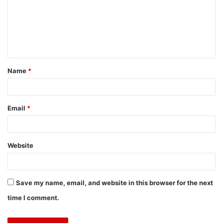
Name
*
Email
*
Website
Save my name, email, and website in this browser for the next
time I comment.