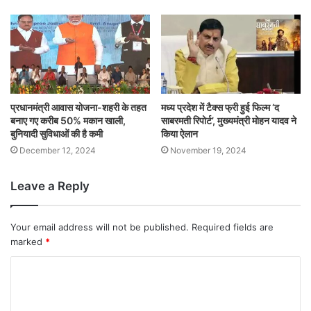
प्रधानमंत्री आवास योजना-शहरी के तहत
मध्य प्रदेश में टैक्स फ्री हुई फिल्म ‘द
बनाए गए करीब 50% मकान खाली,
साबरमती रिपोर्ट’, मुख्यमंत्री मोहन यादव ने
बुनियादी सुविधाओं की है कमी
किया ऐलान
December 12, 2024
November 19, 2024
Leave a Reply
Your email address will not be published.
Required fields are
marked
*