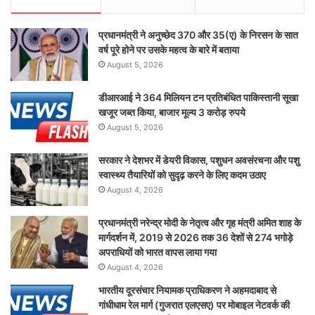
प्रधानमंत्री ने अनुच्छेद 370 और 35(ए) के निरसन के सात
वर्ष पूरे होने पर उसके महत्व के बारे में बताया
August 5, 2026
डीआरआई ने 364 मिलियन टन प्रतिबंधित पाकिस्तानी सूखा
खजूर जब्त किया, बाजार मूल्य 3 करोड़ रुपये
August 5, 2026
सरकार ने देशभर में डेयरी विकास, पशुधन अवसंरचना और पशु
स्वास्थ्य तैयारियों को सुदृढ़ करने के लिए कदम उठाए
August 4, 2026
प्रधानमंत्री नरेन्द्र मोदी के नेतृत्व और गृह मंत्री अमित शाह के
मार्गदर्शन में, 2019 से 2026 तक 36 देशों से 274 भगोड़े
अपराधियों को भारत वापस लाया गया
August 4, 2026
भारतीय दूरसंचार नियामक प्राधिकरण ने अहमदाबाद से
गांधीधाम रेल मार्ग (गुजरात एलएसए) पर मोबाइल नेटवर्क की