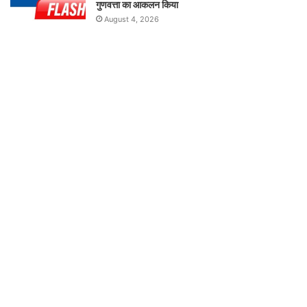
गुणवत्ता का आकलन किया
August 4, 2026