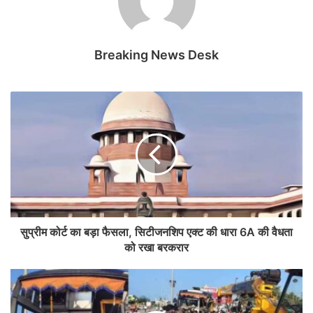
Breaking News Desk
सुप्रीम कोर्ट का बड़ा फैसला, सिटीजनशिप एक्ट की धारा 6A की वैधता
को रखा बरकरार