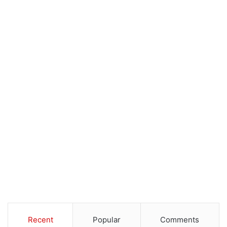
Recent
Popular
Comments