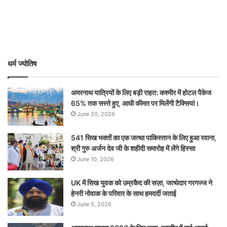
धर्म ज्योतिष
अमरनाथ यात्रियों के लिए बड़ी राहत: कश्मीर में होटल पैकेज
65% तक सस्ते हुए, आधी कीमत पर मिलेंगी टैक्सियां।
June 20, 2026
541 सिख भक्तों का एक जत्था पाकिस्तान के लिए हुआ रवाना,
श्री गुरु अर्जन देव जी के शहीदी समारोह में लेंगे हिस्सा
June 10, 2026
UK में सिख युवक को उम्रकैद की सज़ा, जत्थेदार गरगज्ज ने
हेनरी नोवाक के परिवार के साथ हमदर्दी जताई
June 5, 2026