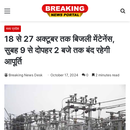
Menu
S
fo
मध्य प्रदेश
18 से 27 अक्टूबर तक बिजली मेंटेनेंस,
सुबह 9 से दोपहर 2 बजे तक बंद रहेगी
आपूर्ति
Breaking News Desk
October 17, 2024
0
2 minutes read