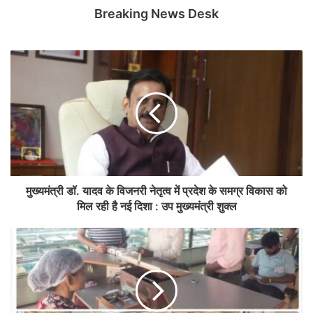
Breaking News Desk
मुख्यमंत्री डॉ. यादव के विजनरी नेतृत्व में प्रदेश के समग्र विकास को
मिल रही है नई दिशा : उप मुख्यमंत्री शुक्ल