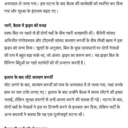
अस्पताल ले जाया गया। इस घटना के बाद बैठक की कार्यवाही को स्थगित कर दिया
गया और सुरक्षा के इंतजाम बढ़ाए गए।
जानें, बैठक में झड़प की वजह
वक्फ बिल पर पहले से ही दोनों पक्षों के बीच गहरी असहमति थी। बीजेपी सांसद
अभिजीत गांगोपाध्याय और टीएमसी सांसद कल्याण बनर्जी के बीच तीखी बहस ने इस
झड़प को जन्म दिया। सूत्रों के अनुसार, बिल के कुछ प्रावधानों पर दोनों नेताओं
की राय में बहुत बड़ा फर्क था, जो अंततः झड़प का कारण बना। यह झड़प बिल के
विभिन्न बिंदुओं पर गहरे मतभेदों को भी उजागर करती है।
इलाज के बाद लौटे कल्याण बनर्जी
चोट लगने के बाद, कल्याण बनर्जी को पास के अस्पताल में ले जाया गया, जहां उनके
हाथ पर चार टांके लगाए गए। इलाज के बाद उन्होंने बैठक में वापस लौटने की इच्छा
जताई, लेकिन सुरक्षा कारणों से उन्हें आराम करने की सलाह दी गई। घटना के बाद,
दोनों पक्षों के नेताओं ने इस पर टिप्पणी करने से इनकार कर दिया, लेकिन पार्टी के
अन्य सदस्यों ने बताया कि यह एक दुर्भाग्यपूर्ण घटना थी।