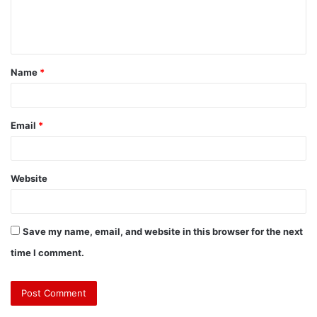
Name
*
Email
*
Website
Save my name, email, and website in this browser for the next
time I comment.