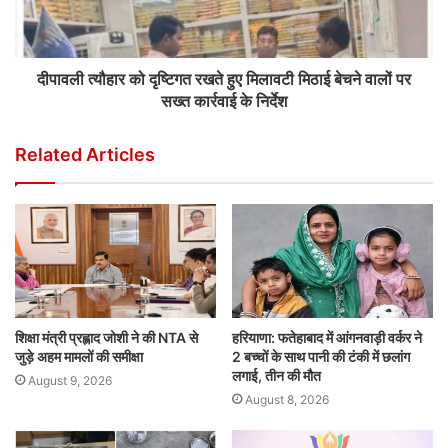
दीपावली त्यौहार को दृष्टिगत रखते हुए मिलावटी मिठाई बेचने वालों पर
सख्त कार्रवाई के निर्देश
Related Articles
शिक्षा मंत्री प्रह्लाद जोशी ने की NTA से
हरियाणा: फतेहाबाद में आंगनवाड़ी वर्कर ने
जुड़े अहम मामलों की समीक्षा
2 बच्चों के साथ पानी की टंकी में छलांग
लगाई, तीन की मौत
August 9, 2026
August 8, 2026