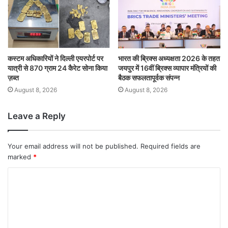
कस्टम अधिकारियों ने दिल्ली एयरपोर्ट पर
भारत की ब्रिक्‍स अध्यक्षता 2026 के तहत
यात्री से 870 ग्राम 24 कैरेट सोना किया
जयपुर में 16वीं ब्रिक्‍स व्यापार मंत्रियों की
ज़ब्त
बैठक सफलतापूर्वक संपन्न
August 8, 2026
August 8, 2026
Leave a Reply
Your email address will not be published.
Required fields are
marked
*