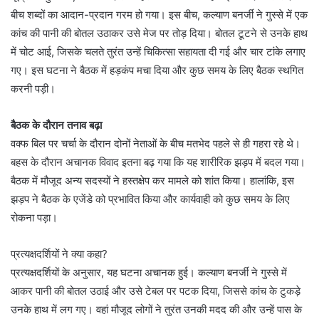
बीच शब्दों का आदान-प्रदान गरम हो गया। इस बीच, कल्याण बनर्जी ने गुस्से में एक
कांच की पानी की बोतल उठाकर उसे मेज पर तोड़ दिया। बोतल टूटने से उनके हाथ
में चोट आई, जिसके चलते तुरंत उन्हें चिकित्सा सहायता दी गई और चार टांके लगाए
गए। इस घटना ने बैठक में हड़कंप मचा दिया और कुछ समय के लिए बैठक स्थगित
करनी पड़ी।
बैठक के दौरान तनाव बढ़ा
वक्फ बिल पर चर्चा के दौरान दोनों नेताओं के बीच मतभेद पहले से ही गहरा रहे थे।
बहस के दौरान अचानक विवाद इतना बढ़ गया कि यह शारीरिक झड़प में बदल गया।
बैठक में मौजूद अन्य सदस्यों ने हस्तक्षेप कर मामले को शांत किया। हालांकि, इस
झड़प ने बैठक के एजेंडे को प्रभावित किया और कार्यवाही को कुछ समय के लिए
रोकना पड़ा।
प्रत्यक्षदर्शियों ने क्या कहा?
प्रत्यक्षदर्शियों के अनुसार, यह घटना अचानक हुई। कल्याण बनर्जी ने गुस्से में
आकर पानी की बोतल उठाई और उसे टेबल पर पटक दिया, जिससे कांच के टुकड़े
उनके हाथ में लग गए। वहां मौजूद लोगों ने तुरंत उनकी मदद की और उन्हें पास के