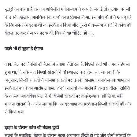
सूत्रों का कहना है कि जब अभिजीत गंगोपाध्याय ने आपत्ति जताई तो कल्याण बनर्जी
ने उनके खिलाफ आपत्तिजनक शब्दों का इस्तेमाल किया. इस बीच दोनों ने एक दूसरे
के खिलाफ अभद्र शब्दों का इस्तेमाल किया और गुस्से में कल्याण बनर्जी ने कांच की
बोतल उठाकर मेज पर पटक दी, जिससे वह चोटिल हो गए.
पहले भी हो चुका है हंगामा
वक्फ बिल पर जेपीसी की बैठक में हंगामा होता रहा है. पिछले हफ्ते भी जमकर हंगामा
हुआ था, जिसके बाद विपक्षी सांसदों ने वॉकआउट कर दिया था. जानकारी के
अनुसार, विपक्षी सांसदों ने भाजपा सांसदों पर उनके खिलाफ आपत्तिजनक भाषा का
इस्तेमाल करने का आरोप लगाया. विपक्षी सांसदों का आरोप है कि इस दौरान समिति
के अध्यक्ष जगदंबिका पाल ने भी बीजेपी सांसदों पर कोई एक्शन नहीं लिया. वहीं,
भाजपा सांसदों ने आरोप लगाया कि अभद्र भाषा का इस्तेमाल विपक्षी सांसदों की ओर
से किया गया
झड़प के दौरान कांच की बोतल टूटी
सूत्रों के मुताबिक, बैठक के दौरान बहस अचानक तीखी हो गई और दोनों सांसदों के