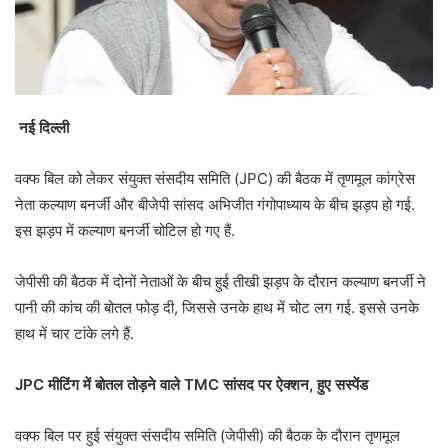
नई दिल्ली
वक्फ बिल को लेकर संयुक्त संसदीय समिति (JPC) की बैठक में तृणमूल कांग्रेस
नेता कल्याण बनर्जी और बीजेपी सांसद अभिजीत गंगोपाध्याय के बीच झड़प हो गई.
इस झड़प में कल्याण बनर्जी चोटिल हो गए हैं.
जेपीसी की बैठक में दोनों नेताओं के बीच हुई तीखी झड़प के दौरान कल्याण बनर्जी ने
पानी की कांच की बोतल फोड़ दी, जिससे उनके हाथ में चोट लग गई. इससे उनके
हाथ में चार टांके लगे हैं.
JPC मीटिंग में बोतल तोड़ने वाले TMC सांसद पर ऐक्शन, हुए सस्पेंड
वक्फ बिल पर हुई संयुक्त संसदीय समिति (जेपीसी) की बैठक के दौरान तृणमूल