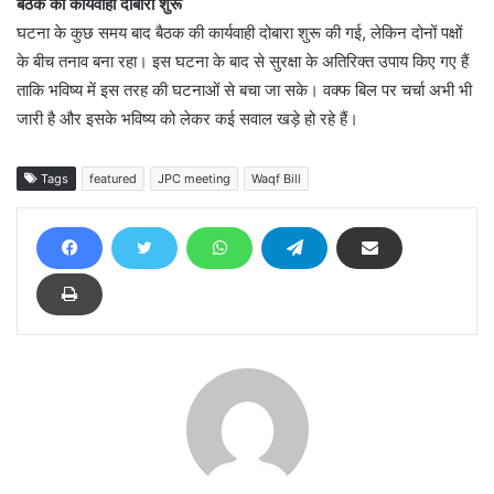
बैठक की कार्यवाही दोबारा शुरू
घटना के कुछ समय बाद बैठक की कार्यवाही दोबारा शुरू की गई, लेकिन दोनों पक्षों
के बीच तनाव बना रहा। इस घटना के बाद से सुरक्षा के अतिरिक्त उपाय किए गए हैं
ताकि भविष्य में इस तरह की घटनाओं से बचा जा सके। वक्फ बिल पर चर्चा अभी भी
जारी है और इसके भविष्य को लेकर कई सवाल खड़े हो रहे हैं।
Tags
featured
JPC meeting
Waqf Bill