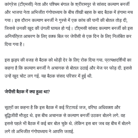
कांग्रेस (टीएमसी) नेता और पश्चिम बंगाल के श्रीरामपुर से सांसद कल्याण बनर्जी
और भाजपा नेता अभिजीत गंगोपाध्याय के बीच तीखी बहस के बाद बैठक में हंगामा मच
गया। इस दौरान कल्याण बनर्जी ने गुस्से में एक कांच की पानी की बोतल तोड़ दी,
जिससे उनकी खुद की उंगली घायल हो गई। टीएमसी सांसद कल्याण बनर्जी को इस
अनियंत्रित आचरण के लिए वक्फ बिल पर जेपीसी से एक दिन के लिए निलंबित कर
दिया गया है।
इस झड़प की वजह से बैठक को थोड़ी देर के लिए रोक दिया गया. प्रत्यक्षदर्शियों का
कहना है कि कल्याण बनर्जी ने अचानक से बोतल उठाई और मेज पर फोड़ दी. इससे
उन्हें खुद चोट लग गई. यह बैठक संसद परिसर में हुई थी.
जेपीसी बैठक में क्या हुआ था?
सूत्रों का कहना है कि इस बैठक में कई रिटायर्ड जज, वरिष्ठ अधिवक्ता और
बुद्धिजीवी मौजूद थे. इस बीच अचानक से कल्याण बनर्जी उठकर बोलने लगे. वह
इससे पहले भी बैठक में कई बार बोल चुके थे. लेकिन इस बार जब वह बीच में बोलने
लगे तो अभिजीत गंगोपाध्याय ने आपत्ति जताई.