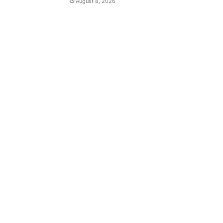
August 8, 2026