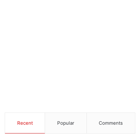
Recent
Popular
Comments