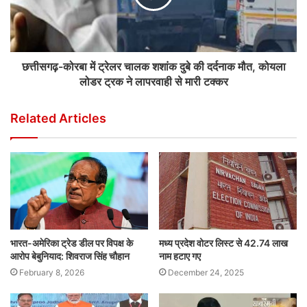
छत्तीसगढ़-कोरबा में ट्रेलर चालक शशांक दुबे की दर्दनाक मौत, कोयला
लोडर ट्रक ने लापरवाही से मारी टक्कर
Related Articles
भारत-अमेरिका ट्रेड डील पर विपक्ष के
मध्य प्रदेश वोटर लिस्ट से 42.74 लाख
आरोप बेबुनियाद: शिवराज सिंह चौहान
नाम हटाए गए
February 8, 2026
December 24, 2025