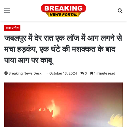
Menu
S
fo
मध्य प्रदेश
जबलपुर में देर रात एक लॉज में आग लगने से
मचा हड़कंप, एक घंटे की मशक्कत के बाद
पाया आग पर काबू
Breaking News Desk
October 13, 2024
0
1 minute read