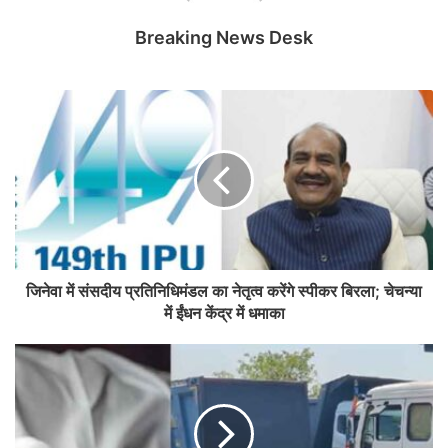
Breaking News Desk
जिनेवा में संसदीय प्रतिनिधिमंडल का नेतृत्व करेंगे स्पीकर बिरला; चेचन्या
में ईंधन केंद्र में धमाका