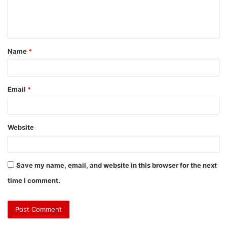
Name
*
Email
*
Website
Save my name, email, and website in this browser for the next
time I comment.