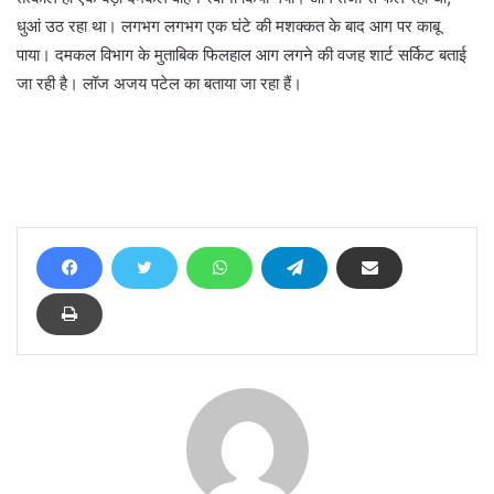
धुआं उठ रहा था। लगभग लगभग एक घंटे की मशक्कत के बाद आग पर काबू
पाया। दमकल विभाग के मुताबिक फिलहाल आग लगने की वजह शार्ट सर्किट बताई
जा रही है। लॉज अजय पटेल का बताया जा रहा हैं।