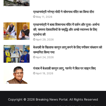
प्रधानमंत्री नरेन्‍द्र मोदी ने सोमनाथ मंदिर का किया दौरा
May 11, 2026
प्रधानमंत्री ने बाबा विश्वनाथ मंदिर में दर्शन और पूजा-अर्चना
की; समस्‍त देशवासियों के समृद्धि और अच्छे स्वास्थ्य के लिए
प्रार्थना की
April 29, 2026
बेअदबी के खिलाफ कानून लागू करने के लिए स्पीकर संधवान को
सम्मानित किया गया
April 24, 2026
पंजाब में बेअदबी कानून लागू, गवर्नर ने बिल पर साइन किए
April 19, 2026
Copyright © 2026 Breaking News Portal. All Rights Reserved