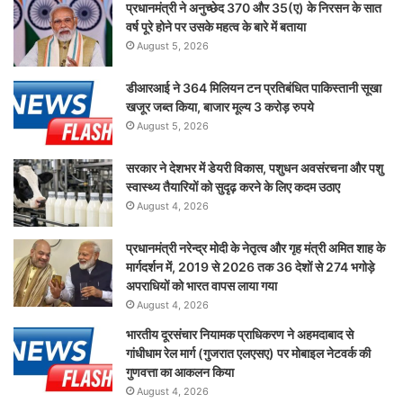
प्रधानमंत्री ने अनुच्छेद 370 और 35(ए) के निरसन के सात
वर्ष पूरे होने पर उसके महत्व के बारे में बताया
August 5, 2026
डीआरआई ने 364 मिलियन टन प्रतिबंधित पाकिस्तानी सूखा
खजूर जब्त किया, बाजार मूल्य 3 करोड़ रुपये
August 5, 2026
सरकार ने देशभर में डेयरी विकास, पशुधन अवसंरचना और पशु
स्वास्थ्य तैयारियों को सुदृढ़ करने के लिए कदम उठाए
August 4, 2026
प्रधानमंत्री नरेन्द्र मोदी के नेतृत्व और गृह मंत्री अमित शाह के
मार्गदर्शन में, 2019 से 2026 तक 36 देशों से 274 भगोड़े
अपराधियों को भारत वापस लाया गया
August 4, 2026
भारतीय दूरसंचार नियामक प्राधिकरण ने अहमदाबाद से
गांधीधाम रेल मार्ग (गुजरात एलएसए) पर मोबाइल नेटवर्क की
गुणवत्ता का आकलन किया
August 4, 2026