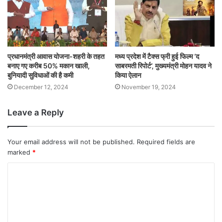
प्रधानमंत्री आवास योजना-शहरी के तहत
मध्य प्रदेश में टैक्स फ्री हुई फिल्म ‘द
बनाए गए करीब 50% मकान खाली,
साबरमती रिपोर्ट’, मुख्यमंत्री मोहन यादव ने
बुनियादी सुविधाओं की है कमी
किया ऐलान
December 12, 2024
November 19, 2024
Leave a Reply
Your email address will not be published.
Required fields are
marked
*