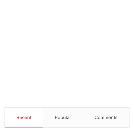
Recent
Popular
Comments