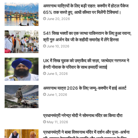
अमरनाथ यात्रियों के लिए बड़ी राहत: कश्मीर में होटल पैकेज
65% तक सस्ते हुए, आधी कीमत पर मिलेंगी टैक्सियां।
June 20, 2026
541 सिख भक्तों का एक जत्था पाकिस्तान के लिए हुआ रवाना,
श्री गुरु अर्जन देव जी के शहीदी समारोह में लेंगे हिस्सा
June 10, 2026
UK में सिख युवक को उम्रकैद की सज़ा, जत्थेदार गरगज्ज ने
हेनरी नोवाक के परिवार के साथ हमदर्दी जताई
June 5, 2026
अमरनाथ यात्रा 2026 के लिए जम्मू-कश्मीर में हाई अलर्ट
June 1, 2026
प्रधानमंत्री नरेन्‍द्र मोदी ने सोमनाथ मंदिर का किया दौरा
May 11, 2026
प्रधानमंत्री ने बाबा विश्वनाथ मंदिर में दर्शन और पूजा-अर्चना