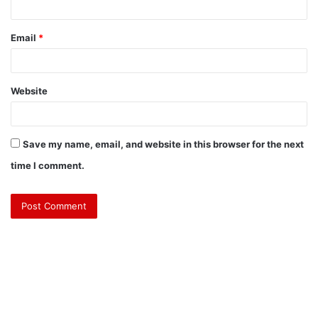
Email
*
Website
Save my name, email, and website in this browser for the next
time I comment.