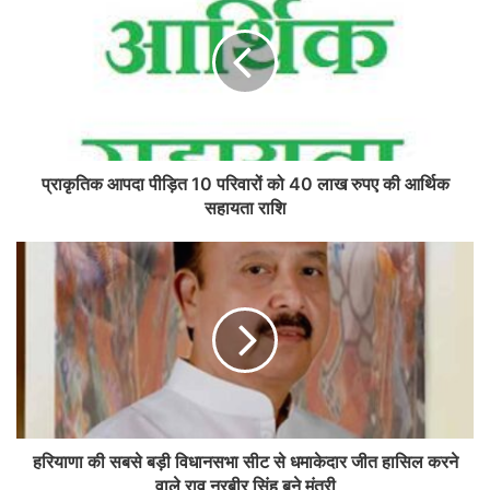
प्राकृतिक आपदा पीड़ित 10 परिवारों को 40 लाख रुपए की आर्थिक
सहायता राशि
हरियाणा की सबसे बड़ी विधानसभा सीट से धमाकेदार जीत हासिल करने
वाले राव नरबीर सिंह बने मंत्री