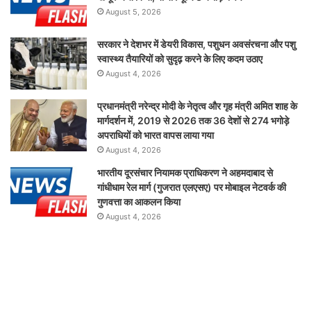
August 5, 2026
सरकार ने देशभर में डेयरी विकास, पशुधन अवसंरचना और पशु
स्वास्थ्य तैयारियों को सुदृढ़ करने के लिए कदम उठाए
August 4, 2026
प्रधानमंत्री नरेन्द्र मोदी के नेतृत्व और गृह मंत्री अमित शाह के
मार्गदर्शन में, 2019 से 2026 तक 36 देशों से 274 भगोड़े
अपराधियों को भारत वापस लाया गया
August 4, 2026
भारतीय दूरसंचार नियामक प्राधिकरण ने अहमदाबाद से
गांधीधाम रेल मार्ग (गुजरात एलएसए) पर मोबाइल नेटवर्क की
गुणवत्ता का आकलन किया
August 4, 2026