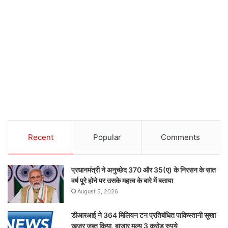
Recent
Popular
Comments
प्रधानमंत्री ने अनुच्छेद 370 और 35(ए) के निरसन के सात
वर्ष पूरे होने पर उसके महत्व के बारे में बताया
August 5, 2026
डीआरआई ने 364 मिलियन टन प्रतिबंधित पाकिस्तानी सूखा
खजूर जब्त किया, बाजार मूल्य 3 करोड़ रुपये