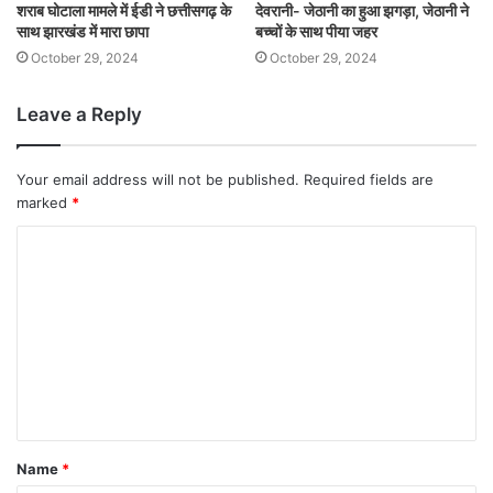
शराब घोटाला मामले में ईडी ने छत्तीसगढ़ के
देवरानी- जेठानी का हुआ झगड़ा, जेठानी ने
साथ झारखंड में मारा छापा
बच्चों के साथ पीया जहर
October 29, 2024
October 29, 2024
Leave a Reply
Your email address will not be published.
Required fields are
marked
*
Name
*