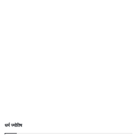
धर्म ज्योतिष