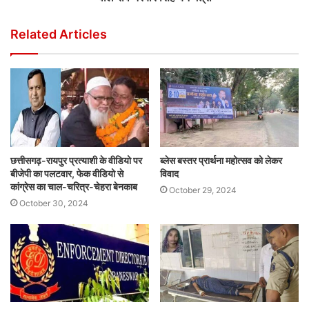
Related Articles
छत्तीसगढ़-रायपुर प्रत्याशी के वीडियो पर
ब्लेस बस्तर प्रार्थना महोत्सव को लेकर
बीजेपी का पलटवार, फेक वीडियो से
विवाद
कांग्रेस का चाल-चरित्र-चेहरा बेनकाब
October 29, 2024
October 30, 2024