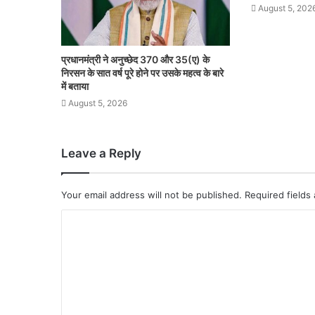
August 5, 202
प्रधानमंत्री ने अनुच्छेद 370 और 35(ए) के
निरसन के सात वर्ष पूरे होने पर उसके महत्व के बारे
में बताया
August 5, 2026
Leave a Reply
Your email address will not be published.
Required fields