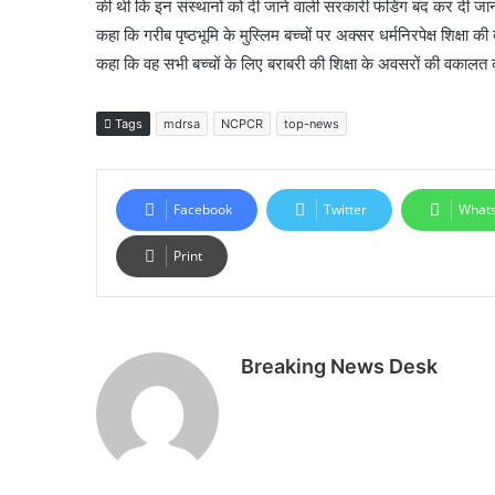
की थी कि इन संस्थानों को दी जाने वाली सरकारी फंडिंग बंद कर दी जानी चा
कहा कि गरीब पृष्ठभूमि के मुस्लिम बच्चों पर अक्सर धर्मनिरपेक्ष शिक्षा क
कहा कि वह सभी बच्चों के लिए बराबरी की शिक्षा के अवसरों की वकालत क
Tags
mdrsa
NCPCR
top-news
Facebook
Twitter
What
Print
Breaking News Desk