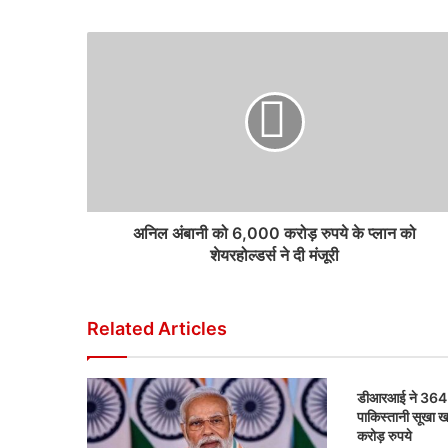
अनिल अंबानी को 6,000 करोड़ रुपये के प्लान को
शेयरहोल्डर्स ने दी मंजूरी
Related Articles
डीआरआई ने 364 म
पाकिस्तानी सूखा ख
करोड़ रुपये