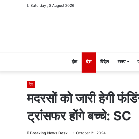
Saturday , 8 August 2026
होम
देश
विदेश
राज्य
देश
मदरसों को जारी हेगी फंडिंग
ट्रांसफर होंगे बच्चे: SC
Breaking News Desk
October 21, 2024