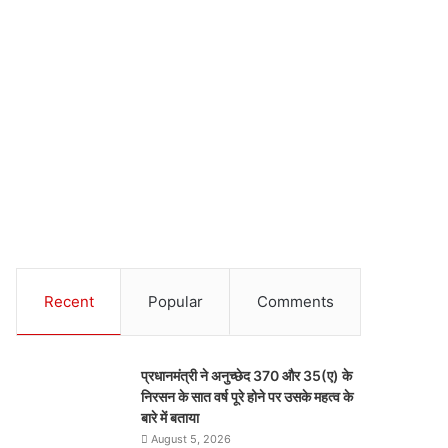
Recent
Popular
Comments
प्रधानमंत्री ने अनुच्छेद 370 और 35(ए) के
निरसन के सात वर्ष पूरे होने पर उसके महत्व के
बारे में बताया
August 5, 2026