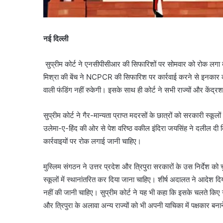
नई दिल्ली
सुप्रीम कोर्ट ने एनसीपीसीआर की सिफारिशों पर सोमवार को रोक लगा 
मिश्रा की बेंच ने NCPCR की सिफारिश पर कार्रवाई करने से इनकार क
वाली फंडिंग नहीं रुकेगी। इसके साथ ही कोर्ट ने सभी राज्यों और केंद्रश
सुप्रीम कोर्ट ने गैर-मान्यता प्राप्त मदरसों के छात्रों को सरकारी स्
उलेमा-ए-हिंद की ओर से पेश वरिष्ठ वकील इंदिरा जयसिंह ने दलील दी क
कार्रवाइयों पर रोक लगाई जानी चाहिए।
मुस्लिम संगठन ने उत्तर प्रदेश और त्रिपुरा सरकारों के उस निर्देश को च
स्कूलों में स्थानांतरित कर दिया जाना चाहिए। शीर्ष अदालत ने आदेश
नहीं की जानी चाहिए। सुप्रीम कोर्ट ने यह भी कहा कि इसके चलते किए गए 
और त्रिपुरा के अलावा अन्य राज्यों को भी अपनी याचिका में पक्षकार बन