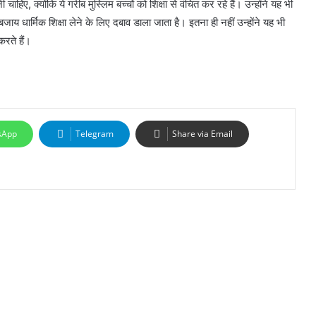
हिए, क्योंकि ये गरीब मुस्लिम बच्चों को शिक्षा से वंचित कर रहे हैं। उन्होंने यह भी
ी बजाय धार्मिक शिक्षा लेने के लिए दबाव डाला जाता है। इतना ही नहीं उन्होंने यह भी
रते हैं।
sApp
Telegram
Share via Email