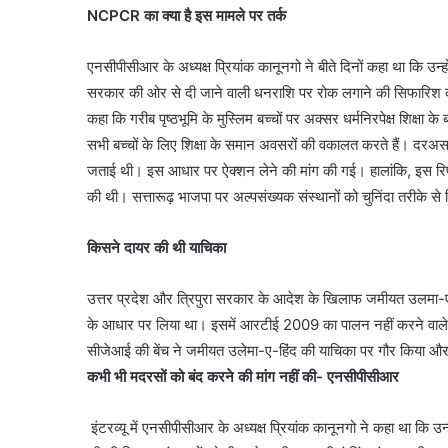
NCPCR का क्या है इस मामले पर तर्क
एनसीपीसीआर के अध्यक्ष प्रियांक कानूनगो ने बीते दिनों कहा था कि उन्ह
सरकार की ओर से दी जाने वाली धनराशि पर रोक लगाने की सिफारिश की क्यो
कहा कि गरीब पृष्ठभूमि के मुस्लिम बच्चों पर अक्सर धर्मनिरपेक्ष शिक्षा क
सभी बच्चों के लिए शिक्षा के समान अवसरों की वकालत करते हैं। दरअसल,
जताई थी। इस आधार पर ऐक्शन लेने की मांग की गई। हालांकि, इस रिपो
की थी। सत्तारूढ़ भाजपा पर अल्पसंख्यक संस्थानों को चुनिंदा तरीके 
किसने दायर की थी याचिका
उत्तर प्रदेश और त्रिपुरा सरकार के आदेश के खिलाफ जमीयत उलमा-ए
के आधार पर लिया था। इसमें आरटीई 2009 का पालन नहीं करने वाले 
सीजेआई की बेंच ने जमीयत उलेमा-ए-हिंद की याचिका पर गौर किया और र
कभी भी मदरसों को बंद करने की मांग नहीं की- एनसीपीसीआर
इंटरव्यू में एनसीपीसीआर के अध्यक्ष प्रियांक कानूनगो ने कहा था कि उन्