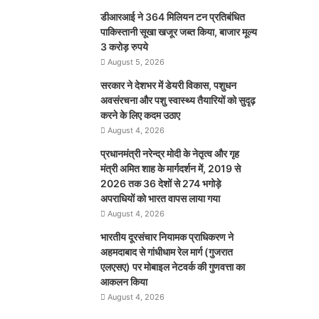
डीआरआई ने 364 मिलियन टन प्रतिबंधित
पाकिस्तानी सूखा खजूर जब्त किया, बाजार मूल्य
3 करोड़ रुपये
August 5, 2026
सरकार ने देशभर में डेयरी विकास, पशुधन
अवसंरचना और पशु स्वास्थ्य तैयारियों को सुदृढ़
करने के लिए कदम उठाए
August 4, 2026
प्रधानमंत्री नरेन्द्र मोदी के नेतृत्व और गृह
मंत्री अमित शाह के मार्गदर्शन में, 2019 से
2026 तक 36 देशों से 274 भगोड़े
अपराधियों को भारत वापस लाया गया
August 4, 2026
भारतीय दूरसंचार नियामक प्राधिकरण ने
अहमदाबाद से गांधीधाम रेल मार्ग (गुजरात
एलएसए) पर मोबाइल नेटवर्क की गुणवत्ता का
आकलन किया
August 4, 2026