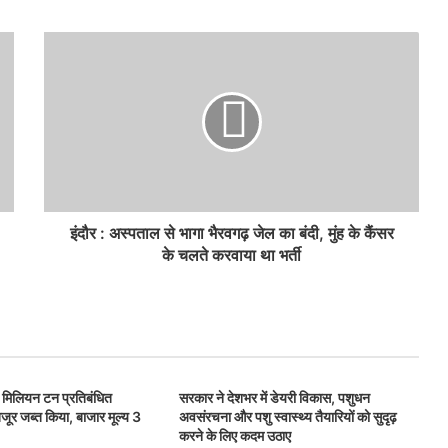
इंदौर : अस्पताल से भागा भैरवगढ़ जेल का बंदी, मुंह के कैंसर
के चलते करवाया था भर्ती
िलियन टन प्रतिबंधित
सरकार ने देशभर में डेयरी विकास, पशुधन
जूर जब्त किया, बाजार मूल्य 3
अवसंरचना और पशु स्वास्थ्य तैयारियों को सुदृढ़
करने के लिए कदम उठाए