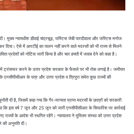
दी। मुख्य न्यायधीश डीवाई चंद्रचूड़, जस्टिस जेबी पारदीवाला और जस्टिस मनोज
र दिया। ऐसे में आरटीई का पालन नहीं करने वाले मदरसों को भी राज्य से मिलने
ासित प्रदेशों को नोटिस जारी किया है और चार हफ्तों में जवाब देने को कहा है।
कूलों में ट्रांसफर करने के उत्तर प्रदेश सरकार के फैसले पर भी रोक लगाई है। जमीयत
ि एनसीपीसीआर के पत्र और उत्तर प्रदेश व त्रिपुरा समेत कुछ राज्यों की
ुनौती दी है, जिसमें कहा गया कि गैर-मान्यता प्राप्त मदरसों के छात्रों को सरकारी
 दिया कि इस वर्ष 7 जून और 25 जून को जारी एनसीपीसीआर के सिफारिश पर कार्रवाई
राज्यों के आदेश भी स्थगित रहेंगे। न्यायालय ने मुस्लिम संस्था को उत्तर प्रदेश
ाने की अनुमति दी।