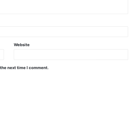
Website
 the next time I comment.