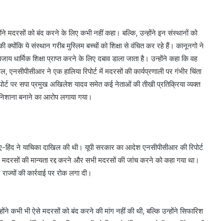
ोंने मदरसों को बंद करने के लिए कभी नहीं कहा। बल्कि, उन्होंने इन संस्थानों को
ंकि ये संस्थान गरीब मुस्लिम बच्चों को शिक्षा से वंचित कर रहे हैं। कानूनगो ने
े बजाय धार्मिक शिक्षा प्राप्त करने के लिए दबाव डाला जाता है। उन्होंने कहा कि वह
 एनसीपीसीआर ने एक हालिया रिपोर्ट में मदरसों की कार्यप्रणाली पर गंभीर चिंता
र्ट पर सपा प्रमुख अखिलेश यादव समेत कई नेताओं की तीखी प्रतिक्रिया व्यक्त
से निशाना बनाने का आरोप लगाया गया।
-हिंद ने याचिका दाखिल की थी। यूपी सरकार का आदेश एनसीपीसीआर की रिपोर्ट
मदरसों की मान्यता रद्द करने और सभी मदरसों की जांच करने को कहा गया था।
ाज्यों की कार्रवाई पर रोक लगा दी।
होंने कभी भी ऐसे मदरसों को बंद करने की मांग नहीं की थी, बल्कि उन्होंने सिफारिश