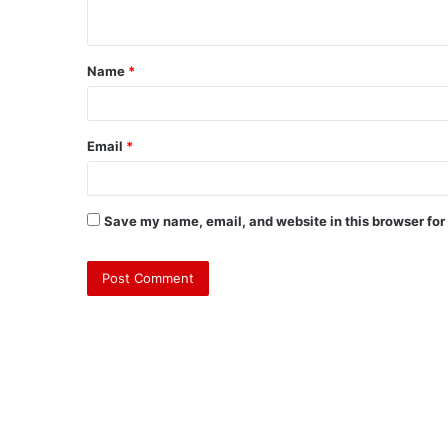
Name
*
Email
*
Save my name, email, and website in this browser for