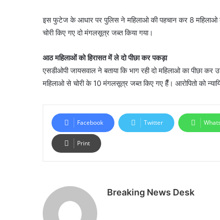
इस फुटेज के आधार पर पुलिस ने महिलाओ की पहचान कर 8 महिलाओ को
चोरी किए गए दो मंगलसूत्र जब्त किया गया।
आठ महिलाओं को हिरासत में ले दो पीछा कर पकड़ा
एसडीओपी जायसवाल ने बताया कि भाग रही दो महिलाओ का पीछा कर उन्ह
महिलाओ से चोरी के 10 मंगलसूत्र जब्त किए गए हैँ। आरोपितो को न्यायि
Facebook
Twitter
What
Print
Breaking News Desk