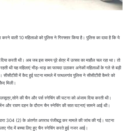
ग करने वाली 10 महिलाओ को पुलिस ने गिरफ्तार किया है। पुलिस का दावा है कि ये
 दिया करती थी। अब जब इस समय पूरे क्षेत्र में उत्सव का माहौल चल रहा था। तो
 रहती थी यह महिलाएं भीड़-भाड़ का फायदा उठाकर अनेकों महिलाओं के गले से बड़ी
ीसीटीवी में कैद हुई घटना मामले में पत्थलगांव पुलिस ने सीसीटीवी कैमरे को
 कैद मिली।
ंगलसूत्र,सोने की चैन और पर्स स्नेचिंग की घटना को अंजाम दिया करती थी।
विसर्जन और रावण दहन के दौरान चैन स्नेचिंग की सात घटनाएं सामने आई थी।
ी धारा 304 (2) के अंतर्गत अपराध पंजीबद्ध कर मामले की जांच की गई। घटना
ए गोद में बच्चा लिए हुए चैन स्नेचिंग करते हुई नजर आई।