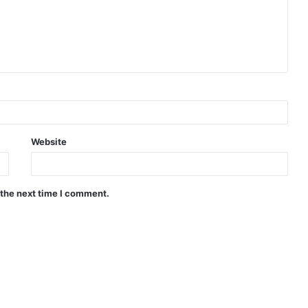
Website
 the next time I comment.