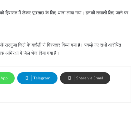
 हिरासत में लेकर पूछताछ के लिए थाना लाया गया। इनकी तलाशी लिए जाने पर
ें सरगुजा जिले के बतौली से गिरफ्तार किया गया है। पकड़े गए सभी आरोपित
क अभिरक्षा में जेल भेज दिया गया है।
sApp
Telegram
Share via Email