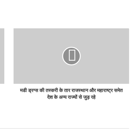
मडी ड्रग्स की तस्करी के तार राजस्थान और महाराष्ट्र समेत
देश के अन्य राज्यों से जुड़ रहे