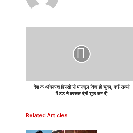
देश के अधिकांश हिस्सों से मानसून विदा हो चुका, कई राज्यों
में ठंड ने दस्तक देनी शुरू कर दी
Related Articles