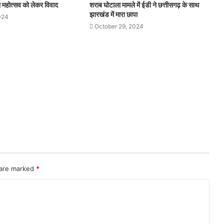
थना महोत्सव को लेकर विवाद
शराब घोटाला मामले में ईडी ने छत्तीसगढ़ के साथ
झारखंड में मारा छापा
024
October 29, 2024
 are marked
*