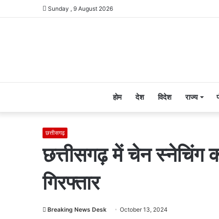
Sunday , 9 August 2026
होम
देश
विदेश
राज्य
छत्तीसगढ़
छत्तीसगढ़ में चेन स्नेचिंग
गिरफ्तार
Breaking News Desk
October 13, 2024