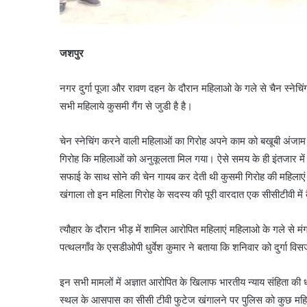
जशपुर
नगर दुर्गा पूजा और रावण दहन के दौरान महिलाओ के गले से चैन स्नेचिं
सभी महिलाये कुसमी गैंग से जुडी है है।
चेन स्नेचिंग करने वाली महिलाओं का गिरोह अपने काम को बखूबी अंजाम
गिरोह कि महिलाओं को अनुकूलता मिल गया। ऐसे समय के ही इंतजार में
सफाई के साथ सोने की चेन गायब कर देती थी कुसमी गिरोह की महिलाएं। स
खंगाला तो इन महिला गिरोह के सदस्य की पूरी वारदात एक सीसीटीवी में
त्यौहार के दौरान भीड़ में शामिल आरोपित महिलाएं महिलाओ के गले से म
पत्थलगाँव के एसडीओपी धुर्वेश कुमार ने बताया कि शनिवार को दुर्गा 
इन सभी मामलों में अज्ञात आरोपित के खिलाफ भारतीय न्याय संहिता क
स्थल के आसपास का सीसी टीवी फुटेज खंगालने पर पुलिस को कुछ महिला