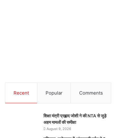
Recent
Popular
Comments
शिक्षा मंत्री प्रह्लाद जोशी ने की NTA से जुड़े
अहम मामलों की समीक्षा
August 9, 2026