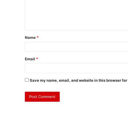
Name
*
Email
*
Save my name, email, and website in this browser for