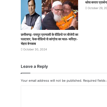
ब्लेस बस्तर प्रार्
October 29, 2
छत्तीसगढ़-रायपुर प्रत्याशी के वीडियो पर बीजेपी का
पलटवार, फेक वीडियो से कांग्रेस का चाल-चरित्र-
चेहरा बेनकाब
October 30, 2024
Leave a Reply
Your email address will not be published.
Required fields