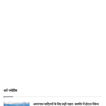
धर्म ज्योतिष
अमरनाथ यात्रियों के लिए बड़ी राहत: कश्मीर में होटल पैकेज