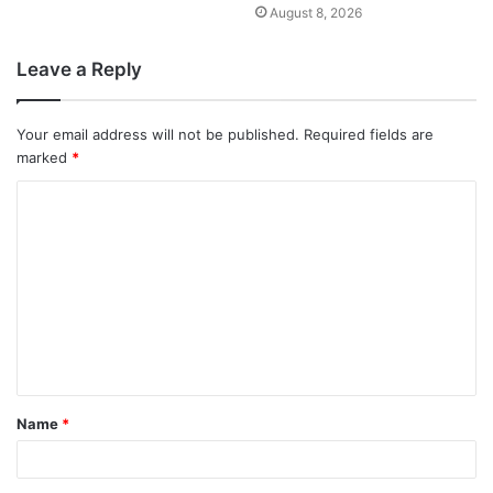
August 8, 2026
Leave a Reply
Your email address will not be published.
Required fields are
marked
*
Name
*