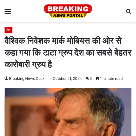
Menu
S
fo
देश
वैश्विक निवेशक मार्क मोबियस की ओर से
कहा गया कि टाटा ग्रुप देश का सबसे बेहतर
कारोबारी ग्रुप है
Breaking News Desk
October 21, 2024
0
1 minute read