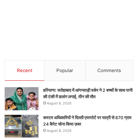
Recent
Popular
Comments
हरियाणा: फतेहाबाद में आंगनवाड़ी वर्कर ने 2 बच्चों के साथ पानी
की टंकी में छलांग लगाई, तीन की मौत
August 8, 2026
कस्टम अधिकारियों ने दिल्ली एयरपोर्ट पर यात्री से 870 ग्राम
24 कैरेट सोना किया ज़ब्त
August 8, 2026