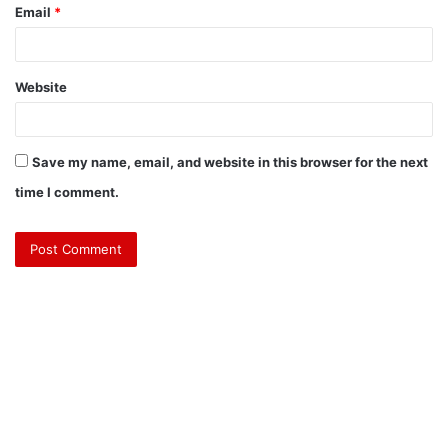
Email
*
Website
Save my name, email, and website in this browser for the next
time I comment.