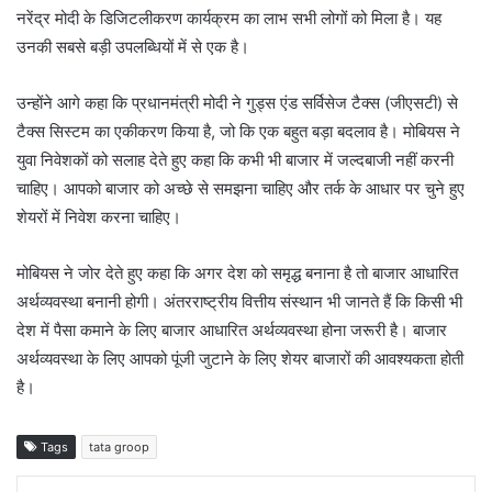
नरेंद्र मोदी के डिजिटलीकरण कार्यक्रम का लाभ सभी लोगों को मिला है। यह
उनकी सबसे बड़ी उपलब्धियों में से एक है।
उन्होंने आगे कहा कि प्रधानमंत्री मोदी ने गुड्स एंड सर्विसेज टैक्स (जीएसटी) से
टैक्स सिस्टम का एकीकरण किया है, जो कि एक बहुत बड़ा बदलाव है। मोबियस ने
युवा निवेशकों को सलाह देते हुए कहा कि कभी भी बाजार में जल्दबाजी नहीं करनी
चाहिए। आपको बाजार को अच्छे से समझना चाहिए और तर्क के आधार पर चुने हुए
शेयरों में निवेश करना चाहिए।
मोबियस ने जोर देते हुए कहा कि अगर देश को समृद्ध बनाना है तो बाजार आधारित
अर्थव्यवस्था बनानी होगी। अंतरराष्ट्रीय वित्तीय संस्थान भी जानते हैं कि किसी भी
देश में पैसा कमाने के लिए बाजार आधारित अर्थव्यवस्था होना जरूरी है। बाजार
अर्थव्यवस्था के लिए आपको पूंजी जुटाने के लिए शेयर बाजारों की आवश्यकता होती
है।
Tags
tata groop