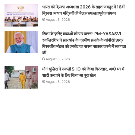
भारत की ब्रिक्‍स अध्यक्षता 2026 के तहत जयपुर में 16वीं
ब्रिक्‍स व्यापार मंत्रियों की बैठक सफलतापूर्वक संपन्न
August 8, 2026
शिक्षा के ज़रिए बाधाओं को पार करना: PM-YASASVI
स्कॉलरशिप ने झारखंड के ग्रामीण इलाके के ओबीसी छात्र
विश्वजीत मंडल को एमबीए का सपना साकार करने में सहायता
की
August 8, 2026
मोगा पुलिस ने नकली SHO को किया गिरफ्तार, अच्छे घर में
शादी करवाने के लिए किया था पूरा खेल
August 8, 2026