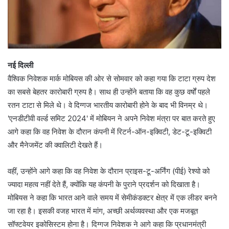
नई दिल्ली
वैश्विक निवेशक मार्क मोबियस की ओर से सोमवार को कहा गया कि टाटा ग्रुप देश
का सबसे बेहतर कारोबारी ग्रुप है। साथ ही उन्होंने बताया कि वह कुछ वर्षों पहले
रतन टाटा से मिले थे। वे दिग्गज भारतीय कारोबारी होने के बाद भी विनम्र थे।
'एनडीटीवी वर्ल्ड समिट 2024' में मोबियन ने अपने निवेश मंत्रा पर बात करते हुए
आगे कहा कि वह निवेश के दौरान कंपनी में रिटर्न-ऑन-इक्विटी, डेट-टू-इक्विटी
और मैनेजमेंट की क्वालिटी देखते हैं।
वहीं, उन्होंने आगे कहा कि वह निवेश के दौरान प्राइस-टू-अर्निंग (पीई) रेश्यो को
ज्यादा महत्व नहीं देते हैं, क्योंकि यह कंपनी के पुराने प्रदर्शन को दिखाता है।
मोबियस ने कहा कि भारत आने वाले समय में सेमीकंडक्टर क्षेत्र में एक लीडर बनने
जा रहा है। इसकी वजह भारत में मांग, अच्छी अर्थव्यवस्था और एक मजबूत
सॉफ्टवेयर इकोसिस्टम होना है। दिग्गज निवेशक ने आगे कहा कि प्रधानमंत्री