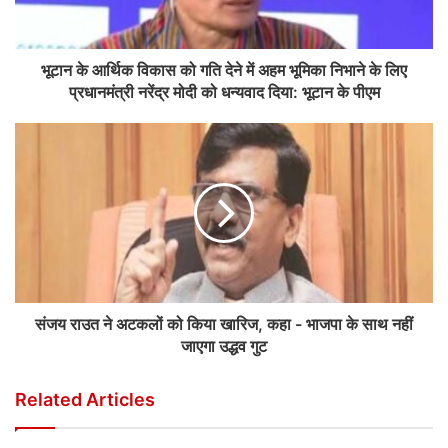
भूटान के आर्थिक विकास को गति देने में अहम भूमिका निभाने के लिए
प्रधानमंत्री नरेंद्र मोदी को धन्यवाद दिया: भूटान के पीएम
संजय राउत ने अटकलों को किया खारिज, कहा - भाजपा के साथ नहीं
जाएगा उद्धव गुट
Related Articles