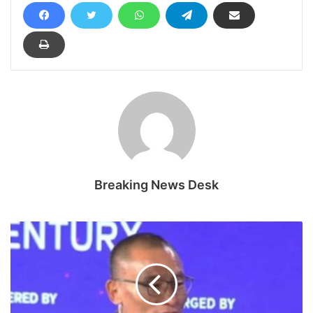
Breaking News Desk