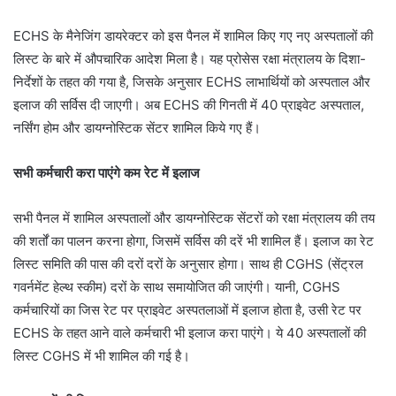
ECHS के मैनेजिंग डायरेक्टर को इस पैनल में शामिल किए गए नए अस्पतालों की
लिस्ट के बारे में औपचारिक आदेश मिला है। यह प्रोसेस रक्षा मंत्रालय के दिशा-
निर्देशों के तहत की गया है, जिसके अनुसार ECHS लाभार्थियों को अस्पताल और
इलाज की सर्विस दी जाएगी। अब ECHS की गिनती में 40 प्राइवेट अस्पताल,
नर्सिंग होम और डायग्नोस्टिक सेंटर शामिल किये गए हैं।
सभी कर्मचारी करा पाएंगे कम रेट में इलाज
सभी पैनल में शामिल अस्पतालों और डायग्नोस्टिक सेंटरों को रक्षा मंत्रालय की तय
की शर्तों का पालन करना होगा, जिसमें सर्विस की दरें भी शामिल हैं। इलाज का रेट
लिस्ट समिति की पास की दरों दरों के अनुसार होगा। साथ ही CGHS (सेंट्रल
गवर्नमेंट हेल्थ स्कीम) दरों के साथ समायोजित की जाएंगी। यानी, CGHS
कर्मचारियों का जिस रेट पर प्राइवेट अस्पतलाओं में इलाज होता है, उसी रेट पर
ECHS के तहत आने वाले कर्मचारी भी इलाज करा पाएंगे। ये 40 अस्पतालों की
लिस्ट CGHS में भी शामिल की गई है।