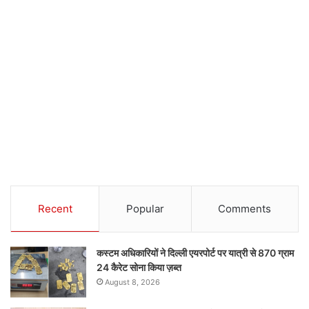
Recent
Popular
Comments
कस्टम अधिकारियों ने दिल्ली एयरपोर्ट पर यात्री से 870 ग्राम
24 कैरेट सोना किया ज़ब्त
August 8, 2026