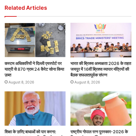
Related Articles
कस्टम अधिकारियों ने दिल्ली एयरपोर्ट पर
भारत की ब्रिक्‍स अध्यक्षता 2026 के तहत
यात्री से 870 ग्राम 24 कैरेट सोना किया
जयपुर में 16वीं ब्रिक्‍स व्यापार मंत्रियों की
ज़ब्त
बैठक सफलतापूर्वक संपन्न
August 8, 2026
August 8, 2026
शिक्षा के ज़रिए बाधाओं को पार करना:
राष्ट्रीय गोपाल रत्न पुरस्कार-2026 के