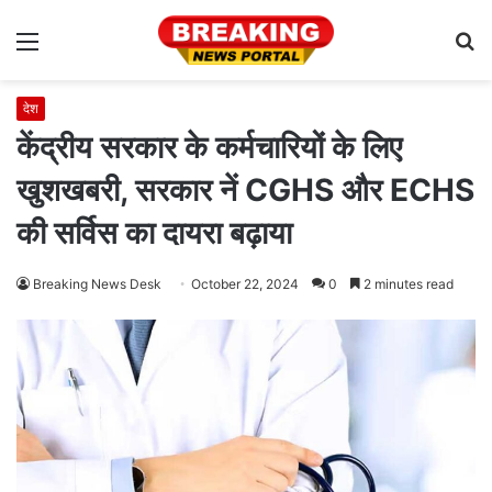
Menu
S
fo
देश
केंद्रीय सरकार के कर्मचारियों के लिए
खुशखबरी, सरकार नें CGHS और ECHS
की सर्विस का दायरा बढ़ाया
Breaking News Desk
October 22, 2024
0
2 minutes read