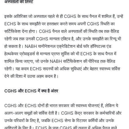
अस्पतालों की लिस्ट
इसके अतिरिक्त जो अस्पताल पहले से ही CGHS के साथ पैनल में शामिल हैं, उन्हें
ECHS के साथ समझौते पर हस्ताक्षर करते समय अपनी CGHS स्थिति का
सर्टिफिकेश देना होगा। CGHS पैनल वाले अस्पतालों की स्थिति तब तक वैलिड
रहेगी जब तक उनकी CGHS मान्यता एक्टिव है, और उनके समझौते का रिन्यू भी
हो सकता है। NABH यानीनेशनल एक्रेडिटेशन बोर्ड फॉर हॉस्पिटल्स एंड
हेल्थकेयर प्रोवाइडर्स से मान्यता प्राप्त सुर्विस को भी ECHS के साथ पैनल में
शामिल किया जाएगा, जो उनके NABH सर्टिफिकेशन की पीरियड तक वैलिड
रहेगी। यह कदम ECHS सदस्यों को अधिक सुविधाएं और बेहतर स्वास्थ्य सर्विस
देने की दिशा में उठया अहम कदम है।
CGHS और ECHS में क्या है अंतर
CGHS और ECHS दोनों ही भारत सरकार की स्वास्थ्य योजनाएं हैं, लेकिन ये
अलग-अलग समूहों को सर्विस देती है। CGHS केंद्र सरकार के कर्मचारियों और
उनके परिवारों के लिए है, जबकि ECHS सेना के रिटायर कर्मियों और उनके
आश्रितों के लिए है। ECHS के पास CGHS की तुलना में अधिक पैनल वाले