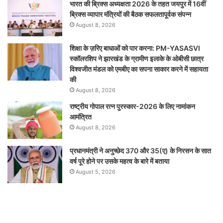
भारत की ब्रिक्‍स अध्यक्षता 2026 के तहत जयपुर में 16वीं
ब्रिक्‍स व्यापार मंत्रियों की बैठक सफलतापूर्वक संपन्न
August 8, 2026
शिक्षा के ज़रिए बाधाओं को पार करना: PM-YASASVI
स्कॉलरशिप ने झारखंड के ग्रामीण इलाके के ओबीसी छात्र
विश्वजीत मंडल को एमबीए का सपना साकार करने में सहायता
की
August 8, 2026
राष्ट्रीय गोपाल रत्न पुरस्कार-2026 के लिए नामांकन
आमंत्रित
August 8, 2026
प्रधानमंत्री ने अनुच्छेद 370 और 35(ए) के निरसन के सात
वर्ष पूरे होने पर उसके महत्व के बारे में बताया
August 5, 2026