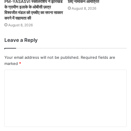
PM-YASASVI स्कॉलरशिप ने झारखंड
लिए नामांकन आमंत्रित
के ग्रामीण इलाके के ओबीसी छात्र
August 8, 2026
विश्वजीत मंडल को एमबीए का सपना साकार
करने में सहायता की
August 8, 2026
Leave a Reply
Your email address will not be published.
Required fields are
marked
*