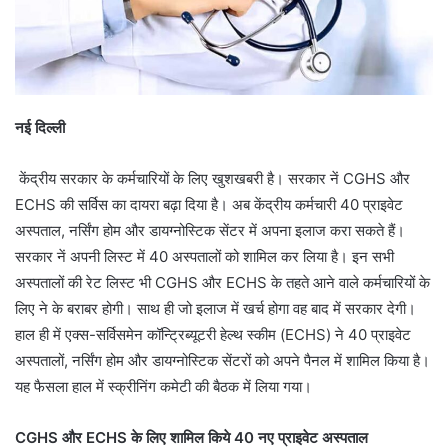
नई दिल्ली
केंद्रीय सरकार के कर्मचारियों के लिए खुशखबरी है। सरकार नें CGHS और
ECHS की सर्विस का दायरा बढ़ा दिया है। अब केंद्रीय कर्मचारी 40 प्राइवेट
अस्पताल, नर्सिंग होम और डायग्नोस्टिक सेंटर में अपना इलाज करा सकते हैं।
सरकार नें अपनी लिस्ट में 40 अस्पतालों को शामिल कर लिया है। इन सभी
अस्पतालों की रेट लिस्ट भी CGHS और ECHS के तहते आने वाले कर्मचारियों के
लिए ने के बराबर होगी। साथ ही जो इलाज में खर्च होगा वह बाद में सरकार देगी।
हाल ही में एक्स-सर्विसमेन कॉन्ट्रिब्यूटरी हेल्थ स्कीम (ECHS) ने 40 प्राइवेट
अस्पतालों, नर्सिंग होम और डायग्नोस्टिक सेंटरों को अपने पैनल में शामिल किया है।
यह फैसला हाल में स्क्रीनिंग कमेटी की बैठक में लिया गया।
CGHS और ECHS के लिए शामिल किये 40 नए प्राइवेट अस्पताल