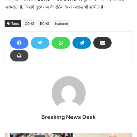
अस्पताल हैं, जिसमें दूरदराज के एरिया के अस्पताल भी शामिल हैं।
Tags
CGHS
ECHS
featured
Breaking News Desk