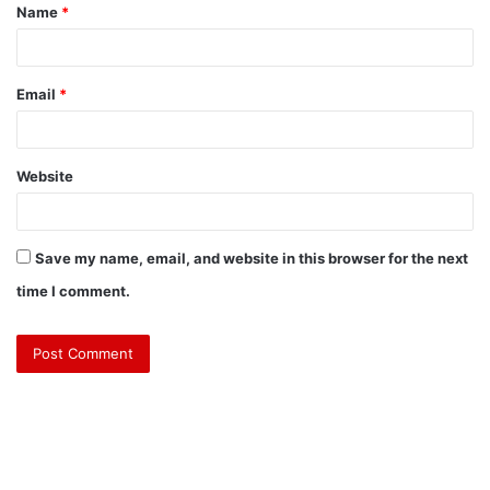
Name
*
Email
*
Website
Save my name, email, and website in this browser for the next
time I comment.