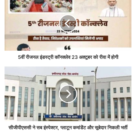
5वीं रीजनल इंडस्ट्री कॉनक्लेव 23 अक्टूबर को रीवा में होगी
सीजीपीएससी ने सब इंस्पेक्टर, प्लाटून कमांडेंट और सूबेदार निकली भर्ती