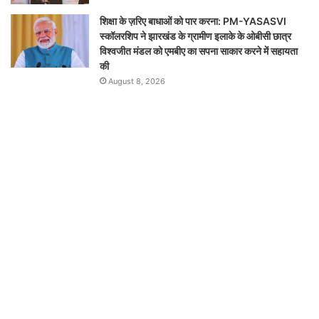
शिक्षा के ज़रिए बाधाओं को पार करना: PM-YASASVI
स्कॉलरशिप ने झारखंड के ग्रामीण इलाके के ओबीसी छात्र
विश्वजीत मंडल को एमबीए का सपना साकार करने में सहायता
की
August 8, 2026