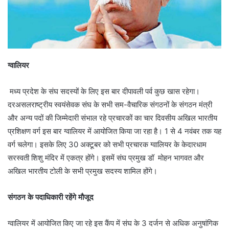
ग्वालियर
मध्य प्रदेश के संघ सदस्यों के लिए इस बार दीपावली पर्व कुछ खास रहेगा।
दरअसलराष्ट्रीय स्वयंसेवक संघ के सभी सम-वैचारिक संगठनों के संगठन मंत्री
और अन्य पदों की जिम्मेदारी संभाल रहे प्रचारकों का चार दिवसीय अखिल भारतीय
प्रशिक्षण वर्ग इस बार ग्वालियर में आयोजित किया जा रहा है। 1 से 4 नवंबर तक यह
वर्ग चलेगा। इसके लिए 30 अक्टूबर को सभी प्रचारक ग्वालियर के केदारधाम
सरस्वती शिशु मंदिर में एकत्र होंगे। इसमें संघ प्रमुख डॉ मोहन भागवत और
अखिल भारतीय टोली के सभी प्रमुख सदस्य शामिल होंगे।
संगठन के पदाधिकारी रहेंगे मौजूद
ग्वालियर में आयोजित किए जा रहे इस कैंप में संघ के 3 दर्जन से अधिक अनुषांगिक