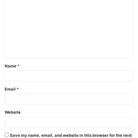
Name
*
Email
*
Website
Save my name, email, and website in this browser for the next