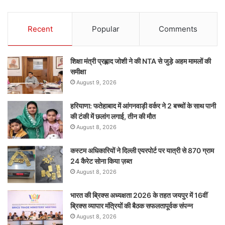
Recent
Popular
Comments
शिक्षा मंत्री प्रह्लाद जोशी ने की NTA से जुड़े अहम मामलों की
समीक्षा
August 9, 2026
हरियाणा: फतेहाबाद में आंगनवाड़ी वर्कर ने 2 बच्चों के साथ पानी
की टंकी में छलांग लगाई, तीन की मौत
August 8, 2026
कस्टम अधिकारियों ने दिल्ली एयरपोर्ट पर यात्री से 870 ग्राम
24 कैरेट सोना किया ज़ब्त
August 8, 2026
भारत की ब्रिक्‍स अध्यक्षता 2026 के तहत जयपुर में 16वीं
ब्रिक्‍स व्यापार मंत्रियों की बैठक सफलतापूर्वक संपन्न
August 8, 2026