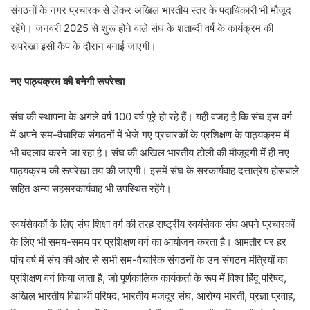
संगठनों के नगर प्रचारक से लेकर अखिल भारतीय स्तर के पदाधिकारी भी मौजूद
रहेंगे। जनवरी 2025 से शुरू होने वाले संघ के शताब्दी वर्ष के कार्यक्रम की
रूपरेखा इसी कैंप के दौरान बनाई जाएगी।
नए पाठ्यक्रम की बनेगी रूपरेखा
संघ की स्थापना के अगले वर्ष 100 वर्ष पूरे हो रहे हैं। यही वजह है कि संघ इस वर्ग
में अपने सम-वैचारिक संगठनों में भेजे गए प्रचारकों के प्रशिक्षण के पाठ्यक्रम में
भी बदलाव करने जा रहा है। संघ की अखिल भारतीय टोली की मौजूदगी में ही नए
पाठ्यक्रम की रूपरेखा तय की जाएगी। इसमें संघ के सरकार्यवाह दत्तात्रेय होसबाले
सहित अन्य सहसरकार्यवाह भी उपस्थित रहेंगे।
स्वयंसेवकों के लिए संघ शिक्षा वर्ग की तरह राष्ट्रीय स्वयंसेवक संघ अपने प्रचारकों
के लिए भी समय-समय पर प्रशिक्षण वर्ग का आयोजन करता है। आमतौर पर हर
पांच वर्ष में संघ की ओर से सभी सम-वैचारिक संगठनों के उन संगठन मंत्रियों का
प्रशिक्षण वर्ग किया जाता है, जो पूर्णकालिक कार्यकर्ता के रूप में विश्व हिंदू परिषद,
अखिल भारतीय विद्यार्थी परिषद, भारतीय मजदूर संघ, आरोग्य भारती, प्रज्ञा प्रवाह,