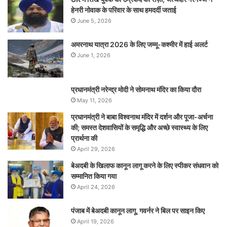
हेनरी नोवाक के परिवार के साथ हमदर्दी जताई
June 5, 2026
अमरनाथ यात्रा 2026 के लिए जम्मू-कश्मीर में हाई अलर्ट
June 1, 2026
प्रधानमंत्री नरेन्‍द्र मोदी ने सोमनाथ मंदिर का किया दौरा
May 11, 2026
प्रधानमंत्री ने बाबा विश्वनाथ मंदिर में दर्शन और पूजा-अर्चना
की; समस्‍त देशवासियों के समृद्धि और अच्छे स्वास्थ्य के लिए
प्रार्थना की
April 29, 2026
बेअदबी के खिलाफ कानून लागू करने के लिए स्पीकर संधवान को
सम्मानित किया गया
April 24, 2026
पंजाब में बेअदबी कानून लागू, गवर्नर ने बिल पर साइन किए
April 19, 2026