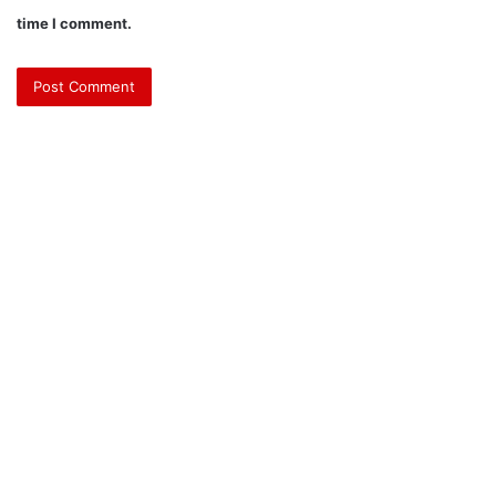
time I comment.