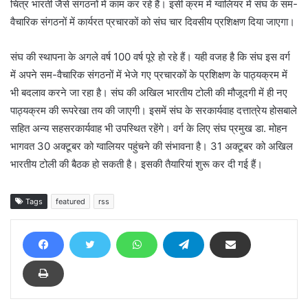
चित्र भारती जैसे संगठनों में काम कर रहे हैं। इसी क्रम में ग्वालियर में संघ के सम-
वैचारिक संगठनों में कार्यरत प्रचारकों को संघ चार दिवसीय प्रशिक्षण दिया जाएगा।
संघ की स्थापना के अगले वर्ष 100 वर्ष पूरे हो रहे हैं। यही वजह है कि संघ इस वर्ग
में अपने सम-वैचारिक संगठनों में भेजे गए प्रचारकों के प्रशिक्षण के पाठ्यक्रम में
भी बदलाव करने जा रहा है। संघ की अखिल भारतीय टोली की मौजूदगी में ही नए
पाठ्यक्रम की रूपरेखा तय की जाएगी। इसमें संघ के सरकार्यवाह दत्तात्रेय होसबाले
सहित अन्य सहसरकार्यवाह भी उपस्थित रहेंगे। वर्ग के लिए संघ प्रमुख डा. मोहन
भागवत 30 अक्टूबर को ग्वालियर पहुंचने की संभावना है। 31 अक्टूबर को अखिल
भारतीय टोली की बैठक हो सकती है। इसकी तैयारियां शुरू कर दी गई हैं।
Tags
featured
rss