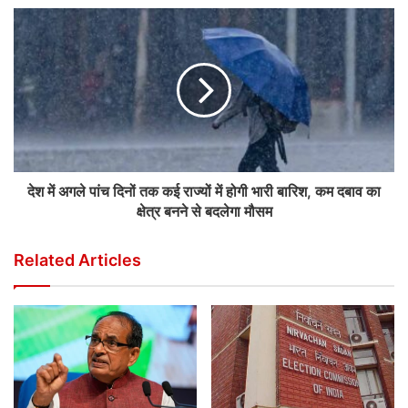
देश में अगले पांच दिनों तक कई राज्यों में होगी भारी बारिश, कम दबाव का
क्षेत्र बनने से बदलेगा मौसम
Related Articles