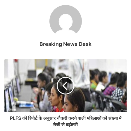
Breaking News Desk
PLFS की रिपोर्ट के अनुसार नौकरी करने वाली महिलाओं की संख्या में
तेजी से बढ़ोतरी