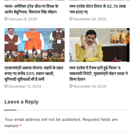
भारत-अमेरिका ट्रेड डील पर विपक्ष के
मध्य प्रदेश वोटर लिस्ट से 42.74 लाख
आरोप बेबुनियाद: शिवराज सिंह चौहान
नाम हटाए गए
February 8, 2026
December 24, 2025
प्रधानमंत्री आवास योजना-शहरी के तहत
मध्य प्रदेश में टैक्स फ्री हुई फिल्म ‘द
बनाए गए करीब 50% मकान खाली,
साबरमती रिपोर्ट’, मुख्यमंत्री मोहन यादव ने
बुनियादी सुविधाओं की है कमी
किया ऐलान
December 12, 2024
November 19, 2024
Leave a Reply
Your email address will not be published.
Required fields are
marked
*