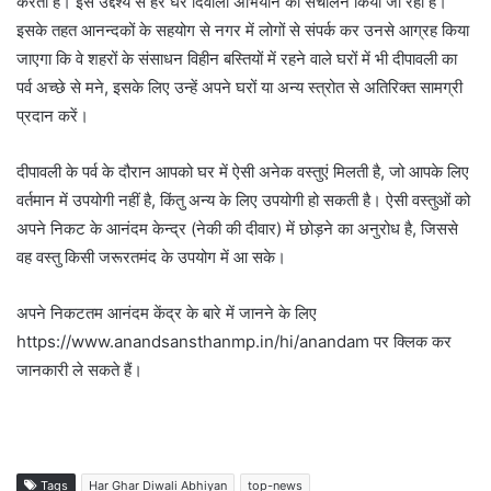
करता है। इस उद्देश्य से हर घर दिवाली अभियान का संचालन किया जा रहा है।
इसके तहत आनन्दकों के सहयोग से नगर में लोगों से संपर्क कर उनसे आग्रह किया
जाएगा कि वे शहरों के संसाधन विहीन बस्तियों में रहने वाले घरों में भी दीपावली का
पर्व अच्छे से मने, इसके लिए उन्हें अपने घरों या अन्य स्त्रोत से अतिरिक्त सामग्री
प्रदान करें।
दीपावली के पर्व के दौरान आपको घर में ऐसी अनेक वस्तुएं मिलती है, जो आपके लिए
वर्तमान में उपयोगी नहीं है, किंतु अन्य के लिए उपयोगी हो सकती है। ऐसी वस्तुओं को
अपने निकट के आनंदम केन्द्र (नेकी की दीवार) में छोड़ने का अनुरोध है, जिससे
वह वस्तु किसी जरूरतमंद के उपयोग में आ सके।
अपने निकटतम आनंदम केंद्र के बारे में जानने के लिए
https://www.anandsansthanmp.in/hi/anandam पर क्लिक कर
जानकारी ले सकते हैं।
Tags
Har Ghar Diwali Abhiyan
top-news