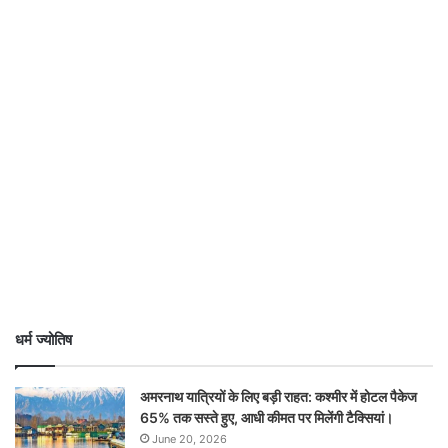
धर्म ज्योतिष
अमरनाथ यात्रियों के लिए बड़ी राहत: कश्मीर में होटल पैकेज
65% तक सस्ते हुए, आधी कीमत पर मिलेंगी टैक्सियां।
June 20, 2026