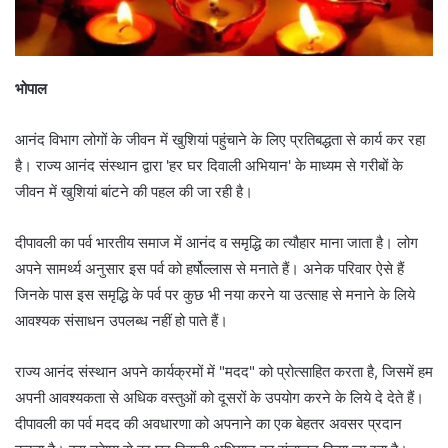
भोपाल
आनंद विभाग लोगों के जीवन में खुशियां पहुंचाने के लिए प्रतिबद्धता से कार्य कर रहा
है। राज्य आनंद संस्थान द्वारा 'हर घर दिवाली अभियान' के माध्यम से गरीबों के
जीवन में खुशियां बांटने की पहल की जा रही है।
दीपावली का पर्व भारतीय समाज में आनंद व समृद्धि का त्यौहार माना जाता है। लोग
अपने सामर्थ्य अनुसार इस पर्व को हर्षोल्लास से मनाते हैं। अनेक परिवार ऐसे हैं
जिनके पास इस समृद्धि के पर्व पर कुछ भी नया करने या उत्साह से मनाने के लिये
आवश्यक संसाधन उपलब्ध नहीं हो पाते हैं।
राज्य आनंद संस्थान अपने कार्यक्रमों में "मदद" को प्रोत्साहित करता है, जिसमें हम
अपनी आवश्यकता से अधिक वस्तुओं को दूसरों के उपयोग करने के लिये दे देते हैं।
दीपावली का पर्व मदद की अवधारणा को अपनाने का एक बेहतर अवसर प्रदान