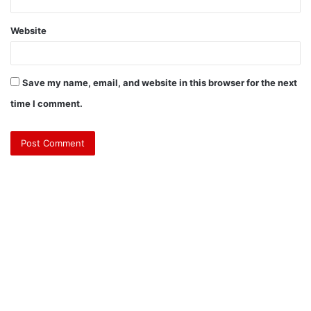
Website
Save my name, email, and website in this browser for the next
time I comment.