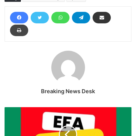
Breaking News Desk