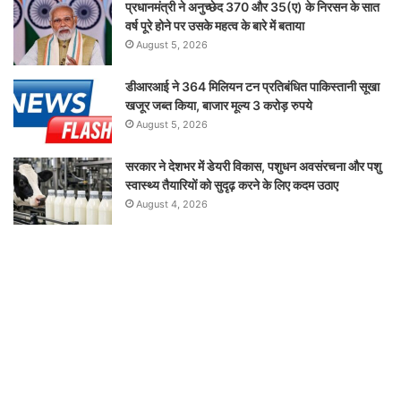
प्रधानमंत्री ने अनुच्छेद 370 और 35(ए) के निरसन के सात
वर्ष पूरे होने पर उसके महत्व के बारे में बताया
August 5, 2026
डीआरआई ने 364 मिलियन टन प्रतिबंधित पाकिस्तानी सूखा
खजूर जब्त किया, बाजार मूल्य 3 करोड़ रुपये
August 5, 2026
सरकार ने देशभर में डेयरी विकास, पशुधन अवसंरचना और पशु
स्वास्थ्य तैयारियों को सुदृढ़ करने के लिए कदम उठाए
August 4, 2026