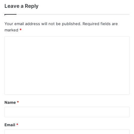
Leave a Reply
Your email address will not be published.
Required fields are
marked
*
Name
*
Email
*