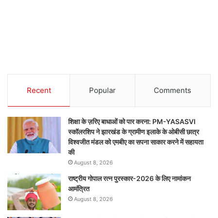
Recent
Popular
Comments
शिक्षा के ज़रिए बाधाओं को पार करना: PM-YASASVI
स्कॉलरशिप ने झारखंड के ग्रामीण इलाके के ओबीसी छात्र
विश्वजीत मंडल को एमबीए का सपना साकार करने में सहायता
की
August 8, 2026
राष्ट्रीय गोपाल रत्न पुरस्कार-2026 के लिए नामांकन
आमंत्रित
August 8, 2026