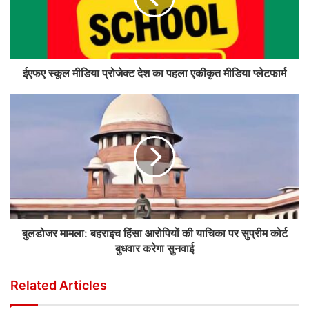
ईएफए स्कूल मीडिया प्रोजेक्ट देश का पहला एकीकृत मीडिया प्लेटफार्म
बुलडोजर मामला: बहराइच हिंसा आरोपियों की याचिका पर सुप्रीम कोर्ट
बुधवार करेगा सुनवाई
Related Articles