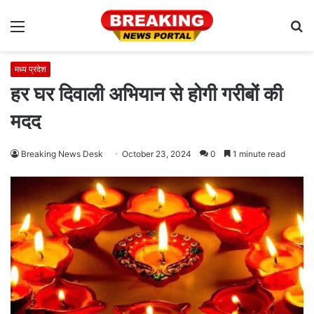
Menu
S
fo
मध्य प्रदेश
हर घर दिवाली अभियान से होगी गरीबों की
मदद
Breaking News Desk
October 23, 2024
0
1 minute read