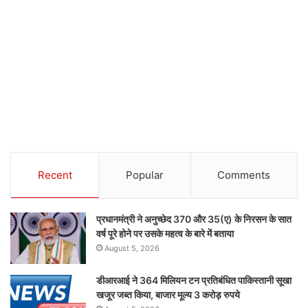
Recent
Popular
Comments
प्रधानमंत्री ने अनुच्छेद 370 और 35(ए) के निरसन के सात
वर्ष पूरे होने पर उसके महत्व के बारे में बताया
August 5, 2026
डीआरआई ने 364 मिलियन टन प्रतिबंधित पाकिस्तानी सूखा
खजूर जब्त किया, बाजार मूल्य 3 करोड़ रुपये