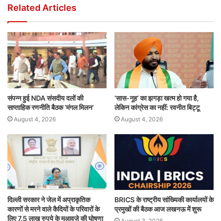
Related Articles
संपन्न हुई NDA संसदीय दलों की
‘सास-नूह’ का झगड़ा खत्म हो गया है,
साप्ताहिक रणनीति बैठक ‘मंगल मिलन’
लेकिन कांग्रेस का नहीं: रवनीत बिट्टू
August 4, 2026
August 4, 2026
दिल्ली सरकार ने जेल में अप्राकृतिक
BRICS के राष्ट्रीय सांख्यिकी कार्यालयों के
कारणों से मरने वाले कैदियों के परिवारों के
प्रमुखों की बैठक आज लखनऊ में शुरू
लिए 7.5 लाख रुपये के मुआवज़े की घोषणा
August 3, 2026