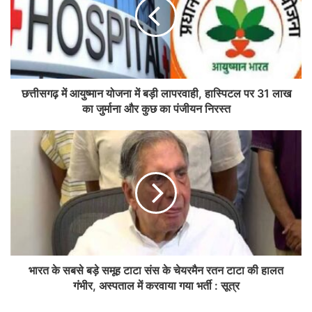
छत्तीसगढ़ में आयुष्मान योजना में बड़ी लापरवाही, हास्पिटल पर 31 लाख
का जुर्माना और कुछ का पंजीयन निरस्त
भारत के सबसे बड़े समूह टाटा संस के चेयरमैन रतन टाटा की हालत
गंभीर, अस्पताल में करवाया गया भर्ती : सूत्र