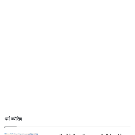
धर्म ज्योतिष