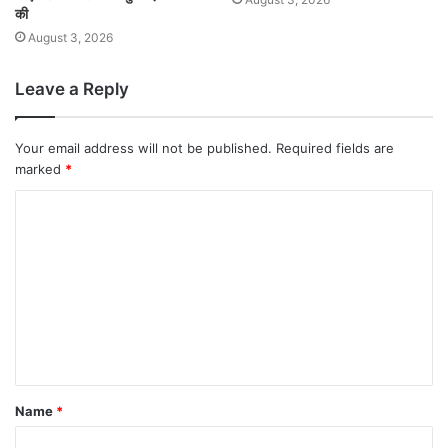
की
August 3, 2026
Leave a Reply
Your email address will not be published.
Required fields are
marked
*
Name
*