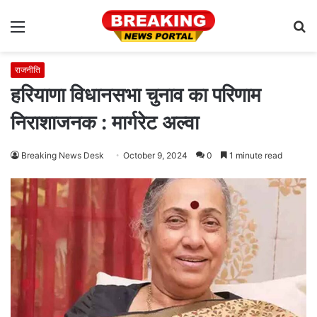
Menu
S
fo
राजनीति
हरियाणा विधानसभा चुनाव का परिणाम
निराशाजनक : मार्गरेट अल्वा
Breaking News Desk
October 9, 2024
0
1 minute read