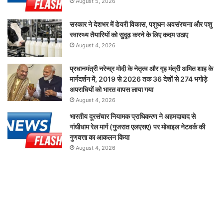
August 5, 2026
सरकार ने देशभर में डेयरी विकास, पशुधन अवसंरचना और पशु
स्वास्थ्य तैयारियों को सुदृढ़ करने के लिए कदम उठाए
August 4, 2026
प्रधानमंत्री नरेन्द्र मोदी के नेतृत्व और गृह मंत्री अमित शाह के
मार्गदर्शन में, 2019 से 2026 तक 36 देशों से 274 भगोड़े
अपराधियों को भारत वापस लाया गया
August 4, 2026
भारतीय दूरसंचार नियामक प्राधिकरण ने अहमदाबाद से
गांधीधाम रेल मार्ग (गुजरात एलएसए) पर मोबाइल नेटवर्क की
गुणवत्ता का आकलन किया
August 4, 2026