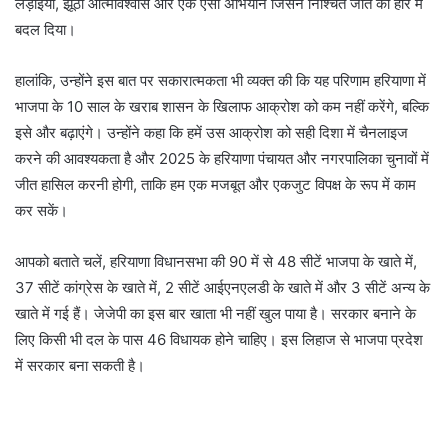
लड़ाइयां, झूठा आत्मविश्वास और एक ऐसा अभियान ज‍िसने निश्चित जीत को हार में
बदल दिया।
हालांकि, उन्होंने इस बात पर सकारात्मकता भी व्यक्त की कि यह परिणाम हरियाणा में
भाजपा के 10 साल के खराब शासन के खिलाफ आक्रोश को कम नहीं करेंगे, बल्कि
इसे और बढ़ाएंगे। उन्होंने कहा कि हमें उस आक्रोश को सही दिशा में चैनलाइज
करने की आवश्यकता है और 2025 के हरियाणा पंचायत और नगरपालिका चुनावों में
जीत हासिल करनी होगी, ताकि हम एक मजबूत और एकजुट विपक्ष के रूप में काम
कर सकें।
आपको बताते चलें, हरियाणा व‍िधानसभा की 90 में से 48 सीटें भाजपा के खाते में,
37 सीटें कांग्रेस के खाते में, 2 सीटें आईएनएलडी के खाते में और 3 सीटें अन्य के
खाते में गई हैं। जेजेपी का इस बार खाता भी नहीं खुल पाया है। सरकार बनाने के
लिए किसी भी दल के पास 46 विधायक होने चाहिए। इस लिहाज से भाजपा प्रदेश
में सरकार बना सकती है।