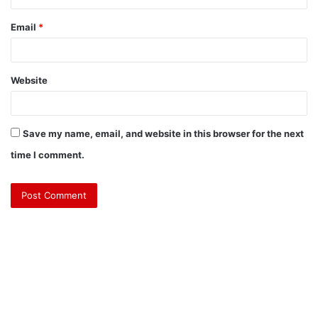
Email
*
Website
Save my name, email, and website in this browser for the next
time I comment.