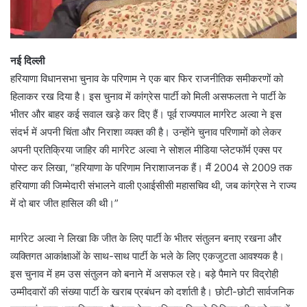
नई दिल्ली
हरियाणा विधानसभा चुनाव के परिणाम ने एक बार फिर राजनीतिक समीकरणों को
हिलाकर रख दिया है। इस चुनाव में कांग्रेस पार्टी को मिली असफलता ने पार्टी के
भीतर और बाहर कई सवाल खड़े कर दिए हैं। पूर्व राज्यपाल मार्गरेट अल्वा ने इस
संदर्भ में अपनी चिंता और निराशा व्यक्त की है। उन्होंने चुनाव परिणामों को लेकर
अपनी प्रतिक्रिया जाहिर की मार्गरेट अल्वा ने सोशल मीडिया प्लेटफॉर्म एक्स पर
पोस्ट कर लिखा, “हरियाणा के परिणाम निराशाजनक हैं। मैं 2004 से 2009 तक
हरियाणा की जिम्मेदारी संभालने वाली एआईसीसी महासचिव थी, जब कांग्रेस ने राज्य
में दो बार जीत हासिल की थी।”
मार्गरेट अल्वा ने लिखा कि जीत के लिए पार्टी के भीतर संतुलन बनाए रखना और
व्यक्तिगत आकांक्षाओं के साथ-साथ पार्टी के भले के लिए एकजुटता आवश्यक है।
इस चुनाव में हम उस संतुलन को बनाने में असफल रहे। बड़े पैमाने पर विद्रोही
उम्मीदवारों की संख्या पार्टी के खराब प्रबंधन को दर्शाती है। छोटी-छोटी सार्वजनिक