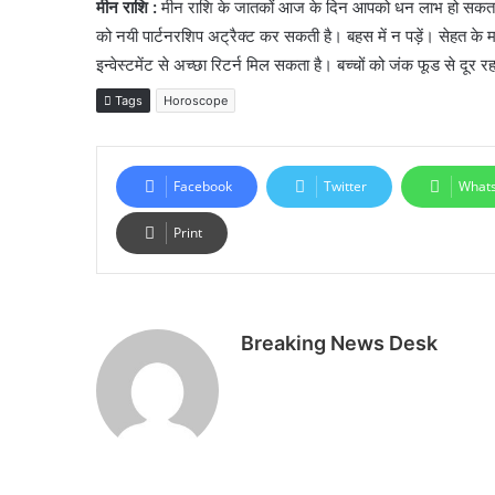
मीन राशि :
मीन राशि के जातकों आज के दिन आपको धन लाभ हो सकता है। 
को नयी पार्टनरशिप अट्रैक्ट कर सकती है। बहस में न पड़ें। सेहत के मा
इन्वेस्टमेंट से अच्छा रिटर्न मिल सकता है। बच्चों को जंक फूड से दूर 
Tags
Horoscope
Facebook
Twitter
What
Print
Breaking News Desk