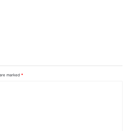
 are marked
*