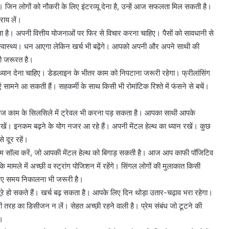
। जिन लोगों को नौकरी के लिए इंटरव्यू देना है, उन्हें आज सफलता मिल सकती है।
 राय लें।
 है। अपनी वित्तीय योजनाओं पर फिर से विचार करना चाहिए। पैसों को सावधानी से
 स्वास्थ्य। धन आएगा लेकिन खर्च भी बढ़ेंगे। आपको अपनी और अपने साथी की
ी जरूरत है।
्यान देना चाहिए। डेडलाइन के भीतर काम को निपटाना जरूरी रहेगा। फ्रीलांसिंग
सामने आ सकती हैं। सहकर्मी के साथ किसी भी रोमांटिक रिश्ते में फंसने से बचें।
ज काम के सिलसिले में ट्रेवल भी करना पड़ सकता है। आपका साथी आपके
रखें। इनकम बढ़ने के योग नजर आ रहे हैं। अपनी मेंटल हेल्थ का ध्यान रखें। कुछ
े दूर रहें।
म सॉल्व करें, जो आपकी मेंटल हेल्थ को बिगाड़ सकती है। आज आप काफी पॉजिटिव
मामले में अच्छी व स्ट्रांग पोजिशन में रहेंगे। सिंगल लोगों की मुलाकात किसी
लिए समय निकालना भी जरूरी है।
रे हो सकते हैं। खर्च बढ़ सकता है। आपके लिए दिन थोड़ा उतार-चढ़ाव भरा रहेगा।
तरह का डिसीजन न लें। सेहत अच्छी रहने वाली है। प्रेम संबंध जो टूटने की
ं।