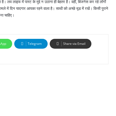
लव लाइफ में पास्ट के मुद्दे न उठाना ही बेहतर है। वहीं, बिजनेस कर रहे लोगों
मले में दिन यादगार आपका रहने वाला है। साथी को अच्छे मूड में रखें। किसी पुराने
रहना चाहिए।
sApp
Telegram
Share via Email