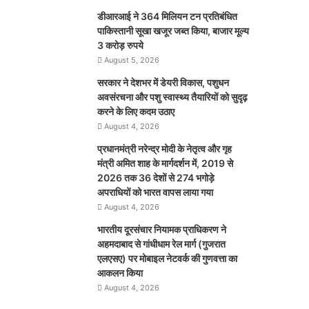
डीआरआई ने 364 मिलियन टन प्रतिबंधित
पाकिस्तानी सूखा खजूर जब्त किया, बाजार मूल्य
3 करोड़ रुपये
August 5, 2026
सरकार ने देशभर में डेयरी विकास, पशुधन
अवसंरचना और पशु स्वास्थ्य तैयारियों को सुदृढ़
करने के लिए कदम उठाए
August 4, 2026
प्रधानमंत्री नरेन्द्र मोदी के नेतृत्व और गृह
मंत्री अमित शाह के मार्गदर्शन में, 2019 से
2026 तक 36 देशों से 274 भगोड़े
अपराधियों को भारत वापस लाया गया
August 4, 2026
भारतीय दूरसंचार नियामक प्राधिकरण ने
अहमदाबाद से गांधीधाम रेल मार्ग (गुजरात
एलएसए) पर मोबाइल नेटवर्क की गुणवत्ता का
आकलन किया
August 4, 2026