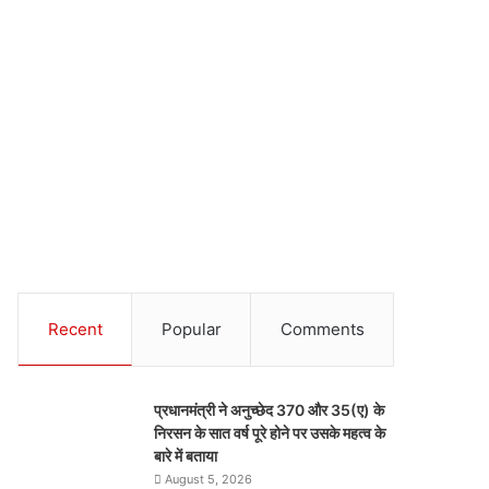
Recent
Popular
Comments
प्रधानमंत्री ने अनुच्छेद 370 और 35(ए) के
निरसन के सात वर्ष पूरे होने पर उसके महत्व के
बारे में बताया
August 5, 2026