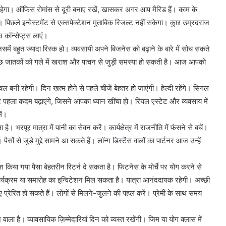
हेगा। ऑफिस रोमांस से दूरी बनाए रखें, खासकर अगर आप मैरिड हैं। काम के
छले इन्वेस्टमेंट से एक्सपेक्टेशन मुताबिक रिजल्ट नहीं सकेगा। कुछ उम्रदराज
 कॉन्सेप्ट्स लाएं।
में बहुत ज्यादा रिस्क हो। व्यवसायी अपने बिजनेस को बढ़ाने के बारे में सोच सकते
। कुछ जातकों को गले में खराश और पाचन से जुड़ी समस्या हो सकती है। आज आपको
नी रहेगी। दिन खत्म होने से पहले चीजें बेहतर हो जाएंगी। हेल्दी रहेंगे। सिंगल
 पहला कदम बढ़ाएंगे, जिसने आपका ध्यान खींचा हो। रियल एस्टेट और व्यवसाय में
ें।
रपूर मात्रा में पानी का सेवन करें। कार्यक्षेत्र में राजनीति में फंसने से बचें।
ं से जुड़े मुद्दे सामने आ सकते हैं। लॉन्ग डिस्टेंस वालों का पार्टनर आज उन्हें
ेश किया गया पैसा बेहतरीन रिटर्न दे सकता है। फिटनेस के मोर्चे पर योग करने से
कार्यक्रम या समारोह का इन्विटेशन मिल सकता है। यात्रा आनंददायक रहेगी। अच्छी
िए प्रेरित हो सकते हैं। लोगों से मिलने-जुलने की पहल करें। प्रेमी के साथ समय
ाला है। व्यावसायिक ज़िम्मेदारियां दिन को व्यस्त रखेंगी। जिम या योग क्लास में