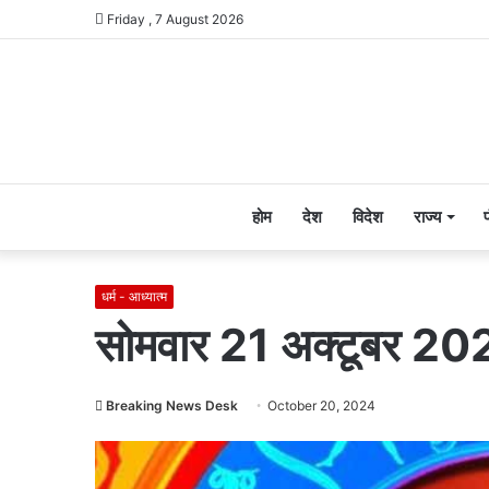
Friday , 7 August 2026
होम
देश
विदेश
राज्य
धर्म - आध्यात्म
सोमवार 21 अक्टूबर 20
Breaking News Desk
October 20, 2024