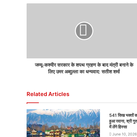
जम्मू-कश्मीर सरकार के शपथ ग्रहण के बाद मंत्री बनाने के
लिए उमर अब्दुल्ला का धन्यवाद: सतीश शर्मा
Related Articles
541 सिख भक्तों क
हुआ रवाना, श्री गु
में लेंगे हिस्सा
June 10, 2026