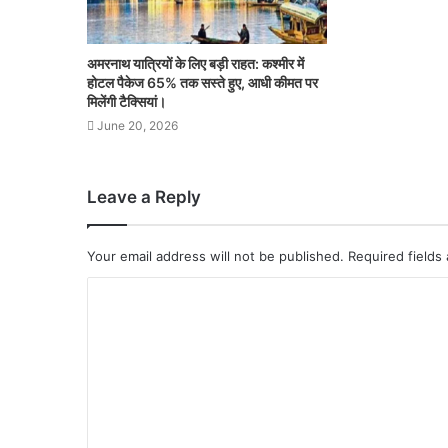
अमरनाथ यात्रियों के लिए बड़ी राहत: कश्मीर में
होटल पैकेज 65% तक सस्ते हुए, आधी कीमत पर
मिलेंगी टैक्सियां।
June 20, 2026
Leave a Reply
Your email address will not be published.
Required fields