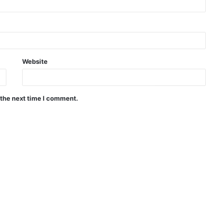
Website
 the next time I comment.