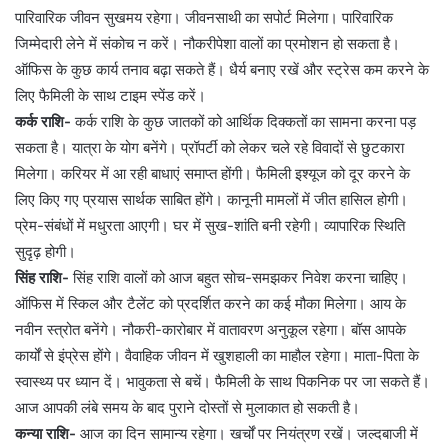
पारिवारिक जीवन सुखमय रहेगा। जीवनसाथी का सपोर्ट मिलेगा। पारिवारिक
जिम्मेदारी लेने में संकोच न करें। नौकरीपेशा वालों का प्रमोशन हो सकता है।
ऑफिस के कुछ कार्य तनाव बढ़ा सकते हैं। धैर्य बनाए रखें और स्ट्रेस कम करने के
लिए फैमिली के साथ टाइम स्पेंड करें।
कर्क राशि-
कर्क राशि के कुछ जातकों को आर्थिक दिक्कतों का सामना करना पड़
सकता है। यात्रा के योग बनेंगे। प्रॉपर्टी को लेकर चले रहे विवादों से छुटकारा
मिलेगा। करियर में आ रही बाधाएं समाप्त होंगी। फैमिली इश्यूज को दूर करने के
लिए किए गए प्रयास सार्थक साबित होंगे। कानूनी मामलों में जीत हासिल होगी।
प्रेम-संबंधों में मधुरता आएगी। घर में सुख-शांति बनी रहेगी। व्यापारिक स्थिति
सुदृढ़ होगी।
सिंह राशि-
सिंह राशि वालों को आज बहुत सोच-समझकर निवेश करना चाहिए।
ऑफिस में स्किल और टैलेंट को प्रदर्शित करने का कई मौका मिलेगा। आय के
नवीन स्त्रोत बनेंगे। नौकरी-कारोबार में वातावरण अनुकूल रहेगा। बॉस आपके
कार्यों से इंप्रेस होंगे। वैवाहिक जीवन में खुशहाली का माहौल रहेगा। माता-पिता के
स्वास्थ्य पर ध्यान दें। भावुकता से बचें। फैमिली के साथ पिकनिक पर जा सकते हैं।
आज आपकी लंबे समय के बाद पुराने दोस्तों से मुलाकात हो सकती है।
कन्या राशि-
आज का दिन सामान्य रहेगा। खर्चों पर नियंत्रण रखें। जल्दबाजी में