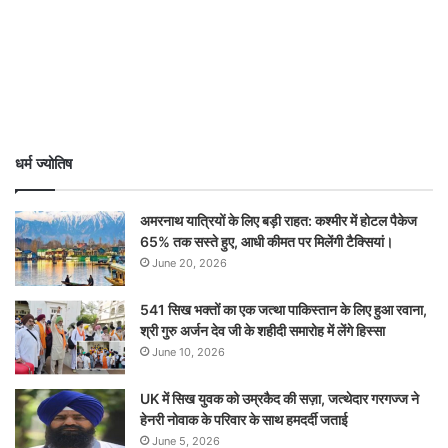
धर्म ज्योतिष
अमरनाथ यात्रियों के लिए बड़ी राहत: कश्मीर में होटल पैकेज
65% तक सस्ते हुए, आधी कीमत पर मिलेंगी टैक्सियां।
June 20, 2026
541 सिख भक्तों का एक जत्था पाकिस्तान के लिए हुआ रवाना,
श्री गुरु अर्जन देव जी के शहीदी समारोह में लेंगे हिस्सा
June 10, 2026
UK में सिख युवक को उम्रकैद की सज़ा, जत्थेदार गरगज्ज ने
हेनरी नोवाक के परिवार के साथ हमदर्दी जताई
June 5, 2026