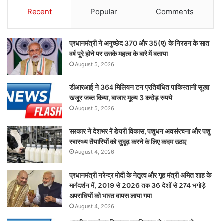
Recent
Popular
Comments
प्रधानमंत्री ने अनुच्छेद 370 और 35(ए) के निरसन के सात
वर्ष पूरे होने पर उसके महत्व के बारे में बताया
August 5, 2026
डीआरआई ने 364 मिलियन टन प्रतिबंधित पाकिस्तानी सूखा
खजूर जब्त किया, बाजार मूल्य 3 करोड़ रुपये
August 5, 2026
सरकार ने देशभर में डेयरी विकास, पशुधन अवसंरचना और पशु
स्वास्थ्य तैयारियों को सुदृढ़ करने के लिए कदम उठाए
August 4, 2026
प्रधानमंत्री नरेन्द्र मोदी के नेतृत्व और गृह मंत्री अमित शाह के
मार्गदर्शन में, 2019 से 2026 तक 36 देशों से 274 भगोड़े
अपराधियों को भारत वापस लाया गया
August 4, 2026