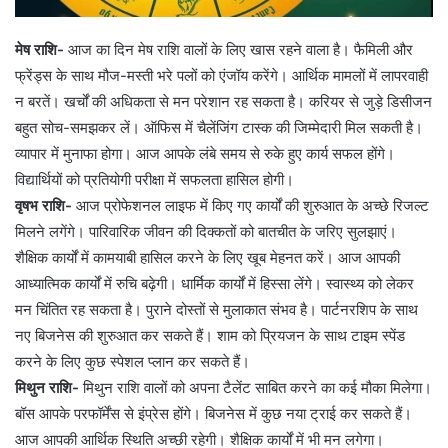
मेष राशि-
आज का दिन मेष राशि वालों के लिए खास रहने वाला है। फैमिली और
फ्रेंड्स के साथ मौज-मस्ती भरे पलों को एंजॉय करेंगे। आर्थिक मामलों में लापरवाही
न बरतें। खर्चों की अधिकता से मन परेशान रह सकता है। करियर से जुड़े डिसीजन
बहुत सोच-समझकर लें। ऑफिस में चैलेंजिंग टास्क की जिम्मेदारी मिल सकती है।
व्यापार में मुनाफा होगा। आज आपके लंबे समय से रुके हुए कार्य सफल होंगे।
विद्यार्थियों को प्रतियोगी परीक्षा में सफलता हासिल होगी।
वृषभ राशि-
आज प्रोफेशनल लाइफ में किए गए कार्यों की शुरुआत के अच्छे रिजल्ट
मिलने लगेंगे। पारिवारिक जीवन की दिक्कतों को बातचीत के जरिए सुलझाएं।
शैक्षिक कार्यों में कामयाबी हासिल करने के लिए खूब मेहनत करें। आज आपकी
आध्यात्मिक कार्यों में रुचि बढ़ेगी। धार्मिक कार्यों में हिस्सा लेंगे। स्वास्थ्य को लेकर
मन चिंतित रह सकता है। पुराने दोस्तों से मुलाकात संभव है। पार्टनरशिप के साथ
नए बिजनेस की शुरुआत कर सकते हैं। शाम को प्रियजन के साथ टाइम स्पेंड
करने के लिए कुछ स्पेशल प्लान कर सकते हैं।
मिथुन राशि-
मिथुन राशि वालों को अपना टैलेंट साबित करने का कई मौका मिलेगा।
बॉस आपके परफॉर्मेंस से इंप्रेस होंगे। बिजनेस में कुछ नया ट्राई कर सकते हैं।
आज आपकी आर्थिक स्थिति अच्छी रहेगी। शैक्षिक कार्यों में भी मन लगेगा।