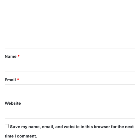
Name
*
Email
*
Website
Save my name, email, and website in this browser for the next
time I comment.