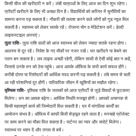
किसी चीज की खरीदारी न करें। लंबी यात्राओं के लिए आज का दिन शुभ रहेगा।
प्रॉपर्टी खरीदने के लिए भी अच्छा दिन है। विद्यार्थियों को करियर में चुनौतियों का
सामना करना पड़ सकता है। नौकरी की तलाश करने वाले लोगों को गुड न्यूज मिल
सकती है। स्वास्थ्य को लेकर सतर्क रहें। रोजाना योग व मेडिटेशन करें। हेल्दी
लाइफस्टाइल अपनाएं।
तुला राशि-
तुला राशि वालों को आज स्वास्थ्य को लेकर ज्यादा सतर्क रहना होगा।
आलस्य से दूर रहें। निवेश के नए मौकों पर नजर रखें। घर खरीदने या बेचने का
प्लान बन सकता है। लव लाइफ अच्छी रहेगी, लेकिन साथी से ऐसी कोई बात न कहें,
जिससे उनके मन को ठेस पहुंचे। आज आपके ऑफिस के सभी कार्य सफल होंगे।
करीबी दोस्त या रिश्तेदारों की आर्थिक मदद करनी पड़ सकती है। लंबे समय से चली
आ रही परेशानियां दूर होंगी। पारिवारिक जीवन में खुशियों का माहौल रहेगा।
वृश्चिक राशि-
वृश्चिक राशि के जातकों को आज प्रॉपर्टी से जुड़े विवादों से छुटकारा
मिलेगा। धन का आवक बढ़ेगा। आर्थिक स्थिति मजबूत होगी। आपको अचानक से
किसी महत्वपूर्ण कार्य की जिम्मेदारी मिल सकती है। घर में मांगलिक कार्यों का
आयोजन संभव है। ऑफिस में काफी बिजी शेड्यूल रहने वाला है। मनचाहे प्रोजेक्ट
पर काम करने का मौका मिल सकता है। पार्टनर का प्यार और सपोर्ट मिलेगा।
स्वास्थ्य पर ध्यान दें और तनाव से बचें।