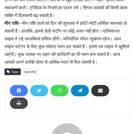
सावधानी बरतें। ट्रैफिक के नियमों का पालन करें। सिंगल जातकों की किसी खास
व्यक्ति में दिलचस्पी बढ़ सकती है।
मीन राशि-
मीन राशि वालों को दिन की शुरुआत में छोटी-मोटी आर्थिक समस्याएं हो
सकती हैं। हालांकि, इससे डेली रूटीन पर कोई असर नहीं होगा। प्रोफेशनल
लाइफ में नई उपलब्धियां हासिल होंगी। पारिवारिक जीवन सुखमय रहेगा। आज
लाइफ पार्टनर के लिए कुछ स्पेशल प्लान कर सकते हैं। इससे लव लाइफ में खुशियां
आएंगी। कुछ जातक नए वाहन की खरीदारी का भी प्लान बना सकते हैं। आज
आपको अपने करीबी दोस्त से आर्थिक मदद भी मिल सकती है।
Tags
rashifal