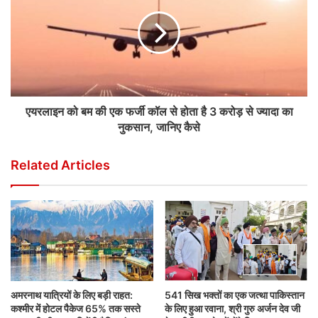
एयरलाइन को बम की एक फर्जी कॉल से होता है 3 करोड़ से ज्यादा का
नुकसान, जानिए कैसे
Related Articles
अमरनाथ यात्रियों के लिए बड़ी राहत:
541 सिख भक्तों का एक जत्था पाकिस्तान
कश्मीर में होटल पैकेज 65% तक सस्ते
के लिए हुआ रवाना, श्री गुरु अर्जन देव जी