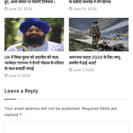
हुए, आधी कीमत पर मिलेंगी टैक्सियां।
के शहीदी समारोह में लेंगे हिस्सा
June 20, 2026
June 10, 2026
UK में सिख युवक को उम्रकैद की सज़ा,
अमरनाथ यात्रा 2026 के लिए जम्मू-
जत्थेदार गरगज्ज ने हेनरी नोवाक के परिवार
कश्मीर में हाई अलर्ट
के साथ हमदर्दी जताई
June 1, 2026
June 5, 2026
Leave a Reply
Your email address will not be published.
Required fields are
marked
*