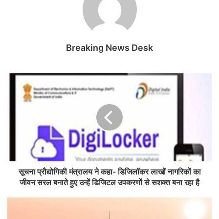
Breaking News Desk
सूचना प्रौद्योगिकी मंत्रालय ने कहा- डिजिलॉकर लाखों नागरिकों का
जीवन सरल बनाते हुए उन्हें डिजिटल उपकरणों से सशक्त बना रहा है