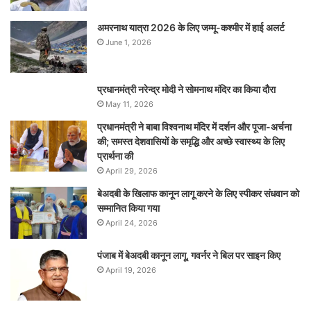
अमरनाथ यात्रा 2026 के लिए जम्मू-कश्मीर में हाई अलर्ट
June 1, 2026
प्रधानमंत्री नरेन्‍द्र मोदी ने सोमनाथ मंदिर का किया दौरा
May 11, 2026
प्रधानमंत्री ने बाबा विश्वनाथ मंदिर में दर्शन और पूजा-अर्चना
की; समस्‍त देशवासियों के समृद्धि और अच्छे स्वास्थ्य के लिए
प्रार्थना की
April 29, 2026
बेअदबी के खिलाफ कानून लागू करने के लिए स्पीकर संधवान को
सम्मानित किया गया
April 24, 2026
पंजाब में बेअदबी कानून लागू, गवर्नर ने बिल पर साइन किए
April 19, 2026