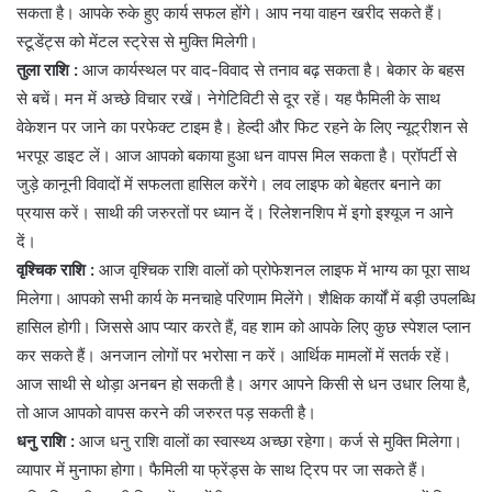
सकता है। आपके रुके हुए कार्य सफल होंगे। आप नया वाहन खरीद सकते हैं।
स्टूडेंट्स को मेंटल स्ट्रेस से मुक्ति मिलेगी।
तुला राशि :
आज कार्यस्थल पर वाद-विवाद से तनाव बढ़ सकता है। बेकार के बहस
से बचें। मन में अच्छे विचार रखें। नेगेटिविटी से दूर रहें। यह फैमिली के साथ
वेकेशन पर जाने का परफेक्ट टाइम है। हेल्दी और फिट रहने के लिए न्यूट्रीशन से
भरपूर डाइट लें। आज आपको बकाया हुआ धन वापस मिल सकता है। प्रॉपर्टी से
जुड़े कानूनी विवादों में सफलता हासिल करेंगे। लव लाइफ को बेहतर बनाने का
प्रयास करें। साथी की जरुरतों पर ध्यान दें। रिलेशनशिप में इगो इश्यूज न आने
दें।
वृश्चिक राशि :
आज वृश्चिक राशि वालों को प्रोफेशनल लाइफ में भाग्य का पूरा साथ
मिलेगा। आपको सभी कार्य के मनचाहे परिणाम मिलेंगे। शैक्षिक कार्यों में बड़ी उपलब्धि
हासिल होगी। जिससे आप प्यार करते हैं, वह शाम को आपके लिए कुछ स्पेशल प्लान
कर सकते हैं। अनजान लोगों पर भरोसा न करें। आर्थिक मामलों में सतर्क रहें।
आज साथी से थोड़ा अनबन हो सकती है। अगर आपने किसी से धन उधार लिया है,
तो आज आपको वापस करने की जरुरत पड़ सकती है।
धनु राशि :
आज धनु राशि वालों का स्वास्थ्य अच्छा रहेगा। कर्ज से मुक्ति मिलेगा।
व्यापार में मुनाफा होगा। फैमिली या फ्रेंड्स के साथ ट्रिप पर जा सकते हैं।