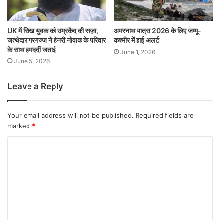
UK में सिख युवक को उम्रकैद की सज़ा,
अमरनाथ यात्रा 2026 के लिए जम्मू-
जत्थेदार गरगज्ज ने हेनरी नोवाक के परिवार
कश्मीर में हाई अलर्ट
के साथ हमदर्दी जताई
June 1, 2026
June 5, 2026
Leave a Reply
Your email address will not be published.
Required fields are
marked
*