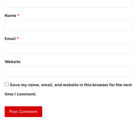
Name
*
Email
*
Website
Save my name, email, and website in this browser for the next
time I comment.