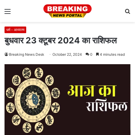
Menu
S
fo
धर्म - आध्यात्म
बुधवार 23 क्टूबर 2024 का राशिफल
Breaking News Desk
October 22, 2024
0
4 minutes read