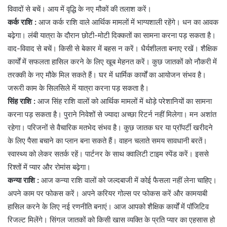
विवादों से बचें। आय में वृद्धि के नए मौकों की तलाश करें।
कर्क राशि :
आज कर्क राशि वाले आर्थिक मामलों में भाग्यशाली रहेंगे। धन का आवक
बढ़ेगा। लंबी यात्रा के दौरान छोटी-मोटी दिक्कतों का सामना करना पड़ सकता है।
वाद-विवाद से बचें। किसी से बेकार में बहस न करें। धैर्यशीलता बनाए रखें। शैक्षिक
कार्यों में सफलता हासिल करने के लिए खूब मेहनत करें। कुछ जातकों को नौकरी में
तरक्की के नए मौके मिल सकते हैं। घर में धार्मिक कार्यों का आयोजन संभव है।
जरूरी काम के सिलसिले में यात्रा करना पड़ सकता है।
सिंह राशि :
आज सिंह राशि वालों को आर्थिक मामलों में थोड़े परेशानियों का सामना
करना पड़ सकता है। पुराने निवेशों से ज्यादा अच्छा रिटर्न नहीं मिलेगा। मन अशांत
रहेगा। परिजनों से वैचारिक मतभेद संभव है। कुछ जातक घर या प्रॉपर्टी खरीदने
के लिए पैसा बचाने का प्लान बना सकते हैं। वाहन चलाते समय सावधानी बरतें।
स्वास्थ्य को लेकर सतर्क रहें। पार्टनर के साथ क्वालिटी टाइम स्पेंड करें। इससे
रिश्तों में प्यार और रोमांस बढ़ेगा।
कन्या राशि :
आज कन्या राशि वालों को जल्दबाजी में कोई फैसला नहीं लेना चाहिए।
अपने काम पर फोकस करें। अपने करियर गोल्स पर फोकस करें और कामयाबी
हासिल करने के लिए नई रणनीति बनाएं। आज आपको शैक्षिक कार्यों में पॉजिटिव
रिजल्ट मिलेंगे। सिंगल जातकों को किसी खास व्यक्ति के प्रति प्यार का एहसास हो