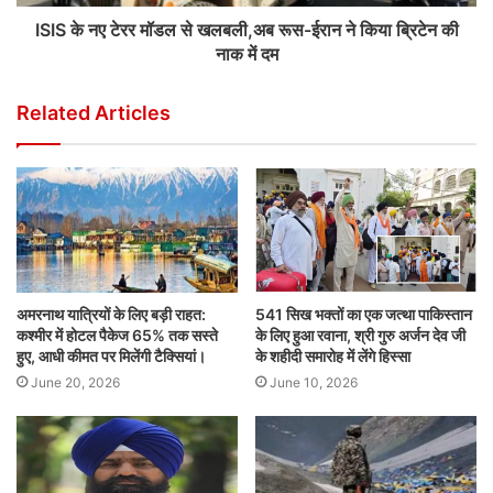
ISIS के नए टेरर मॉडल से खलबली,अब रूस-ईरान ने किया ब्रिटेन की
नाक में दम
Related Articles
अमरनाथ यात्रियों के लिए बड़ी राहत:
541 सिख भक्तों का एक जत्था पाकिस्तान
कश्मीर में होटल पैकेज 65% तक सस्ते
के लिए हुआ रवाना, श्री गुरु अर्जन देव जी
हुए, आधी कीमत पर मिलेंगी टैक्सियां।
के शहीदी समारोह में लेंगे हिस्सा
June 20, 2026
June 10, 2026