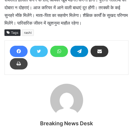
दोबारा न दोहराएं। आज करियर में आने वाली बाधाएं दूर होंगी। तरक्की के कई
सुनहरे मौके मिलेंगे। माता-पिता का सहयोग मिलेगा। शैक्षिक कार्यों के सुखद परिणाम
मिलेंगे। पारिवारिक जीवन में खुशनुमा माहौल रहेगा।
Tags
rashi
Breaking News Desk