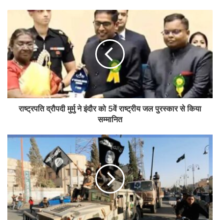
राष्ट्रपति द्रौपदी मुर्मु ने इंदौर को 5वें राष्ट्रीय जल पुरस्कार से किया
सम्मानित