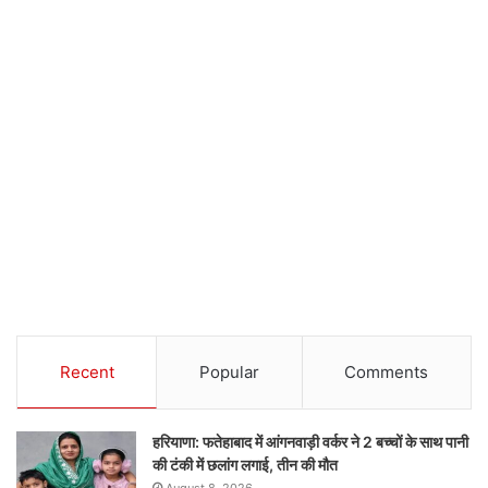
Recent
Popular
Comments
हरियाणा: फतेहाबाद में आंगनवाड़ी वर्कर ने 2 बच्चों के साथ पानी
की टंकी में छलांग लगाई, तीन की मौत
August 8, 2026