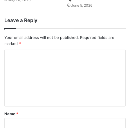
June 5, 2026
Leave a Reply
Your email address will not be published.
Required fields are
marked
*
Name
*