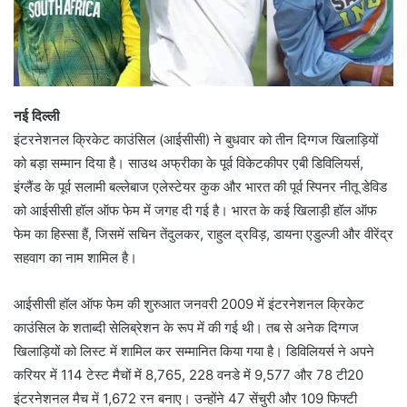
नई दिल्ली
इंटरनेशनल क्रिकेट काउंसिल (आईसीसी) ने बुधवार को तीन दिग्गज खिलाड़ियों
को बड़ा सम्मान दिया है। साउथ अफ्रीका के पूर्व विकेटकीपर एबी डिविलियर्स,
इंग्लैंड के पूर्व सलामी बल्लेबाज एलेस्टेयर कुक और भारत की पूर्व स्पिनर नीतू डेविड
को आईसीसी हॉल ऑफ फेम में जगह दी गई है। भारत के कई खिलाड़ी हॉल ऑफ
फेम का हिस्सा हैं, जिसमें सचिन तेंदुलकर, राहुल द्रविड़, डायना एडुल्जी और वीरेंद्र
सहवाग का नाम शामिल है।
आईसीसी हॉल ऑफ फेम की शुरुआत जनवरी 2009 में इंटरनेशनल क्रिकेट
काउंसिल के शताब्दी सेलिब्रेशन के रूप में की गई थी। तब से अनेक दिग्गज
खिलाड़ियों को लिस्ट में शामिल कर सम्मानित किया गया है। डिविलियर्स ने अपने
करियर में 114 टेस्ट मैचों में 8,765, 228 वनडे में 9,577 और 78 टी20
इंटरनेशनल मैच में 1,672 रन बनाए। उन्होंने 47 सेंचुरी और 109 फिफ्टी