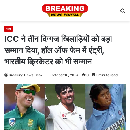
Menu
S
fo
खेल
ICC ने तीन दिग्गज खिलाड़ियों को बड़ा
सम्मान दिया, हॉल ऑफ फेम में एंट्री,
भारतीय क्रिकेटर को भी सम्मान
Breaking News Desk
October 16, 2024
0
1 minute read