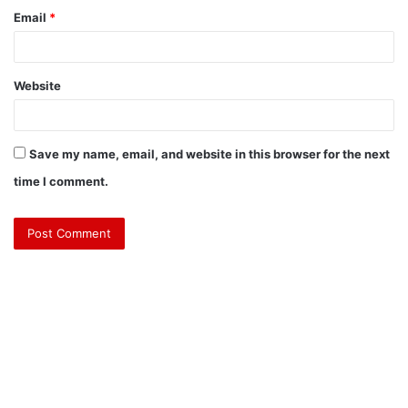
Email
*
Website
Save my name, email, and website in this browser for the next
time I comment.