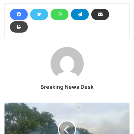
Breaking News Desk