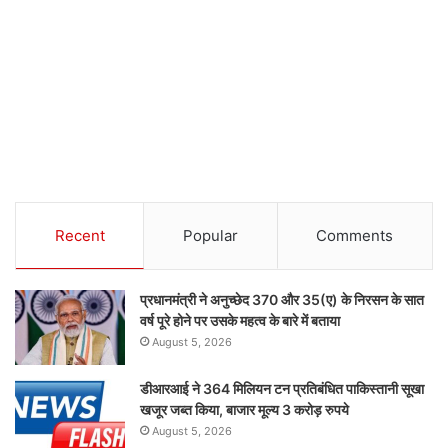
Recent
Popular
Comments
प्रधानमंत्री ने अनुच्छेद 370 और 35(ए) के निरसन के सात
वर्ष पूरे होने पर उसके महत्व के बारे में बताया
August 5, 2026
डीआरआई ने 364 मिलियन टन प्रतिबंधित पाकिस्तानी सूखा
खजूर जब्त किया, बाजार मूल्य 3 करोड़ रुपये
August 5, 2026