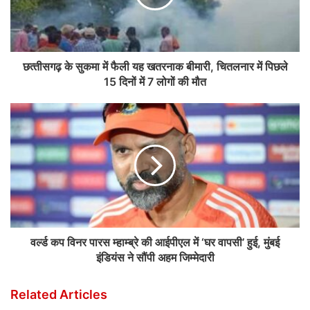
छत्‍तीसगढ़ के सुकमा में फैली यह खतरनाक बीमारी, चितलनार में पिछले
15 दिनों में 7 लोगों की मौत
वर्ल्ड कप विनर पारस म्हाम्ब्रे की आईपीएल में ‘घर वापसी’ हुई, मुंबई
इंडियंस ने सौंपी अहम जिम्मेदारी
Related Articles