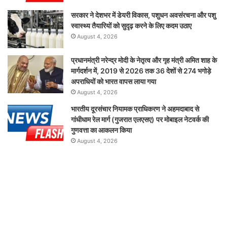
सरकार ने देशभर में डेयरी विकास, पशुधन अवसंरचना और पशु
स्वास्थ्य तैयारियों को सुदृढ़ करने के लिए कदम उठाए
August 4, 2026
प्रधानमंत्री नरेन्द्र मोदी के नेतृत्व और गृह मंत्री अमित शाह के
मार्गदर्शन में, 2019 से 2026 तक 36 देशों से 274 भगोड़े
अपराधियों को भारत वापस लाया गया
August 4, 2026
भारतीय दूरसंचार नियामक प्राधिकरण ने अहमदाबाद से
गांधीधाम रेल मार्ग (गुजरात एलएसए) पर मोबाइल नेटवर्क की
गुणवत्ता का आकलन किया
August 4, 2026