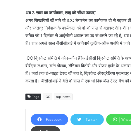
अब 3 साल का कार्यकाल, शाह को सीधा फायदा
अगर सिफारिशों की माने तो ICC चेयरमैन का कार्यकाल दो से बढ़कर 
और स्वतंत्र निदेशक के कार्यकाल को दो-दो साल से बढ़ाकर तीन-तीन
सचिव जो 1 दिसंबर से आईसीसी अध्यक्ष का पद संभालने जा रहे हैं, अ
हैं। शाह अगले साल बीसीसीआई में अनिवार्य कूलिंग-ऑफ अवधि में जाने व
ICC क्रिकेट समिति में कौन-कौन हैं?आईसीसी क्रिकेट समिति के अध्यक्ष भ
वीवीएस लक्ष्मण, शॉन पोलक, डैनियल विटोरी और रोजर हार्पर के अला
हैं। जहां तक डे-नाइट टेस्ट की बात है, क्रिकेट ऑस्ट्रेलिया एकमात्र ब
करता है। बीसीसीआई ने बीते दो साल में एक भी पिंक बॉल टेस्ट मैच की 
Tags
ICC
top-news
Facebook
Twitter
What