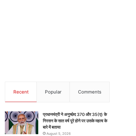
Recent
Popular
Comments
प्रधानमंत्री ने अनुच्छेद 370 और 35(ए) के
निरसन के सात वर्ष पूरे होने पर उसके महत्व के
बारे में बताया
August 5, 2026