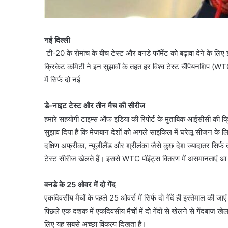
नई दिल्ली
टी-20 के रोमांच के बीच टेस्ट और वनडे फॉर्मेट को बढ़ावा देने के ल
क्रिकेट कमिटी ने इन सुझावों के तहत हर विश्व टेस्ट चैंपियनशिप (
में सिर्फ दो नई
डे-नाइट टेस्ट और तीन मैच की सीरीज
हमारे सहयोगी टाइम्स ऑफ इंडिया की रिपोर्ट के मुताबिक आईसीसी की क्रिके
सुझाव दिया है कि मेजबान देशों को अगले साइकिल में घरेलू सीजन के ल
दक्षिण अफ्रीका, न्यूजीलैंड और श्रीलंका जैसे कुछ देश ज्यादातर सिर्फ 
टेस्ट सीरीज खेलते हैं। इससे WTC पॉइंट्स वितरण में असमानताएं आ
वनडे के 25 ओवर में दो गेंद
एकदिवसीय मैचों के पहले 25 ओवर्स में सिर्फ दो गेंदें ही इस्तेमाल की 
पिछले एक दशक में एकदिवसीय मैचों में दो गेंदों से खेलने से गेंदबाज खेल
लिए यह सबसे अच्छा विकल्प दिखता है।