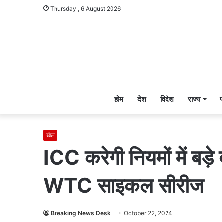
Thursday , 6 August 2026
होम
देश
विदेश
राज्य
खेल
ICC करेगी नियमों में बड़
WTC साइकल सीरीज
Breaking News Desk
October 22, 2024