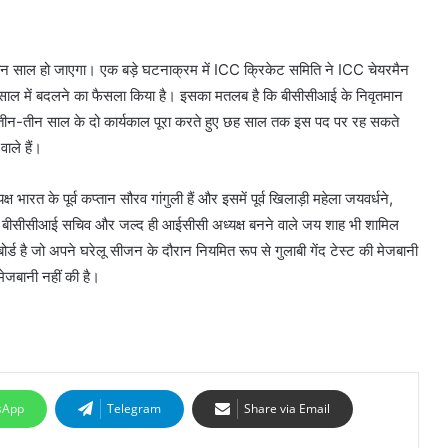
तीन साल हो जाएगा। एक बड़े घटनाक्रम में ICC क्रिकेट समिति ने ICC चेयरमैन
 साल में बदलने का फैसला किया है। इसका मतलब है कि बीसीसीआई के निवृतमान
ब तीन-तीन साल के दो कार्यकाल पूरा करते हुए छह साल तक इस पद पर रह सकते
ाले हैं।
ारत के पूर्व कप्तान सौरव गांगुली हैं और इसमें पूर्व खिलाड़ी महेला जयवर्धने,
वा बीसीसीआई सचिव और जल्द ही आईसीसी अध्यक्ष बनने वाले जय शाह भी शामिल
ोर्ड है जो अपने घरेलू सीजन के दौरान नियमित रूप से गुलाबी गेंद टेस्ट की मेजबानी
मेजबानी नहीं की है।
sApp
Telegram
Share via Email