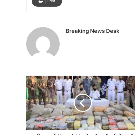
Print
Breaking News Desk