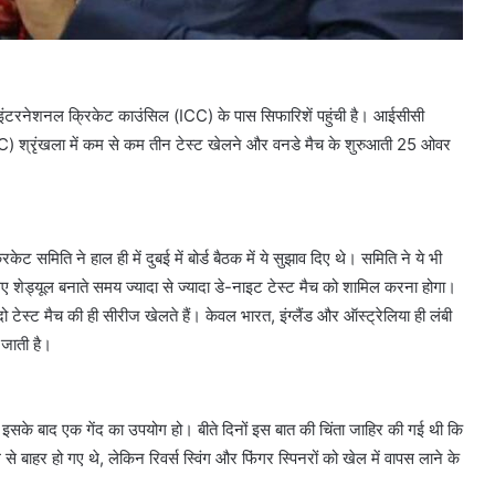
िए इंटरनेशनल क्रिकेट काउंसिल (ICC) के पास सिफारिशें पहुंची है। आईसीसी
WTC) श्रृंखला में कम से कम तीन टेस्ट खेलने और वनडे मैच के शुरुआती 25 ओवर
ट समिति ने हाल ही में दुबई में बोर्ड बैठक में ये सुझाव दिए थे। समिति ने ये भी
िए शेड्यूल बनाते समय ज्यादा से ज्यादा डे-नाइट टेस्ट मैच को शामिल करना होगा।
दो टेस्ट मैच की ही सीरीज खेलते हैं। केवल भारत, इंग्लैंड और ऑस्ट्रेलिया ही लंबी
 जाती है।
जाएं इसके बाद एक गेंद का उपयोग हो। बीते दिनों इस बात की चिंता जाहिर की गई थी कि
 से बाहर हो गए थे, लेकिन रिवर्स स्विंग और फिंगर स्पिनरों को खेल में वापस लाने के