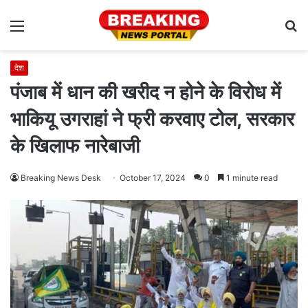
Menu
S
fo
देश
पंजाब में धान की खरीद न होने के विरोध में
भाकियू उगराहां ने फ्री करवाए टोल, सरकार
के खिलाफ नारेबाजी
Breaking News Desk
October 17, 2024
0
1 minute read