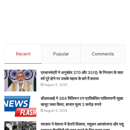
Recent
Popular
Comments
प्रधानमंत्री ने अनुच्छेद 370 और 35(ए) के निरसन के सात
वर्ष पूरे होने पर उसके महत्व के बारे में बताया
August 5, 2026
डीआरआई ने 364 मिलियन टन प्रतिबंधित पाकिस्तानी सूखा
खजूर जब्त किया, बाजार मूल्य 3 करोड़ रुपये
August 5, 2026
सरकार ने देशभर में डेयरी विकास, पशुधन अवसंरचना और पशु