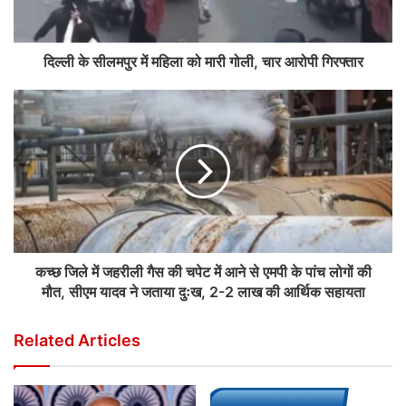
दिल्ली के सीलमपुर में महिला को मारी गोली, चार आरोपी गिरफ्तार
कच्छ जिले में जहरीली गैस की चपेट में आने से एमपी के पांच लोगों की
मौत, सीएम यादव ने जताया दुःख, 2-2 लाख की आर्थिक सहायता
Related Articles