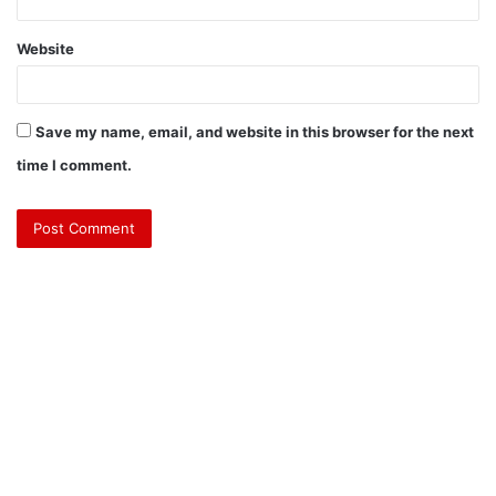
Website
Save my name, email, and website in this browser for the next
time I comment.