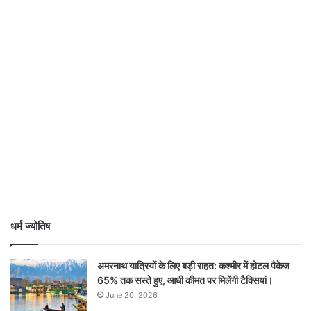
धर्म ज्योतिष
अमरनाथ यात्रियों के लिए बड़ी राहत: कश्मीर में होटल पैकेज
65% तक सस्ते हुए, आधी कीमत पर मिलेंगी टैक्सियां।
June 20, 2026