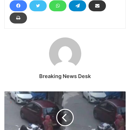
Breaking News Desk