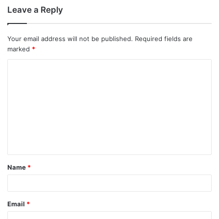
Leave a Reply
Your email address will not be published.
Required fields are
marked
*
Name
*
Email
*