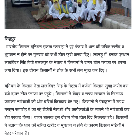
सिद्धपुर
भारतीय किसान यूनियन एकता उगराहां ने पूरे पंजाब में धान की उचित खरीद व
भुगतान न होने पर गुरुवार को सभी टोल फ्री करवा दिए। लालड़ू में ब्लाक प्रधान
लखविंदर सिंह हैप्पी मलकपुर के नेतृत्व में किसानों ने दप्पर टोल प्लाजा पर धरना
लगा दिया। इस दौरान किसानों ने टोल के सभी लेन मुक्त कर दिए।
यूनियन के किसान नेता लखविंदर सिंह के नेतृत्व में दर्जनों किसान सुबह करीब दस
बजे दप्पर टोल प्लाजा पर पहुंचे। किसानों ने केंद्र व राज्य सरकार के खिलाफ
जमकर नारेबाजी की और दरियां बिछाकर बैठ गए। किसानों ने पंचकूला में शपथ
ग्रहण समारोह में जा रहे बीजेपी नेताओं और कार्यकर्ताओं के सामने भी नारेबाजी कर
रोष प्रकट किया। वाहन चालक इस दौरान बिना टोल दिए निकलते रहे। किसानों
ने बताया कि धान की उचित खरीद व भुगतान न होने के कारण किसान मंडियों मे
बेहद परेशान हैं।