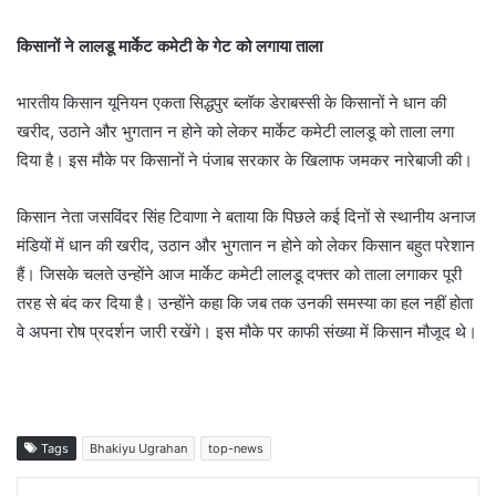
किसानों ने लालडू मार्केट कमेटी के गेट को लगाया ताला
भारतीय किसान यूनियन एकता सिद्धपुर ब्लॉक डेराबस्सी के किसानों ने धान की
खरीद, उठाने और भुगतान न होने को लेकर मार्केट कमेटी लालडू को ताला लगा
दिया है। इस मौके पर किसानों ने पंजाब सरकार के खिलाफ जमकर नारेबाजी की।
किसान नेता जसविंदर सिंह टिवाणा ने बताया कि पिछले कई दिनों से स्थानीय अनाज
मंडियों में धान की खरीद, उठान और भुगतान न होने को लेकर किसान बहुत परेशान
हैं। जिसके चलते उन्होंने आज मार्केट कमेटी लालडू दफ्तर को ताला लगाकर पूरी
तरह से बंद कर दिया है। उन्होंने कहा कि जब तक उनकी समस्या का हल नहीं होता
वे अपना रोष प्रदर्शन जारी रखेंगे। इस मौके पर काफी संख्या में किसान मौजूद थे।
Tags
Bhakiyu Ugrahan
top-news