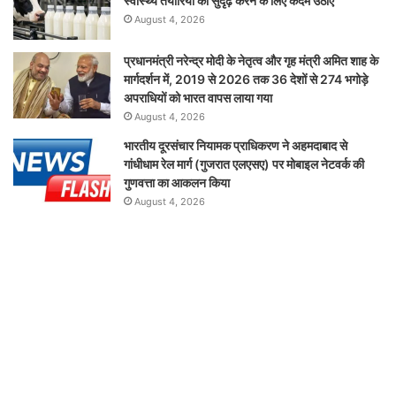
स्वास्थ्य तैयारियों को सुदृढ़ करने के लिए कदम उठाए
August 4, 2026
प्रधानमंत्री नरेन्द्र मोदी के नेतृत्व और गृह मंत्री अमित शाह के
मार्गदर्शन में, 2019 से 2026 तक 36 देशों से 274 भगोड़े
अपराधियों को भारत वापस लाया गया
August 4, 2026
भारतीय दूरसंचार नियामक प्राधिकरण ने अहमदाबाद से
गांधीधाम रेल मार्ग (गुजरात एलएसए) पर मोबाइल नेटवर्क की
गुणवत्ता का आकलन किया
August 4, 2026