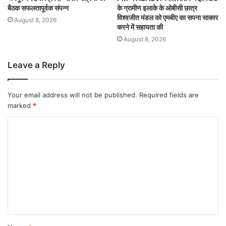
बैठक सफलतापूर्वक संपन्न
के ग्रामीण इलाके के ओबीसी छात्र
विश्वजीत मंडल को एमबीए का सपना साकार
August 8, 2026
करने में सहायता की
August 8, 2026
Leave a Reply
Your email address will not be published.
Required fields are
marked
*