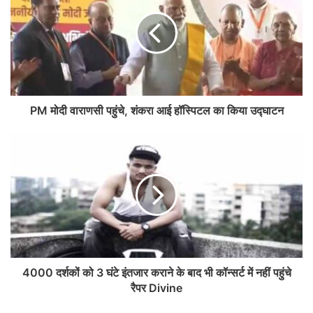
PM मोदी वाराणसी पहुंचे, शंकरा आई हॉस्पिटल का किया उद्घाटन
4000 दर्शकों को 3 घंटे इंतजार कराने के बाद भी कॉन्सर्ट में नहीं पहुंचे
रैपर Divine