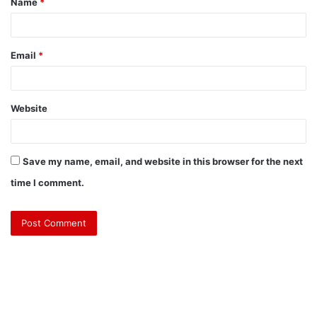
Name
*
Email
*
Website
Save my name, email, and website in this browser for the next
time I comment.