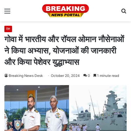
Menu
S
fo
देश
गोवा में भारतीय और रॉयल ओमान नौसेनाओं
ने किया अभ्यास, योजनाओं की जानकारी
और किया पेशेवर युद्धाभ्यास
Breaking News Desk
October 20, 2024
0
1 minute read