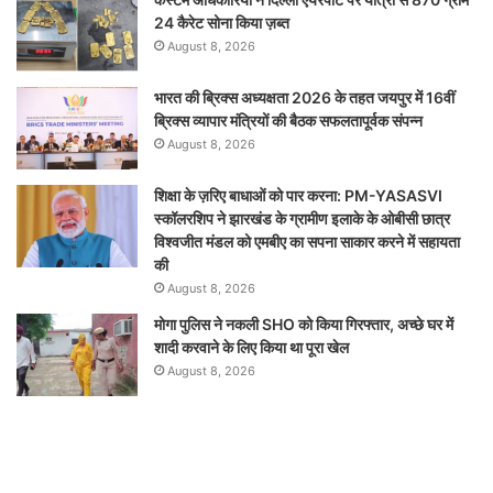
24 कैरेट सोना किया ज़ब्त
August 8, 2026
भारत की ब्रिक्‍स अध्यक्षता 2026 के तहत जयपुर में 16वीं
ब्रिक्‍स व्यापार मंत्रियों की बैठक सफलतापूर्वक संपन्न
August 8, 2026
शिक्षा के ज़रिए बाधाओं को पार करना: PM-YASASVI
स्कॉलरशिप ने झारखंड के ग्रामीण इलाके के ओबीसी छात्र
विश्वजीत मंडल को एमबीए का सपना साकार करने में सहायता
की
August 8, 2026
मोगा पुलिस ने नकली SHO को किया गिरफ्तार, अच्छे घर में
शादी करवाने के लिए किया था पूरा खेल
August 8, 2026