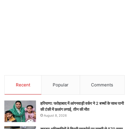
Recent
Popular
Comments
हरियाणा: फतेहाबाद में आंगनवाड़ी वर्कर ने 2 बच्चों के साथ पानी
की टंकी में छलांग लगाई, तीन की मौत
August 8, 2026
कस्टम अधिकारियों ने दिल्ली एयरपोर्ट पर यात्री से 870 ग्राम