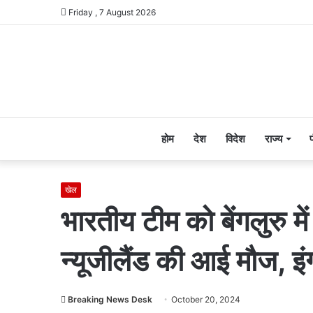
Friday , 7 August 2026
होम
देश
विदेश
राज्य
खेल
भारतीय टीम को बेंगलुरु मे
न्यूजीलैंड की आई मौज, इं
Breaking News Desk
October 20, 2024