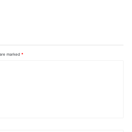
 are marked
*