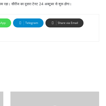
काम रहा। सीरीज का दूसरा टेस्ट 24 अक्टूबर से शुरू होगा।
sApp
Telegram
Share via Email