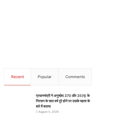
Recent
Popular
Comments
प्रधानमंत्री ने अनुच्छेद 370 और 35(ए) के
निरसन के सात वर्ष पूरे होने पर उसके महत्व के
बारे में बताया
August 5, 2026