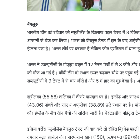
बेंगलुरु
भारतीय टीम को रविवार को न्यूजीलैंड के खिलाफ पहले टेस्ट में 8 विकेट 
आसानी से चेज कर लिया। भारत को बेंगलुरु टेस्ट में हार के बाद आईसीस
झेलना पड़ा है। भारत शीर्ष पर बरकार है लेकिन जीत प्रतिशत में घा
भारत ने डब्ल्यूटीसी के मौजूदा चक्र में 12 टेस्ट मैचों में से 8 जीते और 
की मौज आ गई है। कीवी टीम दो स्थान ऊपर चढ़कर चौथे पर पहुंच गई
डब्ल्यूटीसी में 9 टेस्ट में से चार जीते हैं और 5 में हार का मुंह देखा
श्रीलंका (55.56) तालिका में तीसरे पायदान पर हैं। इंग्लैंड और सा
(43.06) पांचवें और साउथ अफ्रीका (38.89) छठे स्थान पर है। बांग
और इंग्लैंड के बीच तीन मैचों की सीरीज जारी है। वेस्टइंडीज पॉइंट्स ट
इंडिया वर्सेस न्यूजीलैंड बेंगलुरु टेस्ट की बात करें तो रोहित ब्रिगेड
दमदार बढ़त हासिल की। सरफराज खान (150), ऋषभ पंत (99) और विराट