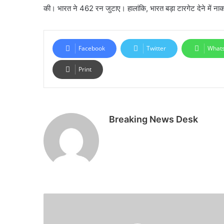
की। भारत ने 462 रन जुटाए। हालांकि, भारत बड़ा टारगेट देने में ना
Facebook
Twitter
What
Print
Breaking News Desk