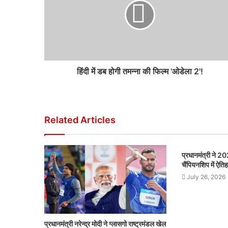
हिंदी में डब होगी तमन्ना की फिल्म 'ओडेला 2'!
Related Articles
प्रधानमंत्री ने 20
चैंपियनशिप में ऐत
July 26, 2026
प्रधानमंत्री नरेन्द्र मोदी ने ग्लासगो राष्ट्रमंडल खेल