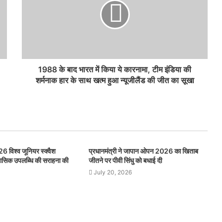
1988 के बाद भारत में किया ये कारनामा, टीम इंडिया की
शर्मनाक हार के साथ खत्म हुआ न्यूजीलैंड की जीत का सूखा
26 विश्व जूनियर स्क्वैश
प्रधानमंत्री ने जापान ओपन 2026 का खिताब
िहासिक उपलब्धि की सराहना की
जीतने पर पीवी सिंधु को बधाई दी
July 20, 2026