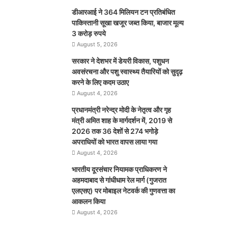
डीआरआई ने 364 मिलियन टन प्रतिबंधित
पाकिस्तानी सूखा खजूर जब्त किया, बाजार मूल्य
3 करोड़ रुपये
August 5, 2026
सरकार ने देशभर में डेयरी विकास, पशुधन
अवसंरचना और पशु स्वास्थ्य तैयारियों को सुदृढ़
करने के लिए कदम उठाए
August 4, 2026
प्रधानमंत्री नरेन्द्र मोदी के नेतृत्व और गृह
मंत्री अमित शाह के मार्गदर्शन में, 2019 से
2026 तक 36 देशों से 274 भगोड़े
अपराधियों को भारत वापस लाया गया
August 4, 2026
भारतीय दूरसंचार नियामक प्राधिकरण ने
अहमदाबाद से गांधीधाम रेल मार्ग (गुजरात
एलएसए) पर मोबाइल नेटवर्क की गुणवत्ता का
आकलन किया
August 4, 2026