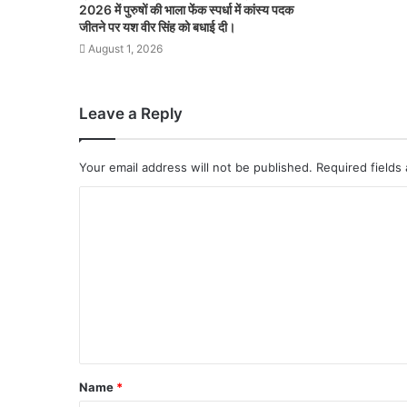
2026 में पुरुषों की भाला फेंक स्पर्धा में कांस्य पदक
जीतने पर यश वीर सिंह को बधाई दी।
August 1, 2026
Leave a Reply
Your email address will not be published.
Required fields
Name
*