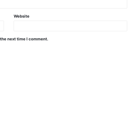
Website
 the next time I comment.