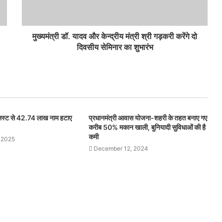
मुख्यमंत्री डॉ. यादव और केन्द्रीय मंत्री श्री गड़करी करेंगे दो
दिवसीय सेमिनार का शुभारंभ
 लिस्ट से 42.74 लाख नाम हटाए
प्रधानमंत्री आवास योजना-शहरी के तहत बनाए गए
करीब 50% मकान खाली, बुनियादी सुविधाओं की है
कमी
 2025
December 12, 2024