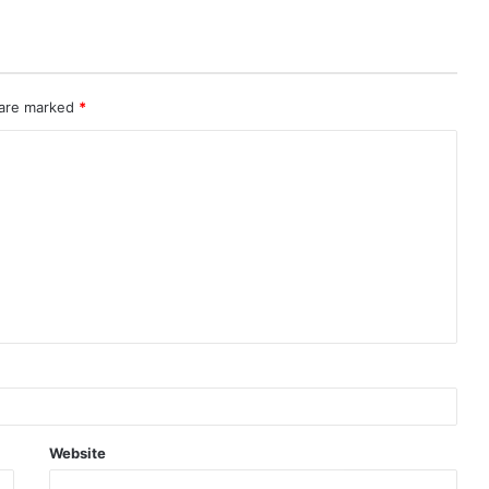
 are marked
*
Website