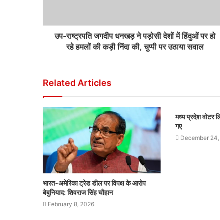
उप-राष्ट्रपति जगदीप धनखड़ ने पड़ोसी देशों में हिंदुओं पर हो
रहे हमलों की कड़ी निंदा की, चुप्पी पर उठाया सवाल
Related Articles
मध्य प्रदेश वोटर
गए
December 24,
भारत-अमेरिका ट्रेड डील पर विपक्ष के आरोप
बेबुनियाद: शिवराज सिंह चौहान
February 8, 2026