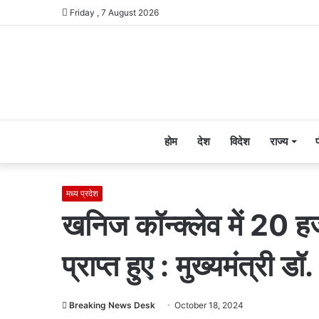
Friday , 7 August 2026
होम
देश
विदेश
राज्य
मध्य प्रदेश
खनिज कॉन्क्लेव में 20 ह
प्राप्त हुए : मुख्यमंत्री डॉ
Breaking News Desk
October 18, 2024