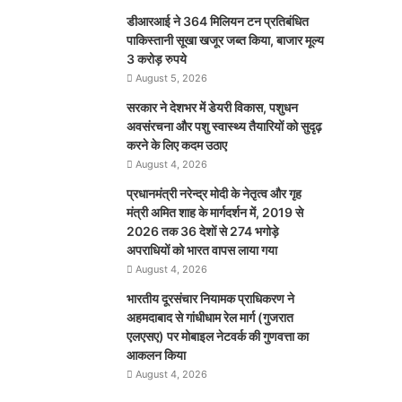
डीआरआई ने 364 मिलियन टन प्रतिबंधित
पाकिस्तानी सूखा खजूर जब्त किया, बाजार मूल्य
3 करोड़ रुपये
August 5, 2026
सरकार ने देशभर में डेयरी विकास, पशुधन
अवसंरचना और पशु स्वास्थ्य तैयारियों को सुदृढ़
करने के लिए कदम उठाए
August 4, 2026
प्रधानमंत्री नरेन्द्र मोदी के नेतृत्व और गृह
मंत्री अमित शाह के मार्गदर्शन में, 2019 से
2026 तक 36 देशों से 274 भगोड़े
अपराधियों को भारत वापस लाया गया
August 4, 2026
भारतीय दूरसंचार नियामक प्राधिकरण ने
अहमदाबाद से गांधीधाम रेल मार्ग (गुजरात
एलएसए) पर मोबाइल नेटवर्क की गुणवत्ता का
आकलन किया
August 4, 2026