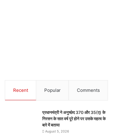
Recent
Popular
Comments
प्रधानमंत्री ने अनुच्छेद 370 और 35(ए) के
निरसन के सात वर्ष पूरे होने पर उसके महत्व के
बारे में बताया
August 5, 2026