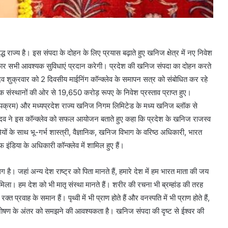
्ध राज्य है। इस संपदा के दोहन के लिए प्रयास बढ़ाते हुए खनिज क्षेत्र में नए निवेश
 सरकार सभी आवश्यक सुविधाएं प्रदान करेगी। प्रदेश की खनिज संपदा का दोहन करते
. यादव शुक्रवार को 2 दिवसीय माईनिंग कॉन्क्लेव के समापन सत्र को संबोधित कर रहे
गिक संस्थानों की ओर से 19,650 करोड़ रूपए के निवेश प्रस्ताव प्राप्त हुए।
पक्रम) और मध्यप्रदेश राज्य खनिज निगम लिमिटेड के मध्य खनिज ब्लॉक से
ॉ. यादव ने इस कॉन्क्लेव को सफल आयोजन बताते हुए कहा कि प्रदेश के खनिज राजस्व
्यमियों के साथ भू-गर्भ शास्त्री, वैज्ञानिक, खनिज विभाग के वरिष्ठ अधिकारी, भारत
डिया के अधिकारी कॉन्क्लेव में शामिल हुए हैं।
लग है। जहां अन्य देश राष्ट्र को पिता मानते हैं, हमारे देश में हम भारत माता की जय
 मिला। हम देश को भी मातृ संस्था मानते हैं। शरीर की रचना भी ब्रम्हांड की तरह
्त प्रवाह के समान हैं। पृथ्वी में भी प्राण होते हैं और वनस्पति में भी प्राण होते हैं,
और शोषण के अंतर को समझने की आवश्यकता है। खनिज संपदा की दृष्ट से ईश्वर की