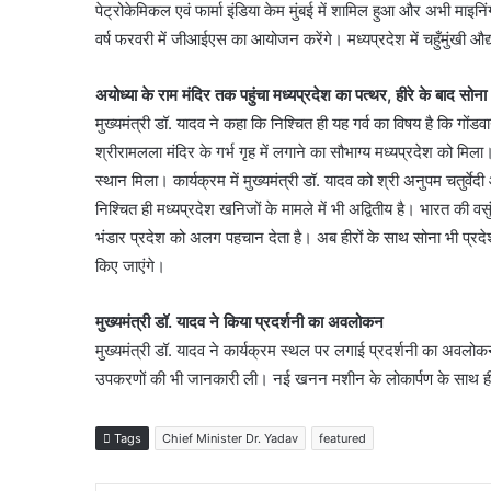
पेट्रोकेमिकल एवं फार्मा इंडिया केम मुंबई में शामिल हुआ और अभी माइनि
वर्ष फरवरी में जीआईएस का आयोजन करेंगे। मध्यप्रदेश में चहुँमुंखी 
अयोध्या के राम मंदिर तक पहुंचा मध्यप्रदेश का पत्थर, हीरे के बाद सोना 
मुख्यमंत्री डॉ. यादव ने कहा कि निश्चित ही यह गर्व का विषय है कि गोंड
श्रीरामलला मंदिर के गर्भ गृह में लगाने का सौभाग्य मध्यप्रदेश को मिला। 
स्थान मिला। कार्यक्रम में मुख्यमंत्री डॉ. यादव को श्री अनुपम चतुर्वे
निश्चित ही मध्यप्रदेश खनिजों के मामले में भी अद्वितीय है। भारत की वसुंध
भंडार प्रदेश को अलग पहचान देता है। अब हीरों के साथ सोना भी प्
किए जाएंगे।
मुख्यमंत्री डॉ. यादव ने किया प्रदर्शनी का अवलोकन
मुख्यमंत्री डॉ. यादव ने कार्यक्रम स्थल पर लगाई प्रदर्शनी का अवलोक
उपकरणों की भी जानकारी ली। नई खनन मशीन के लोकार्पण के साथ ही 
Tags
Chief Minister Dr. Yadav
featured