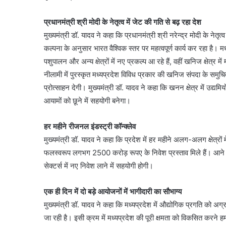
प्रधानमंत्री श्री मोदी के नेतृत्‍व में जेट की गति से बढ़ रहा देश
मुख्यमंत्री डॉ. यादव ने कहा कि प्रधानमंत्री श्री नरेन्द्र मोदी के नेतृत
कल्पना के अनुसार भारत वैश्विक स्तर पर महत्वपूर्ण कार्य कर रहा है। मध्
पशुपालन और अन्य क्षेत्रों में नए प्रकल्प आ रहे हैं, वहीं खनिज क्षेत्र
नीलामी में पुरस्कृत मध्यप्रदेश विविध प्रकार की खनिज संपदा के समुचि
प्रोत्साहन देगी। मुख्यमंत्री डॉ. यादव ने कहा कि खनन क्षेत्र में उद्य
आयामों को छूने में सहयोगी बनेगा।
हर महीने रीजनल इंडस्ट्री कॉन्क्लेव
मुख्यमंत्री डॉ. यादव ने कहा कि प्रदेश में हर महीने अलग-अलग क्षेत्रों म
फलस्वरूप लगभग 2500 करोड़ रूपए के निवेश प्रस्ताव मिले हैं। आने वाल
सेक्टर्स में नए निवेश लाने में सहयोगी होगी।
एक ही दिन में दो बड़े आयोजनों में भागीदारी का सौभाग्य
मुख्यमंत्री डॉ. यादव ने कहा कि मध्यप्रदेश में औद्योगिक प्रगति को अग
जा रही है। इसी क्रम में मध्यप्रदेश की पूरी क्षमता को विकसित करने ह