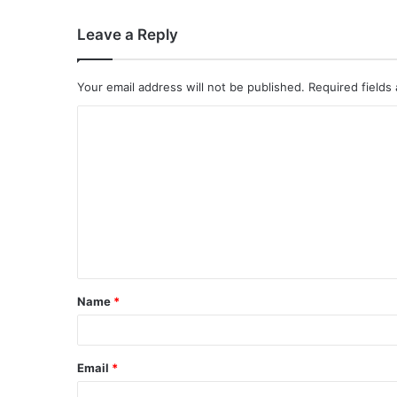
Leave a Reply
Your email address will not be published.
Required fields
Name
*
Email
*