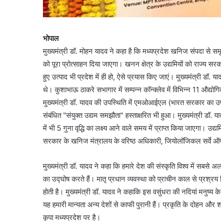
भोपाल
मुख्यमंत्री डॉ. मोहन यादव ने कहा है कि मध्यप्रदेश खनिज संपदा से समृद
को पूरा प्रोत्साहन दिया जाएगा। खनन क्षेत्र के उद्यमियों को राज्य
हुए उत्पाद भी प्रदेश में ही हो, ऐसे प्रयास किए जाएं। मुख्यमंत्री डॉ
थे। कुशाभाऊ ठाकरे सभागार में सम्पन्न कॉन्क्लेव में विभिन्न 11 औद्यो
मुख्यमंत्री डॉ. यादव की उपस्थिति में एमओआईएल (भारत सरकार का उ
संबंधित "संयुक्त उद्यम समझौता" हस्ताक्षरित भी हुआ। मुख्यमंत्री ड
में भी 5 गुना वृद्धि का लक्ष्य आने वाले समय में प्राप्त किया जाएगा। उद
सरकार के खनिज मंत्रालय के वरिष्ठ अधिकारी, जियोलॉजिकल सर्वे ऑफ इं
मुख्यमंत्री डॉ. यादव ने कहा कि हमारे देश की संस्कृति विश्व में सबसे अ
का उद्घोष करते हैं। मातृ प्रधान व्यवस्था को प्राचीन काल से प्रश्रय
होती है। मुख्यमंत्री डॉ. यादव ने कहा‍कि इस वसुंधरा की नदियां मनुष्य के रक
यह हमारी मान्यता अन्य देशों से काफी पुरानी हैं। प्रकृति के दोहन 
कृपा मध्यप्रदेश पर है।