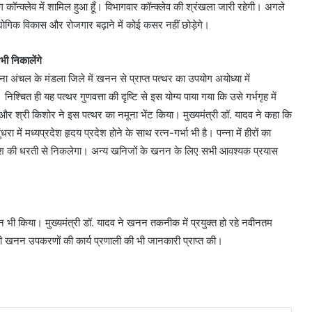
ंग कॉन्क्लेव में शामिल हुआ हूँ। विभागवार कॉन्क्लेव की श्रंखला जारी रहेगी। अगले
औद्योगिक विकास और रोजगार बढ़ाने में कोई कसर नहीं छोड़ेगे।
भी निकालेंगे
वाना अंचल के मंडला जिले में खनन से प्राप्त पत्थर का उपयोग अयोध्या में
निश्चित ही यह पत्थर गुणवत्ता की दृष्टि से इस योग्य पाया गया कि उसे गर्भगृह में
दी और श्री किशोर ने इस पत्थर का नमूना भेंट किया। मुख्यमंत्री डॉ. यादव ने कहा कि
रा में मध्यप्रदेश हृदय प्रदेश होने के साथ रत्न-गर्भा भी है। पन्ना में हीरों का
रदेश की धरती से निकलेगा। अन्य खनिजों के खनन के लिए सभी आवश्यक प्रयास
न भी किया। मुख्यमंत्री डॉ. यादव ने खनन तकनीक में प्रयुक्त हो रहे नवीनतम
खनन उपकरणों की कार्य प्रणाली की भी जानकारी प्राप्त की।