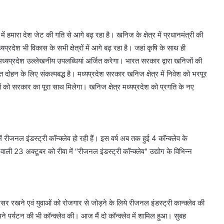
्व में हमारा देश जेट की गति से आगे बढ़ रहा है। खनिज के क्षेत्र में प्रधानमंत्री की
यप्रदेश भी विकास के सभी क्षेत्रों में आगे बढ़ रहा है। जहां कृषि के साथ ही
 में मध्यप्रदेश उल्लेखनीय उपलब्धियां अर्जित करेगा। भारत सरकार द्वारा खनिजों की
त दोहन के लिए संकल्पबद्ध है। मध्यप्रदेश सरकार खनिज क्षेत्र में निवेश को भरपूर
मियों को सरकार का पूरा साथ मिलेगा। खनिज क्षेत्र मध्यप्रदेश को प्रगति के नए
ें रीजनल इंडस्ट्री कॉन्क्लेव हो रही हैं। इस वर्ष अब तक हुई 4 कॉन्क्लेव के
ी 23 अक्टूबर को रीवा में "रीजनल इंडस्ट्री कॉन्क्लेव" उद्योग के विभिन्न
्रसर रखने एवं युवाओं को रोजगार से जोड़ने के लिये रीजनल इंडस्ट्री कान्क्लेव की
मने पर्यटन की भी कॉन्क्लेव की। आज मैं दो कॉन्क्लेव में शामिल हुआ। सुबह