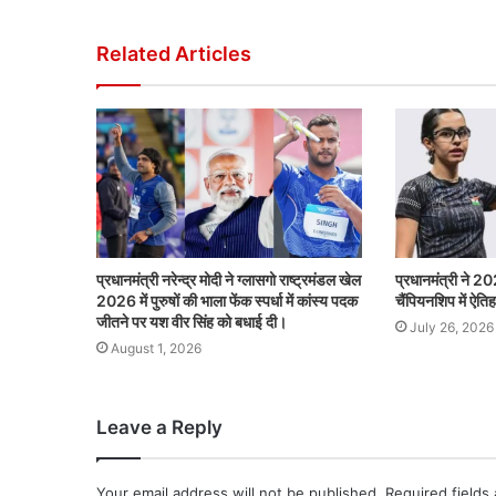
Related Articles
प्रधानमंत्री नरेन्द्र मोदी ने ग्लासगो राष्ट्रमंडल खेल
प्रधानमंत्री ने 20
2026 में पुरुषों की भाला फेंक स्पर्धा में कांस्य पदक
चैंपियनशिप में ऐत
जीतने पर यश वीर सिंह को बधाई दी।
July 26, 2026
August 1, 2026
Leave a Reply
Your email address will not be published.
Required fields