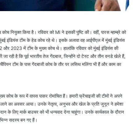
्य कोच नियुक्त किया है। रविवार को MI ने इसकी पुष्टि की। वहीं, पारस म्हाम्ब्रे को
ई इंडियंस टीम के हेड कोच रहे थे। इसके अलावा वह आईपीएल में मुंबई इंडियंस
22 और 2023 में टीम के मुख्य कोच थे। हालांकि रविवार को मुंबई इंडियंस की
ी जा रही है कि पूर्व भारतीय तेज गेंदबाज, जिन्होंने दो टेस्ट और तीन वनडे खेले हैं,
की चैंपियन टीम के पास गेंदबाजी कोच के तौर पर लसिथ मलिंगा भी हैं और काम का
ख्य कोच के रूप में वापस पाकर रोमांचित हैं। हमारी फ्रेंचाइजी की टीमों ने अपने
ापस लाने का अवसर आया। उनके नेतृत्व, अनुभव और खेल के प्रति जुनून ने हमेशा
गदान के लिए मार्क बाउचर को भी धन्यवाद देना चाहूंगा। उनके कार्यकाल के दौरान
भिन्न सदस्य बन गए हैं।