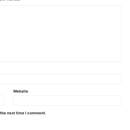
Website
 the next time I comment.