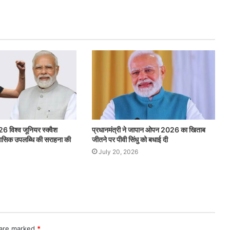
26 विश्व जूनियर स्क्वैश
प्रधानमंत्री ने जापान ओपन 2026 का खिताब
िहासिक उपलब्धि की सराहना की
जीतने पर पीवी सिंधु को बधाई दी
July 20, 2026
 are marked
*