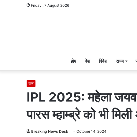
Friday , 7 August 2026
होम
देश
विदेश
राज्य
खेल
IPL 2025: महेला जयवर्ध
पारस म्हाम्ब्रे को भी मिली
Breaking News Desk
October 14, 2024