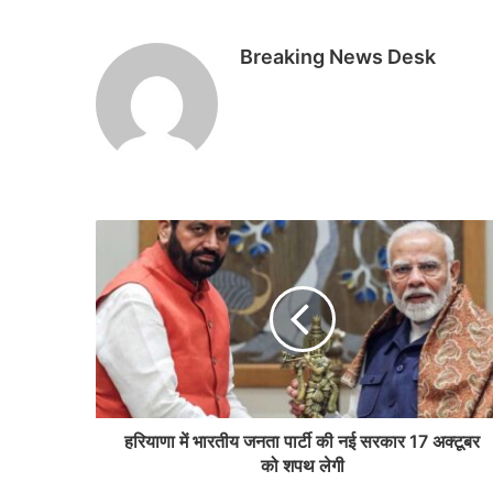
Breaking News Desk
हरियाणा में भारतीय जनता पार्टी की नई सरकार 17 अक्टूबर
को शपथ लेगी