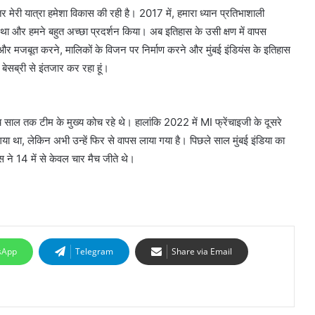
र मेरी यात्रा हमेशा विकास की रही है। 2017 में, हमारा ध्यान प्रतिभाशाली
र था और हमने बहुत अच्छा प्रदर्शन किया। अब इतिहास के उसी क्षण में वापस
 और मजबूत करने, मालिकों के विजन पर निर्माण करने और मुंबई इंडियंस के इतिहास
बेसब्री से इंतजार कर रहा हूं।
ल तक टीम के मुख्य कोच रहे थे। हालांकि 2022 में MI फ्रेंचाइजी के दूसरे
या गया था, लेकिन अभी उन्हें फिर से वापस लाया गया है। पिछले साल मुंबई इंडिया का
ंस ने 14 में से केवल चार मैच जीते थे।
sApp
Telegram
Share via Email