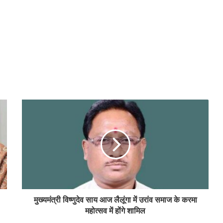
मुख्यमंत्री विष्णुदेव साय आज लैलूंगा में उरांव समाज के करमा
महोत्सव में होंगे शामिल