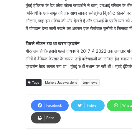
मुंबई इंडियंस के हेड कोच महेला जयवर्धने ने कहा, एमआई परिवार के भीत
व्यक्तियों के एक समूह को एक साथ लाकर सर्वश्रेष्ठ क्रिकेट खेलने प
लौटना, जहां हम भविष्य की ओर देखते हैं और एमआई के प्रति प्यार को
में योगदान देना जारी रखने का अवसर एक रोमांचक चुनौती है जिसका मैं 
पिछले सीजन रहा था खराब प्रदर्शन
गौरतलब हो कि इससे पहले जयवर्धने 2017 से 2022 तक लगातार पांच सा
लीगों में वैश्विक विस्तार के कारण उन्हें फ्रेंचाइजी का ग्लोबल हेड बना
प्रदर्शन बेहद खराब रहा था। मुंबई 10वें स्थान पर रही थी। मुंबई इंडिय
Tags
Mahela Jayawardene
top-news
Facebook
Twitter
What
Print