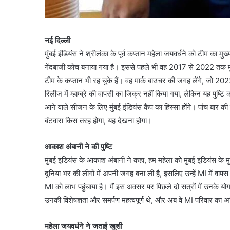
नई दिल्ली
मुंबई इंडियंस ने श्रीलंका के पूर्व कप्तान महेला जयवर्धने को टीम का मुख
गेंदबाजी कोच बनाया गया है। इससे पहले भी वह 2017 से 2022 तक मुंब
टीम के कप्तान भी रह चुके हैं। वह मार्क बाउचर की जगह लेंगे, जो 20
रिलीज में म्हाम्ब्रे की वापसी का जिक्र नहीं किया गया, लेकिन यह पुष्टि क
आने वाले सीजन के लिए मुंबई इंडियंस कैंप का हिस्सा होंगे। पांच बार 
बंटवारा किस तरह होगा, यह देखना होगा।
आकाश अंबानी ने की पुष्टि
मुंबई इंडियंस के आकाश अंबानी ने कहा, हम महेला को मुंबई इंडियंस के मु
दुनिया भर की लीगों में अपनी जगह बना ली है, इसलिए उन्हें MI में व
MI को लाभ पहुंचाया है। मैं इस अवसर पर पिछले दो सत्रों में उनके यो
उनकी विशेषज्ञता और समर्पण महत्वपूर्ण थे, और अब वे MI परिवार का अ
महेला जयवर्धने ने जताई खुशी