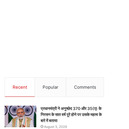
Recent
Popular
Comments
प्रधानमंत्री ने अनुच्छेद 370 और 35(ए) के
निरसन के सात वर्ष पूरे होने पर उसके महत्व के
बारे में बताया
August 5, 2026