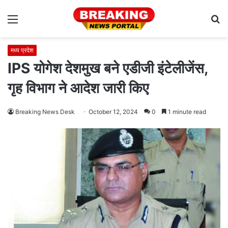
Menu
S
fo
मध्य प्रदेश
IPS योगेश देशमुख बने एडीजी इंटेलीजेंस,
गृह विभाग ने आदेश जारी किए
Breaking News Desk
October 12, 2024
0
1 minute read