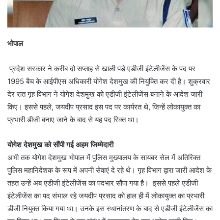
भोपाल
प्रदेश सरकार ने करीब दो सप्ताह से खाली पड़े एडीजी इंटेलीजेंस के पद पर
1995 बैच के आईपीएस अधिकारी योगेश देशमुख की नियुक्ति कर दी है। शुक्रवार
देर रात गृह विभाग ने योगेश देशमुख को एडीजी इंटेलीजेंस बनाने के आदेश जारी
किए। इससे पहले, जयदीप प्रसाद इस पद पर कार्यरत थे, जिन्हें लोकायुक्त का
प्रभारी डीजी बनाए जाने के बाद से यह पद रिक्त था।
योगेश देशमुख को सौंपी गई अहम जिम्मेदारी
अभी तक योगेश देशमुख भोपाल में पुलिस मुख्यालय के सायबर सेल में अतिरिक्त
पुलिस महानिदेशक के रूप में अपनी सेवाएं दे रहे थे। गृह विभाग द्वारा जारी आदेश के
तहत उन्हें अब एडीजी इंटेलीजेंस का पदभार सौंपा गया है। इससे पहले एडीजी
इंटेलीजेंस का पद संभाल रहे जयदीप प्रसाद को हाल ही में लोकायुक्त का प्रभारी
डीजी नियुक्त किया गया था। उनके इस स्थानांतरण के बाद से एडीजी इंटेलीजेंस का