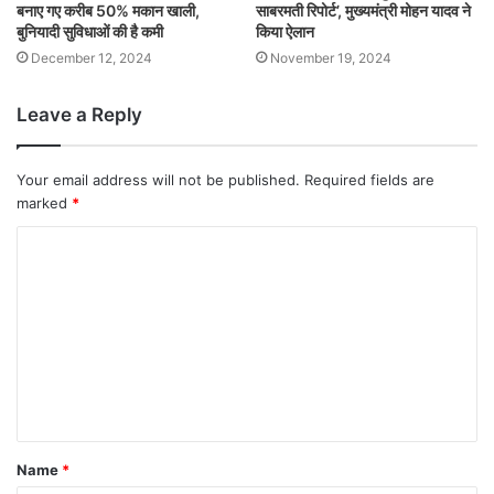
बनाए गए करीब 50% मकान खाली,
साबरमती रिपोर्ट’, मुख्यमंत्री मोहन यादव ने
बुनियादी सुविधाओं की है कमी
किया ऐलान
December 12, 2024
November 19, 2024
Leave a Reply
Your email address will not be published.
Required fields are
marked
*
Name
*