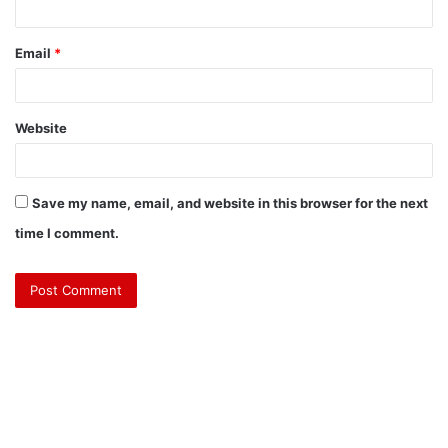
Email
*
Website
Save my name, email, and website in this browser for the next
time I comment.