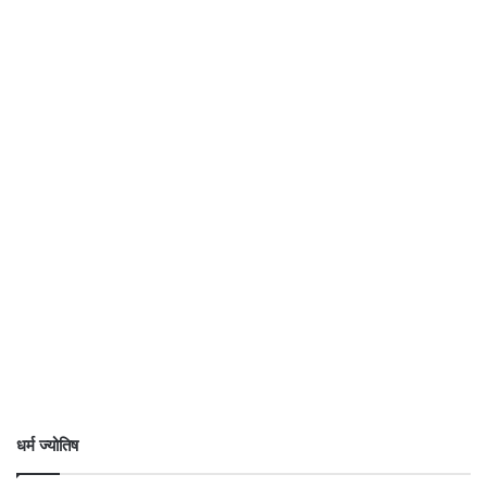
धर्म ज्योतिष