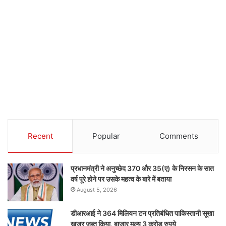
Recent
Popular
Comments
प्रधानमंत्री ने अनुच्छेद 370 और 35(ए) के निरसन के सात
वर्ष पूरे होने पर उसके महत्व के बारे में बताया
August 5, 2026
डीआरआई ने 364 मिलियन टन प्रतिबंधित पाकिस्तानी सूखा
खजूर जब्त किया, बाजार मूल्य 3 करोड़ रुपये