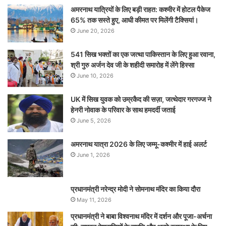
अमरनाथ यात्रियों के लिए बड़ी राहत: कश्मीर में होटल पैकेज
65% तक सस्ते हुए, आधी कीमत पर मिलेंगी टैक्सियां।
June 20, 2026
541 सिख भक्तों का एक जत्था पाकिस्तान के लिए हुआ रवाना,
श्री गुरु अर्जन देव जी के शहीदी समारोह में लेंगे हिस्सा
June 10, 2026
UK में सिख युवक को उम्रकैद की सज़ा, जत्थेदार गरगज्ज ने
हेनरी नोवाक के परिवार के साथ हमदर्दी जताई
June 5, 2026
अमरनाथ यात्रा 2026 के लिए जम्मू-कश्मीर में हाई अलर्ट
June 1, 2026
प्रधानमंत्री नरेन्‍द्र मोदी ने सोमनाथ मंदिर का किया दौरा
May 11, 2026
प्रधानमंत्री ने बाबा विश्वनाथ मंदिर में दर्शन और पूजा-अर्चना