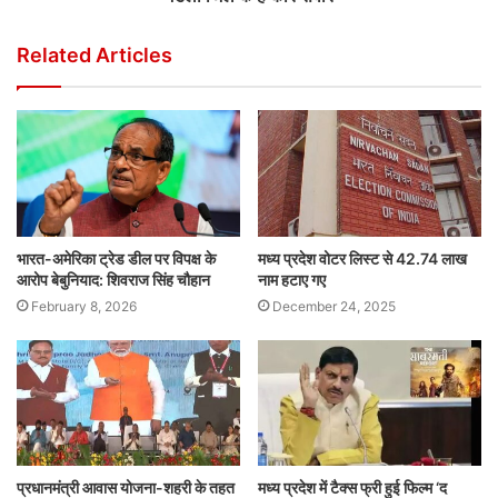
Related Articles
भारत-अमेरिका ट्रेड डील पर विपक्ष के
मध्य प्रदेश वोटर लिस्ट से 42.74 लाख
आरोप बेबुनियाद: शिवराज सिंह चौहान
नाम हटाए गए
February 8, 2026
December 24, 2025
प्रधानमंत्री आवास योजना-शहरी के तहत
मध्य प्रदेश में टैक्स फ्री हुई फिल्म ‘द