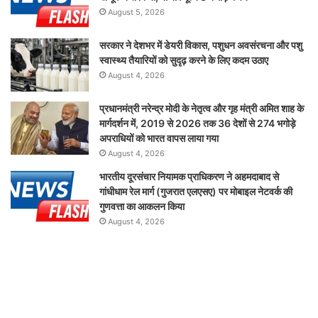
August 5, 2026
सरकार ने देशभर में डेयरी विकास, पशुधन अवसंरचना और पशु
स्वास्थ्य तैयारियों को सुदृढ़ करने के लिए कदम उठाए
August 4, 2026
प्रधानमंत्री नरेन्द्र मोदी के नेतृत्व और गृह मंत्री अमित शाह के
मार्गदर्शन में, 2019 से 2026 तक 36 देशों से 274 भगोड़े
अपराधियों को भारत वापस लाया गया
August 4, 2026
भारतीय दूरसंचार नियामक प्राधिकरण ने अहमदाबाद से
गांधीधाम रेल मार्ग (गुजरात एलएसए) पर मोबाइल नेटवर्क की
गुणवत्ता का आकलन किया
August 4, 2026