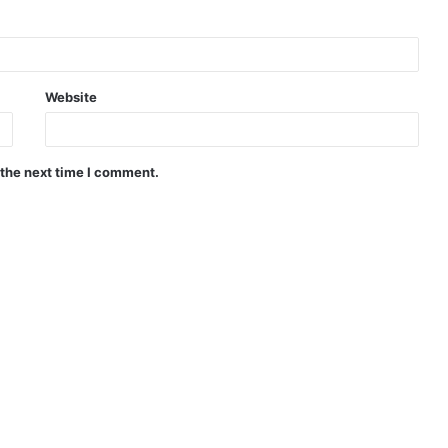
Website
 the next time I comment.