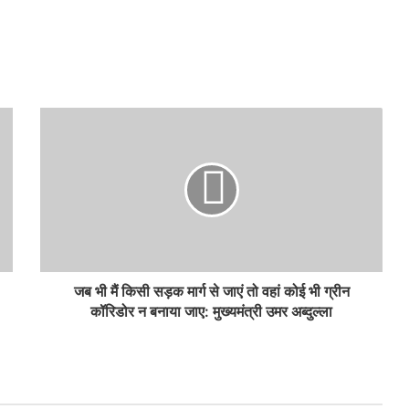
जब भी मैं किसी सड़क मार्ग से जाएं तो वहां कोई भी ग्रीन
कॉरिडोर न बनाया जाए: मुख्यमंत्री उमर अब्दुल्ला