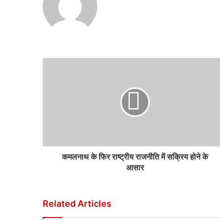
कमलनाथ के फिर राष्ट्रीय राजनीति में सक्रिय होने के
आसार
Related Articles