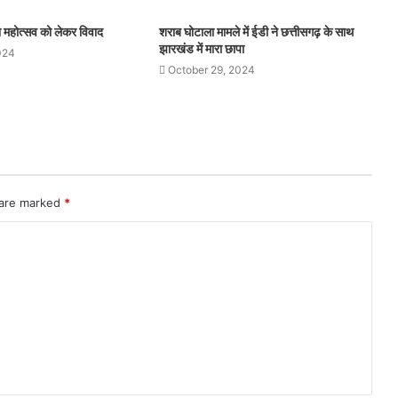
थना महोत्सव को लेकर विवाद
शराब घोटाला मामले में ईडी ने छत्तीसगढ़ के साथ
झारखंड में मारा छापा
024
October 29, 2024
 are marked
*