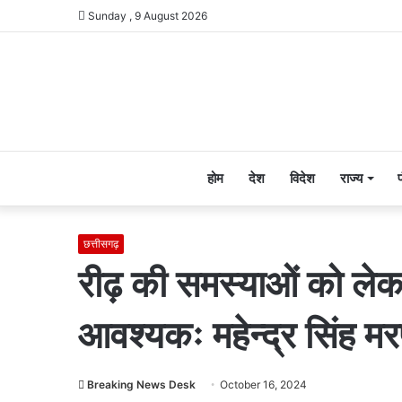
Sunday , 9 August 2026
होम
देश
विदेश
राज्य
छत्तीसगढ़
रीढ़ की समस्याओं को ले
आवश्यकः महेन्द्र सिंह मर
Breaking News Desk
October 16, 2024