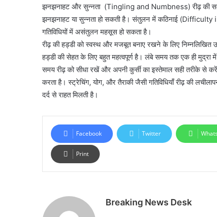
झनझनाहट और सुन्नता (Tingling and Numbness) रीढ़ की समस्याओं 
झनझनाहट या सुन्नता हो सकती है। संतुलन में कठिनाई (Difficulty in
गतिविधियों में असंतुलन महसूस हो सकता है।
रीढ़ की हड्डी को स्वस्थ और मजबूत बनाए रखने के लिए निम्नलिखित उप
हड्डी की सेहत के लिए बहुत महत्वपूर्ण है। लंबे समय तक एक ही मुद्रा म
समय रीढ़ को सीधा रखें और अपनी कुर्सी का इस्तेमाल सही तरीके से कर
करता है। स्ट्रेचिंग, योग, और तैराकी जैसी गतिविधियाँ रीढ़ की लचीला
दर्द से राहत मिलती है।
Facebook
Twitter
What
Print
Breaking News Desk