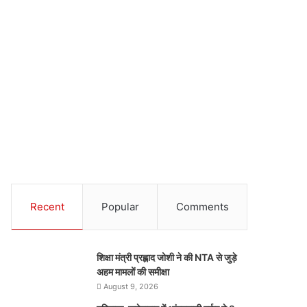
Recent
Popular
Comments
शिक्षा मंत्री प्रह्लाद जोशी ने की NTA से जुड़े
अहम मामलों की समीक्षा
August 9, 2026