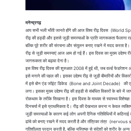
मनेन्द्रगढ़
आप सभी भली भाँती जानते होंगे की आज विश्व रीढ़ दिवस (World Spin
रीढ़ की हड्डी और इससे जुड़ी समस्याओं के प्रति जागरूकता फैलाना रहता ह
बल्कि पूरे शरीर की संरचना और संतुलन बनाए रखने में मदद करता है।
रीढ़ से जुड़ी समस्याएं आज आम हो गई हैं। इस दिवस का मुख्य उद्देश्य 
जागरूकता को बढ़ावा देना है।
इस विश्व रीढ़ दिवस की शुरुआत 2008 में हुई थी, जब वर्ल्ड फेडर
इसे मनाने की पहल की। इसका उद्देश्य रीढ़ से जुड़ी बीमारियों और विकारो
में इसे बोन एंड जॉइंट डिकेड (Bone and Joint Decade) की एक 
लगा। इसका मुख्य उद्देश्य रीढ़ की हड्डी से संबंधित विकारों के बारे म
रोकथाम के तरीके सिखाना है। इस दिवस के माध्यम से स्वास्थ्य विशेषज्
दिनचर्या में इसे प्राथमिकता दें। रीढ़ की देखभाल करना न केवल व्यक्तिग
जुड़ी समस्याओं के कारण कई लोग अपनी दैनिक गतिविधियों में कठिनाई 
ढांचे को बनाए रखने में मदद करती है और तंत्रिका तंत्र (nervo
गतिशीलता प्रदान करती है, बल्कि मस्तिष्क से संदेशों को शरीर के अन्