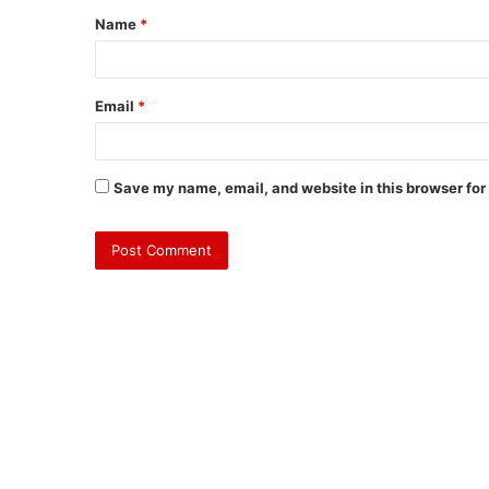
Name
*
Email
*
Save my name, email, and website in this browser for