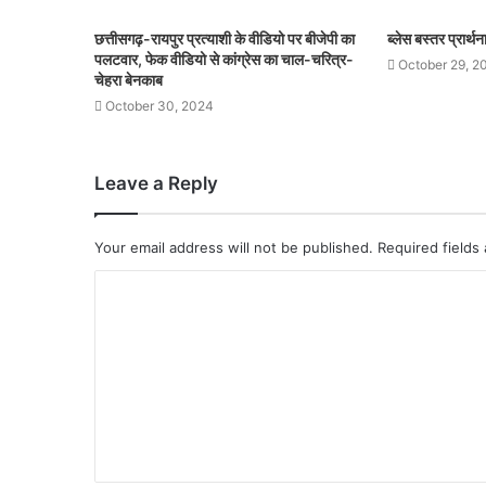
छत्तीसगढ़-रायपुर प्रत्याशी के वीडियो पर बीजेपी का
ब्लेस बस्तर प्रार्
पलटवार, फेक वीडियो से कांग्रेस का चाल-चरित्र-
October 29, 2
चेहरा बेनकाब
October 30, 2024
Leave a Reply
Your email address will not be published.
Required fields