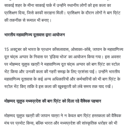
साकाई शहर के मीना साकाई पार्क में उन्होंने स्थानीय लोगों को इस कला का
प्रशिक्षण दिया, जिसे काफी सराहना मिली। प्रशिक्षण के दौरान लोगों ने बाग प्रिंट
की तकनीक से रूमाल भी बनाए।
भारतीय महावाणिज्य दूतावास द्वारा आयोजन
15 अक्टूबर को भारत के प्रधान कोंसलावास, ओसाका-कोबे, जापान के महावाणिज्य
दूत चंद्रू अप्पार के निवास पर ‘इंडिया भोज’ का आयोजन किया गया। इस अवसर
पर मोहम्मद यूसुफ खत्री ने महावाणिज्य दूत चंद्रू अप्पार को बाग प्रिंट का स्टोल
भेंट किया और उनकी कला की गहरी समझ के लिए प्रशंसा पाई। उन्होंने भारतीय
महावाणिज्य दूतावास के कई अन्य अधिकारियों और कर्मचारियों को भी बाग प्रिंट के
स्टोल भेंट किए ताकि वे इस कला की खूबसूरती को लंबे समय तक याद रखें।
मोहम्मद यूसुफ मध्यप्रदेश की बाग प्रिंट को दिला रहे वैश्विक पहचान
मोहम्मद यूसुफ खत्री की जापान यात्रा ने न केवल बाग प्रिंट हस्तकला को वैश्विक
मंच पर प्रमोट किया, बल्कि भारत और मध्यप्रदेश की सांस्कृतिक धरोहर को भी