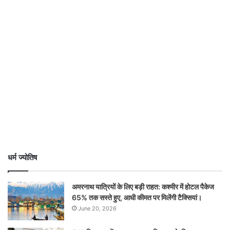
धर्म ज्योतिष
अमरनाथ यात्रियों के लिए बड़ी राहत: कश्मीर में होटल पैकेज
65% तक सस्ते हुए, आधी कीमत पर मिलेंगी टैक्सियां।
June 20, 2026