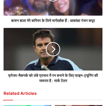
बासन बाला मेरे करियर के लिये मार्गदर्शक हैं : आकांक्षा रंजन कपूर
फ्रेजर-मैकगर्क को लंबे प्रारूप में रन बनाने के लिए फाइन-ट्यूनिंग की
जरूरत है : मार्क टेलर
Related Articles