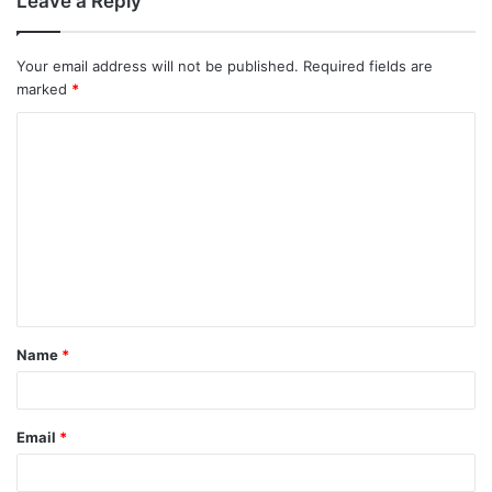
Leave a Reply
Your email address will not be published.
Required fields are
marked
*
Name
*
Email
*