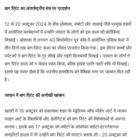
बाग प्रिंट का अंतर्राष्ट्रीय मंच पर प्रदर्शन
12 से 20 अक्टूबर 2024 के बीच ओसाका, क्योटो और साकाई जैसे प्रमुख शहरों
में आयोजित कार्यक्रमों में उन्होंने जापान के लोगों को इस कला की बारीकियां
सिखाईं। ओसाका से लगभग 40 किलोमीटर दूर कोबे में आयोजित ‘इंडिया मेला’ में
तीन दिनों तक बाग प्रिंट कला का जीवंत प्रदर्शन किया गया। इस दौरान बच्चों और
पर्यटकों ने बाग प्रिंट के गुर सीखे और गहरी दिलचस्पी दिखाई। जापान के लोगों ने
बाग प्रिंट कला को न केवल पसंद किया, बल्कि इसके प्रति गहरी रुचि भी दिखाई।
इससे यह स्पष्ट होता है कि भारतीय हस्तशिल्प को वैश्विक स्तर पर पहचान मिल रही
है।
जापान में बाग प्रिंट की अनोखी पहचान
खत्री ने 16 अक्टूबर को वाकायामा शहर के म्यूज़ियम ऑफ मॉर्डन आर्ट में जाकर
फाइन आर्ट के विद्यार्थियों और डेलीगेट्स को बाग प्रिंट की विशेषताओं से अवगत
कराया। इसके बाद 17 अक्टूबर को क्योटो के कोकोका क्योटो इंटरनेशनल
कम्युनिटी हाउस में भी उन्होंने बाग प्रिंट की मास्टर क्लास ली। 20 अक्टूबर को