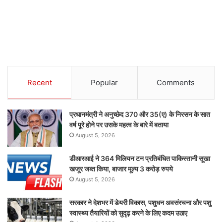
Recent
Popular
Comments
प्रधानमंत्री ने अनुच्छेद 370 और 35(ए) के निरसन के सात
वर्ष पूरे होने पर उसके महत्व के बारे में बताया
August 5, 2026
डीआरआई ने 364 मिलियन टन प्रतिबंधित पाकिस्तानी सूखा
खजूर जब्त किया, बाजार मूल्य 3 करोड़ रुपये
August 5, 2026
सरकार ने देशभर में डेयरी विकास, पशुधन अवसंरचना और पशु
स्वास्थ्य तैयारियों को सुदृढ़ करने के लिए कदम उठाए