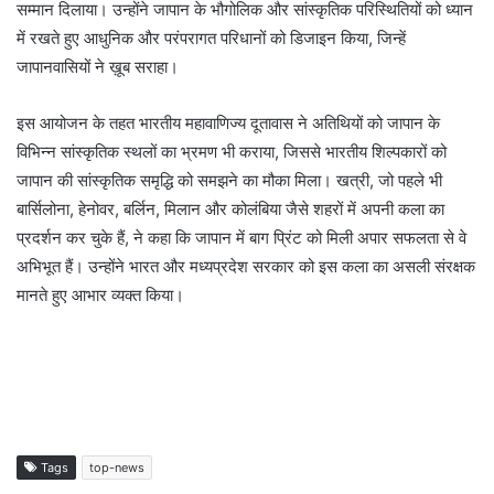
सम्मान दिलाया। उन्होंने जापान के भौगोलिक और सांस्कृतिक परिस्थितियों को ध्यान
में रखते हुए आधुनिक और परंपरागत परिधानों को डिजाइन किया, जिन्हें
जापानवासियों ने ख़ूब सराहा।
इस आयोजन के तहत भारतीय महावाणिज्य दूतावास ने अतिथियों को जापान के
विभिन्न सांस्कृतिक स्थलों का भ्रमण भी कराया, जिससे भारतीय शिल्पकारों को
जापान की सांस्कृतिक समृद्धि को समझने का मौका मिला। खत्री, जो पहले भी
बार्सिलोना, हेनोवर, बर्लिन, मिलान और कोलंबिया जैसे शहरों में अपनी कला का
प्रदर्शन कर चुके हैं, ने कहा कि जापान में बाग प्रिंट को मिली अपार सफलता से वे
अभिभूत हैं। उन्होंने भारत और मध्यप्रदेश सरकार को इस कला का असली संरक्षक
मानते हुए आभार व्यक्त किया।
Tags
top-news