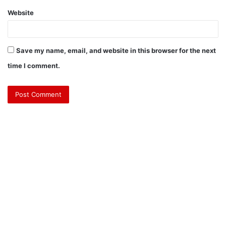
Website
Save my name, email, and website in this browser for the next
time I comment.