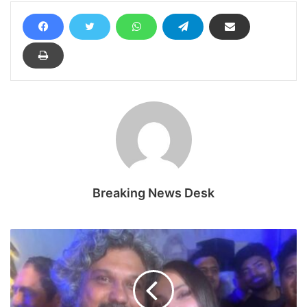
Breaking News Desk