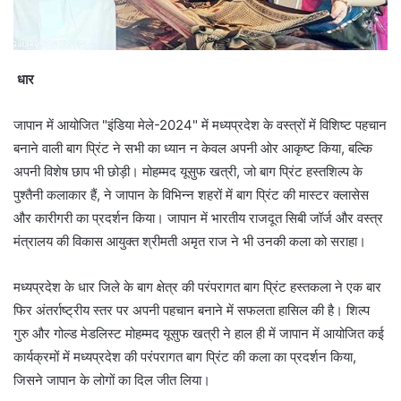
धार
जापान में आयोजित "इंडिया मेले-2024" में मध्यप्रदेश के वस्त्रों में विशिष्ट पहचान
बनाने वाली बाग प्रिंट ने सभी का ध्यान न केवल अपनी ओर आकृष्ट किया, बल्कि
अपनी विशेष छाप भी छोड़ी। मोहम्मद यूसुफ खत्री, जो बाग प्रिंट हस्तशिल्प के
पुश्तैनी कलाकार हैं, ने जापान के विभिन्न शहरों में बाग प्रिंट की मास्टर क्लासेस
और कारीगरी का प्रदर्शन किया। जापान में भारतीय राजदूत सिबी जॉर्ज और वस्त्र
मंत्रालय की विकास आयुक्त श्रीमती अमृत राज ने भी उनकी कला को सराहा।
मध्यप्रदेश के धार जिले के बाग क्षेत्र की परंपरागत बाग प्रिंट हस्तकला ने एक बार
फिर अंतर्राष्ट्रीय स्तर पर अपनी पहचान बनाने में सफलता हासिल की है। शिल्प
गुरु और गोल्ड मेडलिस्ट मोहम्मद यूसुफ खत्री ने हाल ही में जापान में आयोजित कई
कार्यक्रमों में मध्यप्रदेश की परंपरागत बाग प्रिंट की कला का प्रदर्शन किया,
जिसने जापान के लोगों का दिल जीत लिया।