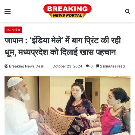
Menu
S
fo
मध्य प्रदेश
जापान : ‘इंडिया मेले’ में बाग प्रिंट की रही
धूम, मध्यप्रदेश को दिलाई खास पहचान
Breaking News Desk
October 23, 2024
0
2 minutes read