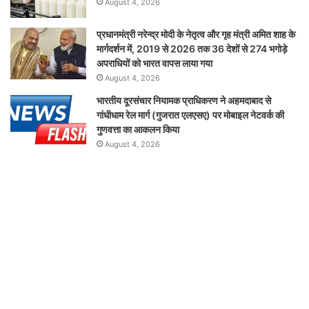
August 4, 2026
प्रधानमंत्री नरेन्द्र मोदी के नेतृत्व और गृह मंत्री अमित शाह के
मार्गदर्शन में, 2019 से 2026 तक 36 देशों से 274 भगोड़े
अपराधियों को भारत वापस लाया गया
August 4, 2026
भारतीय दूरसंचार नियामक प्राधिकरण ने अहमदाबाद से
गांधीधाम रेल मार्ग (गुजरात एलएसए) पर मोबाइल नेटवर्क की
गुणवत्ता का आकलन किया
August 4, 2026