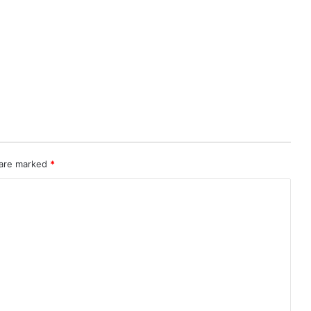
 are marked
*