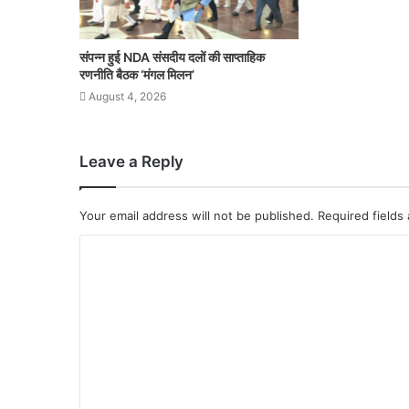
संपन्न हुई NDA संसदीय दलों की साप्ताहिक
रणनीति बैठक ‘मंगल मिलन’
August 4, 2026
Leave a Reply
Your email address will not be published.
Required fields