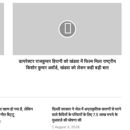
डायरेक्टर राजकुमार हिरानी को खंडवा में फिल्म मिला राष्ट्रीय
किशोर कुमार अवॉर्ड, खंडवा को लेकर कही बड़ी बात
ा खत्म हो गया है, लेकिन
दिल्ली सरकार ने जेल में अप्राकृतिक कारणों से मरने
वनीत बिट्टू
वाले कैदियों के परिवारों के लिए 7.5 लाख रुपये के
मुआवज़े की घोषणा की
6
August 3, 2026