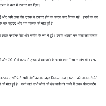
ट्रक ने कार में टक्कर मार दिया।
 और आगे तथा पीछे ट्रक से टक्कर होने के कारण कार पिचक गई। हादसे के बाद
के चार स्टूडेंट और एक चालक की मौत हुई है।
था छात्र प्रतीक सिंह और सतीश के रूप में हुई। इसके अलावा कर चला रहा चालक
े और पीछे दोनों तरफ से ट्रक से दब जाने के चलते कार में सवार लोग भी दब गए
 काटकर उसमें फंसे सभी लोगों का शव बाहर निकाला गया। घटना की जानकारी देते
गों की मौत हुई है। मरने वाले सभी लोगों की डेड बॉडी को कब्जे में लेकर पोस्टमार्टम