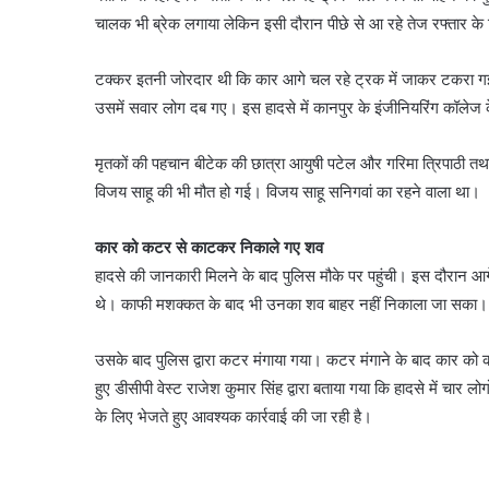
चालक भी ब्रेक लगाया लेकिन इसी दौरान पीछे से आ रहे तेज रफ्तार के 
टक्कर इतनी जोरदार थी कि कार आगे चल रहे ट्रक में जाकर टकरा गई
उसमें सवार लोग दब गए। इस हादसे में कानपुर के इंजीनियरिंग कॉलेज 
मृतकों की पहचान बीटेक की छात्रा आयुषी पटेल और गरिमा त्रिपाठी त
विजय साहू की भी मौत हो गई। विजय साहू सनिगवां का रहने वाला था।
कार को कटर से काटकर निकाले गए शव
हादसे की जानकारी मिलने के बाद पुलिस मौके पर पहुंची। इस दौरान आग
थे। काफी मशक्कत के बाद भी उनका शव बाहर नहीं निकाला जा सका।
उसके बाद पुलिस द्वारा कटर मंगाया गया। कटर मंगाने के बाद कार को
हुए डीसीपी वेस्‍ट राजेश कुमार सिंह द्वारा बताया गया कि हादसे में चार लो
के लिए भेजते हुए आवश्यक कार्रवाई की जा रही है।