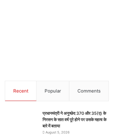
Recent
Popular
Comments
प्रधानमंत्री ने अनुच्छेद 370 और 35(ए) के
निरसन के सात वर्ष पूरे होने पर उसके महत्व के
बारे में बताया
August 5, 2026