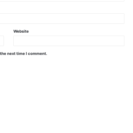
Website
 the next time I comment.