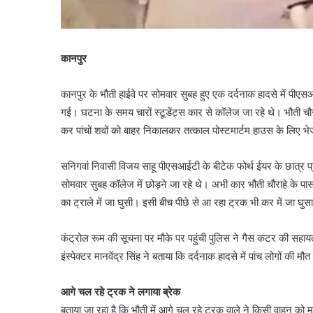
कानपुर
कानपुर के भौती हाईवे पर सोमवार सुबह हुए एक दर्दनाक हादसे में पीएस
गई। घटना के समय चारों स्टूडेंट्स कार से कॉलेज जा रहे थे। भौती चौराह
कर पांचों शवों को बाहर निकालकर तत्काल पोस्टमार्टम हाउस के लिए भ
सनिगवां निवासी विजय साहू पीएसआईटी के बीटेक फोर्थ ईयर के छात्र प
सोमवार सुबह कॉलेज में छोड़ने जा रहे थे। अभी कार भौती चौराहे के प
का ट्राले में जा घुसी। इसी बीच पीछे से आ रहा ट्रक भी कर में जा घुसा
कंट्रोल रूम की सूचना पर मौके पर पहुंची पुलिस ने गैस कटर की सहा
इंस्पेक्टर मानवेंद्र सिंह ने बताया कि दर्दनाक हादसे में पांच लोगों की
आगे चल रहे ट्रक ने लगाया ब्रेक
बताया जा रहा है कि भौती में आगे चल रहे ट्रक वाले ने किसी वाहन को म