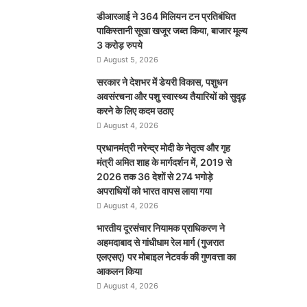
डीआरआई ने 364 मिलियन टन प्रतिबंधित
पाकिस्तानी सूखा खजूर जब्त किया, बाजार मूल्य
3 करोड़ रुपये
August 5, 2026
सरकार ने देशभर में डेयरी विकास, पशुधन
अवसंरचना और पशु स्वास्थ्य तैयारियों को सुदृढ़
करने के लिए कदम उठाए
August 4, 2026
प्रधानमंत्री नरेन्द्र मोदी के नेतृत्व और गृह
मंत्री अमित शाह के मार्गदर्शन में, 2019 से
2026 तक 36 देशों से 274 भगोड़े
अपराधियों को भारत वापस लाया गया
August 4, 2026
भारतीय दूरसंचार नियामक प्राधिकरण ने
अहमदाबाद से गांधीधाम रेल मार्ग (गुजरात
एलएसए) पर मोबाइल नेटवर्क की गुणवत्ता का
आकलन किया
August 4, 2026