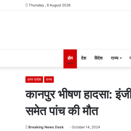
Thursday , 6 August 2026
होम
देश
विदेश
राज्य
उत्तर प्रदेश
राज्य
कानपुर भीषण हादसा: इंजी
समेत पांच की मौत
Breaking News Desk
October 14, 2024