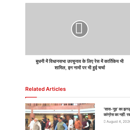
बुधनी में विधानसभा उपचुनाव के लिए रेस में कार्तिकेय भी
शामिल, इन नामों पर भी हुई चर्चा
Related Articles
‘सास-नूह’ का झगड़
कांग्रेस का नहीं: र
August 4, 202