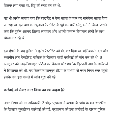
तिलक लगा रखा था. हिंदू की तरह बन रहे थे.
यह भी आरोप लगाया गया कि रेस्टोरेंट में वेज खाना के नाम पर नॉनवेज खाना दिया
जा रहा था. इस बात का खुलासा रेस्टोरेंट के पूर्व कर्मचारी छोटू वर्मा ने किया. उसने
कहा कि मुबीन अहमद तिलक लगाकर और अपनी पहचान छिपाकर लोगों के साथ
धोखा कर रहे थे.
इस हंगामे के बाद पुलिस ने तुरंत रेस्टोरेंट को बंद कर दिया था. वहीं बजरंग दल और
स्थानीय लोग रेस्टोरेंट मालिक के खिलाफ कड़ी कार्रवाई की मांग कर रहे थे. 6
अक्टूबर को आईजीआरएस पोर्टल पर विकास और अशोक त्रिपाठी नाम के व्यक्तियों
ने शिकायत की थी. यह शिकायत कानपुर डीएम के माध्यम से नगर निगम तक पहुंची.
इसके बाद इस मामले में जांच शुरू की गई.
कार्रवाई को लेकर नगर निगम का क्या कहना है?
नगर निगम जोनल अधिकारी-3 चंद्र प्रकाश ने बताया कि जांच के बाद रेस्टोरेंट
के खिलाफ बुलडोजर कार्रवाई की गई. प्रशासन की इस कार्रवाई के दौरान पुलिस