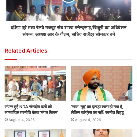
दक्षिण पूर्व मध्य रेलवे मजदूर संघ शाखा मनेन्द्रगढ़/बिजुरी का अधिवेशन
संपन्न, अध्यक्ष आर के गौतम, सचिव राजेंद्र सोनकर बने
Related Articles
संपन्न हुई NDA संसदीय दलों की
‘सास-नूह’ का झगड़ा खत्म हो गया है,
साप्ताहिक रणनीति बैठक ‘मंगल मिलन’
लेकिन कांग्रेस का नहीं: रवनीत बिट्टू
August 4, 2026
August 4, 2026