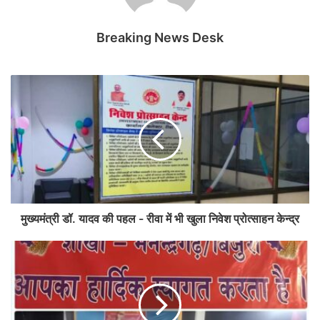
Breaking News Desk
मुख्यमंत्री डॉ. यादव की पहल - रीवा में भी खुला निवेश प्रोत्साहन केन्द्र