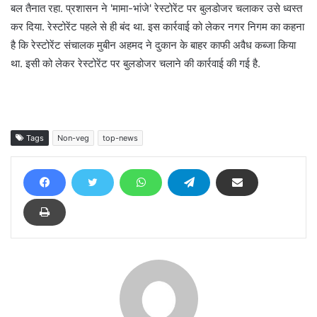
बल तैनात रहा. प्रशासन ने 'मामा-भांजे' रेस्टोरेंट पर बुलडोजर चलाकर उसे ध्वस्त
कर दिया. रेस्टोरेंट पहले से ही बंद था. इस कार्रवाई को लेकर नगर निगम का कहना
है कि रेस्टोरेंट संचालक मुबीन अहमद ने दुकान के बाहर काफी अवैध कब्जा किया
था. इसी को लेकर रेस्टोरेंट पर बुलडोजर चलाने की कार्रवाई की गई है.
Tags
Non-veg
top-news