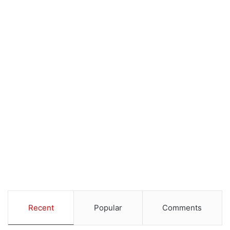
Recent
Popular
Comments