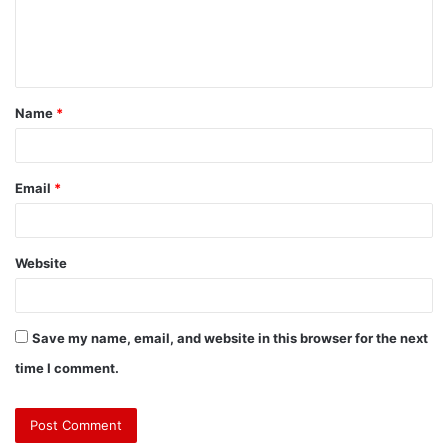
Name
*
Email
*
Website
Save my name, email, and website in this browser for the next
time I comment.