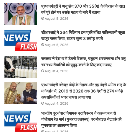
प्रधानमंत्री ने अनुच्छेद 370 और 35(ए) के निरसन के सात
वर्ष पूरे होने पर उसके महत्व के बारे में बताया
August 5, 2026
डीआरआई ने 364 मिलियन टन प्रतिबंधित पाकिस्तानी सूखा
खजूर जब्त किया, बाजार मूल्य 3 करोड़ रुपये
August 5, 2026
सरकार ने देशभर में डेयरी विकास, पशुधन अवसंरचना और पशु
स्वास्थ्य तैयारियों को सुदृढ़ करने के लिए कदम उठाए
August 4, 2026
प्रधानमंत्री नरेन्द्र मोदी के नेतृत्व और गृह मंत्री अमित शाह के
मार्गदर्शन में, 2019 से 2026 तक 36 देशों से 274 भगोड़े
अपराधियों को भारत वापस लाया गया
August 4, 2026
भारतीय दूरसंचार नियामक प्राधिकरण ने अहमदाबाद से
गांधीधाम रेल मार्ग (गुजरात एलएसए) पर मोबाइल नेटवर्क की
गुणवत्ता का आकलन किया
August 4, 2026