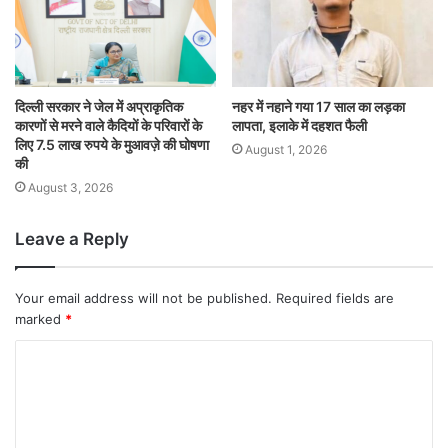
दिल्ली सरकार ने जेल में अप्राकृतिक
नहर में नहाने गया 17 साल का लड़का
कारणों से मरने वाले कैदियों के परिवारों के
लापता, इलाके में दहशत फैली
लिए 7.5 लाख रुपये के मुआवज़े की घोषणा
August 1, 2026
की
August 3, 2026
Leave a Reply
Your email address will not be published.
Required fields are
marked
*