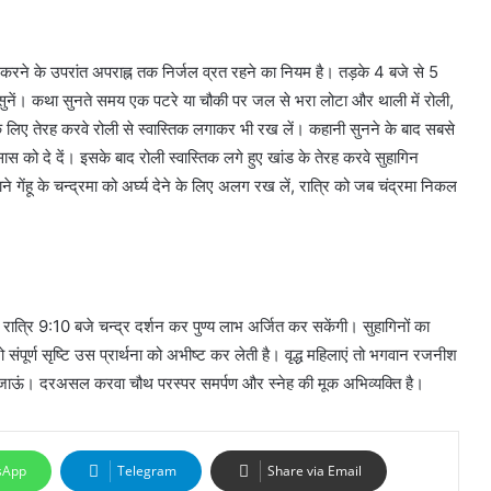
ार करने के उपरांत अपराह्न तक निर्जल व्रत रहने का नियम है। तड़के 4 बजे से 5
सुनें। कथा सुनते समय एक पटरे या चौकी पर जल से भरा लोटा और थाली में रोली,
े लिए तेरह करवे रोली से स्वास्तिक लगाकर भी रख लें। कहानी सुनने के बाद सबसे
स को दे दें। इसके बाद रोली स्वास्तिक लगे हुए खांड के तेरह करवे सुहागिन
 गेंहू के चन्द्रमा को अर्घ्य देने के लिए अलग रख लें, रात्रि को जब चंद्रमा निकल
ात्रि 9:10 बजे चन्द्र दर्शन कर पुण्य लाभ अर्जित कर सकेंगी। सुहागिनों का
संपूर्ण सृष्टि उस प्रार्थना को अभीष्ट कर लेती है। वृद्ध महिलाएं तो भगवान रजनीश
विदा हो जाऊं। दरअसल करवा चौथ परस्पर समर्पण और स्नेह की मूक अभिव्यक्ति है।
sApp
Telegram
Share via Email