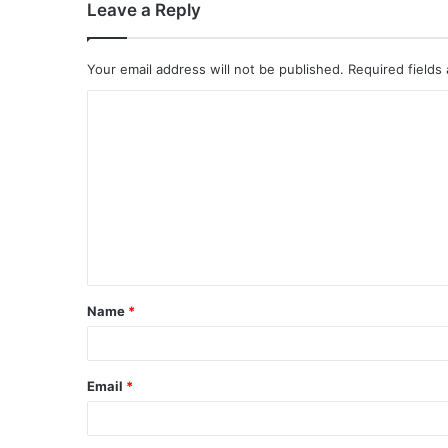
Leave a Reply
Your email address will not be published.
Required fields
Name
*
Email
*