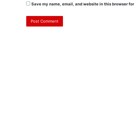
Save my name, email, and website in this browser for