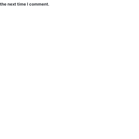
 the next time I comment.