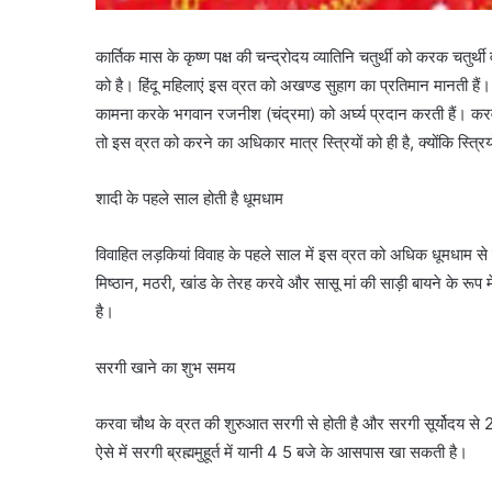
कार्तिक मास के कृष्ण पक्ष की चन्द्रोदय व्यातिनि चतुर्थी को करक चत
को है। हिंदू महिलाएं इस व्रत को अखण्ड सुहाग का प्रतिमान मानती हैं।
कामना करके भगवान रजनीश (चंद्रमा) को अर्घ्य प्रदान करती हैं। करवाच
तो इस व्रत को करने का अधिकार मात्र स्त्रियों को ही है, क्योंकि स्त्रियो
शादी के पहले साल होती है धूमधाम
विवाहित लड़कियां विवाह के पहले साल में इस व्रत को अधिक धूमधाम से 
मिष्ठान, मठरी, खांड के तेरह करवे और सासू मां की साड़ी बायने के र
है।
सरगी खाने का शुभ समय
करवा चौथ के व्रत की शुरुआत सरगी से होती है और सरगी सूर्योदय से
ऐसे में सरगी ब्रह्ममुहूर्त में यानी 4 5 बजे के आसपास खा सकती है।