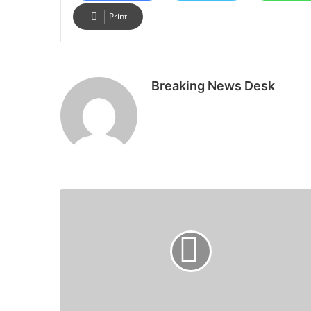
Print
Breaking News Desk