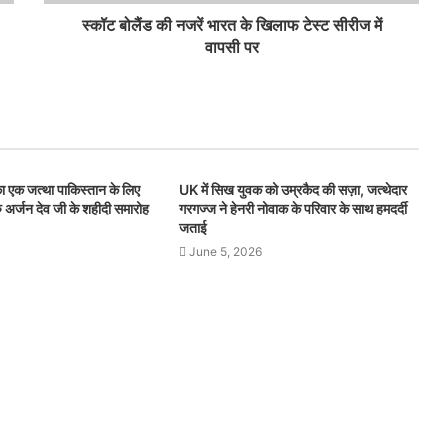
स्कॉट बोलैंड की नजरें भारत के खिलाफ टेस्ट सीरीज में
वापसी पर
ा एक जत्था पाकिस्तान के लिए
UK में सिख युवक को उम्रकैद की सज़ा, जत्थेदार
रु अर्जन देव जी के शहीदी समारोह
गरगज्ज ने हेनरी नोवाक के परिवार के साथ हमदर्दी
जताई
June 5, 2026