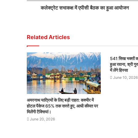
कलेक्ट्रेट सभाकक्ष में एपीसी बैठक का हुआ आयोजन
Related Articles
541 सिख भक्तों क
हुआ रवाना, श्री गु
में लेंगे हिस्सा
June 10, 2026
अमरनाथ यात्रियों के लिए बड़ी राहत: कश्मीर में
होटल पैकेज 65% तक सस्ते हुए, आधी कीमत पर
मिलेंगी टैक्सियां।
June 20, 2026