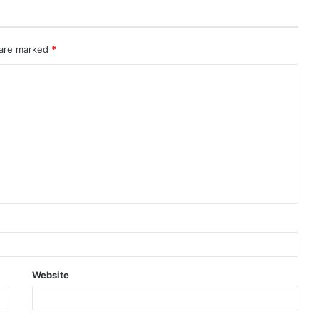
 are marked
*
Website