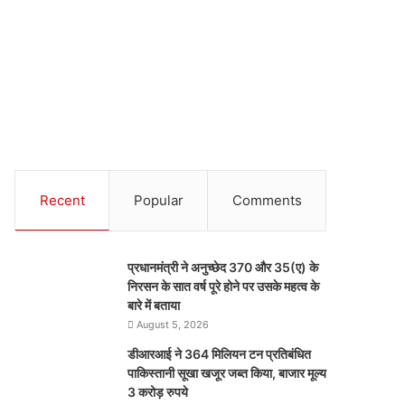
Recent
Popular
Comments
प्रधानमंत्री ने अनुच्छेद 370 और 35(ए) के
निरसन के सात वर्ष पूरे होने पर उसके महत्व के
बारे में बताया
August 5, 2026
डीआरआई ने 364 मिलियन टन प्रतिबंधित
पाकिस्तानी सूखा खजूर जब्त किया, बाजार मूल्य
3 करोड़ रुपये