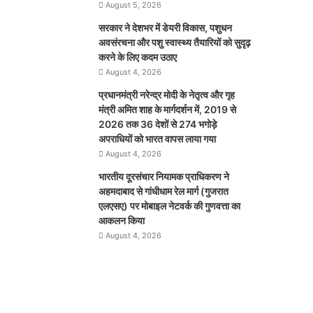
August 5, 2026
सरकार ने देशभर में डेयरी विकास, पशुधन
अवसंरचना और पशु स्वास्थ्य तैयारियों को सुदृढ़
करने के लिए कदम उठाए
August 4, 2026
प्रधानमंत्री नरेन्द्र मोदी के नेतृत्व और गृह
मंत्री अमित शाह के मार्गदर्शन में, 2019 से
2026 तक 36 देशों से 274 भगोड़े
अपराधियों को भारत वापस लाया गया
August 4, 2026
भारतीय दूरसंचार नियामक प्राधिकरण ने
अहमदाबाद से गांधीधाम रेल मार्ग (गुजरात
एलएसए) पर मोबाइल नेटवर्क की गुणवत्ता का
आकलन किया
August 4, 2026