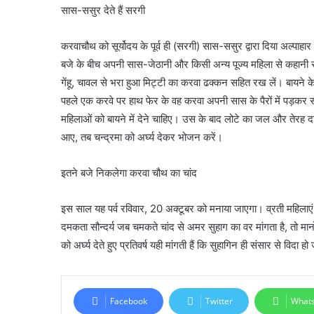
सास-ससुर देते हैं सरगी
करवाचौथ को सूर्योदय के पूर्व ही (सरगी) सास-ससुर द्वारा दिया अल्पाह
बजे के बीच अपनी सास-जेठानी और किसी अन्य पूज्य महिला से कहानी 
गेंहू, चावल से भरा हुआ मिट्टी का करवा ढक्कन सहित रख लें। बायने क
पहले एक करवे पर हाथ फेर के वह करवा अपनी सास के पैरों में पड़कर सा
महिलाओं को बायने में देने चाहिए। उस के बाद लोटे का जल और तेरह दाने
आए, तब चन्द्रमा को अर्घ्य देकर भोजन करें।
इतने बजे निकलेगा करवा चौथ का चांद
इस साल यह पर्व रविवार, 20 अक्टूबर को मनाया जाएगा। व्रती महिलाएं र
दमकता सौन्दर्य जब चमकते चांद से अमर सुहाग का वर मांगता है, तो मानो 
को अर्घ्य देते हुए प्रतिवर्ष यही मांगती हैं कि सुहागिन ही संसार से 
Facebook
Twitter
What