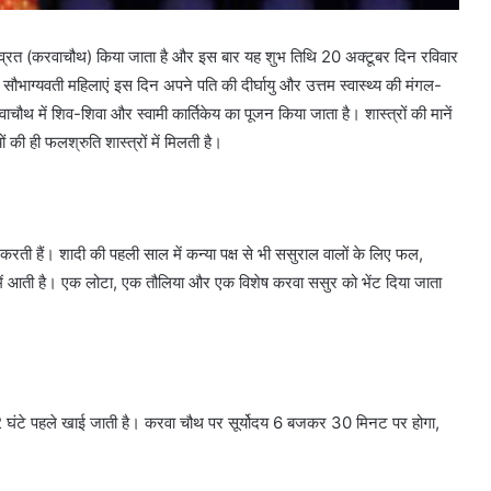
ुर्थी व्रत (करवाचौथ) किया जाता है और इस बार यह शुभ तिथि 20 अक्टूबर दिन रविवार
 सौभाग्यवती महिलाएं इस दिन अपने पति की दीर्घायु और उत्तम स्वास्थ्य की मंगल-
ौथ में शिव-शिवा और स्वामी कार्तिकेय का पूजन किया जाता है। शास्त्रों की मानें
ं की ही फलश्रुति शास्त्रों में मिलती है।
करती हैं। शादी की पहली साल में कन्या पक्ष से भी ससुराल वालों के लिए फल,
ूप में आती है। एक लोटा, एक तौलिया और एक विशेष करवा ससुर को भेंट दिया जाता
 2 घंटे पहले खाई जाती है। करवा चौथ पर सूर्योदय 6 बजकर 30 मिनट पर होगा,