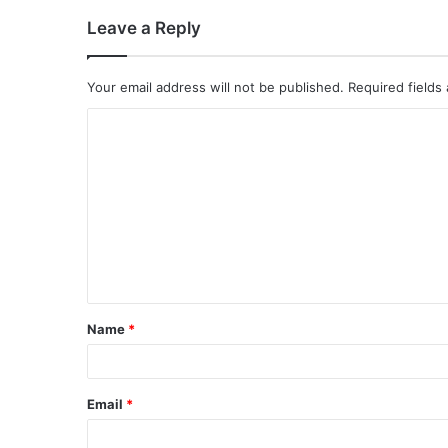
Leave a Reply
Your email address will not be published.
Required fields
Name
*
Email
*