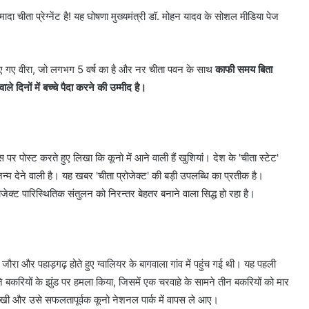
ादा चीता प्रेग्नेंट है! यह घोषणा मुख्यमंत्री डॉ. मोहन यादव के सोशल मीडिया पेज
े लाए गए वीरा, जो लगभग 5 वर्ष का है और नर चीता पवन के साथ
काफी समय बिता
ले दिनों में बच्चे पैदा करने की उम्मीद है।
पर पोस्ट करते हुए लिखा कि कूनो में आने वाली हैं खुशियां। देश के 'चीता स्टेट'
जन्म देने वाली है। यह खबर 'चीता प्रोजेक्ट' की बड़ी उपलब्धि का प्रतीक है।
्रोजेक्ट पारिस्थितिक संतुलन को निरन्तर बेहतर बनाने वाला सिद्ध हो रहा है।
 जौरा और पहाड़गढ़ होते हुए ग्वालियर के बागवाला गांव में पहुंच गई थी। यह पहली
 बकरियों के झुंड पर हमला किया, जिसमें एक चरवाहे के सामने तीन बकरियों को मार
रखी और उसे सफलतापूर्वक कूनो नेशनल पार्क में वापस ले आए।