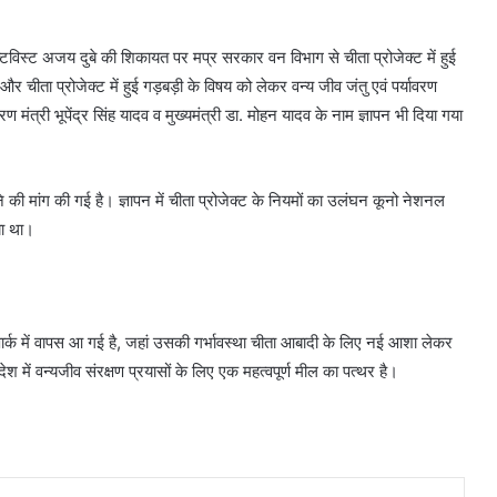
विस्ट अजय दुबे की शिकायत पर मप्र सरकार वन विभाग से चीता प्रोजेक्ट में हुई
र चीता प्रोजेक्ट में हुई गड़बड़ी के विषय को लेकर वन्य जीव जंतु एवं पर्यावरण
वरण मंत्री भूपेंद्र सिंह यादव व मुख्यमंत्री डा. मोहन यादव के नाम ज्ञापन भी दिया गया
 की मांग की गई है। ज्ञापन में चीता प्रोजेक्ट के नियमों का उलंघन कूनो नेशनल
या था।
 पार्क में वापस आ गई है, जहां उसकी गर्भावस्था चीता आबादी के लिए नई आशा लेकर
में वन्यजीव संरक्षण प्रयासों के लिए एक महत्वपूर्ण मील का पत्थर है।