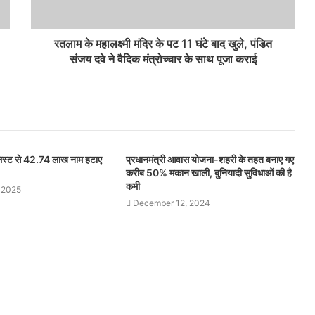
रतलाम के महालक्ष्मी मंदिर के पट 11 घंटे बाद खुले, पंडित
संजय दवे ने वैदिक मंत्रोच्चार के साथ पूजा कराई
 लिस्ट से 42.74 लाख नाम हटाए
प्रधानमंत्री आवास योजना-शहरी के तहत बनाए गए
करीब 50% मकान खाली, बुनियादी सुविधाओं की है
कमी
 2025
December 12, 2024