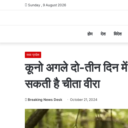
Sunday , 9 August 2026
होम
देश
विदेश
मध्य प्रदेश
कूनो अगले दो-तीन दिन में
सकती है चीता वीरा
Breaking News Desk
October 21, 2024