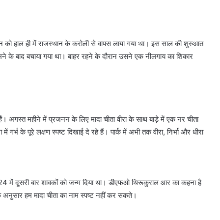
 पवन को हाल ही में राजस्थान के करोली से वापस लाया गया था। इस साल की शुरुआत
ें घूमने के बाद बचाया गया था। बाहर रहने के दौरान उसने एक नीलगाय का शिकार
। अगस्त महीने में प्रजनन के लिए मादा चीता वीरा के साथ बाड़े में एक नर चीता
गर्भ के पूरे लक्षण स्पष्ट दिखाई दे रहे हैं। पार्क में अभी तक वीरा, निर्भा और धीरा
2024 में दूसरी बार शावकों को जन्म दिया था। डीएफओ थिरूकुराल आर का कहना है
 के अनुसार हम मादा चीता का नाम स्पष्ट नहीं कर सकते।