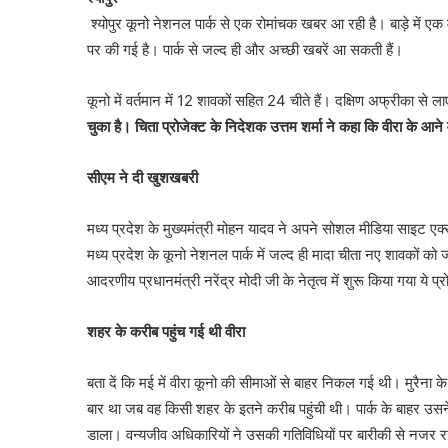
श्योपुर कूनो नेशनल पार्क से एक रोमांचक खबर आ रही है। बाड़े में एक म
पर की गई है। पार्क से जल्द ही और अच्छी खबरें आ सकती हैं।
कूनो में वर्तमान में 12 शावकों सहित 24 चीते हैं। दक्षिण अफ्रीका स
चुका है। चिता प्रोजेक्ट के निदेशक उत्तम शर्मा ने कहा कि वीरा के आने वा
सीएम ने दी खुशखबरी
मध्य प्रदेश के मुख्यमंत्री मोहन यादव ने अपने सोशल मीडिया साइट एक्स 
मध्य प्रदेश के कूनो नेशनल पार्क में जल्द ही मादा चीता नए शावकों को 
आदरणीय प्रधानमंत्री नरेंद्र मोदी जी के नेतृत्व में शुरू किया गया ये प
शहर के करीब पहुंच गई थी वीरा
बता दें कि मई में वीरा कूनो की सीमाओं से बाहर निकल गई थी। मुरैना के
बार था जब वह किसी शहर के इतने करीब पहुंची थी। पार्क के बाहर उसने
डाला। वन्यजीव अधिकारियों ने उसकी गतिविधियों पर बारीकी से नजर 