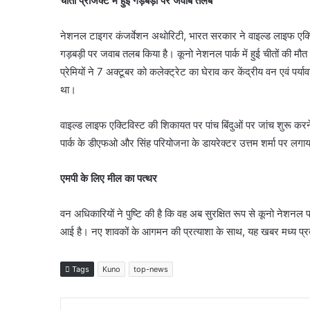
चीता प्रोजेक्ट में हुई गड़बड़ी पर जवाब तलब
नेशनल टाइगर कंजर्वेशन अथाेरिटी, भारत सरकार ने वाइल्ड लाइफ एक्टि
गड़बड़ी पर जवाब तलब किया है। कूनो नेशनल पार्क में हुई चीतों की मौत औ
प्रेमियों ने 7 अक्टूबर को कलेक्ट्रेट का घेराव कर केंद्रीय वन एवं पर्या
था।
वाइल्ड लाइफ एक्टिविस्ट की शिकायत पर पांच बिंदुओं पर जांच शुरू करने
पार्क के डीएफओ और सिंह परियोजना के डायरेक्टर उत्तम शर्मा पर लगा
एमपी के लिए मील का पत्थर
वन अधिकारियों ने पुष्टि की है कि वह अब सुरक्षित रूप से कूनो नेशनल
आई है। नए शावकों के आगमन की प्रत्याशा के साथ, यह खबर मध्य प्रदेश 
Tags
Kuno
top-news