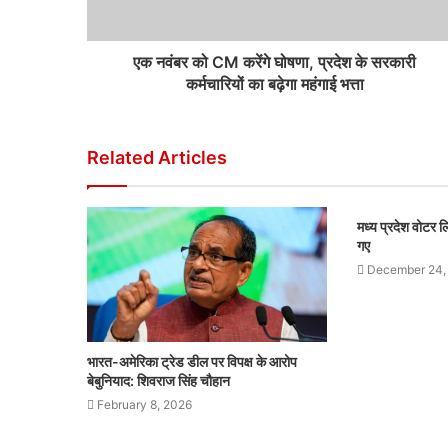
एक नवंबर को CM करेंगे घोषणा, प्रदेश के सरकारी
कर्मचारियों का बढ़ेगा महंगाई भत्ता
Related Articles
मध्य प्रदेश वोटर
गए
December 24,
भारत-अमेरिका ट्रेड डील पर विपक्ष के आरोप
बेबुनियाद: शिवराज सिंह चौहान
February 8, 2026