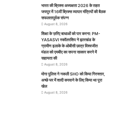
भारत की ब्रिक्‍स अध्यक्षता 2026 के तहत
जयपुर में 16वीं ब्रिक्‍स व्यापार मंत्रियों की बैठक
सफलतापूर्वक संपन्न
August 8, 2026
शिक्षा के ज़रिए बाधाओं को पार करना: PM-
YASASVI स्कॉलरशिप ने झारखंड के
ग्रामीण इलाके के ओबीसी छात्र विश्वजीत
मंडल को एमबीए का सपना साकार करने में
सहायता की
August 8, 2026
मोगा पुलिस ने नकली SHO को किया गिरफ्तार,
अच्छे घर में शादी करवाने के लिए किया था पूरा
खेल
August 8, 2026