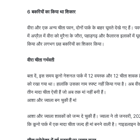
6 बकरियों का किया था शिकार
वीरा और एक अन्य चीता पवन, दोनों पार्क के बाहर घूमते देखे गए हैं।
में अप्रैल में वीरा को मुरैना के जौरा, पहाड़गढ़ और कैलारस इलाकों म
किया और लगभग छह बकरियों का शिकार किया।
वीरा चीता गर्भवती
बता दें, इस समय कूनो नेशनल पार्क में 12 वयस्क और 12 चीता शावक हैं
को रखा गया था। हालांकि उसका नाम स्पष्ट नहीं किया गया है। अब वीरा में 
तीन मादा चीता ऐसी हैं जो अब तक मां नहीं बनी हैं।
आशा और ज्वाला बन चुकी हैं मां
आशा और ज्वाला शावकों को जन्म दे चुकी हैं। ज्वाला ने तो जनवरी, 
कि कूनो पार्क में एक मादा चीता जल्द ही मां बनने वाली है। गाइडलाइन