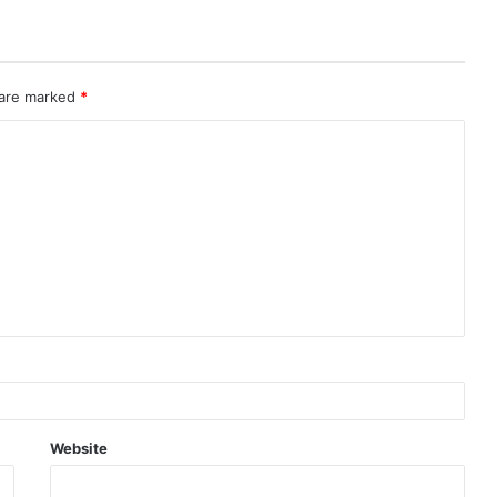
 are marked
*
Website