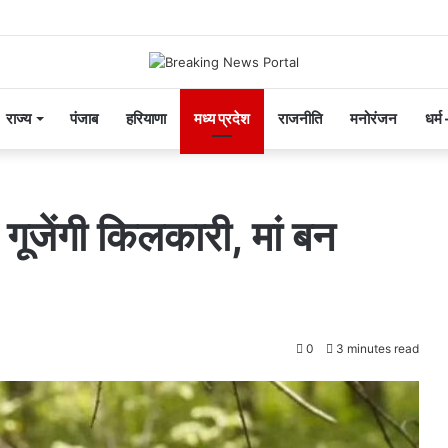
राज्य
पंजाब
हरियाणा
मध्य प्रदेश
राजनीति
मनोरंजन
धर्म
 गूजेंगी किलकारी, मां बन
0
3 minutes read