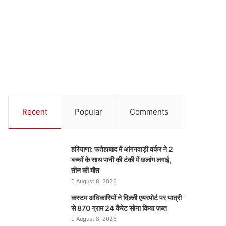
Recent
Popular
Comments
हरियाणा: फतेहाबाद में आंगनवाड़ी वर्कर ने 2
बच्चों के साथ पानी की टंकी में छलांग लगाई,
तीन की मौत
August 8, 2026
कस्टम अधिकारियों ने दिल्ली एयरपोर्ट पर यात्री
से 870 ग्राम 24 कैरेट सोना किया ज़ब्त
August 8, 2026