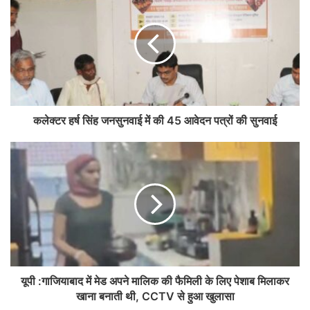
कलेक्टर हर्ष सिंह जनसुनवाई में की 45 आवेदन पत्रों की सुनवाई
यूपी :गाजियाबाद में मेड अपने मालिक की फैमिली के लिए पेशाब मिलाकर
खाना बनाती थी, CCTV से हुआ खुलासा