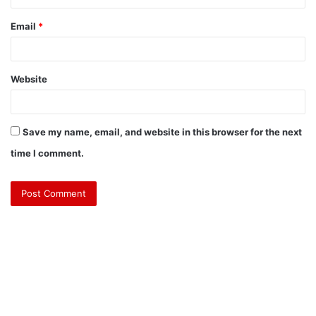
Email
*
Website
Save my name, email, and website in this browser for the next
time I comment.