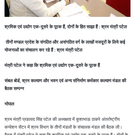
श्रमिक एवं उद्योग एक-दूसरे के पूरक हैं, दोनों के हित साझा हैं : श्रम मंत्री पटेल
तीनों मण्डल प्रदेश के संगठित और असंगठित वर्ग के लाखों मजदूरों के लिये कई
योजनाओं का संचालन कर रहे हैं : श्रम मंत्री पटेल
मंत्री पटेल ने कहा कि श्रमिक एवं उद्योग एक-दूसरे के पूरक हैं
संबल बोर्ड, श्रम कल्याण और भवन एवं अन्य संनिर्माण कर्मकार कल्याण मंडल की
बैठक सम्पन्न
भोपाल
श्रम मंत्री प्रहलाद सिंह पटेल की अध्यक्षता में कुशाभाऊ ठाकरे अंतर्राष्ट्रीय
कन्वेशन सेंटर में श्रम विभाग के तीनों मंडलों के संचालक मंडल की बैठक ली।
बैठक में मंत्री पटेल ने कहा कि श्रमिक एवं उद्योग एक-दूसरे के पूरक हैं। दोनों के