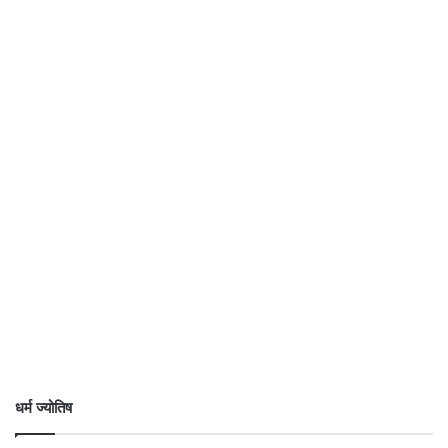
धर्म ज्योतिष