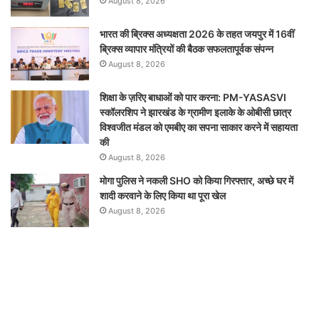
August 8, 2026
भारत की ब्रिक्‍स अध्यक्षता 2026 के तहत जयपुर में 16वीं
ब्रिक्‍स व्यापार मंत्रियों की बैठक सफलतापूर्वक संपन्न
August 8, 2026
शिक्षा के ज़रिए बाधाओं को पार करना: PM-YASASVI
स्कॉलरशिप ने झारखंड के ग्रामीण इलाके के ओबीसी छात्र
विश्वजीत मंडल को एमबीए का सपना साकार करने में सहायता
की
August 8, 2026
मोगा पुलिस ने नकली SHO को किया गिरफ्तार, अच्छे घर में
शादी करवाने के लिए किया था पूरा खेल
August 8, 2026