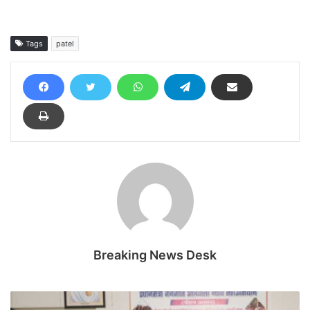
Tags
patel
Breaking News Desk