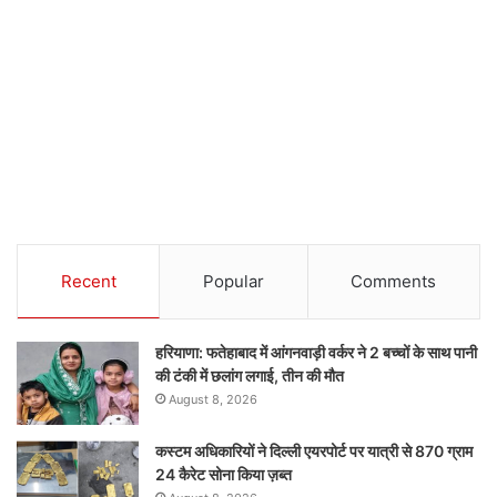
Recent
Popular
Comments
हरियाणा: फतेहाबाद में आंगनवाड़ी वर्कर ने 2 बच्चों के साथ पानी
की टंकी में छलांग लगाई, तीन की मौत
August 8, 2026
कस्टम अधिकारियों ने दिल्ली एयरपोर्ट पर यात्री से 870 ग्राम
24 कैरेट सोना किया ज़ब्त