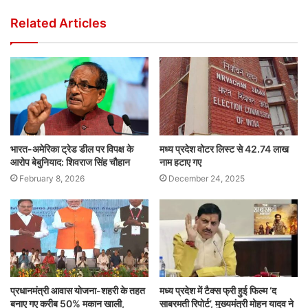
Related Articles
भारत-अमेरिका ट्रेड डील पर विपक्ष के
मध्य प्रदेश वोटर लिस्ट से 42.74 लाख
आरोप बेबुनियाद: शिवराज सिंह चौहान
नाम हटाए गए
February 8, 2026
December 24, 2025
प्रधानमंत्री आवास योजना-शहरी के तहत
मध्य प्रदेश में टैक्स फ्री हुई फिल्म ‘द
बनाए गए करीब 50% मकान खाली,
साबरमती रिपोर्ट’, मुख्यमंत्री मोहन यादव ने