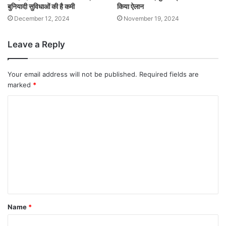
बुनियादी सुविधाओं की है कमी
किया ऐलान
December 12, 2024
November 19, 2024
Leave a Reply
Your email address will not be published.
Required fields are
marked
*
Name
*