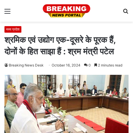
Menu
S
fo
मध्य प्रदेश
श्रमिक एवं उद्योग एक-दूसरे के पूरक हैं,
दोनों के हित साझा हैं : श्रम मंत्री पटेल
Breaking News Desk
October 16, 2024
0
2 minutes read