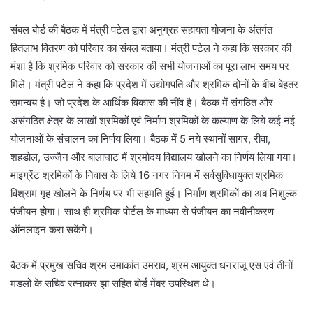
संबल बोर्ड की बैठक में मंत्री पटेल द्वारा अनुग्रह सहायता योजना के अंतर्गत
हितलाभ वितरण को परिवार का संबल बताया। मंत्री पटेल ने कहा कि सरकार की
मंशा है कि श्रमिक परिवार को सरकार की सभी योजनाओं का पूरा लाभ समय पर
मिले। मंत्री पटेल ने कहा कि प्रदेश में उद्योगपति और श्रमिक दोनों के बीच बेहतर
समन्वय है। जो प्रदेश के आर्थिक विकास की नींव है। बैठक में संगठित और
असंगठित क्षेत्र के लाखों श्रमिकों एवं निर्माण श्रमिकों के कल्याण के लिये कई नई
योजनाओं के संचालन का निर्णय लिया। बैठक में 5 नये स्थानों सागर, रीवा,
शहडोल, उज्जैन और बालाघाट में श्रमोदय विद्यालय खोलने का निर्णय लिया गया।
माइग्रेंट श्रमिकों के निवास के लिये 16 नगर निगम में सर्वसुविधायुक्त श्रमिक
विश्राम गृह खोलने के निर्णय पर भी सहमति हुई। निर्माण श्रमिकों का अब निशुल्क
पंजीयन होगा। साथ ही श्रमिक पोर्टल के माध्यम से पंजीयन का नवीनीकरण
ऑनलाइन करा सकेंगे।
बैठक में प्रमुख सचिव श्रम उमाकांत उमराव, श्रम आयुक्त धनराजू एस एवं तीनों
मंडलों के सचिव रत्नाकर झा सहित बोर्ड मेंबर उपस्थित थे।