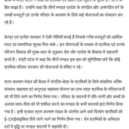
हित साझा हैं। उन्होंने कहा कि तीनों मण्डल प्रदेश के संगठित और असंगठित वर्ग के
लाखों मजदूरों एवं उनके परिवार के कल्याण के लिये कई योजनाओं का संचालन कर
रहे हैं।
केन्द्र एवं प्रदेश सरकार ने ऐसी नीतियाँ बनाई हैं जिससे गरीब मजदूरों को आर्थिक
मदद एवं सामाजिक सुरक्षा मिल सके। इन योजनाओं के माध्यम से श्रमिक एवं उनके
परिजन विकास की मुख्य धारा से जुड़कर देश और प्रदेश के विकास में सहभागी
बनते हैं। मंत्री पटेल ने कहा कि तीनों मण्डल इस बात को सुनिश्चित करें कि कोई
श्रमिक परिवार सरकार की योजनाओं से वंचित न रहे।
श्रम कल्याण मंडल की बैठक में संगठित क्षेत्र के श्रमिकों के लिये संचालित अंतिम
संस्कार सहायता एवं अनुग्रह सहायता योजना का लाभ पात्र श्रमिक के परिवारजनों
को भी दिये जाने का निर्णय लिया गया। परिवार के सदस्यों में पति-पत्नी और बच्चों के
अलावा माता-पिता को भी शामिल करने का मण्डल के सभी सदस्यों द्वारा निर्णय लिया
गया है। इसी प्रकार श्रम कल्याण मंडल के अंतर्गत आने वाले दिव्यांग श्रमिकों को
ई-ट्राईसाइकिल दिये जाने जाने का निर्णय लिया गया। देय श्रमिकों के अभिदाय
दरों में वृद्धि पर मण्डल सदस्यों ने सहमति दी।