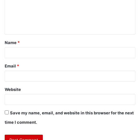
Name
*
Email
*
Website
Save my name, email, and website in this browser for the next
time I comment.