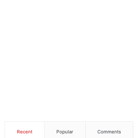
Recent
Popular
Comments