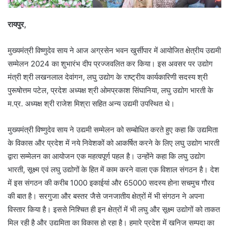
रायपुर,
मुख्यमंत्री विष्णुदेव साय ने आज अग्रसेन भवन खुर्सीपार में आयोजित क्षेत्रीय उद्यमी
सम्मेलन 2024 का शुभारंभ दीप प्रज्जवलित कर किया। इस अवसर पर उद्योग
मंत्री श्री लखनलाल देवांगन, लघु उद्योग के राष्ट्रीय कार्यकारिणी सदस्य श्री
पुरूषोत्तम पटेल, प्रदेश अध्यक्ष श्री ओमप्रकाश सिंघानिया, लघु उद्योग भारती के
म.प्र. अध्यक्ष श्री राजेश मिश्रा सहित अन्य उद्यमी उपस्थित थे।
मुख्यमंत्री विष्णुदेव साय ने उद्यमी सम्मेलन को सम्बोधित करते हुए कहा कि उद्यमिता
के विकास और प्रदेश में नये निवेशकों को आकर्षित करने के लिए लघु उद्योग भारती
द्वारा सम्मेलन का आयोजन एक महत्वपूर्ण पहल है। उन्होंने कहा कि लघु उद्योग
भारती, सूक्ष्म एवं लघु उद्योगों के हित में काम करने वाला एक विशाल संगठन है। देश
में इस संगठन की करीब 1000 इकाईयां और 65000 सदस्य होना सचमुच गौरव
की बात है। सरगुजा और बस्तर जैसे जनजातीय क्षेत्रों में भी संगठन ने अपना
विस्तार किया है। इससे निश्चित ही इन क्षेत्रों में भी लघु और सूक्ष्म उद्योगों को ताकत
मिल रही है और उद्यमिता का विकास हो रहा है। हमारे प्रदेश में खनिज सम्पदा का