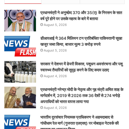
प्रधानमंत्री ने अनुच्छेद 370 और 35(ए) के निरसन के सात
वर्ष पूरे होने पर उसके महत्व के बारे में बताया
August 5, 2026
डीआरआई ने 364 मिलियन टन प्रतिबंधित पाकिस्तानी सूखा
खजूर जब्त किया, बाजार मूल्य 3 करोड़ रुपये
August 5, 2026
सरकार ने देशभर में डेयरी विकास, पशुधन अवसंरचना और पशु
स्वास्थ्य तैयारियों को सुदृढ़ करने के लिए कदम उठाए
August 4, 2026
प्रधानमंत्री नरेन्द्र मोदी के नेतृत्व और गृह मंत्री अमित शाह के
मार्गदर्शन में, 2019 से 2026 तक 36 देशों से 274 भगोड़े
अपराधियों को भारत वापस लाया गया
August 4, 2026
भारतीय दूरसंचार नियामक प्राधिकरण ने अहमदाबाद से
गांधीधाम रेल मार्ग (गुजरात एलएसए) पर मोबाइल नेटवर्क की