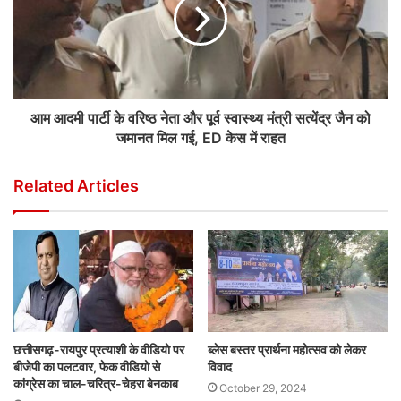
आम आदमी पार्टी के वरिष्ठ नेता और पूर्व स्वास्थ्य मंत्री सत्येंद्र जैन को
जमानत मिल गई, ED केस में राहत
Related Articles
छत्तीसगढ़-रायपुर प्रत्याशी के वीडियो पर
ब्लेस बस्तर प्रार्थना महोत्सव को लेकर
बीजेपी का पलटवार, फेक वीडियो से
विवाद
कांग्रेस का चाल-चरित्र-चेहरा बेनकाब
October 29, 2024