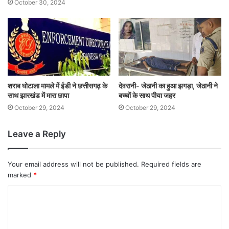
October 30, 2024
शराब घोटाला मामले में ईडी ने छत्तीसगढ़ के
देवरानी- जेठानी का हुआ झगड़ा, जेठानी ने
साथ झारखंड में मारा छापा
बच्चों के साथ पीया जहर
October 29, 2024
October 29, 2024
Leave a Reply
Your email address will not be published.
Required fields are
marked
*