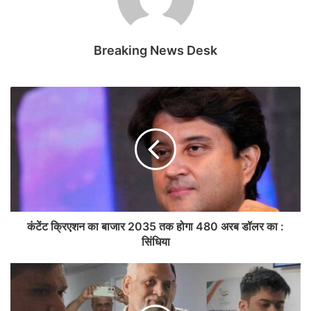
Breaking News Desk
कंटेंट क्रिएशन का बाजार 2035 तक होगा 480 अरब डॉलर का :
सिंधिया