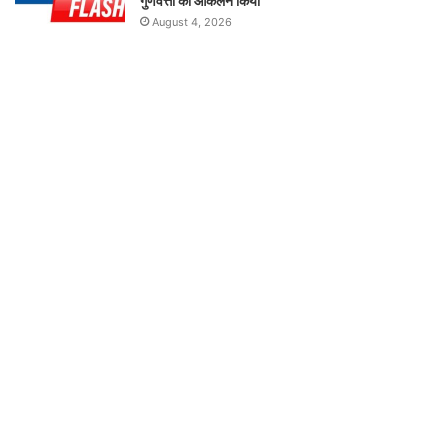
गुणवत्ता का आकलन किया
August 4, 2026