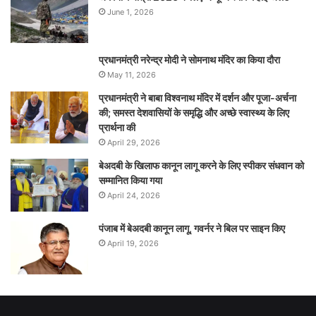
June 1, 2026
प्रधानमंत्री नरेन्‍द्र मोदी ने सोमनाथ मंदिर का किया दौरा
May 11, 2026
प्रधानमंत्री ने बाबा विश्वनाथ मंदिर में दर्शन और पूजा-अर्चना
की; समस्‍त देशवासियों के समृद्धि और अच्छे स्वास्थ्य के लिए
प्रार्थना की
April 29, 2026
बेअदबी के खिलाफ कानून लागू करने के लिए स्पीकर संधवान को
सम्मानित किया गया
April 24, 2026
पंजाब में बेअदबी कानून लागू, गवर्नर ने बिल पर साइन किए
April 19, 2026