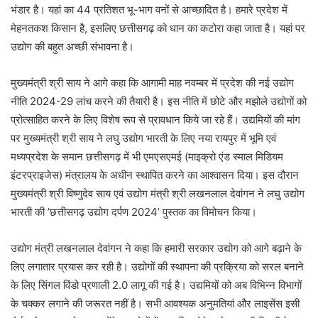
भंडार है। यहां का 44 प्रतिशत भू-भाग वनों से आच्छादित है। हमारे प्रदेश में
मेहनतकश किसान है, इसलिए छत्तीसगढ़ को धान का कटोरा कहा जाता है। यहां पर
उद्योग की बहुत अच्छी संभावना है।
मुख्यमंत्री श्री साय ने आगे कहा कि आगामी माह नवम्बर में प्रदेश की नई उद्योग
नीति 2024-29 लांच करने की तैयारी है। इस नीति में छोटे और मझोले उद्योगों को
प्रोत्साहित करने के लिए विशेष रूप से प्रावधान किये जा रहे हैं। उद्यमियों की मांग
पर मुख्यमंत्री श्री साय ने लघु उद्योग भारती के लिए नया रायपुर में भूमि एवं
मध्यप्रदेश के समान छत्तीसगढ़ में भी एमएसएमई (माइक्रो एंड स्माल मिडियम
इंटरप्राइजेस) मंत्रालय के अधीन स्थापित करने का आश्वासन दिया। इस दौरान
मुख्यमंत्री श्री विष्णुदेव साय एवं उद्योग मंत्री श्री लखनलाल देवांगन ने लघु उद्योग
भारती की ’छत्तीसगढ़ उद्योग दर्पण 2024’ पुस्तक का विमोचन किया।
उद्योग मंत्री लखनलाल देवांगन ने कहा कि हमारी सरकार उद्योग को आगे बढ़ाने के
लिए लगातार प्रयास कर रही है। उद्योगों की स्थापना की प्रक्रिया को सरल बनाने
के लिए सिंगल विंडो प्रणाली 2.0 लागू की गई है। उद्यमियों को अब विभिन्न विभागों
के चक्कर लगाने की जरूरत नहीं है। सभी आवश्यक अनुमतियां और लाइसेंस इसी