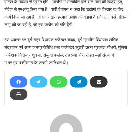
पोर्टल के माध्यम से प्राप्त होंगे। उद्योगों में उत्पादित होने वाले माल की बिक्री हेतु
विदेश से एमओयू किया गया है। श्री देवांगन ने कहा कि उद्योगों के विस्तार के लिए
कार्य किया जा रहा है। सरकार द्वारा इस्पात उद्योग को बढ़ावा देने के लिए कई नीतियां
लागू की जा रही है, जो इस उद्योग को गति देगी।
इस अवसर पर दुर्ग शहर विधायक गजेन्द्र यादव, दुर्ग ग्रामीण विधायक ललित
चंद्राकर एवं अन्य जनप्रतिनिधि तथा कलेक्टर सुश्री ऋचा प्रकाश चौधरी, पुलिस
अधीक्षक जितेन्द्र शुक्ला, संयुक्त कलेक्टर हरवंश मिरी सहित बड़ी संख्या में
म.प्र.एवं छत्तीसगढ़ के उद्यमी उपस्थित थे।