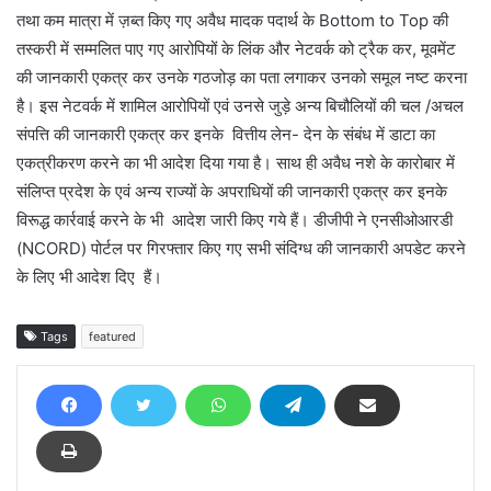
तथा कम मात्रा में ज़ब्त किए गए अवैध मादक पदार्थ के Bottom to Top की
तस्करी में सम्मलित पाए गए आरोपियों के लिंक और नेटवर्क को ट्रैक कर, मूवमेंट
की जानकारी एकत्र कर उनके गठजोड़ का पता लगाकर उनको समूल नष्ट करना
है। इस नेटवर्क में शामिल आरोपियों एवं उनसे जुड़े अन्य बिचौलियों की चल /अचल
संपत्ति की जानकारी एकत्र कर इनके वित्तीय लेन- देन के संबंध में डाटा का
एकत्रीकरण करने का भी आदेश दिया गया है। साथ ही अवैध नशे के कारोबार में
संलिप्त प्रदेश के एवं अन्य राज्यों के अपराधियों की जानकारी एकत्र कर इनके
विरूद्ध कार्रवाई करने के भी आदेश जारी किए गये हैं। डीजीपी ने एनसीओआरडी
(NCORD) पोर्टल पर गिरफ्तार किए गए सभी संदिग्ध की जानकारी अपडेट करने
के लिए भी आदेश दिए हैं।
Tags
featured