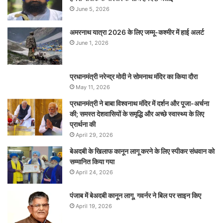
June 5, 2026
अमरनाथ यात्रा 2026 के लिए जम्मू-कश्मीर में हाई अलर्ट
June 1, 2026
प्रधानमंत्री नरेन्‍द्र मोदी ने सोमनाथ मंदिर का किया दौरा
May 11, 2026
प्रधानमंत्री ने बाबा विश्वनाथ मंदिर में दर्शन और पूजा-अर्चना
की; समस्‍त देशवासियों के समृद्धि और अच्छे स्वास्थ्य के लिए
प्रार्थना की
April 29, 2026
बेअदबी के खिलाफ कानून लागू करने के लिए स्पीकर संधवान को
सम्मानित किया गया
April 24, 2026
पंजाब में बेअदबी कानून लागू, गवर्नर ने बिल पर साइन किए
April 19, 2026