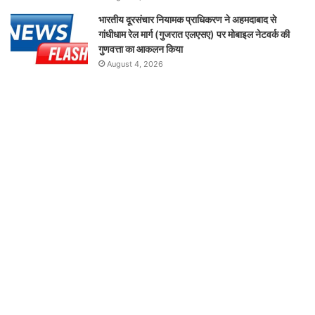
भारतीय दूरसंचार नियामक प्राधिकरण ने अहमदाबाद से
गांधीधाम रेल मार्ग (गुजरात एलएसए) पर मोबाइल नेटवर्क की
गुणवत्ता का आकलन किया
August 4, 2026