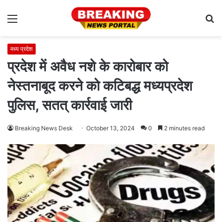
Menu
S
fo
मध्य प्रदेश
प्रदेश में अवैध नशे के कारोबार को
नेस्तनाबूद करने को कटिबद्ध मध्यप्रदेश
पुलिस, सतत् कार्रवाई जारी
Breaking News Desk
October 13, 2024
0
2 minutes read