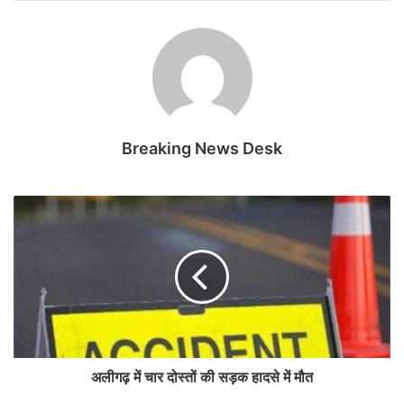
Breaking News Desk
अलीगढ़ में चार दोस्तों की सड़क हादसे में मौत