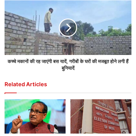
कच्चे मकानों की रह जाएंगी बस यादें, गरीबों के घरों की मजबूत होने लगी हैं
बुनियादें
Related Articles