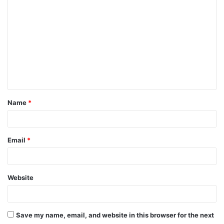
Name
*
Email
*
Website
Save my name, email, and website in this browser for the next