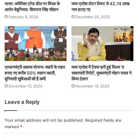
भारत-अमेरिका ट्रेड डील पर विपक्ष के
मध्य प्रदेश वोटर लिस्ट से 42.74 लाख
आरोप बेबुनियाद: शिवराज सिंह चौहान
नाम हटाए गए
February 8, 2026
December 24, 2025
प्रधानमंत्री आवास योजना-शहरी के तहत
मध्य प्रदेश में टैक्स फ्री हुई फिल्म ‘द
बनाए गए करीब 50% मकान खाली,
साबरमती रिपोर्ट’, मुख्यमंत्री मोहन यादव ने
बुनियादी सुविधाओं की है कमी
किया ऐलान
December 12, 2024
November 19, 2024
Leave a Reply
Your email address will not be published.
Required fields are
marked
*