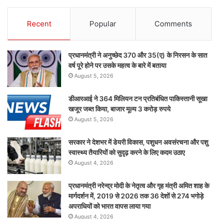
Recent
Popular
Comments
प्रधानमंत्री ने अनुच्छेद 370 और 35(ए) के निरसन के सात
वर्ष पूरे होने पर उसके महत्व के बारे में बताया
August 5, 2026
डीआरआई ने 364 मिलियन टन प्रतिबंधित पाकिस्तानी सूखा
खजूर जब्त किया, बाजार मूल्य 3 करोड़ रुपये
August 5, 2026
सरकार ने देशभर में डेयरी विकास, पशुधन अवसंरचना और पशु
स्वास्थ्य तैयारियों को सुदृढ़ करने के लिए कदम उठाए
August 4, 2026
प्रधानमंत्री नरेन्द्र मोदी के नेतृत्व और गृह मंत्री अमित शाह के
मार्गदर्शन में, 2019 से 2026 तक 36 देशों से 274 भगोड़े
अपराधियों को भारत वापस लाया गया
August 4, 2026