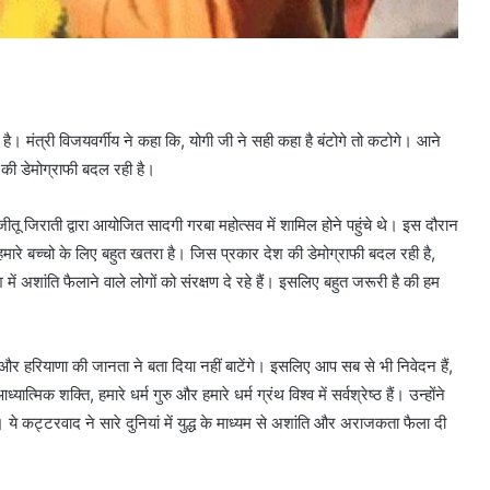
या है। मंत्री विजयवर्गीय ने कहा कि, योगी जी ने सही कहा है बंटोगे तो कटोगे। आने
 की डेमोग्राफी बदल रही है।
जीतू जिराती द्वारा आयोजित सादगी गरबा महोत्सव में शामिल होने पहुंचे थे। इस दौरान
 हमारे बच्चो के लिए बहुत खतरा है। जिस प्रकार देश की डेमोग्राफी बदल रही है,
अशांति फैलाने वाले लोगों को संरक्षण दे रहे हैं। इसलिए बहुत जरूरी है की हम
” और हरियाणा की जानता ने बता दिया नहीं बाटेंगे। इसलिए आप सब से भी निवेदन हैं,
ात्मिक शक्ति, हमारे धर्म गुरु और हमारे धर्म ग्रंथ विश्व में सर्वश्रेष्ठ हैं। उन्होंने
 ये कट्टरवाद ने सारे दुनियां में युद्ध के माध्यम से अशांति और अराजकता फैला दी