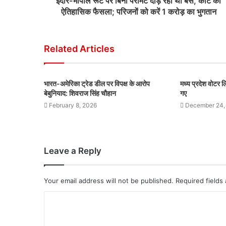
इंदौर-भोपाल रूट पर बिना परमिट दौड़ रही थी बस, कोर्ट का
ऐतिहासिक फैसला; परिजनों को करें 1 करोड़ का भुगतान
Related Articles
भारत-अमेरिका ट्रेड डील पर विपक्ष के आरोप
मध्य प्रदेश वोटर
बेबुनियाद: शिवराज सिंह चौहान
गए
February 8, 2026
December 24,
Leave a Reply
Your email address will not be published.
Required fields