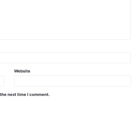
Website
 the next time I comment.