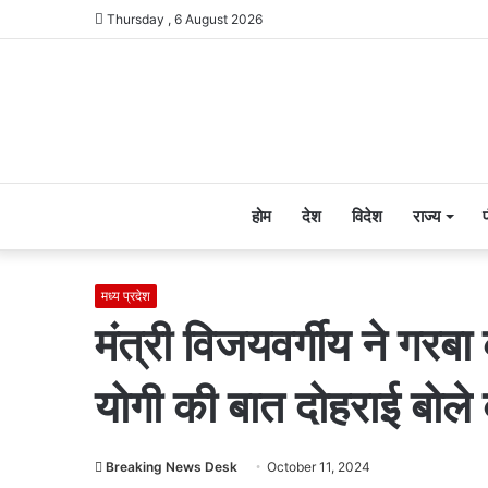
Thursday , 6 August 2026
होम
देश
विदेश
राज्य
मध्य प्रदेश
मंत्री विजयवर्गीय ने गरबा
योगी की बात दोहराई बोले 
Breaking News Desk
October 11, 2024