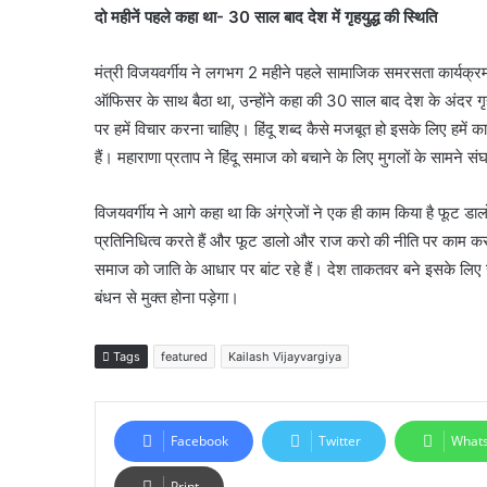
दो महीनें पहले कहा था- 30 साल बाद देश में गृहयुद्ध की स्थिति
मंत्री विजयवर्गीय ने लगभग 2 महीने पहले सामाजिक समरसता कार्यक्रम
ऑफिसर के साथ बैठा था, उन्होंने कहा की 30 साल बाद देश के अंदर गृह 
पर हमें विचार करना चाहिए। हिंदू शब्द कैसे मजबूत हो इसके लिए हमें
हैं। महाराणा प्रताप ने हिंदू समाज को बचाने के लिए मुगलों के सामने सं
विजयवर्गीय ने आगे कहा था कि अंग्रेजों ने एक ही काम किया है फूट डा
प्रतिनिधित्व करते हैं और फूट डालो और राज करो की नीति पर काम करत
समाज को जाति के आधार पर बांट रहे हैं। देश ताकतवर बने इसके ल
बंधन से मुक्त होना पड़ेगा।
Tags
featured
Kailash Vijayvargiya
Facebook
Twitter
What
Print