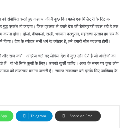
 को संबोधित करते हुए कहा था की मैं कुछ दिन पहले एक मिलिट्री के रिटायर
युद्ध प्रारंभ हो जाएगा। जिस प्रकार से हमारे देश की डेमोग्राफी बदल रही है उस
 काम करना होगा। होली, दीपावली, राखी, भगवान परशुराम, महाराणा प्रताप हम सब के
घर्ष किया। देश के त्योहार सभी धर्म के त्योहार है, हमे हमारी सोच बदलना होगी।
लो और राज करो। अंग्रेज चले गए लेकिन देश में कुछ लोग ऐसे है जो अंग्रेजों का
े हैं। वो भी सिर्फ कुर्सी के लिए। उनको कुर्सी चाहिए। आज के समय पर कुछ लोग
िए समाज को ताकतवर बनाना जरूरी है। समाज ताकतवर बने इसके लिए जातिवाद के
sApp
Telegram
Share via Email