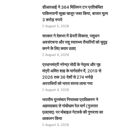
डीआरआई ने 364 मिलियन टन प्रतिबंधित
पाकिस्तानी सूखा खजूर जब्त किया, बाजार मूल्य
3 करोड़ रुपये
August 5, 2026
सरकार ने देशभर में डेयरी विकास, पशुधन
अवसंरचना और पशु स्वास्थ्य तैयारियों को सुदृढ़
करने के लिए कदम उठाए
August 4, 2026
प्रधानमंत्री नरेन्द्र मोदी के नेतृत्व और गृह
मंत्री अमित शाह के मार्गदर्शन में, 2019 से
2026 तक 36 देशों से 274 भगोड़े
अपराधियों को भारत वापस लाया गया
August 4, 2026
भारतीय दूरसंचार नियामक प्राधिकरण ने
अहमदाबाद से गांधीधाम रेल मार्ग (गुजरात
एलएसए) पर मोबाइल नेटवर्क की गुणवत्ता का
आकलन किया
August 4, 2026