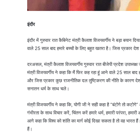
इंदौर
इंदौर में गुरुवार रात कैबिनेट मंत्री कैलाश विजयवर्गीय ने बड़ा बयान दि
वाले 25 साल बाद हमारे बच्चों के लिए बहुत खतरा है। जिस प्रकार देश
दरअसल, मंत्री कैलाश विजयवर्गीय गुरुवार रात बीजेपी प्रदेश उपाध्यक्ष 
मंत्री विजयवर्गीय ने कहा कि मैं फिर कह रहा हूं आने वाले 25 साल बाद
और जिस प्रकार कुछ राजनीतिक दल तुष्टिकरण की नीति के कारण देश में 
सनातन धर्म के साथ चले।
मंत्री विजयवर्गीय ने कहा कि, योगी जी ने सही कहा है “बंटोगे तो कटोगे
गंभीरता के साथ विचार करें, चिंतन करें हमारे धर्म, हमारी परंपरा, हमारी आध्य
आगे कहा कि विश्व को शांति का मार्ग कोई दिखा सकता है तो वह भारत हैं।
हैं।