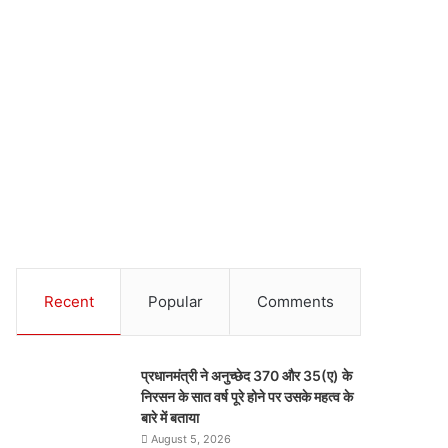
Recent
Popular
Comments
प्रधानमंत्री ने अनुच्छेद 370 और 35(ए) के
निरसन के सात वर्ष पूरे होने पर उसके महत्व के
बारे में बताया
August 5, 2026