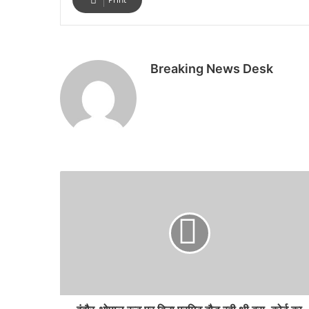
Breaking News Desk