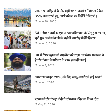
अमरनाथ यात्रियों के लिए बड़ी राहत: कश्मीर में होटल पैकेज
65% तक सस्ते हुए, आधी कीमत पर मिलेंगी टैक्सियां।
June 20, 2026
541 सिख भक्तों का एक जत्था पाकिस्तान के लिए हुआ रवाना,
श्री गुरु अर्जन देव जी के शहीदी समारोह में लेंगे हिस्सा
June 10, 2026
UK में सिख युवक को उम्रकैद की सज़ा, जत्थेदार गरगज्ज ने
हेनरी नोवाक के परिवार के साथ हमदर्दी जताई
June 5, 2026
अमरनाथ यात्रा 2026 के लिए जम्मू-कश्मीर में हाई अलर्ट
June 1, 2026
प्रधानमंत्री नरेन्‍द्र मोदी ने सोमनाथ मंदिर का किया दौरा
May 11, 2026