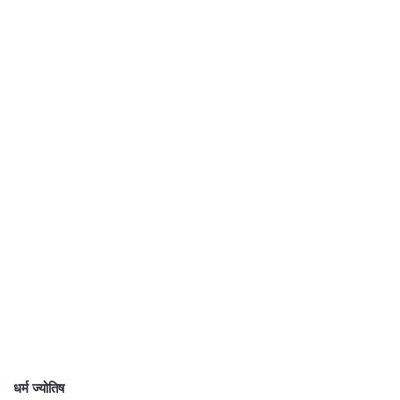
धर्म ज्योतिष