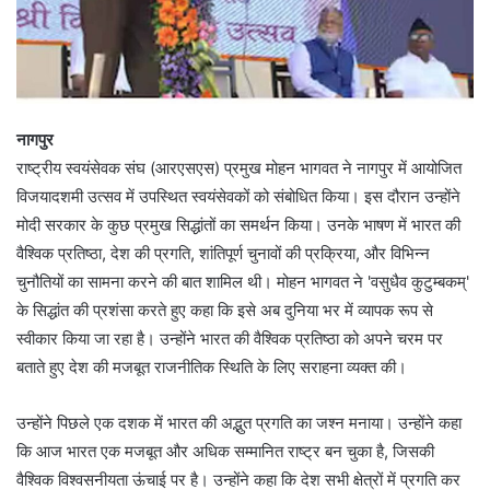
नागपुर
राष्‍ट्रीय स्‍वयंसेवक संघ (आरएसएस) प्रमुख मोहन भागवत ने नागपुर में आयोजित
विजयादशमी उत्सव में उपस्थित स्वयंसेवकों को संबोधित किया। इस दौरान उन्होंने
मोदी सरकार के कुछ प्रमुख सिद्धांतों का समर्थन किया। उनके भाषण में भारत की
वैश्विक प्रतिष्ठा, देश की प्रगति, शांतिपूर्ण चुनावों की प्रक्रिया, और विभिन्न
चुनौतियों का सामना करने की बात शामिल थी। मोहन भागवत ने 'वसुधैव कुटुम्बकम्'
के सिद्धांत की प्रशंसा करते हुए कहा कि इसे अब दुनिया भर में व्यापक रूप से
स्वीकार किया जा रहा है। उन्होंने भारत की वैश्विक प्रतिष्ठा को अपने चरम पर
बताते हुए देश की मजबूत राजनीतिक स्थिति के लिए सराहना व्यक्त की।
उन्होंने पिछले एक दशक में भारत की अद्भुत प्रगति का जश्न मनाया। उन्होंने कहा
कि आज भारत एक मजबूत और अधिक सम्मानित राष्ट्र बन चुका है, जिसकी
वैश्विक विश्वसनीयता ऊंचाई पर है। उन्होंने कहा कि देश सभी क्षेत्रों में प्रगति कर