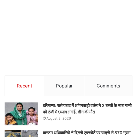
Recent
Popular
Comments
हरियाणा: फतेहाबाद में आंगनवाड़ी वर्कर ने 2 बच्चों के साथ पानी
की टंकी में छलांग लगाई, तीन की मौत
August 8, 2026
कस्टम अधिकारियों ने दिल्ली एयरपोर्ट पर यात्री से 870 ग्राम