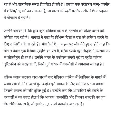
रहा है और सामाजिक समझ विकसित हो रही है। इसका एक उदाहरण जम्मू-कश्मीर
में शांतिपूर्ण चुनावों का संचालन है, जो भारत की बढ़ती प्रतिष्ठा और वैश्विक पहचान
में योगदान दे रहा है।
उन्होंने चेतावनी दी कि कुछ दुष्ट शक्तियां भारत की प्रगति को बाधित करने की
कोशिश कर रही हैं। भागवत ने कहा कि विभिन्न दिशा से देश को अस्थिर करने के
लिए साजिशें रची जा रही हैं। योग के वैश्विक महत्व पर जोर देते हुए उन्होंने कहा कि
योग न केवल एक वैश्विक प्रवृत्ति बन रहा है, बल्कि इसके मूल सिद्धांत भी व्यापक रूप
से लोकप्रिय हो रहे हैं। उन्होंने भारत के पर्यावरण संबंधी मुद्दों के प्रति वर्तमान
दृष्टिकोण की सराहना की, जिसे दुनिया भर में गर्मजोशी से अपनाया जा रहा है।
पश्चिम बंगाल सरकार द्वारा आरजी कर मेडिकल कॉलेज में हैवानियत के मामले में
अव्यवस्था की निंदा करते हुए उन्होंने इसे समाज के लिए शर्मनाक घटना बताया,
जिससे समाज की छवि धूमिल हुई है। उन्होंने कहा कि अपराधियों को बचाने के
प्रयासों से यह स्पष्ट होता है कि अपराध, राजनीति और विषाक्त संस्कृति का एक
डिस्टर्बिंग नेक्सस है, जो हमारे समुदाय को कमजोर कर रहा है।