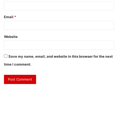
Email
*
Website
Save my name, email, and website in this browser for the next
time I comment.