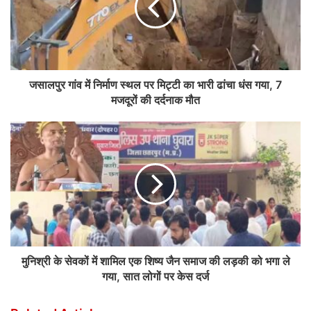
जसालपुर गांव में निर्माण स्थल पर मिट्टी का भारी ढांचा धंस गया, 7
मजदूरों की दर्दनाक मौत
मुनिश्री के सेवकों में शामिल एक शिष्य जैन समाज की लड़की को भगा ले
गया, सात लोगों पर केस दर्ज