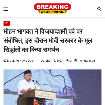
Menu
S
fo
देश
मोहन भागवत ने विजयादशमी पर्व पर
संबोधित, इस दौरान मोदी सरकार के मूल
सिद्धांतों का किया समर्थन
Breaking News Desk
October 12, 2024
0
1 minute read