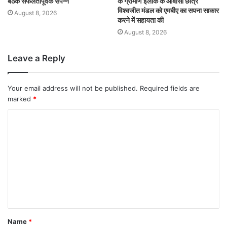
बैठक सफलतापूर्वक संपन्न
के ग्रामीण इलाके के ओबीसी छात्र
विश्वजीत मंडल को एमबीए का सपना साकार
August 8, 2026
करने में सहायता की
August 8, 2026
Leave a Reply
Your email address will not be published.
Required fields are
marked
*
Name
*