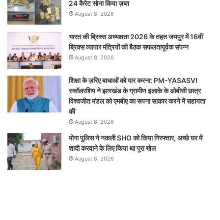
24 कैरेट सोना किया ज़ब्त
August 8, 2026
भारत की ब्रिक्‍स अध्यक्षता 2026 के तहत जयपुर में 16वीं
ब्रिक्‍स व्यापार मंत्रियों की बैठक सफलतापूर्वक संपन्न
August 8, 2026
शिक्षा के ज़रिए बाधाओं को पार करना: PM-YASASVI
स्कॉलरशिप ने झारखंड के ग्रामीण इलाके के ओबीसी छात्र
विश्वजीत मंडल को एमबीए का सपना साकार करने में सहायता
की
August 8, 2026
मोगा पुलिस ने नकली SHO को किया गिरफ्तार, अच्छे घर में
शादी करवाने के लिए किया था पूरा खेल
August 8, 2026