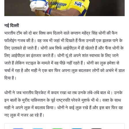
नई दिल्ली
भारतीय टीम को दो बार विश्व कप दिलाने वाले कप्तान महेंद्र सिंह धोनी की फैन
फॉलोइंग गजब की है। वह जब भी जहां भी दिखते हैं फैंस उनकी एक झलक पाने के
लिए उतावले हो जाते हैं। धोनी अब सिर्फ आईपीएल में ही खेलते हैं और फैंस धोनी के
लिए आईपीएल का इंतजार करते हैं। धोनी यूं तो अपने शांत स्वाभाव के लिए जाने
जाते हैं लेकिन स्टाइल के मामले में वह पीछे नहीं रहते हैं। धोनी का लुक हमेशा से
चर्चा में रहा है और माही ने एक बार फिर अपना लुक बदलकर लोगों को अचंभे में डाल
दिया है।
धोनी ने जब भारतीय क्रिकेट में कदम रखा था तब उनके लंबे-लंबे बाल थे। उनके
इन बालों के मुरीद पाकिस्तान के पूर्व राष्ट्रपति परेवजे मुशर्फ भी थे। वक्त के साथ
माही ने अपने लुक में बदलाव किया। धोनी ने कई लुक रखे हैं और इस बार फिर वह
नए लुक में नजर आ रहे हैं।