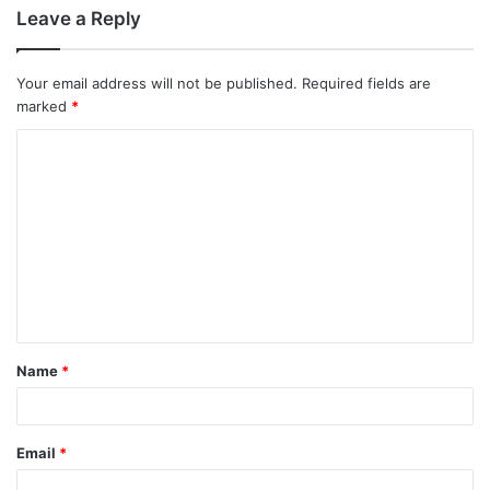
Leave a Reply
Your email address will not be published.
Required fields are
marked
*
Name
*
Email
*