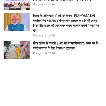
August 8, 2026
शिक्षा के ज़रिए बाधाओं को पार करना: PM-YASASVI
स्कॉलरशिप ने झारखंड के ग्रामीण इलाके के ओबीसी छात्र
विश्वजीत मंडल को एमबीए का सपना साकार करने में सहायता
की
August 8, 2026
मोगा पुलिस ने नकली SHO को किया गिरफ्तार, अच्छे घर में
शादी करवाने के लिए किया था पूरा खेल
August 8, 2026