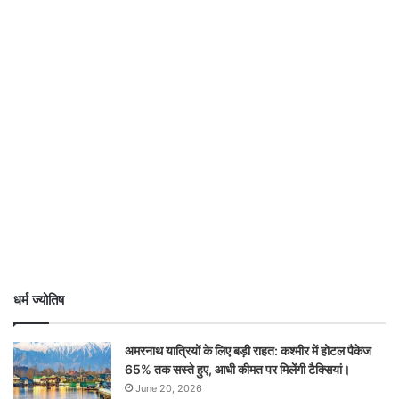
धर्म ज्योतिष
अमरनाथ यात्रियों के लिए बड़ी राहत: कश्मीर में होटल पैकेज
65% तक सस्ते हुए, आधी कीमत पर मिलेंगी टैक्सियां।
June 20, 2026