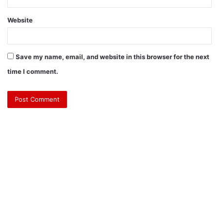
Website
Save my name, email, and website in this browser for the next
time I comment.