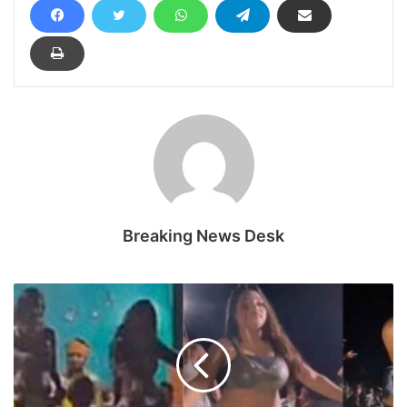
Breaking News Desk