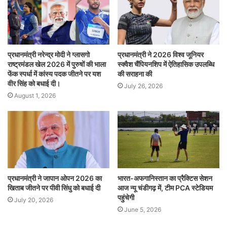
प्रधानमंत्री नरेन्द्र मोदी ने ग्लासगो
प्रधानमंत्री ने 2026 विश्व जूनियर
राष्ट्रमंडल खेल 2026 में पुरुषों की भाला
स्क्वैश चैंपियनशिप में ऐतिहासिक उपलब्धि
फेंक स्पर्धा में कांस्य पदक जीतने पर यश
की सराहना की
वीर सिंह को बधाई दी।
July 26, 2026
August 1, 2026
प्रधानमंत्री ने जापान ओपन 2026 का
भारत-अफगानिस्तान का प्रैक्टिस सेशन
खिताब जीतने पर पीवी सिंधु को बधाई दी
आज न्यू चंडीगढ़ में, टीम PCA स्टेडियम
पहुंचेगी
July 20, 2026
June 5, 2026