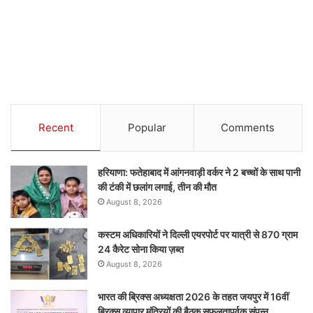
Recent
Popular
Comments
हरियाणा: फतेहाबाद में आंगनवाड़ी वर्कर ने 2 बच्चों के साथ पानी
की टंकी में छलांग लगाई, तीन की मौत
August 8, 2026
कस्टम अधिकारियों ने दिल्ली एयरपोर्ट पर यात्री से 870 ग्राम
24 कैरेट सोना किया ज़ब्त
August 8, 2026
भारत की ब्रिक्‍स अध्यक्षता 2026 के तहत जयपुर में 16वीं
ब्रिक्‍स व्यापार मंत्रियों की बैठक सफलतापूर्वक संपन्न