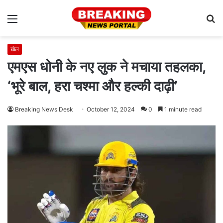
Menu
S
fo
खेल
एमएस धोनी के नए लुक ने मचाया तहलका,
‘भूरे बाल, हरा चश्मा और हल्की दाढ़ी’
Breaking News Desk
October 12, 2024
0
1 minute read