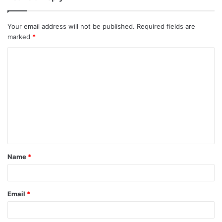
Your email address will not be published.
Required fields are
marked
*
Name
*
Email
*