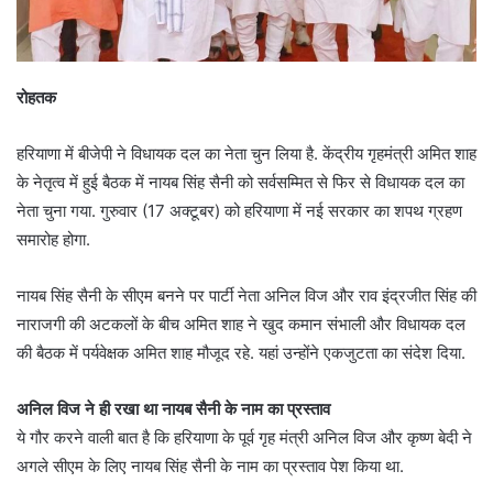
रोहतक
हरियाणा में बीजेपी ने विधायक दल का नेता चुन लिया है. केंद्रीय गृहमंत्री अमित शाह
के नेतृत्व में हुई बैठक में नायब सिंह सैनी को सर्वसम्मित से फिर से विधायक दल का
नेता चुना गया. गुरुवार (17 अक्टूबर) को हरियाणा में नई सरकार का शपथ ग्रहण
समारोह होगा.
नायब सिंह सैनी के सीएम बनने पर पार्टी नेता अनिल विज और राव इंद्रजीत सिंह की
नाराजगी की अटकलों के बीच अमित शाह ने खुद कमान संभाली और विधायक दल
की बैठक में पर्यवेक्षक अमित शाह मौजूद रहे. यहां उन्होंने एकजुटता का संदेश दिया.
अनिल विज ने ही रखा था नायब सैनी के नाम का प्रस्ताव
ये गौर करने वाली बात है कि हरियाणा के पूर्व गृह मंत्री अनिल विज और कृष्ण बेदी ने
अगले सीएम के लिए नायब सिंह सैनी के नाम का प्रस्ताव पेश किया था.