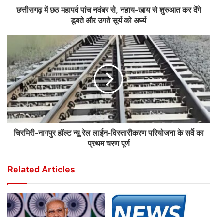
छत्तीसगढ़ में छठ महापर्व पांच नवंबर से, नहाय-खाय से शुरुआत कर देंगे
डूबते और उगते सूर्य को अर्घ्य
चिरमिरी-नागपुर हॉल्ट न्यू रेल लाईन-विस्तारीकरण परियोजना के सर्वे का
प्रथम चरण पूर्ण
Related Articles