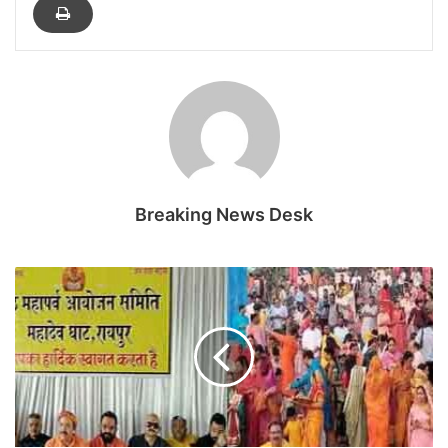
Breaking News Desk