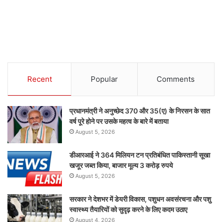
Recent
Popular
Comments
प्रधानमंत्री ने अनुच्छेद 370 और 35(ए) के निरसन के सात
वर्ष पूरे होने पर उसके महत्व के बारे में बताया
August 5, 2026
डीआरआई ने 364 मिलियन टन प्रतिबंधित पाकिस्तानी सूखा
खजूर जब्त किया, बाजार मूल्य 3 करोड़ रुपये
August 5, 2026
सरकार ने देशभर में डेयरी विकास, पशुधन अवसंरचना और पशु
स्वास्थ्य तैयारियों को सुदृढ़ करने के लिए कदम उठाए
August 4, 2026