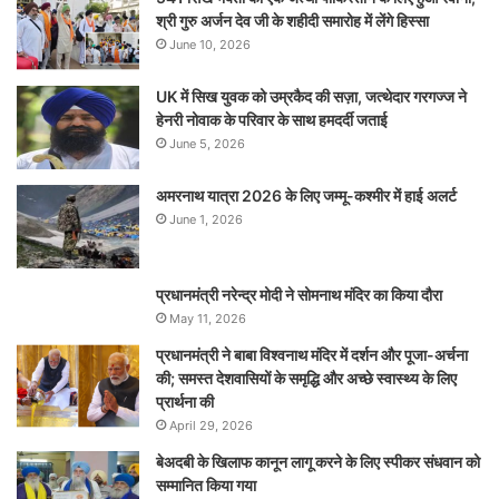
श्री गुरु अर्जन देव जी के शहीदी समारोह में लेंगे हिस्सा
June 10, 2026
UK में सिख युवक को उम्रकैद की सज़ा, जत्थेदार गरगज्ज ने
हेनरी नोवाक के परिवार के साथ हमदर्दी जताई
June 5, 2026
अमरनाथ यात्रा 2026 के लिए जम्मू-कश्मीर में हाई अलर्ट
June 1, 2026
प्रधानमंत्री नरेन्‍द्र मोदी ने सोमनाथ मंदिर का किया दौरा
May 11, 2026
प्रधानमंत्री ने बाबा विश्वनाथ मंदिर में दर्शन और पूजा-अर्चना
की; समस्‍त देशवासियों के समृद्धि और अच्छे स्वास्थ्य के लिए
प्रार्थना की
April 29, 2026
बेअदबी के खिलाफ कानून लागू करने के लिए स्पीकर संधवान को
सम्मानित किया गया