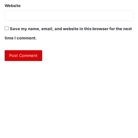
Website
Save my name, email, and website in this browser for the next
time I comment.