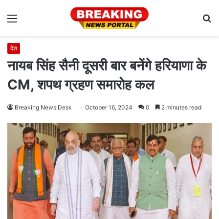
Menu
S
fo
देश
नायब सिंह सैनी दूसरी बार बनेंगे हरियाणा के
CM, शपथ ग्रहण समारोह कल
Breaking News Desk
October 16, 2024
0
2 minutes read