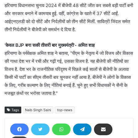
हरियाणा विधानसभा चुनाव 2024 में बीजेपी 48 सीटें जीत कर सबसे बड़ी पार्टी बनी
और सरकार बनाने में कामयाब हुई. वहीं, कांग्रेस के खाते में 37 सीटें आईं.
आईएनएलडी को दो सीटें और निर्दलीयों को तीन सीटें मिलीं. सावित्री जिंदल समेत
तीनों निर्दलीयों ने बीजेपी को समर्थन दे दिया है.
'केवल BJP बना सकी तीसरी बार मुख्यमंत्री'- अमित शाह
हरियाणा के पर्यवेक्षक अमित शाह ने बताया, "पीएम के नेतृत्व में जो विजय और विकास
की गाथा देश भर में रची और गढ़ी गई, उसका विजय है. यह बीजेपी की नीतियों का
विजय है. देश भर के राजनीतिक परिदृश्य में पिछले कई सालों से बीजेपी के अलावा
किसी भी पार्टी का सीएम तीसरी बार चुनकर नहीं आया है. बीजेपी ने लोगों के विकास
के लिए, गरीब कल्याण के लिए नीतियां बनाई हैं. चुने हुए सभी विधायकों ने सैनी के
मजबूत कंधों पर भरोसा जताया है."
Tags
Naib Singh Saini
top-news