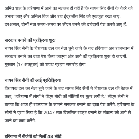
अमित शाह के हरियाणा में आने का मतलब ही यही है कि नायब सिंह सैनी के चेहरे को
उभारा जाए और अनिल विज और राव इंद्रजीत सिंह को एकजुट रखा जाए.
दरअसल, दोनों नेता समय-समय पर सीएम बनने की दावेदारी पेश करते आए हैं.
सरकार बनाने की प्रक्रिया शुरू
नायब सिंह सैनी के विधायक दल का नेता चुने जाने के बाद हरियाणा अब राजभवन में
सरकार बनाने का दावा पेश किया जाएगा और आगे की प्रक्रिया शुरू हो जाएगी.
गुरुवार (17 अक्टूबर) को शपथ ग्रहण समारोह होगा.
नायब सिंह सैनी की आई प्रतिक्रिया
विधायक दल का नेता चुने जाने के बाद नायब सिंह सैनी ने विधायक दल की बैठक में
कहा, "हरियाणा में लोगों ने पीएम मोदी की नीतियों पर मुहर लगी है." सीएम सैनी ने
बताया कि आज ही राज्यपाल के सामने सरकार बनाने का दावा पेश करेंगे. हरियाणा के
लोगों ने प्रण लिया है कि 2047 तक विकसित राष्ट्र बनाने के संकल्प को आगे ले
जाने का काम करेंगे.
हरियाणा में बीजेपी को मिलीं 48 सीटें