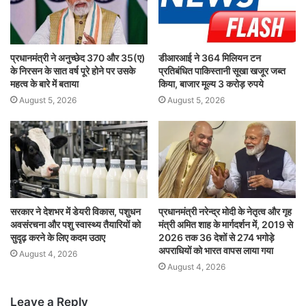
प्रधानमंत्री ने अनुच्छेद 370 और 35(ए)
डीआरआई ने 364 मिलियन टन
के निरसन के सात वर्ष पूरे होने पर उसके
प्रतिबंधित पाकिस्तानी सूखा खजूर जब्त
महत्व के बारे में बताया
किया, बाजार मूल्य 3 करोड़ रुपये
August 5, 2026
August 5, 2026
सरकार ने देशभर में डेयरी विकास, पशुधन
प्रधानमंत्री नरेन्द्र मोदी के नेतृत्व और गृह
अवसंरचना और पशु स्वास्थ्य तैयारियों को
मंत्री अमित शाह के मार्गदर्शन में, 2019 से
सुदृढ़ करने के लिए कदम उठाए
2026 तक 36 देशों से 274 भगोड़े
अपराधियों को भारत वापस लाया गया
August 4, 2026
August 4, 2026
Leave a Reply