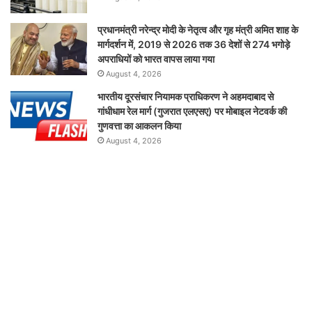
प्रधानमंत्री नरेन्द्र मोदी के नेतृत्व और गृह मंत्री अमित शाह के
मार्गदर्शन में, 2019 से 2026 तक 36 देशों से 274 भगोड़े
अपराधियों को भारत वापस लाया गया
August 4, 2026
भारतीय दूरसंचार नियामक प्राधिकरण ने अहमदाबाद से
गांधीधाम रेल मार्ग (गुजरात एलएसए) पर मोबाइल नेटवर्क की
गुणवत्ता का आकलन किया
August 4, 2026