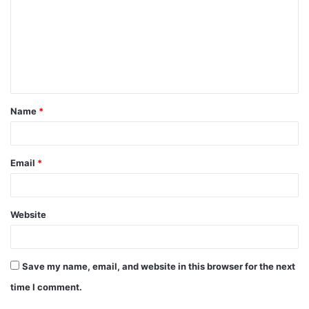
Name
*
Email
*
Website
Save my name, email, and website in this browser for the next
time I comment.