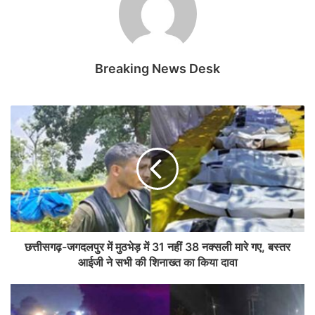
Breaking News Desk
छत्तीसगढ़-जगदलपुर में मुठभेड़ में 31 नहीं 38 नक्सली मारे गए, बस्तर
आईजी ने सभी की शिनाख्त का किया दावा