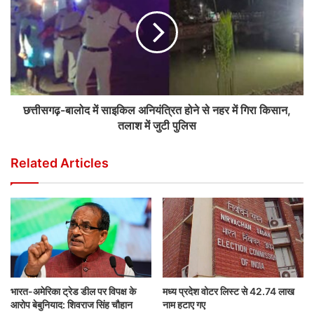
छत्तीसगढ़-बालोद में साइकिल अनियंत्रित होने से नहर में गिरा किसान,
तलाश में जुटी पुलिस
Related Articles
भारत-अमेरिका ट्रेड डील पर विपक्ष के
मध्य प्रदेश वोटर लिस्ट से 42.74 लाख
आरोप बेबुनियाद: शिवराज सिंह चौहान
नाम हटाए गए