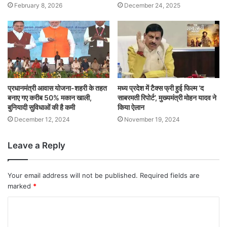
February 8, 2026
December 24, 2025
प्रधानमंत्री आवास योजना-शहरी के तहत
मध्य प्रदेश में टैक्स फ्री हुई फिल्म ‘द
बनाए गए करीब 50% मकान खाली,
साबरमती रिपोर्ट’, मुख्यमंत्री मोहन यादव ने
बुनियादी सुविधाओं की है कमी
किया ऐलान
December 12, 2024
November 19, 2024
Leave a Reply
Your email address will not be published.
Required fields are
marked
*