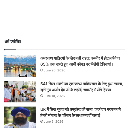
धर्म ज्योतिष
अमरनाथ यात्रियों के लिए बड़ी राहत: कश्मीर में होटल पैकेज
65% तक सस्ते हुए, आधी कीमत पर मिलेंगी टैक्सियां।
June 20, 2026
541 सिख भक्तों का एक जत्था पाकिस्तान के लिए हुआ रवाना,
श्री गुरु अर्जन देव जी के शहीदी समारोह में लेंगे हिस्सा
June 10, 2026
UK में सिख युवक को उम्रकैद की सज़ा, जत्थेदार गरगज्ज ने
हेनरी नोवाक के परिवार के साथ हमदर्दी जताई
June 5, 2026