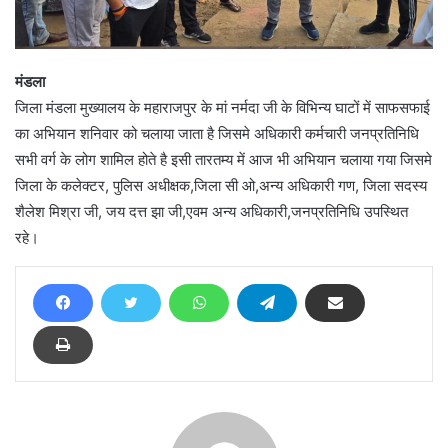
मंडला
जिला मंडला मुख्यालय के महाराजपुर के मां नर्मदा जी के विभिन्य घाटों में साफसफाई
का अभियान शनिवार को चलाया जाता है जिसमे अधिकारी कर्मचारी जनप्रतिनिधि
सभी वर्ग के लोग शामिल होते है इसी तारतम्य में आज भी अभियान चलाया गया जिसमे
जिला के कलेक्टर, पुलिस अधीक्षक,जिला सी ओ,अन्य अधिकारी गण, जिला सदस्य
शैलेश मिश्रा जी, जय दत्त झा जी,एवम अन्य अधिकारी,जनप्रतिनिधि उपस्थित
रहे।