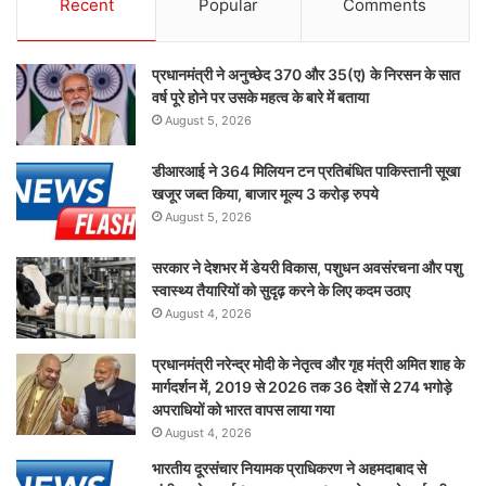
Recent
Popular
Comments
प्रधानमंत्री ने अनुच्छेद 370 और 35(ए) के निरसन के सात
वर्ष पूरे होने पर उसके महत्व के बारे में बताया
August 5, 2026
डीआरआई ने 364 मिलियन टन प्रतिबंधित पाकिस्तानी सूखा
खजूर जब्त किया, बाजार मूल्य 3 करोड़ रुपये
August 5, 2026
सरकार ने देशभर में डेयरी विकास, पशुधन अवसंरचना और पशु
स्वास्थ्य तैयारियों को सुदृढ़ करने के लिए कदम उठाए
August 4, 2026
प्रधानमंत्री नरेन्द्र मोदी के नेतृत्व और गृह मंत्री अमित शाह के
मार्गदर्शन में, 2019 से 2026 तक 36 देशों से 274 भगोड़े
अपराधियों को भारत वापस लाया गया
August 4, 2026
भारतीय दूरसंचार नियामक प्राधिकरण ने अहमदाबाद से