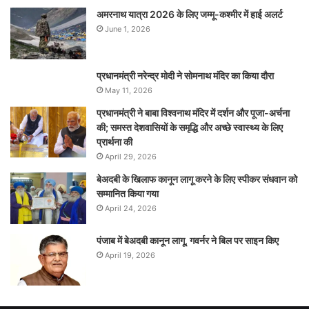
अमरनाथ यात्रा 2026 के लिए जम्मू-कश्मीर में हाई अलर्ट
June 1, 2026
प्रधानमंत्री नरेन्‍द्र मोदी ने सोमनाथ मंदिर का किया दौरा
May 11, 2026
प्रधानमंत्री ने बाबा विश्वनाथ मंदिर में दर्शन और पूजा-अर्चना
की; समस्‍त देशवासियों के समृद्धि और अच्छे स्वास्थ्य के लिए
प्रार्थना की
April 29, 2026
बेअदबी के खिलाफ कानून लागू करने के लिए स्पीकर संधवान को
सम्मानित किया गया
April 24, 2026
पंजाब में बेअदबी कानून लागू, गवर्नर ने बिल पर साइन किए
April 19, 2026